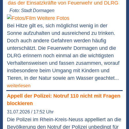
Foto: Stadt Dormagen
Weitere Fotos
Bei Hitze gilt es, sich möglichst wenig in der
Sonne aufzuhalten und ausreichend zu trinken.
Doch auch andere Gefahren werden häufig
unterschätzt. Die Feuerwehr Dormagen und die
DLRG erinnern noch einmal an die wichtigsten
Verhaltensweisen und fassen zusammen, worauf
insbesondere beim Umgang mit Kindern und
Tieren, in der Natur sowie am Wasser geachtet...
weiterlesen
Appell der Polizei: Notruf 110 nicht mit Fragen
blockieren
31.07.2026 / 17:52 Uhr
Die Polizei im Rhein-Kreis-Neuss appelliert an die
Bevölkerung den Notruf der Polizei unbedingt für