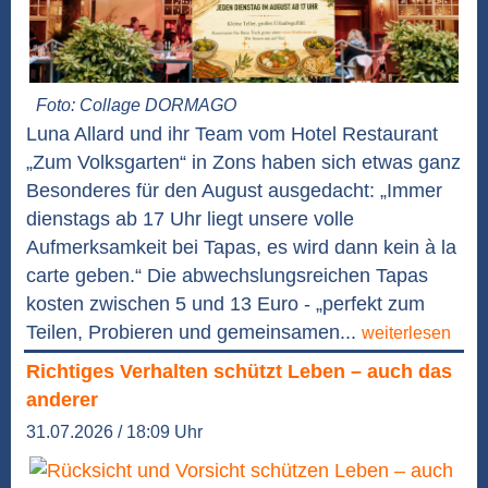
Foto: Collage DORMAGO
Luna Allard und ihr Team vom Hotel Restaurant
„Zum Volksgarten“ in Zons haben sich etwas ganz
Besonderes für den August ausgedacht: „Immer
dienstags ab 17 Uhr liegt unsere volle
Aufmerksamkeit bei Tapas, es wird dann kein à la
carte geben.“ Die abwechslungsreichen Tapas
kosten zwischen 5 und 13 Euro - „perfekt zum
Teilen, Probieren und gemeinsamen...
weiterlesen
Richtiges Verhalten schützt Leben – auch das
anderer
31.07.2026 / 18:09 Uhr