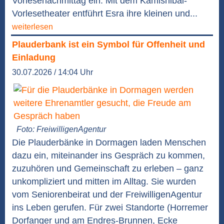
Vorlesenachmittag ein. Mit dem Kamishibai-
Vorlesetheater entführt Esra ihre kleinen und...
weiterlesen
Plauderbank ist ein Symbol für Offenheit und
Einladung
30.07.2026 / 14:04 Uhr
Foto: FreiwilligenAgentur
Die Plauderbänke in Dormagen laden Menschen
dazu ein, miteinander ins Gespräch zu kommen,
zuzuhören und Gemeinschaft zu erleben – ganz
unkompliziert und mitten im Alltag. Sie wurden
vom Seniorenbeirat und der FreiwilligenAgentur
ins Leben gerufen. Für zwei Standorte (Horremer
Dorfanger und am Endres-Brunnen, Ecke