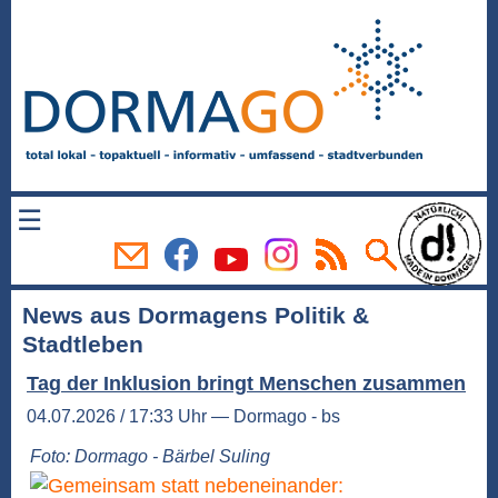
☰
News aus Dormagens Politik &
Stadtleben
Tag der Inklusion bringt Menschen zusammen
04.07.2026 / 17:33 Uhr — Dormago - bs
Foto: Dormago - Bärbel Suling