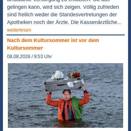
gelingen kann, wird sich zeigen. Völlig zufrieden
sind freilich weder die Standesvertretungen der
Apotheken noch der Ärzte. Die Kassenärztliche...
weiterlesen
Nach dem Kultursommer ist vor dem
Kultursommer
08.08.2026 / 9:53 Uhr