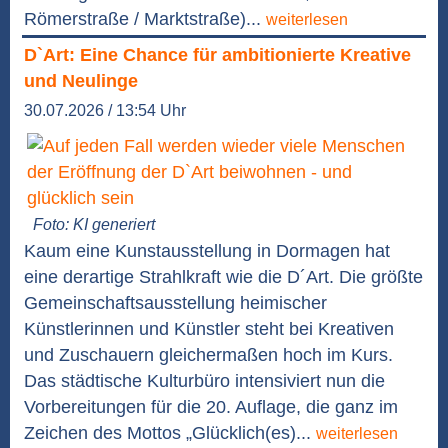
Römerstraße / Marktstraße)...
weiterlesen
D`Art: Eine Chance für ambitionierte Kreative
und Neulinge
30.07.2026 / 13:54 Uhr
Foto: KI generiert
Kaum eine Kunstausstellung in Dormagen hat
eine derartige Strahlkraft wie die D´Art. Die größte
Gemeinschaftsausstellung heimischer
Künstlerinnen und Künstler steht bei Kreativen
und Zuschauern gleichermaßen hoch im Kurs.
Das städtische Kulturbüro intensiviert nun die
Vorbereitungen für die 20. Auflage, die ganz im
Zeichen des Mottos „Glücklich(es)...
weiterlesen