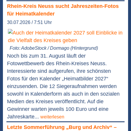
Rhein-Kreis Neuss sucht Jahreszeiten-Fotos
für Heimatkalender
30.07.2026 / 7:51 Uhr
Foto: AdobeStock / Dormago (Hintergrund)
Noch bis zum 31. August läuft der
Fotowettbewerb des Rhein-Kreises Neuss.
Interessierte sind aufgerufen, ihre schönsten
Fotos für den Kalender „Heimatbilder 2027“
einzusenden. Die 12 Siegeraufnahmen werden
sowohl in Kalenderform als auch in den sozialen
Medien des Kreises veröffentlicht. Auf die
Gewinner warten jeweils 100 Euro und eine
Jahreskarte...
weiterlesen
Letzte Sommerführung „Burg und Archiv“ –