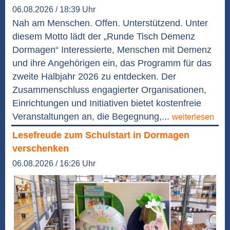
06.08.2026 / 18:39 Uhr
Nah am Menschen. Offen. Unterstützend. Unter
diesem Motto lädt der „Runde Tisch Demenz
Dormagen“ Interessierte, Menschen mit Demenz
und ihre Angehörigen ein, das Programm für das
zweite Halbjahr 2026 zu entdecken. Der
Zusammenschluss engagierter Organisationen,
Einrichtungen und Initiativen bietet kostenfreie
Veranstaltungen an, die Begegnung,...
weiterlesen
Lesefreude zum Schulstart in Dormagen
verschenken
06.08.2026 / 16:26 Uhr