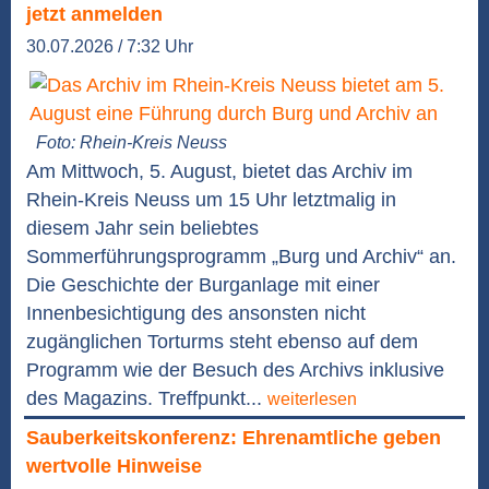
jetzt anmelden
30.07.2026 / 7:32 Uhr
Foto: Rhein-Kreis Neuss
Am Mittwoch, 5. August, bietet das Archiv im
Rhein-Kreis Neuss um 15 Uhr letztmalig in
diesem Jahr sein beliebtes
Sommerführungsprogramm „Burg und Archiv“ an.
Die Geschichte der Burganlage mit einer
Innenbesichtigung des ansonsten nicht
zugänglichen Torturms steht ebenso auf dem
Programm wie der Besuch des Archivs inklusive
des Magazins. Treffpunkt...
weiterlesen
Sauberkeitskonferenz: Ehrenamtliche geben
wertvolle Hinweise