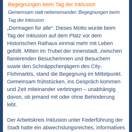
Gemeinsam statt nebeneinander: Begegnungen beim
Tag der Inklusion
„Dormagen für alle“: Dieses Motto wurde beim
Tag der Inklusion auf dem Platz vor dem
Historischen Rathaus einmal mehr mit Leben
gefüllt. Mitten im Trubel der Innenstadt, zwischen
flanierenden Besucherinnen und Besuchern
sowie den Schnäppchenjägern des City-
Flohmarkts, stand die Begegnung im Mittelpunkt.
Gemeinsam frühstücken, ins Gespräch kommen
und Zeit miteinander verbringen – unabhängig
davon, ob jemand mit oder ohne Behinderung
lebt.
Der Arbeitskreis Inklusion unter Federführung der
Stadt hatte ein abwechslungsreiches, informatives