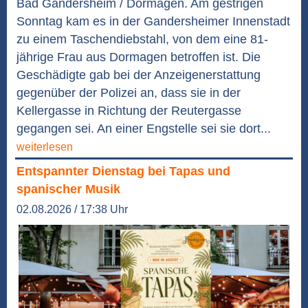
Bad Gandersheim / Dormagen. Am gestrigen
Sonntag kam es in der Gandersheimer Innenstadt
zu einem Taschendiebstahl, von dem eine 81-
jährige Frau aus Dormagen betroffen ist. Die
Geschädigte gab bei der Anzeigenerstattung
gegenüber der Polizei an, dass sie in der
Kellergasse in Richtung der Reutergasse
gegangen sei. An einer Engstelle sei sie dort...
weiterlesen
Entspannter Dienstag bei Tapas und
spanischer Musik
02.08.2026 / 17:38 Uhr