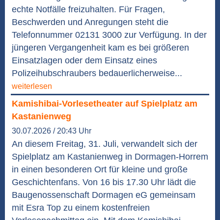
echte Notfälle freizuhalten. Für Fragen,
Beschwerden und Anregungen steht die
Telefonnummer 02131 3000 zur Verfügung. In der
jüngeren Vergangenheit kam es bei größeren
Einsatzlagen oder dem Einsatz eines
Polizeihubschraubers bedauerlicherweise...
weiterlesen
Kamishibai-Vorlesetheater auf Spielplatz am
Kastanienweg
30.07.2026 / 20:43 Uhr
An diesem Freitag, 31. Juli, verwandelt sich der
Spielplatz am Kastanienweg in Dormagen-Horrem
in einen besonderen Ort für kleine und große
Geschichtenfans. Von 16 bis 17.30 Uhr lädt die
Baugenossenschaft Dormagen eG gemeinsam
mit Esra Top zu einem kostenfreien