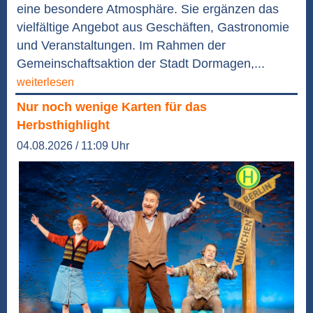
eine besondere Atmosphäre. Sie ergänzen das
vielfältige Angebot aus Geschäften, Gastronomie
und Veranstaltungen. Im Rahmen der
Gemeinschaftsaktion der Stadt Dormagen,...
weiterlesen
Nur noch wenige Karten für das
Herbsthighlight
04.08.2026 / 11:09 Uhr