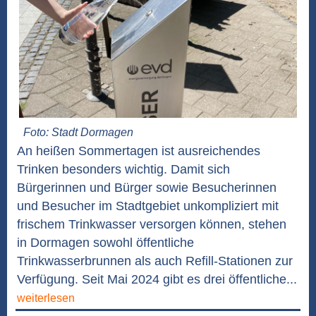
Foto: Stadt Dormagen
An heißen Sommertagen ist ausreichendes
Trinken besonders wichtig. Damit sich
Bürgerinnen und Bürger sowie Besucherinnen
und Besucher im Stadtgebiet unkompliziert mit
frischem Trinkwasser versorgen können, stehen
in Dormagen sowohl öffentliche
Trinkwasserbrunnen als auch Refill-Stationen zur
Verfügung. Seit Mai 2024 gibt es drei öffentliche...
weiterlesen