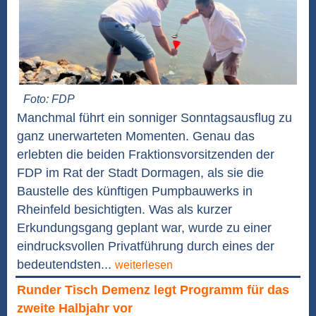
Foto: FDP
Manchmal führt ein sonniger Sonntagsausflug zu
ganz unerwarteten Momenten. Genau das
erlebten die beiden Fraktionsvorsitzenden der
FDP im Rat der Stadt Dormagen, als sie die
Baustelle des künftigen Pumpbauwerks in
Rheinfeld besichtigten. Was als kurzer
Erkundungsgang geplant war, wurde zu einer
eindrucksvollen Privatführung durch eines der
bedeutendsten...
weiterlesen
Runder Tisch Demenz legt Programm für das
zweite Halbjahr vor