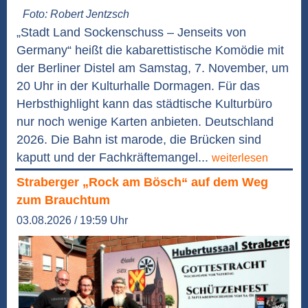
Foto: Robert Jentzsch
„Stadt Land Sockenschuss – Jenseits von
Germany“ heißt die kabarettistische Komödie mit
der Berliner Distel am Samstag, 7. November, um
20 Uhr in der Kulturhalle Dormagen. Für das
Herbsthighlight kann das städtische Kulturbüro
nur noch wenige Karten anbieten. Deutschland
2026. Die Bahn ist marode, die Brücken sind
kaputt und der Fachkräftemangel...
weiterlesen
Straberger „Rock am Bösch“ auf dem Weg
zum Brauchtum
03.08.2026 / 19:59 Uhr