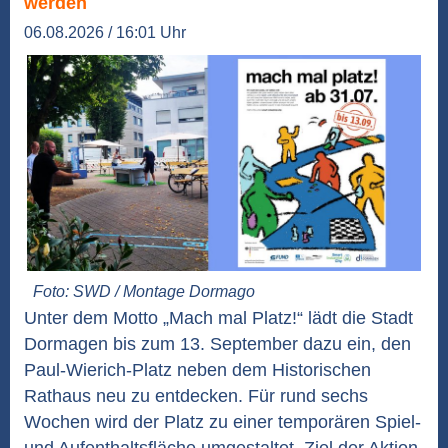
werden
06.08.2026 / 16:01 Uhr
Foto: SWD / Montage Dormago
Unter dem Motto „Mach mal Platz!“ lädt die Stadt
Dormagen bis zum 13. September dazu ein, den
Paul-Wierich-Platz neben dem Historischen
Rathaus neu zu entdecken. Für rund sechs
Wochen wird der Platz zu einer temporären Spiel-