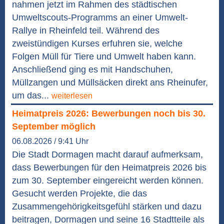
nahmen jetzt im Rahmen des städtischen
Umweltscouts-Programms an einer Umwelt-
Rallye in Rheinfeld teil. Während des
zweistündigen Kurses erfuhren sie, welche
Folgen Müll für Tiere und Umwelt haben kann.
Anschließend ging es mit Handschuhen,
Müllzangen und Müllsäcken direkt ans Rheinufer,
um das...
weiterlesen
Heimatpreis 2026: Bewerbungen noch bis 30.
September möglich
06.08.2026 / 9:41 Uhr
Die Stadt Dormagen macht darauf aufmerksam,
dass Bewerbungen für den Heimatpreis 2026 bis
zum 30. September eingereicht werden können.
Gesucht werden Projekte, die das
Zusammengehörigkeitsgefühl stärken und dazu
beitragen, Dormagen und seine 16 Stadtteile als