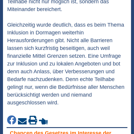
Teilhabe nicht nur möglich ist, sondern das
Miteinander bereichert.
Gleichzeitig wurde deutlich, dass es beim Thema
Inklusion in Dormagen weiterhin
Herausforderungen gibt. Nicht alle Barrieren
lassen sich kurzfristig beseitigen, auch weil
finanzielle Mittel Grenzen setzen. Eine Umfrage
zur Inklusion und zu lokalen Angeboten und bot
denn auch Anlass, über Verbesserungen und
Bedarfe nachzudenken. Denn echte Teilhabe
gelingt nur, wenn die Bedürfnisse aller Menschen
berücksichtigt werden und niemand
ausgeschlossen wird.
„Chancen des Gesetzes im Interesse der