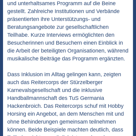
und unterhaltsames Programm auf die Beine
gestellt. Zahlreiche Institutionen und Verbände
präsentierten ihre Unterstützungs- und
Beratungsangebote zur gesellschaftlichen
Teilhabe. Kurze Interviews ermöglichten den
Besucherinnen und Besuchern einen Einblick in
die Arbeit der beteiligten Organisationen, während
musikalische Beiträge das Programm ergänzten.
Dass Inklusion im Alltag gelingen kann, zeigten
auch das Reitercorps der Stürzelberger
Karnevalsgesellschaft und die inklusive
Handballmannschaft des TuS Germania
Hackenbroich. Das Reitercorps schuf mit Hobby
Horsing ein Angebot, an dem Menschen mit und
ohne Behinderungen gemeinsam teilnehmen
können. Beide Beispiele machten deutlich, dass