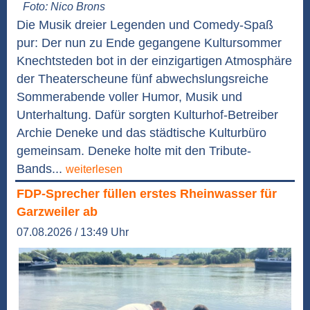
Foto: Nico Brons
Die Musik dreier Legenden und Comedy-Spaß
pur: Der nun zu Ende gegangene Kultursommer
Knechtsteden bot in der einzigartigen Atmosphäre
der Theaterscheune fünf abwechslungsreiche
Sommerabende voller Humor, Musik und
Unterhaltung. Dafür sorgten Kulturhof-Betreiber
Archie Deneke und das städtische Kulturbüro
gemeinsam. Deneke holte mit den Tribute-
Bands...
weiterlesen
FDP-Sprecher füllen erstes Rheinwasser für
Garzweiler ab
07.08.2026 / 13:49 Uhr