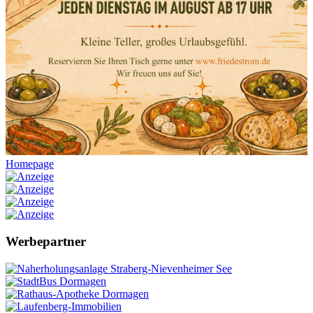
Homepage
Werbepartner