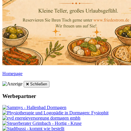
Homepage
❌ Schließen
Werbepartner