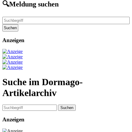
🔍Meldung suchen
Suchen
Anzeigen
Suche im Dormago-
Artikelarchiv
Suchen
Anzeigen