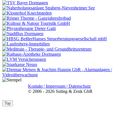
Kontakt |
Impressum |
Datenschutz
© 2006 - 2026 Suling & Zenk GbR
Top