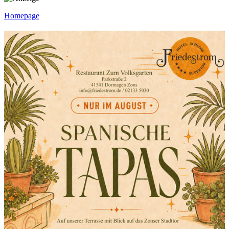
Homepage