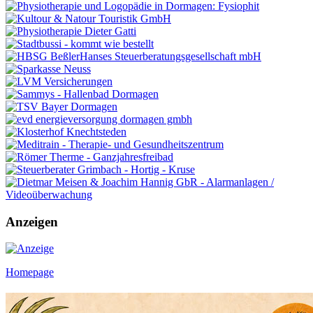
Anzeigen
Homepage