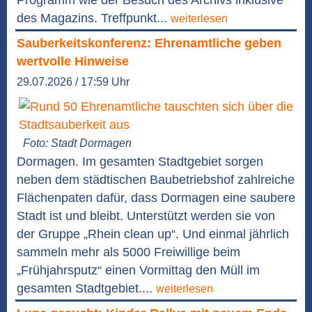
des Magazins. Treffpunkt...
weiterlesen
Sauberkeitskonferenz: Ehrenamtliche geben
wertvolle Hinweise
29.07.2026 / 17:59 Uhr
Foto: Stadt Dormagen
Dormagen. Im gesamten Stadtgebiet sorgen
neben dem städtischen Baubetriebshof zahlreiche
Flächenpaten dafür, dass Dormagen eine saubere
Stadt ist und bleibt. Unterstützt werden sie von
der Gruppe „Rhein clean up“. Und einmal jährlich
sammeln mehr als 5000 Freiwillige beim
„Frühjahrsputz“ einen Vormittag den Müll im
gesamten Stadtgebiet....
weiterlesen