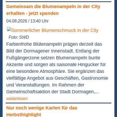
Gemeinsam die Blumenampeln in der City
erhalten - jetzt spenden
04.08.2026 / 13:40 Uhr
Foto: SWD
Farbenfrohe Blütenampeln prägen derzeit das
Bild der Dormagener Innenstadt. Entlang der
Fußgängerzone setzen Blumenampeln bunte
Akzente und sorgen als saisonale Hingucker für
eine besondere Atmosphäre. Sie ergänzen das
vielfältige Angebot aus Geschäften, Gastronomie
und Veranstaltungen. Im Rahmen der
Gemeinschaftsaktion der Stadt Dormagen,...
weiterlesen
Nur noch wenige Karten für das
Herbsthighlight