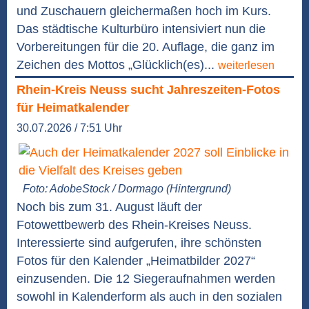
und Zuschauern gleichermaßen hoch im Kurs.
Das städtische Kulturbüro intensiviert nun die
Vorbereitungen für die 20. Auflage, die ganz im
Zeichen des Mottos „Glücklich(es)...
weiterlesen
Rhein-Kreis Neuss sucht Jahreszeiten-Fotos
für Heimatkalender
30.07.2026 / 7:51 Uhr
Foto: AdobeStock / Dormago (Hintergrund)
Noch bis zum 31. August läuft der
Fotowettbewerb des Rhein-Kreises Neuss.
Interessierte sind aufgerufen, ihre schönsten
Fotos für den Kalender „Heimatbilder 2027“
einzusenden. Die 12 Siegeraufnahmen werden
sowohl in Kalenderform als auch in den sozialen