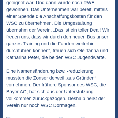
geeignet war. Und dann wurde noch RWE
gewonnen. Das Unternehmen war bereit, mittels
einer Spende die Anschaffungskosten für den
WSC zu übernehmen. Die Umgestaltung
übernahm der Verein. „Das ist ein toller Deal! Wir
freuen uns, dass wir durch den neuen Bus unser
ganzes Training und die Fahrten weiterhin
durchführen können“, freuen sich Ole Tanha und
Katharina Peter, die beiden WSC-Jugendwarte.
Eine Namensänderung bzw. -reduzierung
mussten die Zonser derweil „aus Gründen“
vornehmen: Der frühere Sponsor des WSC, die
Bayer AG, hat sich aus der Unterstützung
vollkommen zurückgezogen. Deshalb heißt der
Verein nur noch WSC Dormagen.