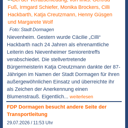
Foto: Stadt Dormagen
Nievenheim. Gestern wurde Cäcilie „Cilli“
Hackbarth nach 24 Jahren als ehrenamtliche
Leiterin des Nievenheimer Seniorentreffs
verabschiedet. Die stellvertretende
Bürgermeisterin Katja Creutzmann dankte der 87-
Jährigen im Namen der Stadt Dormagen für ihren
außergewöhnlichen Einsatz und überreichte ihr
als Zeichen der Anerkennung einen
Blumenstrauß. Eigentlich...
weiterlesen
FDP Dormagen besucht andere Seite der
Transportleitung
29.07.2026 / 11:53 Uhr