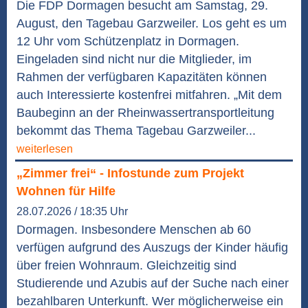
Die FDP Dormagen besucht am Samstag, 29.
August, den Tagebau Garzweiler. Los geht es um
12 Uhr vom Schützenplatz in Dormagen.
Eingeladen sind nicht nur die Mitglieder, im
Rahmen der verfügbaren Kapazitäten können
auch Interessierte kostenfrei mitfahren. „Mit dem
Baubeginn an der Rheinwassertransportleitung
bekommt das Thema Tagebau Garzweiler...
weiterlesen
„Zimmer frei“ - Infostunde zum Projekt
Wohnen für Hilfe
28.07.2026 / 18:35 Uhr
Dormagen. Insbesondere Menschen ab 60
verfügen aufgrund des Auszugs der Kinder häufig
über freien Wohnraum. Gleichzeitig sind
Studierende und Azubis auf der Suche nach einer
bezahlbaren Unterkunft. Wer möglicherweise ein