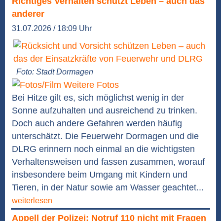
Richtiges Verhalten schützt Leben – auch das
anderer
31.07.2026 / 18:09 Uhr
Foto: Stadt Dormagen
Weitere Fotos
Bei Hitze gilt es, sich möglichst wenig in der
Sonne aufzuhalten und ausreichend zu trinken.
Doch auch andere Gefahren werden häufig
unterschätzt. Die Feuerwehr Dormagen und die
DLRG erinnern noch einmal an die wichtigsten
Verhaltensweisen und fassen zusammen, worauf
insbesondere beim Umgang mit Kindern und
Tieren, in der Natur sowie am Wasser geachtet...
weiterlesen
Appell der Polizei: Notruf 110 nicht mit Fragen