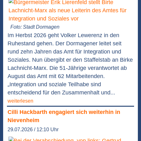
Foto: Stadt Dormagen
Im Herbst 2026 geht Volker Lewerenz in den
Ruhestand gehen. Der Dormagener leitet seit
rund zehn Jahren das Amt für Integration und
Soziales. Nun übergibt er den Staffelstab an Birke
Lachnicht-Marx. Die 51-Jährige verantwortet ab
August das Amt mit 62 Mitarbeitenden.
„Integration und soziale Teilhabe sind
entscheidend für den Zusammenhalt und...
weiterlesen
Cilli Hackbarth engagiert sich weiterhin in
Nievenheim
29.07.2026 / 12:10 Uhr