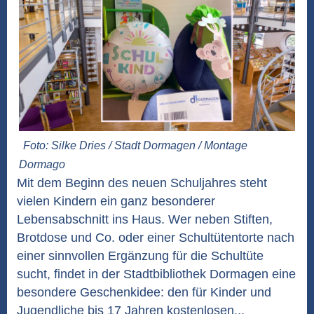
Foto: Silke Dries / Stadt Dormagen / Montage
Dormago
Mit dem Beginn des neuen Schuljahres steht
vielen Kindern ein ganz besonderer
Lebensabschnitt ins Haus. Wer neben Stiften,
Brotdose und Co. oder einer Schultütentorte nach
einer sinnvollen Ergänzung für die Schultüte
sucht, findet in der Stadtbibliothek Dormagen eine
besondere Geschenkidee: den für Kinder und
Jugendliche bis 17 Jahren kostenlosen...