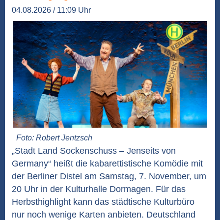
04.08.2026 / 11:09 Uhr
Foto: Robert Jentzsch
„Stadt Land Sockenschuss – Jenseits von
Germany“ heißt die kabarettistische Komödie mit
der Berliner Distel am Samstag, 7. November, um
20 Uhr in der Kulturhalle Dormagen. Für das
Herbsthighlight kann das städtische Kulturbüro
nur noch wenige Karten anbieten. Deutschland