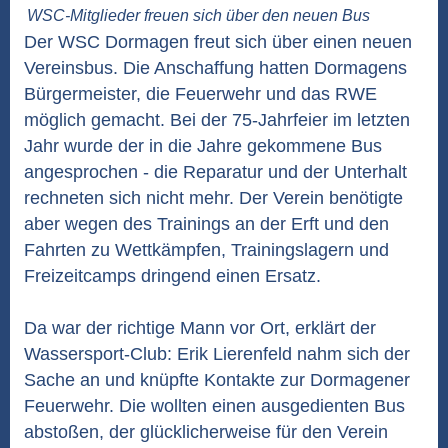
WSC-Mitglieder freuen sich über den neuen Bus
Der WSC Dormagen freut sich über einen neuen
Vereinsbus. Die Anschaffung hatten Dormagens
Bürgermeister, die Feuerwehr und das RWE
möglich gemacht. Bei der 75-Jahrfeier im letzten
Jahr wurde der in die Jahre gekommene Bus
angesprochen - die Reparatur und der Unterhalt
rechneten sich nicht mehr. Der Verein benötigte
aber wegen des Trainings an der Erft und den
Fahrten zu Wettkämpfen, Trainingslagern und
Freizeitcamps dringend einen Ersatz.
Da war der richtige Mann vor Ort, erklärt der
Wassersport-Club: Erik Lierenfeld nahm sich der
Sache an und knüpfte Kontakte zur Dormagener
Feuerwehr. Die wollten einen ausgedienten Bus
abstoßen, der glücklicherweise für den Verein