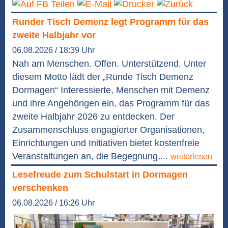
Runder Tisch Demenz legt Programm für das
zweite Halbjahr vor
06.08.2026 / 18:39 Uhr
Nah am Menschen. Offen. Unterstützend. Unter
diesem Motto lädt der „Runde Tisch Demenz
Dormagen“ Interessierte, Menschen mit Demenz
und ihre Angehörigen ein, das Programm für das
zweite Halbjahr 2026 zu entdecken. Der
Zusammenschluss engagierter Organisationen,
Einrichtungen und Initiativen bietet kostenfreie
Veranstaltungen an, die Begegnung,...
weiterlesen
Lesefreude zum Schulstart in Dormagen
verschenken
06.08.2026 / 16:26 Uhr