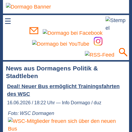
☰
News aus Dormagens Politik &
Stadtleben
Deal! Neuer Bus ermöglicht Trainingsfahrten
des WSC
16.06.2026 / 18:22 Uhr — Info Dormago / duz
Foto: WSC Dormagen