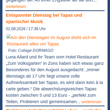
weiterlesen
Entspannter Dienstag bei Tapas und
spanischer Musik
02.08.2026 / 17:38 Uhr
Foto: Collage DORMAGO
Luna Allard und ihr Team vom Hotel Restaurant
„Zum Volksgarten“ in Zons haben sich etwas ganz
Besonderes für den August ausgedacht: „Immer
dienstags ab 17 Uhr liegt unsere volle
Aufmerksamkeit bei Tapas, es wird dann kein à la
carte geben.“ Die abwechslungsreichen Tapas
kosten zwischen 5 und 13 Euro - „perfekt zum
Teilen, Probieren und gemeinsamen...
weiterlesen