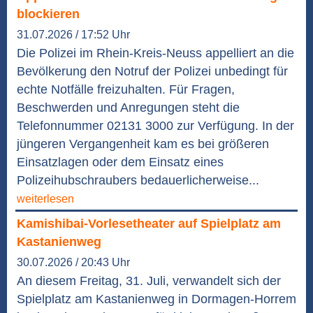
blockieren
31.07.2026 / 17:52 Uhr
Die Polizei im Rhein-Kreis-Neuss appelliert an die
Bevölkerung den Notruf der Polizei unbedingt für
echte Notfälle freizuhalten. Für Fragen,
Beschwerden und Anregungen steht die
Telefonnummer 02131 3000 zur Verfügung. In der
jüngeren Vergangenheit kam es bei größeren
Einsatzlagen oder dem Einsatz eines
Polizeihubschraubers bedauerlicherweise...
weiterlesen
Kamishibai-Vorlesetheater auf Spielplatz am
Kastanienweg
30.07.2026 / 20:43 Uhr
An diesem Freitag, 31. Juli, verwandelt sich der
Spielplatz am Kastanienweg in Dormagen-Horrem