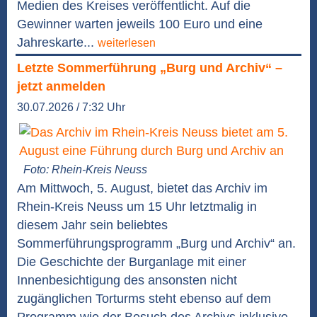
Medien des Kreises veröffentlicht. Auf die
Gewinner warten jeweils 100 Euro und eine
Jahreskarte...
weiterlesen
Letzte Sommerführung „Burg und Archiv“ –
jetzt anmelden
30.07.2026 / 7:32 Uhr
Foto: Rhein-Kreis Neuss
Am Mittwoch, 5. August, bietet das Archiv im
Rhein-Kreis Neuss um 15 Uhr letztmalig in
diesem Jahr sein beliebtes
Sommerführungsprogramm „Burg und Archiv“ an.
Die Geschichte der Burganlage mit einer
Innenbesichtigung des ansonsten nicht
zugänglichen Torturms steht ebenso auf dem
Programm wie der Besuch des Archivs inklusive