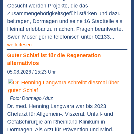
Gesucht werden Projekte, die das
Zusammengehörigkeitsgefühl stärken und dazu
beitragen, Dormagen und seine 16 Stadtteile als
Heimat erlebbar zu machen. Fragen beantwortet
Swen Möser gerne telefonisch unter 02133...
weiterlesen
Guter Schlaf ist für die Regeneration
alternativlos
05.08.2026 / 15:23 Uhr
Foto: Dormago / duz
Dr. med. Henning Langwara war bis 2023
Chefarzt für Allgemein-, Viszeral, Unfall- und
Gefäßchirurgie am Rheinland Klinikum in
Dormagen. Als Arzt für Prävention und Mind-