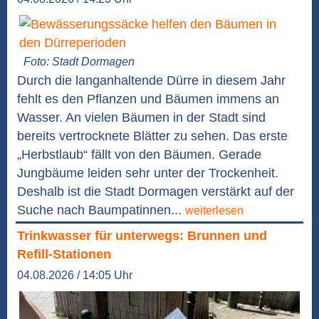
Foto: Stadt Dormagen
Durch die langanhaltende Dürre in diesem Jahr
fehlt es den Pflanzen und Bäumen immens an
Wasser. An vielen Bäumen in der Stadt sind
bereits vertrocknete Blätter zu sehen. Das erste
„Herbstlaub“ fällt von den Bäumen. Gerade
Jungbäume leiden sehr unter der Trockenheit.
Deshalb ist die Stadt Dormagen verstärkt auf der
Suche nach Baumpatinnen...
weiterlesen
Trinkwasser für unterwegs: Brunnen und
Refill-Stationen
04.08.2026 / 14:05 Uhr