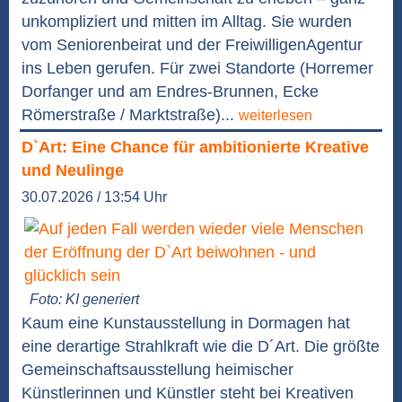
unkompliziert und mitten im Alltag. Sie wurden
vom Seniorenbeirat und der FreiwilligenAgentur
ins Leben gerufen. Für zwei Standorte (Horremer
Dorfanger und am Endres-Brunnen, Ecke
Römerstraße / Marktstraße)...
weiterlesen
D`Art: Eine Chance für ambitionierte Kreative
und Neulinge
30.07.2026 / 13:54 Uhr
Foto: KI generiert
Kaum eine Kunstausstellung in Dormagen hat
eine derartige Strahlkraft wie die D´Art. Die größte
Gemeinschaftsausstellung heimischer
Künstlerinnen und Künstler steht bei Kreativen