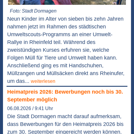
Foto: Stadt Dormagen
Neun Kinder im Alter von sieben bis zehn Jahren
nahmen jetzt im Rahmen des städtischen
Umweltscouts-Programms an einer Umwelt-
Rallye in Rheinfeld teil. Während des
zweistündigen Kurses erfuhren sie, welche
Folgen Müll für Tiere und Umwelt haben kann.
Anschließend ging es mit Handschuhen,
Müllzangen und Müllsäcken direkt ans Rheinufer,
um das...
weiterlesen
Heimatpreis 2026: Bewerbungen noch bis 30.
September möglich
06.08.2026 / 9:41 Uhr
Die Stadt Dormagen macht darauf aufmerksam,
dass Bewerbungen für den Heimatpreis 2026 bis
zum 30. September eingereicht werden können.