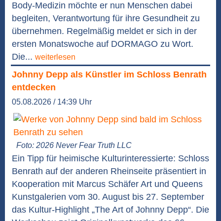
Body-Medizin möchte er nun Menschen dabei
begleiten, Verantwortung für ihre Gesundheit zu
übernehmen. Regelmäßig meldet er sich in der
ersten Monatswoche auf DORMAGO zu Wort.
Die...
weiterlesen
Johnny Depp als Künstler im Schloss Benrath
entdecken
05.08.2026 / 14:39 Uhr
Foto: 2026 Never Fear Truth LLC
Ein Tipp für heimische Kulturinteressierte: Schloss
Benrath auf der anderen Rheinseite präsentiert in
Kooperation mit Marcus Schäfer Art und Queens
Kunstgalerien vom 30. August bis 27. September
das Kultur-Highlight „The Art of Johnny Depp“. Die