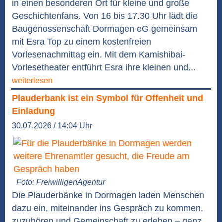
in einen besonderen Ort für kleine und große
Geschichtenfans. Von 16 bis 17.30 Uhr lädt die
Baugenossenschaft Dormagen eG gemeinsam
mit Esra Top zu einem kostenfreien
Vorlesenachmittag ein. Mit dem Kamishibai-
Vorlesetheater entführt Esra ihre kleinen und...
weiterlesen
Plauderbank ist ein Symbol für Offenheit und
Einladung
30.07.2026 / 14:04 Uhr
Foto: FreiwilligenAgentur
Die Plauderbänke in Dormagen laden Menschen
dazu ein, miteinander ins Gespräch zu kommen,
zuzuhören und Gemeinschaft zu erleben – ganz