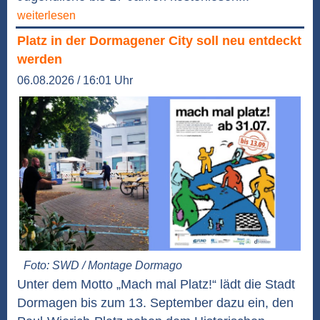
weiterlesen
Platz in der Dormagener City soll neu entdeckt
werden
06.08.2026 / 16:01 Uhr
Foto: SWD / Montage Dormago
Unter dem Motto „Mach mal Platz!“ lädt die Stadt
Dormagen bis zum 13. September dazu ein, den