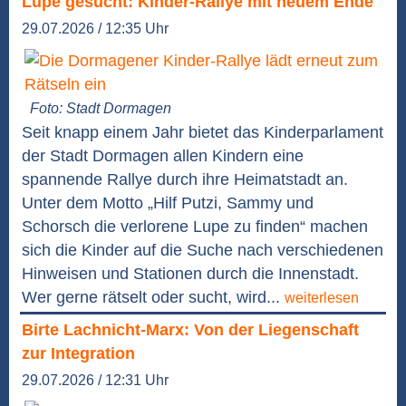
Lupe gesucht: Kinder-Rallye mit neuem Ende
29.07.2026 / 12:35 Uhr
Foto: Stadt Dormagen
Seit knapp einem Jahr bietet das Kinderparlament
der Stadt Dormagen allen Kindern eine
spannende Rallye durch ihre Heimatstadt an.
Unter dem Motto „Hilf Putzi, Sammy und
Schorsch die verlorene Lupe zu finden“ machen
sich die Kinder auf die Suche nach verschiedenen
Hinweisen und Stationen durch die Innenstadt.
Wer gerne rätselt oder sucht, wird...
weiterlesen
Birte Lachnicht-Marx: Von der Liegenschaft
zur Integration
29.07.2026 / 12:31 Uhr