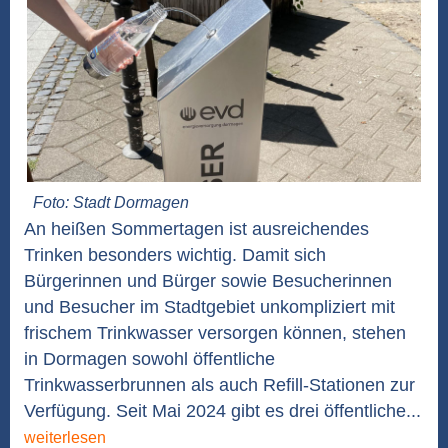
Foto: Stadt Dormagen
An heißen Sommertagen ist ausreichendes
Trinken besonders wichtig. Damit sich
Bürgerinnen und Bürger sowie Besucherinnen
und Besucher im Stadtgebiet unkompliziert mit
frischem Trinkwasser versorgen können, stehen
in Dormagen sowohl öffentliche
Trinkwasserbrunnen als auch Refill-Stationen zur
Verfügung. Seit Mai 2024 gibt es drei öffentliche...
weiterlesen