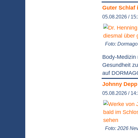
Guter Schlaf 
05.08.2026 / 15
Foto: Dormago 
Body-Medizin 
Gesundheit zu
auf DORMAGO 
Johnny Depp 
05.08.2026 / 14
Foto: 2026 Nev