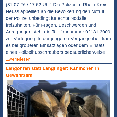
(31.07.26 / 17:52 Uhr) Die Polizei im Rhein-Kreis-
Neuss appelliert an die Bevölkerung den Notruf
der Polizei unbedingt für echte Notfälle
freizuhalten. Für Fragen, Beschwerden und
Anregungen steht die Telefonnummer 02131 3000
zur Verfügung. In der jüngeren Vergangenheit kam
es bei größeren Einsatzlagen oder dem Einsatz
eines Polizeihubschraubers bedauerlicherweise
...weiterlesen
Langohren statt Langfinger: Kaninchen in
Gewahrsam