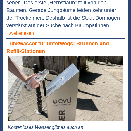
sehen. Das erste „Herbstlaub“ fällt von den
Bäumen. Gerade Jungbäume leiden sehr unter
der Trockenheit. Deshalb ist die Stadt Dormagen
verstärkt auf der Suche nach Baumpatinnen
...weiterlesen
Trinkwasser für unterwegs: Brunnen und
Refill-Stationen
Kostenloses Wasser gibt es auch an