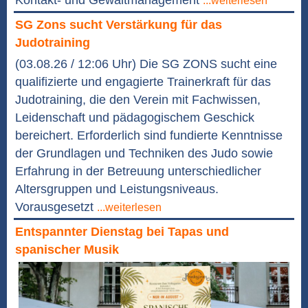
Kontakt- und Gewaltmanagement
...weiterlesen
SG Zons sucht Verstärkung für das
Judotraining
(03.08.26 / 12:06 Uhr) Die SG ZONS sucht eine
qualifizierte und engagierte Trainerkraft für das
Judotraining, die den Verein mit Fachwissen,
Leidenschaft und pädagogischem Geschick
bereichert. Erforderlich sind fundierte Kenntnisse
der Grundlagen und Techniken des Judo sowie
Erfahrung in der Betreuung unterschiedlicher
Altersgruppen und Leistungsniveaus.
Vorausgesetzt
...weiterlesen
Entspannter Dienstag bei Tapas und
spanischer Musik