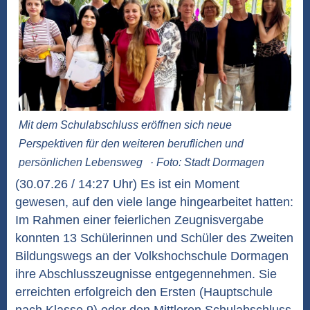
Mit dem Schulabschluss eröffnen sich neue
Perspektiven für den weiteren beruflichen und
persönlichen Lebensweg
· Foto: Stadt Dormagen
(30.07.26 / 14:27 Uhr) Es ist ein Moment
gewesen, auf den viele lange hingearbeitet hatten:
Im Rahmen einer feierlichen Zeugnisvergabe
konnten 13 Schülerinnen und Schüler des Zweiten
Bildungswegs an der Volkshochschule Dormagen
ihre Abschlusszeugnisse entgegennehmen. Sie
erreichten erfolgreich den Ersten (Hauptschule
nach Klasse 9) oder den Mittleren Schulabschluss