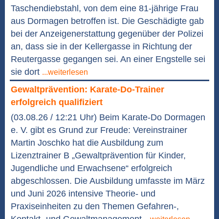
Taschendiebstahl, von dem eine 81-jährige Frau
aus Dormagen betroffen ist. Die Geschädigte gab
bei der Anzeigenerstattung gegenüber der Polizei
an, dass sie in der Kellergasse in Richtung der
Reutergasse gegangen sei. An einer Engstelle sei
sie dort
...weiterlesen
Gewaltprävention: Karate-Do-Trainer
erfolgreich qualifiziert
(03.08.26 / 12:21 Uhr) Beim Karate-Do Dormagen
e. V. gibt es Grund zur Freude: Vereinstrainer
Martin Joschko hat die Ausbildung zum
Lizenztrainer B „Gewaltprävention für Kinder,
Jugendliche und Erwachsene“ erfolgreich
abgeschlossen. Die Ausbildung umfasste im März
und Juni 2026 intensive Theorie- und
Praxiseinheiten zu den Themen Gefahren-,