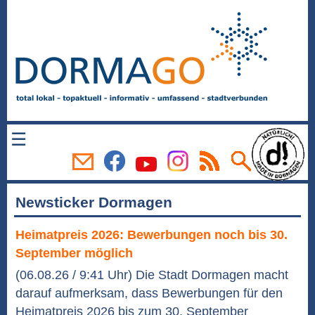
☰
Newsticker Dormagen
Heimatpreis 2026: Bewerbungen noch bis 30.
September möglich
(06.08.26 / 9:41 Uhr) Die Stadt Dormagen macht
darauf aufmerksam, dass Bewerbungen für den
Heimatpreis 2026 bis zum 30. September