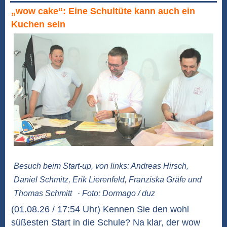
„wow cake“: Eine Schultüte kann auch ein
Kuchen sein
Besuch beim Start-up, von links: Andreas Hirsch,
Daniel Schmitz, Erik Lierenfeld, Franziska Gräfe und
Thomas Schmitt
· Foto: Dormago / duz
(01.08.26 / 17:54 Uhr) Kennen Sie den wohl
süßesten Start in die Schule? Na klar, der wow