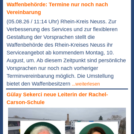
Waffenbehörde: Termine nur noch nach
Vereinbarung
(05.08.26 / 11:14 Uhr) Rhein-Kreis Neuss. Zur
Verbesserung des Services und zur flexibleren
Gestaltung der Vorsprachen stellt die
Waffenbehörde des Rhein-Kreises Neuss ihr
Serviceangebot ab kommendem Montag, 10.
August, um. Ab diesem Zeitpunkt sind persönliche
Vorsprachen nur noch nach vorheriger
Terminvereinbarung möglich. Die Umstellung
bietet den Waffenbesitzern
...weiterlesen
Gülay Sekerci neue Leiterin der Rachel-
Carson-Schule