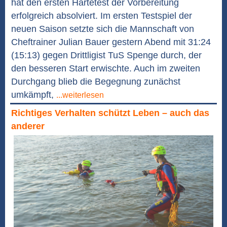
hat den ersten Härtetest der Vorbereitung
erfolgreich absolviert. Im ersten Testspiel der
neuen Saison setzte sich die Mannschaft von
Cheftrainer Julian Bauer gestern Abend mit 31:24
(15:13) gegen Drittligist TuS Spenge durch, der
den besseren Start erwischte. Auch im zweiten
Durchgang blieb die Begegnung zunächst
umkämpft,
...weiterlesen
Richtiges Verhalten schützt Leben – auch das
anderer