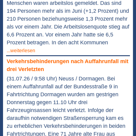
Menschen waren arbeitslos gemeldet. Das sind
194 Personen mehr als im Juni (+1,2 Prozent) und
210 Personen beziehungsweise 1,3 Prozent mehr
als vor einem Jahr. Die Arbeitslosenquote stieg auf
6,6 Prozent an. Vor einem Jahr hatte sie 6,5
Prozent betragen. In den acht Kommunen
...weiterlesen
Verkehrsbehinderungen nach Auffahrunfall mit
drei Verletzten
(31.07.26 / 9:58 Uhr) Neuss / Dormagen. Bei
einem Auffahrunfall auf der Bundesstraße 9 in
Fahrtrichtung Dormagen wurden am gestrigen
Donnerstag gegen 11.10 Uhr drei
Fahrzeuginsassen leicht verletzt. Infolge der
daraufhin notwendigen Straßensperrung kam es
zu erheblichen Verkehrsbehinderungen in beiden
Fahrtrichtungen. Eine 71 Jahre alte Frau aus