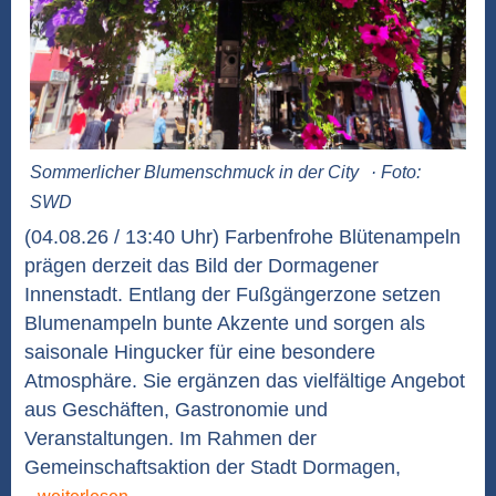
Sommerlicher Blumenschmuck in der City
· Foto:
SWD
(04.08.26 / 13:40 Uhr) Farbenfrohe Blütenampeln
prägen derzeit das Bild der Dormagener
Innenstadt. Entlang der Fußgängerzone setzen
Blumenampeln bunte Akzente und sorgen als
saisonale Hingucker für eine besondere
Atmosphäre. Sie ergänzen das vielfältige Angebot
aus Geschäften, Gastronomie und
Veranstaltungen. Im Rahmen der
Gemeinschaftsaktion der Stadt Dormagen,