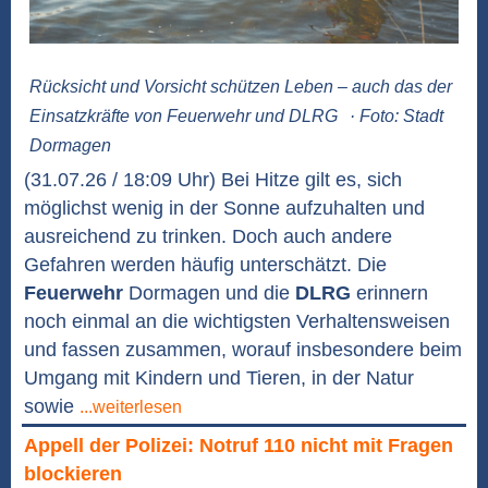
Rücksicht und Vorsicht schützen Leben – auch das der
Einsatzkräfte von Feuerwehr und DLRG
· Foto: Stadt
Dormagen
(31.07.26 / 18:09 Uhr) Bei Hitze gilt es, sich
möglichst wenig in der Sonne aufzuhalten und
ausreichend zu trinken. Doch auch andere
Gefahren werden häufig unterschätzt. Die
Feuerwehr
Dormagen und die
DLRG
erinnern
noch einmal an die wichtigsten Verhaltensweisen
und fassen zusammen, worauf insbesondere beim
Umgang mit Kindern und Tieren, in der Natur
sowie
...weiterlesen
Appell der Polizei: Notruf 110 nicht mit Fragen
blockieren