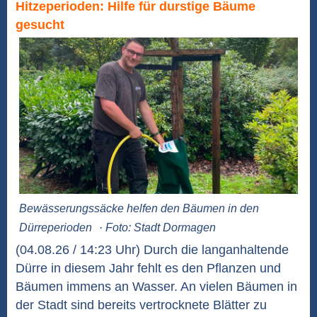
Hitzeperioden: Hilfe für durstige Bäume
gesucht
Bewässerungssäcke helfen den Bäumen in den
Dürreperioden
· Foto: Stadt Dormagen
(04.08.26 / 14:23 Uhr) Durch die langanhaltende
Dürre in diesem Jahr fehlt es den Pflanzen und
Bäumen immens an Wasser. An vielen Bäumen in
der Stadt sind bereits vertrocknete Blätter zu