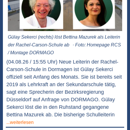
Gülay Sekerci (rechts) löst Bettina Mazurek als Leiterin
der Rachel-Carson-Schule ab
· Foto: Homepage RCS
/ Montage DORMAGO
(04.08.26 / 15:55 Uhr) Neue Leiterin der Rachel-
Carson-Schule in Dormagen ist Gülay Sekerci
offiziell seit Anfang des Monats. Sie ist bereits seit
2019 als Lehrkraft an der Sekundarschule tätig,
sagt eine Sprecherin der Bezirksregierung
Düsseldorf auf Anfrage von DORMAGO. Gülay
Sekerci löst die in den Ruhstand gegangene
Bettina Mazurek ab. Die bisherige Schulleiterin
...weiterlesen