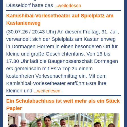
Düsseldorf hatte das
...weiterlesen
Kamishibai-Vorlesetheater auf Spielplatz am
Kastanienweg
(30.07.26 / 20:43 Uhr) An diesem Freitag, 31. Juli,
verwandelt sich der Spielplatz am Kastanienweg
in Dormagen-Horrem in einen besonderen Ort für
kleine und große Geschichtenfans. Von 16 bis
17.30 Uhr lädt die Baugenossenschaft Dormagen
eG gemeinsam mit Esra Top zu einem
kostenfreien Vorlesenachmittag ein. Mit dem
Kamishibai-Vorlesetheater entführt Esra ihre
kleinen und
...weiterlesen
Ein Schulabschluss ist weit mehr als ein Stück
Papier