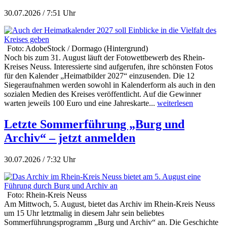
30.07.2026 / 7:51 Uhr
Foto: AdobeStock / Dormago (Hintergrund)
Noch bis zum 31. August läuft der Fotowettbewerb des Rhein-
Kreises Neuss. Interessierte sind aufgerufen, ihre schönsten Fotos
für den Kalender „Heimatbilder 2027“ einzusenden. Die 12
Siegeraufnahmen werden sowohl in Kalenderform als auch in den
sozialen Medien des Kreises veröffentlicht. Auf die Gewinner
warten jeweils 100 Euro und eine Jahreskarte...
weiterlesen
Letzte Sommerführung „Burg und
Archiv“ – jetzt anmelden
30.07.2026 / 7:32 Uhr
Foto: Rhein-Kreis Neuss
Am Mittwoch, 5. August, bietet das Archiv im Rhein-Kreis Neuss
um 15 Uhr letztmalig in diesem Jahr sein beliebtes
Sommerführungsprogramm „Burg und Archiv“ an. Die Geschichte