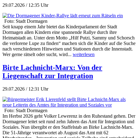
29.07.2026 / 12:35 Uhr
Foto: Stadt Dormagen
Seit knapp einem Jahr bietet das Kinderparlament der Stadt
Dormagen allen Kindern eine spannende Rallye durch ihre
Heimatstadt an. Unter dem Motto „Hilf Putzi, Sammy und Schorsch
die verlorene Lupe zu finden“ machen sich die Kinder auf die Suche
nach verschiedenen Hinweisen und Stationen durch die Innenstadt.
Wer gerne rätselt oder sucht, wird...
weiterlesen
Birte Lachnicht-Marx: Von der
Liegenschaft zur Integration
29.07.2026 / 12:31 Uhr
Foto: Stadt Dormagen
Im Herbst 2026 geht Volker Lewerenz in den Ruhestand gehen. Der
Dormagener leitet seit rund zehn Jahren das Amt für Integration und
Soziales. Nun übergibt er den Staffelstab an Birke Lachnicht-Marx.
Die 51-Jährige verantwortet ab August das Amt mit 62