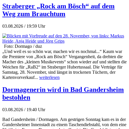
Straberger „Rock am Bösch“ auf dem
Weg zum Brauchtum
03.08.2026 / 19:59 Uhr
Foto: Dormago / duz
„Und weil es so schön war, machen wir es nochmal...“ Kaum war
die Premiere von „Rock am Bösch“ Vergangenheit, da drehten die
Macher des „kleinen Musikevents“ schon wieder auf und stellten die
Weichen für „RaB2“ im Straberger Hubertussaal. Die Verträge für
Samstag, 28. November, sind längst in trockenen Tüchern, der
Kartenvorverkauf...
weiterlesen
Dormagenerin wird in Bad Gandersheim
bestohlen
03.08.2026 / 19:40 Uhr
Bad Gandersheim / Dormagen. Am gestrigen Sonntag kam es in der
Gandersheimer Innenstadt zu einem Taschendiebstahl, von dem eine