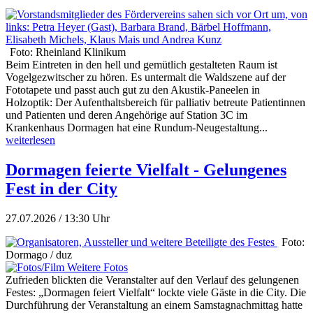
Foto: Rheinland Klinikum
Beim Eintreten in den hell und gemütlich gestalteten Raum ist
Vogelgezwitscher zu hören. Es untermalt die Waldszene auf der
Fototapete und passt auch gut zu den Akustik-Paneelen in
Holzoptik: Der Aufenthaltsbereich für palliativ betreute Patientinnen
und Patienten und deren Angehörige auf Station 3C im
Krankenhaus Dormagen hat eine Rundum-Neugestaltung...
weiterlesen
Dormagen feierte Vielfalt - Gelungenes
Fest in der City
27.07.2026 / 13:30 Uhr
Foto:
Dormago / duz
Weitere Fotos
Zufrieden blickten die Veranstalter auf den Verlauf des gelungenen
Festes: „Dormagen feiert Vielfalt“ lockte viele Gäste in die City. Die
Durchführung der Veranstaltung an einem Samstagnachmittag hatte