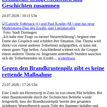
Geschichten zusammen
24.07.2026 / 10:11 Uhr
Foto: Stadt Dormagen
„Ich habe eine Frage zu meiner Steuererklärung“, beginnt eine
Dame das Gespräch und schildert ihre Situation. Das Thema wird
direkt von einem anderen Teilnehmer aufgegriffen, er kann mit
einem guten Tipp helfen. Anschließend widmet sich die Gruppe
einem anderen Thema zu. Insgesamt anderthalb Stunden tauschen
sich die Teilnehmenden im Erzähl-...
weiterlesen
Gegen den Brandkrustenpilz gibt es keine
rettende Maßnahme
23.07.2026 / 17:26 Uhr
Eine Linde am Herrenweg in Zons ist von einem Pilz befallen. Bei
einer Baumkontrolle durch die Technischen Betriebe wurde
festgestellt, dass der Brandkrustenpilz bereits den gesamten
sichtbaren Wurzelbereich sowie Teile des Stammes befallen und