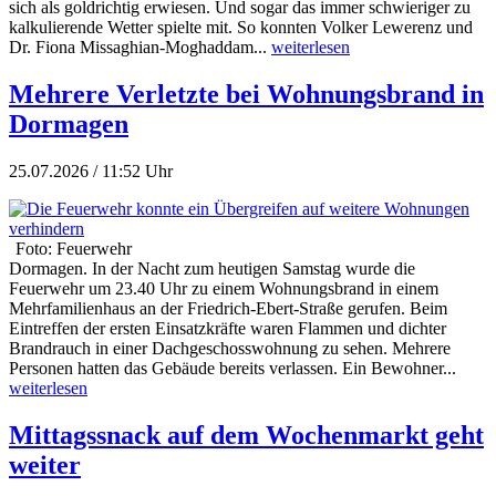
sich als goldrichtig erwiesen. Und sogar das immer schwieriger zu
kalkulierende Wetter spielte mit. So konnten Volker Lewerenz und
Dr. Fiona Missaghian-Moghaddam...
weiterlesen
Mehrere Verletzte bei Wohnungsbrand in
Dormagen
25.07.2026 / 11:52 Uhr
Foto: Feuerwehr
Dormagen. In der Nacht zum heutigen Samstag wurde die
Feuerwehr um 23.40 Uhr zu einem Wohnungsbrand in einem
Mehrfamilienhaus an der Friedrich-Ebert-Straße gerufen. Beim
Eintreffen der ersten Einsatzkräfte waren Flammen und dichter
Brandrauch in einer Dachgeschosswohnung zu sehen. Mehrere
Personen hatten das Gebäude bereits verlassen. Ein Bewohner...
weiterlesen
Mittagssnack auf dem Wochenmarkt geht
weiter