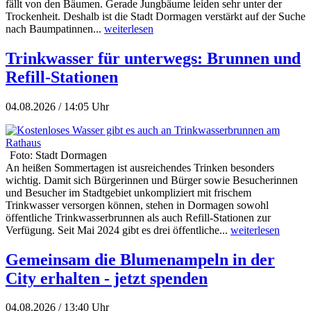
fällt von den Bäumen. Gerade Jungbäume leiden sehr unter der
Trockenheit. Deshalb ist die Stadt Dormagen verstärkt auf der Suche
nach Baumpatinnen...
weiterlesen
Trinkwasser für unterwegs: Brunnen und
Refill-Stationen
04.08.2026 / 14:05 Uhr
Foto: Stadt Dormagen
An heißen Sommertagen ist ausreichendes Trinken besonders
wichtig. Damit sich Bürgerinnen und Bürger sowie Besucherinnen
und Besucher im Stadtgebiet unkompliziert mit frischem
Trinkwasser versorgen können, stehen in Dormagen sowohl
öffentliche Trinkwasserbrunnen als auch Refill-Stationen zur
Verfügung. Seit Mai 2024 gibt es drei öffentliche...
weiterlesen
Gemeinsam die Blumenampeln in der
City erhalten - jetzt spenden
04.08.2026 / 13:40 Uhr