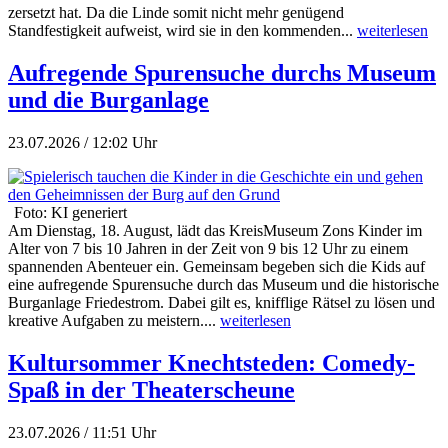
zersetzt hat. Da die Linde somit nicht mehr genügend
Standfestigkeit aufweist, wird sie in den kommenden...
weiterlesen
Aufregende Spurensuche durchs Museum
und die Burganlage
23.07.2026 / 12:02 Uhr
Foto: KI generiert
Am Dienstag, 18. August, lädt das KreisMuseum Zons Kinder im
Alter von 7 bis 10 Jahren in der Zeit von 9 bis 12 Uhr zu einem
spannenden Abenteuer ein. Gemeinsam begeben sich die Kids auf
eine aufregende Spurensuche durch das Museum und die historische
Burganlage Friedestrom. Dabei gilt es, knifflige Rätsel zu lösen und
kreative Aufgaben zu meistern....
weiterlesen
Kultursommer Knechtsteden: Comedy-
Spaß in der Theaterscheune
23.07.2026 / 11:51 Uhr