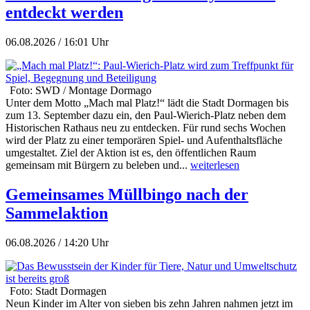
entdeckt werden
06.08.2026 / 16:01 Uhr
Foto: SWD / Montage Dormago
Unter dem Motto „Mach mal Platz!“ lädt die Stadt Dormagen bis
zum 13. September dazu ein, den Paul-Wierich-Platz neben dem
Historischen Rathaus neu zu entdecken. Für rund sechs Wochen
wird der Platz zu einer temporären Spiel- und Aufenthaltsfläche
umgestaltet. Ziel der Aktion ist es, den öffentlichen Raum
gemeinsam mit Bürgern zu beleben und...
weiterlesen
Gemeinsames Müllbingo nach der
Sammelaktion
06.08.2026 / 14:20 Uhr
Foto: Stadt Dormagen
Neun Kinder im Alter von sieben bis zehn Jahren nahmen jetzt im