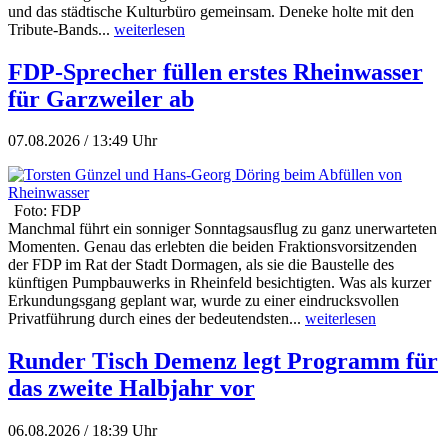
und das städtische Kulturbüro gemeinsam. Deneke holte mit den
Tribute-Bands...
weiterlesen
FDP-Sprecher füllen erstes Rheinwasser
für Garzweiler ab
07.08.2026 / 13:49 Uhr
Foto: FDP
Manchmal führt ein sonniger Sonntagsausflug zu ganz unerwarteten
Momenten. Genau das erlebten die beiden Fraktionsvorsitzenden
der FDP im Rat der Stadt Dormagen, als sie die Baustelle des
künftigen Pumpbauwerks in Rheinfeld besichtigten. Was als kurzer
Erkundungsgang geplant war, wurde zu einer eindrucksvollen
Privatführung durch eines der bedeutendsten...
weiterlesen
Runder Tisch Demenz legt Programm für
das zweite Halbjahr vor
06.08.2026 / 18:39 Uhr