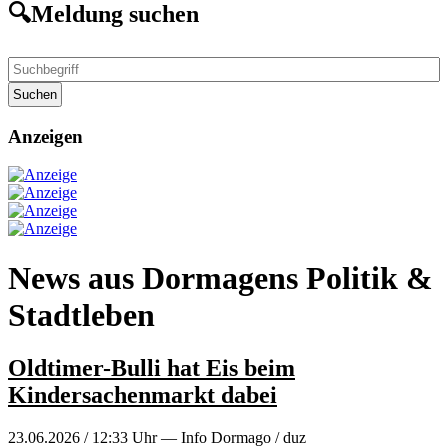
🔍Meldung suchen
Suchen
Anzeigen
News aus Dormagens Politik &
Stadtleben
Oldtimer-Bulli hat Eis beim
Kindersachenmarkt dabei
23.06.2026 / 12:33 Uhr — Info Dormago / duz