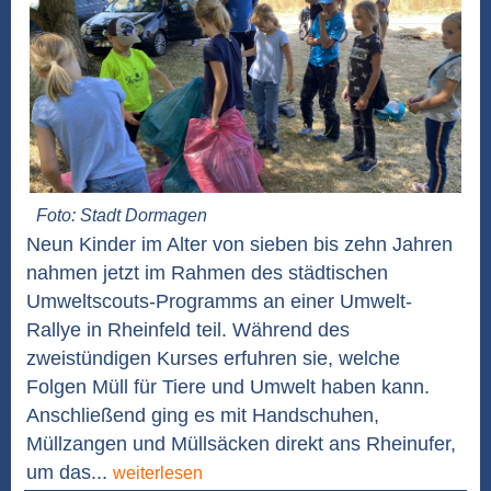
Foto: Stadt Dormagen
Neun Kinder im Alter von sieben bis zehn Jahren
nahmen jetzt im Rahmen des städtischen
Umweltscouts-Programms an einer Umwelt-
Rallye in Rheinfeld teil. Während des
zweistündigen Kurses erfuhren sie, welche
Folgen Müll für Tiere und Umwelt haben kann.
Anschließend ging es mit Handschuhen,
Müllzangen und Müllsäcken direkt ans Rheinufer,
um das...
weiterlesen