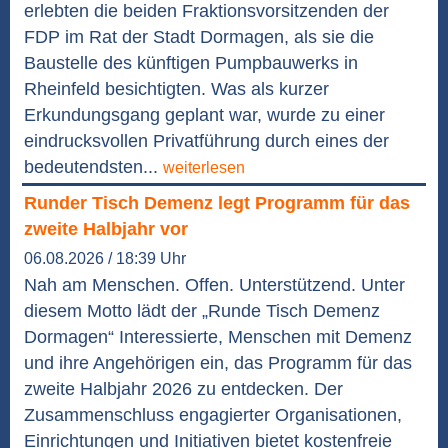
erlebten die beiden Fraktionsvorsitzenden der
FDP im Rat der Stadt Dormagen, als sie die
Baustelle des künftigen Pumpbauwerks in
Rheinfeld besichtigten. Was als kurzer
Erkundungsgang geplant war, wurde zu einer
eindrucksvollen Privatführung durch eines der
bedeutendsten...
weiterlesen
Runder Tisch Demenz legt Programm für das
zweite Halbjahr vor
06.08.2026 / 18:39 Uhr
Nah am Menschen. Offen. Unterstützend. Unter
diesem Motto lädt der „Runde Tisch Demenz
Dormagen“ Interessierte, Menschen mit Demenz
und ihre Angehörigen ein, das Programm für das
zweite Halbjahr 2026 zu entdecken. Der
Zusammenschluss engagierter Organisationen,
Einrichtungen und Initiativen bietet kostenfreie