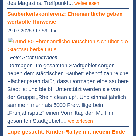
des Magazins. Treffpunkt...
weiterlesen
Sauberkeitskonferenz: Ehrenamtliche geben
wertvolle Hinweise
29.07.2026 / 17:59 Uhr
Foto: Stadt Dormagen
Dormagen. Im gesamten Stadtgebiet sorgen
neben dem städtischen Baubetriebshof zahlreiche
Flächenpaten dafür, dass Dormagen eine saubere
Stadt ist und bleibt. Unterstützt werden sie von
der Gruppe „Rhein clean up“. Und einmal jährlich
sammeln mehr als 5000 Freiwillige beim
„Frühjahrsputz“ einen Vormittag den Müll im
gesamten Stadtgebiet....
weiterlesen
Lupe gesucht: Kinder-Rallye mit neuem Ende