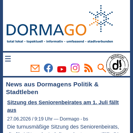
☰
News aus Dormagens Politik &
Stadtleben
Sitzung des Seniorenbeirates am 1. Juli fällt
aus
27.06.2026 / 9:19 Uhr — Dormago - bs
Die turnusmäßige Sitzung des Seniorenbeirats,