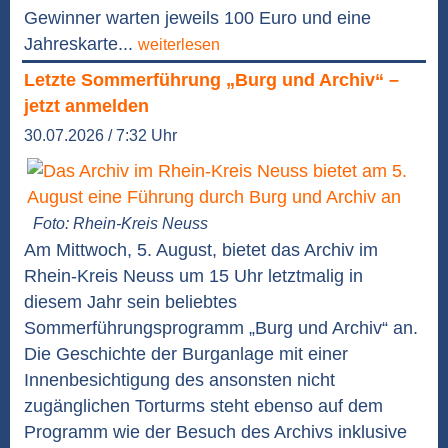
Gewinner warten jeweils 100 Euro und eine
Jahreskarte...
weiterlesen
Letzte Sommerführung „Burg und Archiv“ –
jetzt anmelden
30.07.2026 / 7:32 Uhr
Foto: Rhein-Kreis Neuss
Am Mittwoch, 5. August, bietet das Archiv im
Rhein-Kreis Neuss um 15 Uhr letztmalig in
diesem Jahr sein beliebtes
Sommerführungsprogramm „Burg und Archiv“ an.
Die Geschichte der Burganlage mit einer
Innenbesichtigung des ansonsten nicht
zugänglichen Torturms steht ebenso auf dem
Programm wie der Besuch des Archivs inklusive