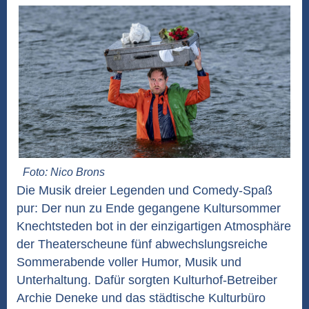
Foto: Nico Brons
Die Musik dreier Legenden und Comedy-Spaß
pur: Der nun zu Ende gegangene Kultursommer
Knechtsteden bot in der einzigartigen Atmosphäre
der Theaterscheune fünf abwechslungsreiche
Sommerabende voller Humor, Musik und
Unterhaltung. Dafür sorgten Kulturhof-Betreiber
Archie Deneke und das städtische Kulturbüro