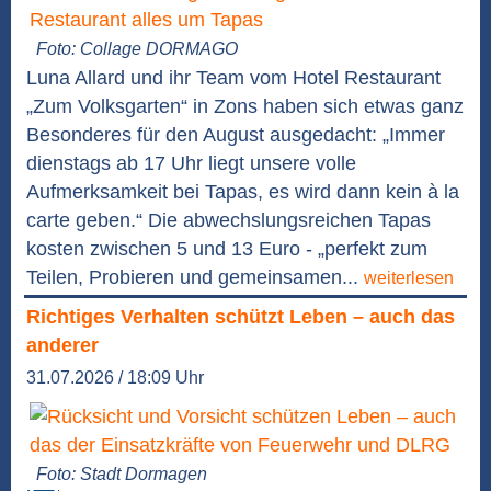
Foto: Collage DORMAGO
Luna Allard und ihr Team vom Hotel Restaurant
„Zum Volksgarten“ in Zons haben sich etwas ganz
Besonderes für den August ausgedacht: „Immer
dienstags ab 17 Uhr liegt unsere volle
Aufmerksamkeit bei Tapas, es wird dann kein à la
carte geben.“ Die abwechslungsreichen Tapas
kosten zwischen 5 und 13 Euro - „perfekt zum
Teilen, Probieren und gemeinsamen...
weiterlesen
Richtiges Verhalten schützt Leben – auch das
anderer
31.07.2026 / 18:09 Uhr
Foto: Stadt Dormagen