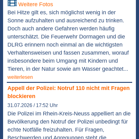
Weitere Fotos
Bei Hitze gilt es, sich möglichst wenig in der
Sonne aufzuhalten und ausreichend zu trinken.
Doch auch andere Gefahren werden häufig
unterschätzt. Die Feuerwehr Dormagen und die
DLRG erinnern noch einmal an die wichtigsten
Verhaltensweisen und fassen zusammen, worauf
insbesondere beim Umgang mit Kindern und
Tieren, in der Natur sowie am Wasser geachtet...
weiterlesen
Appell der Polizei: Notruf 110 nicht mit Fragen
blockieren
31.07.2026 / 17:52 Uhr
Die Polizei im Rhein-Kreis-Neuss appelliert an die
Bevölkerung den Notruf der Polizei unbedingt für
echte Notfälle freizuhalten. Für Fragen,
Beschwerden und Anregungen steht die