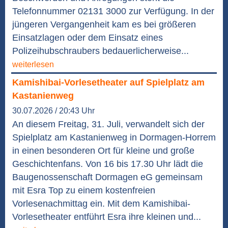
Telefonnummer 02131 3000 zur Verfügung. In der
jüngeren Vergangenheit kam es bei größeren
Einsatzlagen oder dem Einsatz eines
Polizeihubschraubers bedauerlicherweise...
weiterlesen
Kamishibai-Vorlesetheater auf Spielplatz am
Kastanienweg
30.07.2026 / 20:43 Uhr
An diesem Freitag, 31. Juli, verwandelt sich der
Spielplatz am Kastanienweg in Dormagen-Horrem
in einen besonderen Ort für kleine und große
Geschichtenfans. Von 16 bis 17.30 Uhr lädt die
Baugenossenschaft Dormagen eG gemeinsam
mit Esra Top zu einem kostenfreien
Vorlesenachmittag ein. Mit dem Kamishibai-
Vorlesetheater entführt Esra ihre kleinen und...