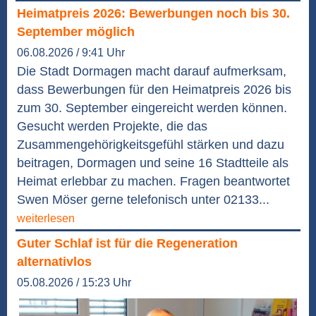
Heimatpreis 2026: Bewerbungen noch bis 30.
September möglich
06.08.2026 / 9:41 Uhr
Die Stadt Dormagen macht darauf aufmerksam,
dass Bewerbungen für den Heimatpreis 2026 bis
zum 30. September eingereicht werden können.
Gesucht werden Projekte, die das
Zusammengehörigkeitsgefühl stärken und dazu
beitragen, Dormagen und seine 16 Stadtteile als
Heimat erlebbar zu machen. Fragen beantwortet
Swen Möser gerne telefonisch unter 02133...
weiterlesen
Guter Schlaf ist für die Regeneration
alternativlos
05.08.2026 / 15:23 Uhr