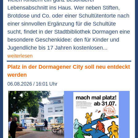
Lebensabschnitt ins Haus. Wer neben Stiften,
Brotdose und Co. oder einer Schultütentorte nach
einer sinnvollen Ergänzung für die Schultüte
sucht, findet in der Stadtbibliothek Dormagen eine
besondere Geschenkidee: den für Kinder und
Jugendliche bis 17 Jahren kostenlosen...
weiterlesen
Platz in der Dormagener City soll neu entdeckt
werden
06.08.2026 / 16:01 Uhr