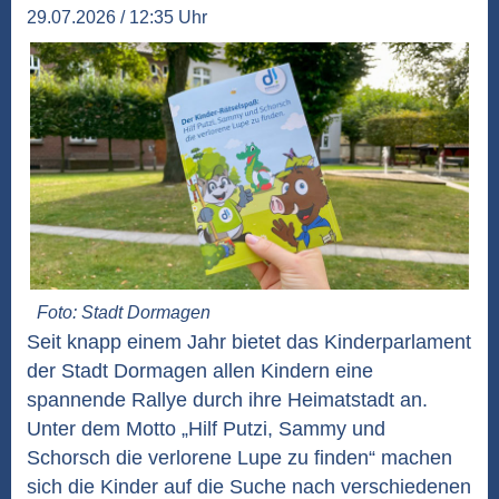
29.07.2026 / 12:35 Uhr
Foto: Stadt Dormagen
Seit knapp einem Jahr bietet das Kinderparlament
der Stadt Dormagen allen Kindern eine
spannende Rallye durch ihre Heimatstadt an.
Unter dem Motto „Hilf Putzi, Sammy und
Schorsch die verlorene Lupe zu finden“ machen
sich die Kinder auf die Suche nach verschiedenen