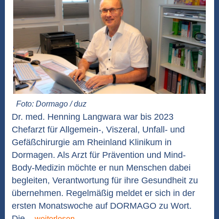
Foto: Dormago / duz
Dr. med. Henning Langwara war bis 2023
Chefarzt für Allgemein-, Viszeral, Unfall- und
Gefäßchirurgie am Rheinland Klinikum in
Dormagen. Als Arzt für Prävention und Mind-
Body-Medizin möchte er nun Menschen dabei
begleiten, Verantwortung für ihre Gesundheit zu
übernehmen. Regelmäßig meldet er sich in der
ersten Monatswoche auf DORMAGO zu Wort.
Die...
weiterlesen