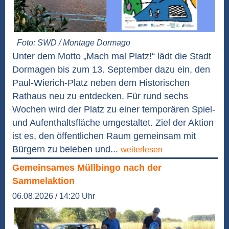
Foto: SWD / Montage Dormago
Unter dem Motto „Mach mal Platz!“ lädt die Stadt
Dormagen bis zum 13. September dazu ein, den
Paul-Wierich-Platz neben dem Historischen
Rathaus neu zu entdecken. Für rund sechs
Wochen wird der Platz zu einer temporären Spiel-
und Aufenthaltsfläche umgestaltet. Ziel der Aktion
ist es, den öffentlichen Raum gemeinsam mit
Bürgern zu beleben und...
weiterlesen
Gemeinsames Müllbingo nach der
Sammelaktion
06.08.2026 / 14:20 Uhr