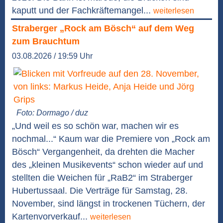
kaputt und der Fachkräftemangel...
weiterlesen
Straberger „Rock am Bösch“ auf dem Weg
zum Brauchtum
03.08.2026 / 19:59 Uhr
Foto: Dormago / duz
„Und weil es so schön war, machen wir es
nochmal...“ Kaum war die Premiere von „Rock am
Bösch“ Vergangenheit, da drehten die Macher
des „kleinen Musikevents“ schon wieder auf und
stellten die Weichen für „RaB2“ im Straberger
Hubertussaal. Die Verträge für Samstag, 28.
November, sind längst in trockenen Tüchern, der
Kartenvorverkauf...
weiterlesen