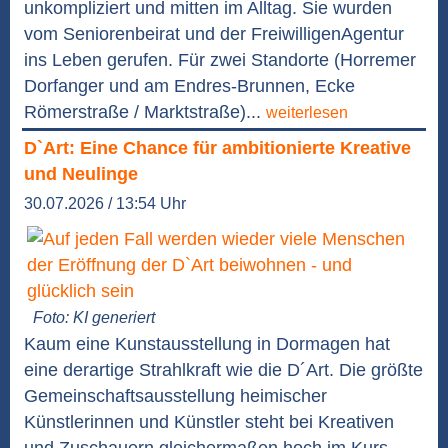
unkompliziert und mitten im Alltag. Sie wurden
vom Seniorenbeirat und der FreiwilligenAgentur
ins Leben gerufen. Für zwei Standorte (Horremer
Dorfanger und am Endres-Brunnen, Ecke
Römerstraße / Marktstraße)...
weiterlesen
D`Art: Eine Chance für ambitionierte Kreative
und Neulinge
30.07.2026 / 13:54 Uhr
Foto: KI generiert
Kaum eine Kunstausstellung in Dormagen hat
eine derartige Strahlkraft wie die D´Art. Die größte
Gemeinschaftsausstellung heimischer
Künstlerinnen und Künstler steht bei Kreativen