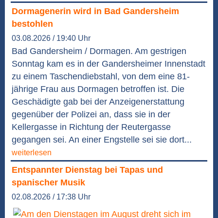
Dormagenerin wird in Bad Gandersheim
bestohlen
03.08.2026 / 19:40 Uhr
Bad Gandersheim / Dormagen. Am gestrigen
Sonntag kam es in der Gandersheimer Innenstadt
zu einem Taschendiebstahl, von dem eine 81-
jährige Frau aus Dormagen betroffen ist. Die
Geschädigte gab bei der Anzeigenerstattung
gegenüber der Polizei an, dass sie in der
Kellergasse in Richtung der Reutergasse
gegangen sei. An einer Engstelle sei sie dort...
weiterlesen
Entspannter Dienstag bei Tapas und
spanischer Musik
02.08.2026 / 17:38 Uhr