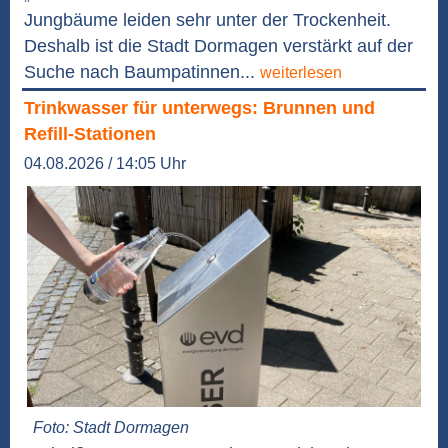
Jungbäume leiden sehr unter der Trockenheit.
Deshalb ist die Stadt Dormagen verstärkt auf der
Suche nach Baumpatinnen...
weiterlesen
Trinkwasser für unterwegs: Brunnen und
Refill-Stationen
04.08.2026 / 14:05 Uhr
Foto: Stadt Dormagen