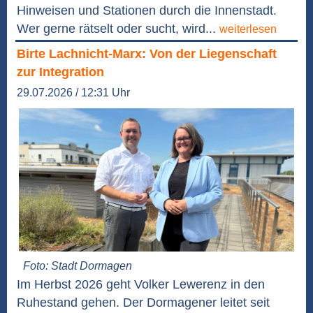
Hinweisen und Stationen durch die Innenstadt.
Wer gerne rätselt oder sucht, wird...
weiterlesen
Birte Lachnicht-Marx: Von der Liegenschaft
zur Integration
29.07.2026 / 12:31 Uhr
Foto: Stadt Dormagen
Im Herbst 2026 geht Volker Lewerenz in den
Ruhestand gehen. Der Dormagener leitet seit