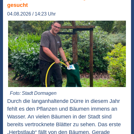
gesucht
04.08.2026 / 14:23 Uhr
Foto: Stadt Dormagen
Durch die langanhaltende Dürre in diesem Jahr
fehlt es den Pflanzen und Bäumen immens an
Wasser. An vielen Bäumen in der Stadt sind
bereits vertrocknete Blätter zu sehen. Das erste
„Herbstlaub“ fällt von den Bäumen. Gerade