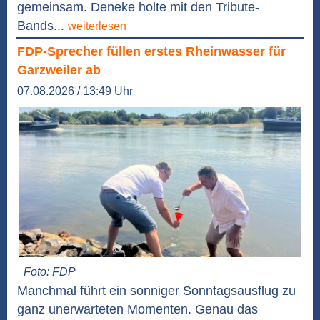
gemeinsam. Deneke holte mit den Tribute-
Bands...
weiterlesen
FDP-Sprecher füllen erstes Rheinwasser für
Garzweiler ab
07.08.2026 / 13:49 Uhr
Foto: FDP
Manchmal führt ein sonniger Sonntagsausflug zu
ganz unerwarteten Momenten. Genau das