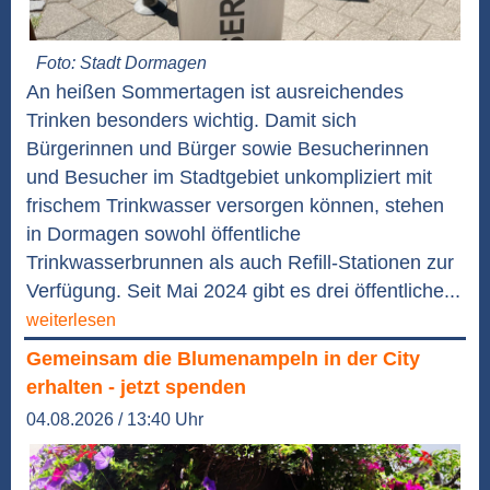
Foto: Stadt Dormagen
An heißen Sommertagen ist ausreichendes
Trinken besonders wichtig. Damit sich
Bürgerinnen und Bürger sowie Besucherinnen
und Besucher im Stadtgebiet unkompliziert mit
frischem Trinkwasser versorgen können, stehen
in Dormagen sowohl öffentliche
Trinkwasserbrunnen als auch Refill-Stationen zur
Verfügung. Seit Mai 2024 gibt es drei öffentliche...
weiterlesen
Gemeinsam die Blumenampeln in der City
erhalten - jetzt spenden
04.08.2026 / 13:40 Uhr