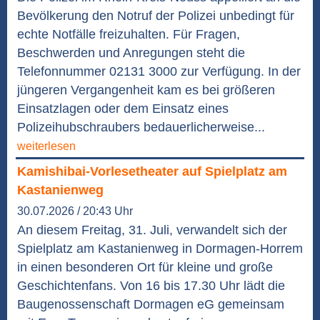
Bevölkerung den Notruf der Polizei unbedingt für
echte Notfälle freizuhalten. Für Fragen,
Beschwerden und Anregungen steht die
Telefonnummer 02131 3000 zur Verfügung. In der
jüngeren Vergangenheit kam es bei größeren
Einsatzlagen oder dem Einsatz eines
Polizeihubschraubers bedauerlicherweise...
weiterlesen
Kamishibai-Vorlesetheater auf Spielplatz am
Kastanienweg
30.07.2026 / 20:43 Uhr
An diesem Freitag, 31. Juli, verwandelt sich der
Spielplatz am Kastanienweg in Dormagen-Horrem
in einen besonderen Ort für kleine und große
Geschichtenfans. Von 16 bis 17.30 Uhr lädt die
Baugenossenschaft Dormagen eG gemeinsam