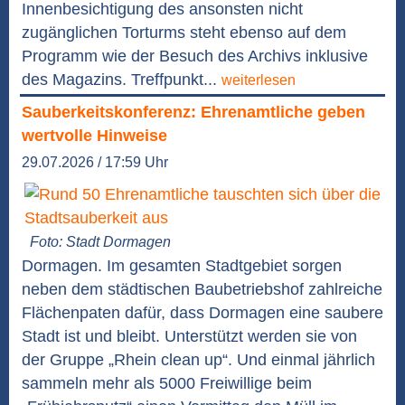
Innenbesichtigung des ansonsten nicht
zugänglichen Torturms steht ebenso auf dem
Programm wie der Besuch des Archivs inklusive
des Magazins. Treffpunkt...
weiterlesen
Sauberkeitskonferenz: Ehrenamtliche geben
wertvolle Hinweise
29.07.2026 / 17:59 Uhr
Foto: Stadt Dormagen
Dormagen. Im gesamten Stadtgebiet sorgen
neben dem städtischen Baubetriebshof zahlreiche
Flächenpaten dafür, dass Dormagen eine saubere
Stadt ist und bleibt. Unterstützt werden sie von
der Gruppe „Rhein clean up“. Und einmal jährlich
sammeln mehr als 5000 Freiwillige beim