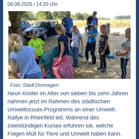
06.08.2026 / 14:20 Uhr
Foto: Stadt Dormagen
Neun Kinder im Alter von sieben bis zehn Jahren
nahmen jetzt im Rahmen des städtischen
Umweltscouts-Programms an einer Umwelt-
Rallye in Rheinfeld teil. Während des
zweistündigen Kurses erfuhren sie, welche
Folgen Müll für Tiere und Umwelt haben kann.