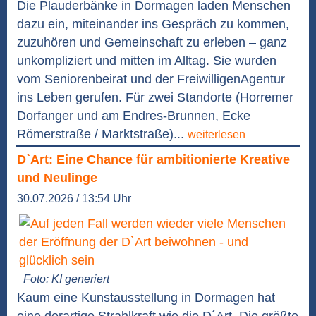
Die Plauderbänke in Dormagen laden Menschen
dazu ein, miteinander ins Gespräch zu kommen,
zuzuhören und Gemeinschaft zu erleben – ganz
unkompliziert und mitten im Alltag. Sie wurden
vom Seniorenbeirat und der FreiwilligenAgentur
ins Leben gerufen. Für zwei Standorte (Horremer
Dorfanger und am Endres-Brunnen, Ecke
Römerstraße / Marktstraße)...
weiterlesen
D`Art: Eine Chance für ambitionierte Kreative
und Neulinge
30.07.2026 / 13:54 Uhr
Foto: KI generiert
Kaum eine Kunstausstellung in Dormagen hat