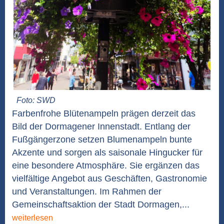
Foto: SWD
Farbenfrohe Blütenampeln prägen derzeit das
Bild der Dormagener Innenstadt. Entlang der
Fußgängerzone setzen Blumenampeln bunte
Akzente und sorgen als saisonale Hingucker für
eine besondere Atmosphäre. Sie ergänzen das
vielfältige Angebot aus Geschäften, Gastronomie
und Veranstaltungen. Im Rahmen der
Gemeinschaftsaktion der Stadt Dormagen,...
weiterlesen