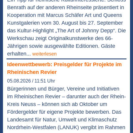
Benrath auf der anderen Rheinseite präsentiert in
Kooperation mit Marcus Schäfer Art und Queens
Kunstgalerien vom 30. August bis 27. September
das Kultur-Highlight „The Art of Johnny Depp“. Die
Werkschau zeigt Originalkunstwerke des 66-
Jährigen sowie ausgewählte Editionen. Gäste
erhalten...
weiterlesen
Ideenwettbewerb: Preisgelder für Projekte im
Rheinischen Revier
05.08.2026 / 11:51 Uhr
Bürgerinnen und Bürger, Vereine und Initiativen
im Rheinischen Revier – darunter auch der Rhein-
Kreis Neuss – können sich ab Oktober um
Fördergelder für eigene Projekte bewerben. Das
Landesamt für Natur, Umwelt und Klimaschutz
Nordrhein-Westfalen (LANUK) vergibt im Rahmen