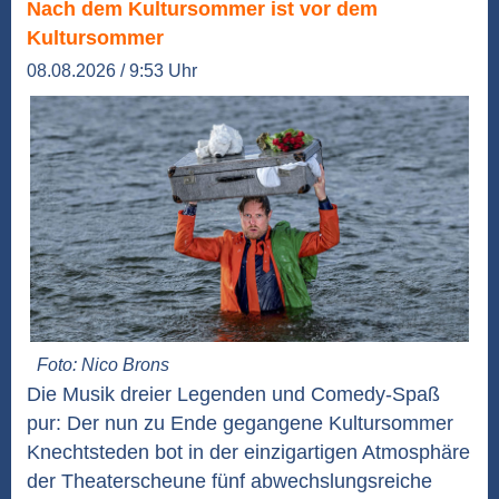
Nach dem Kultursommer ist vor dem
Kultursommer
08.08.2026 / 9:53 Uhr
Foto: Nico Brons
Die Musik dreier Legenden und Comedy-Spaß
pur: Der nun zu Ende gegangene Kultursommer
Knechtsteden bot in der einzigartigen Atmosphäre
der Theaterscheune fünf abwechslungsreiche