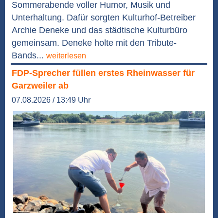
Sommerabende voller Humor, Musik und
Unterhaltung. Dafür sorgten Kulturhof-Betreiber
Archie Deneke und das städtische Kulturbüro
gemeinsam. Deneke holte mit den Tribute-
Bands...
weiterlesen
FDP-Sprecher füllen erstes Rheinwasser für
Garzweiler ab
07.08.2026 / 13:49 Uhr