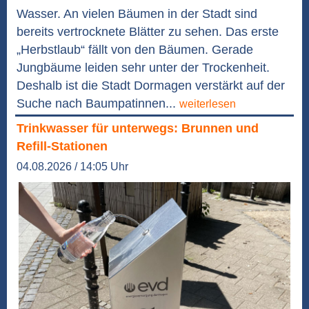
Wasser. An vielen Bäumen in der Stadt sind
bereits vertrocknete Blätter zu sehen. Das erste
„Herbstlaub“ fällt von den Bäumen. Gerade
Jungbäume leiden sehr unter der Trockenheit.
Deshalb ist die Stadt Dormagen verstärkt auf der
Suche nach Baumpatinnen...
weiterlesen
Trinkwasser für unterwegs: Brunnen und
Refill-Stationen
04.08.2026 / 14:05 Uhr