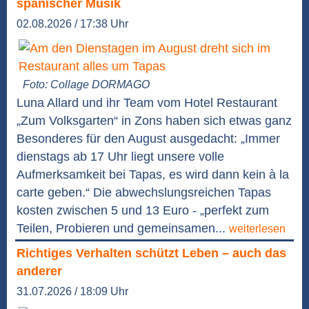
spanischer Musik
02.08.2026 / 17:38 Uhr
Foto: Collage DORMAGO
Luna Allard und ihr Team vom Hotel Restaurant
„Zum Volksgarten“ in Zons haben sich etwas ganz
Besonderes für den August ausgedacht: „Immer
dienstags ab 17 Uhr liegt unsere volle
Aufmerksamkeit bei Tapas, es wird dann kein à la
carte geben.“ Die abwechslungsreichen Tapas
kosten zwischen 5 und 13 Euro - „perfekt zum
Teilen, Probieren und gemeinsamen...
weiterlesen
Richtiges Verhalten schützt Leben – auch das
anderer
31.07.2026 / 18:09 Uhr