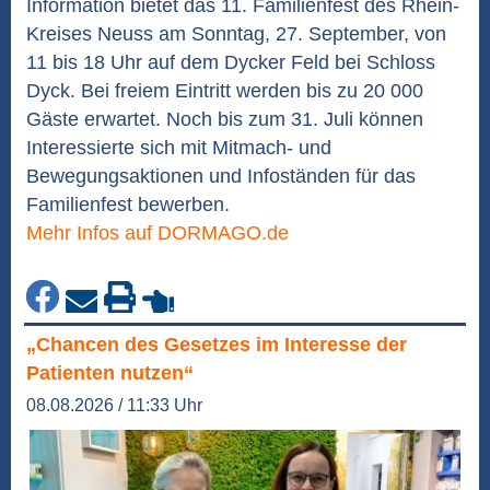
Information bietet das 11. Familienfest des Rhein-
Kreises Neuss am Sonntag, 27. September, von
11 bis 18 Uhr auf dem Dycker Feld bei Schloss
Dyck. Bei freiem Eintritt werden bis zu 20 000
Gäste erwartet. Noch bis zum 31. Juli können
Interessierte sich mit Mitmach- und
Bewegungsaktionen und Infoständen für das
Familienfest bewerben.
Mehr Infos auf DORMAGO.de
„Chancen des Gesetzes im Interesse der
Patienten nutzen“
08.08.2026 / 11:33 Uhr