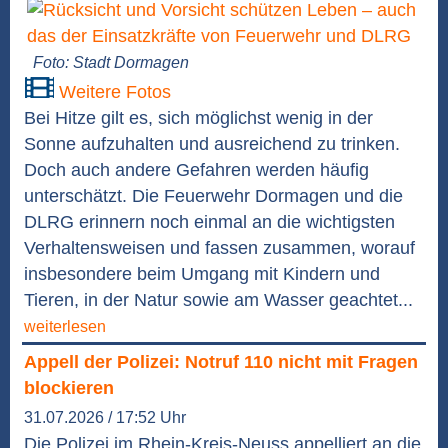
Foto: Stadt Dormagen
Weitere Fotos
Bei Hitze gilt es, sich möglichst wenig in der
Sonne aufzuhalten und ausreichend zu trinken.
Doch auch andere Gefahren werden häufig
unterschätzt. Die Feuerwehr Dormagen und die
DLRG erinnern noch einmal an die wichtigsten
Verhaltensweisen und fassen zusammen, worauf
insbesondere beim Umgang mit Kindern und
Tieren, in der Natur sowie am Wasser geachtet...
weiterlesen
Appell der Polizei: Notruf 110 nicht mit Fragen
blockieren
31.07.2026 / 17:52 Uhr
Die Polizei im Rhein-Kreis-Neuss appelliert an die