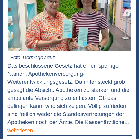
Foto: Dormago / duz
Das beschlossene Gesetz hat einen sperrigen
Namen: Apothekenversorgung-
Weiterentwicklungsgesetz. Dahinter steckt grob
gesagt die Absicht, Apotheken zu stärken und die
ambulante Versorgung zu entlasten. Ob das
gelingen kann, wird sich zeigen. Völlig zufrieden
sind freilich weder die Standesvertretungen der
Apotheken noch der Ärzte. Die Kassenärztliche...
weiterlesen