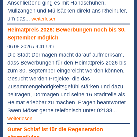
Anschließend ging es mit Handschuhen,
Müllzangen und Müllsäcken direkt ans Rheinufer,
um das...
weiterlesen
Heimatpreis 2026: Bewerbungen noch bis 30.
September möglich
06.08.2026 / 9:41 Uhr
Die Stadt Dormagen macht darauf aufmerksam,
dass Bewerbungen für den Heimatpreis 2026 bis
zum 30. September eingereicht werden können.
Gesucht werden Projekte, die das
Zusammengehörigkeitsgefühl stärken und dazu
beitragen, Dormagen und seine 16 Stadtteile als
Heimat erlebbar zu machen. Fragen beantwortet
Swen Möser gerne telefonisch unter 02133...
weiterlesen
Guter Schlaf ist für die Regeneration