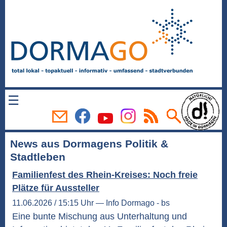
☰
News aus Dormagens Politik &
Stadtleben
Familienfest des Rhein-Kreises: Noch freie
Plätze für Aussteller
11.06.2026 / 15:15 Uhr — Info Dormago - bs
Eine bunte Mischung aus Unterhaltung und