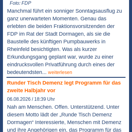
Foto: FDP
Manchmal führt ein sonniger Sonntagsausflug zu
ganz unerwarteten Momenten. Genau das
erlebten die beiden Fraktionsvorsitzenden der
FDP im Rat der Stadt Dormagen, als sie die
Baustelle des künftigen Pumpbauwerks in
Rheinfeld besichtigten. Was als kurzer
Erkundungsgang geplant war, wurde zu einer
eindrucksvollen Privatführung durch eines der
bedeutendsten...
weiterlesen
Runder Tisch Demenz legt Programm für das
zweite Halbjahr vor
06.08.2026 / 18:39 Uhr
Nah am Menschen. Offen. Unterstützend. Unter
diesem Motto lädt der „Runde Tisch Demenz
Dormagen“ Interessierte, Menschen mit Demenz
und ihre Angehörigen ein, das Programm für das