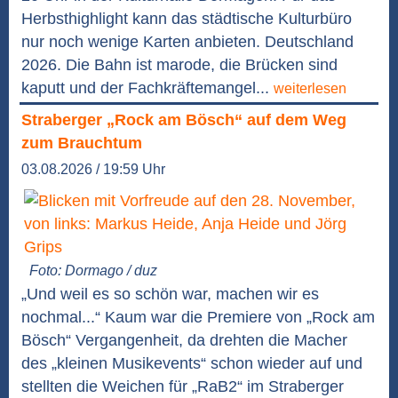
Herbsthighlight kann das städtische Kulturbüro
nur noch wenige Karten anbieten. Deutschland
2026. Die Bahn ist marode, die Brücken sind
kaputt und der Fachkräftemangel...
weiterlesen
Straberger „Rock am Bösch“ auf dem Weg
zum Brauchtum
03.08.2026 / 19:59 Uhr
Foto: Dormago / duz
„Und weil es so schön war, machen wir es
nochmal...“ Kaum war die Premiere von „Rock am
Bösch“ Vergangenheit, da drehten die Macher
des „kleinen Musikevents“ schon wieder auf und
stellten die Weichen für „RaB2“ im Straberger