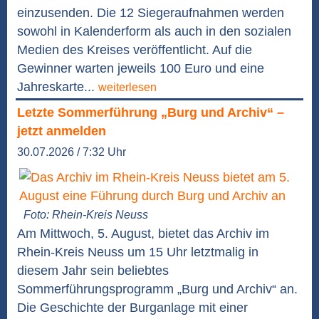
einzusenden. Die 12 Siegeraufnahmen werden
sowohl in Kalenderform als auch in den sozialen
Medien des Kreises veröffentlicht. Auf die
Gewinner warten jeweils 100 Euro und eine
Jahreskarte...
weiterlesen
Letzte Sommerführung „Burg und Archiv“ –
jetzt anmelden
30.07.2026 / 7:32 Uhr
Foto: Rhein-Kreis Neuss
Am Mittwoch, 5. August, bietet das Archiv im
Rhein-Kreis Neuss um 15 Uhr letztmalig in
diesem Jahr sein beliebtes
Sommerführungsprogramm „Burg und Archiv“ an.
Die Geschichte der Burganlage mit einer