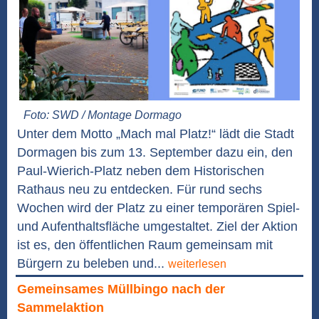
Foto: SWD / Montage Dormago
Unter dem Motto „Mach mal Platz!“ lädt die Stadt
Dormagen bis zum 13. September dazu ein, den
Paul-Wierich-Platz neben dem Historischen
Rathaus neu zu entdecken. Für rund sechs
Wochen wird der Platz zu einer temporären Spiel-
und Aufenthaltsfläche umgestaltet. Ziel der Aktion
ist es, den öffentlichen Raum gemeinsam mit
Bürgern zu beleben und...
weiterlesen
Gemeinsames Müllbingo nach der
Sammelaktion