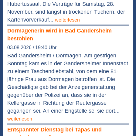
Hubertussaal. Die Verträge für Samstag, 28.
November, sind längst in trockenen Tüchern, der
Kartenvorverkauf...
weiterlesen
Dormagenerin wird in Bad Gandersheim
bestohlen
03.08.2026 / 19:40 Uhr
Bad Gandersheim / Dormagen. Am gestrigen
Sonntag kam es in der Gandersheimer Innenstadt
zu einem Taschendiebstahl, von dem eine 81-
jährige Frau aus Dormagen betroffen ist. Die
Geschädigte gab bei der Anzeigenerstattung
gegenüber der Polizei an, dass sie in der
Kellergasse in Richtung der Reutergasse
gegangen sei. An einer Engstelle sei sie dort...
weiterlesen
Entspannter Dienstag bei Tapas und