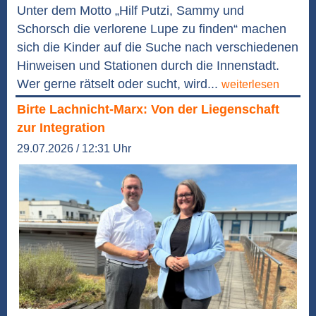
Unter dem Motto „Hilf Putzi, Sammy und
Schorsch die verlorene Lupe zu finden“ machen
sich die Kinder auf die Suche nach verschiedenen
Hinweisen und Stationen durch die Innenstadt.
Wer gerne rätselt oder sucht, wird...
weiterlesen
Birte Lachnicht-Marx: Von der Liegenschaft
zur Integration
29.07.2026 / 12:31 Uhr