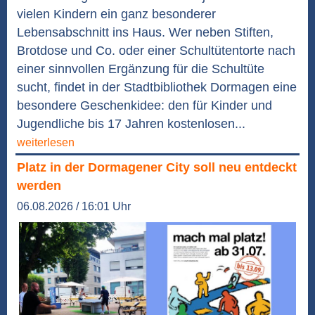
vielen Kindern ein ganz besonderer
Lebensabschnitt ins Haus. Wer neben Stiften,
Brotdose und Co. oder einer Schultütentorte nach
einer sinnvollen Ergänzung für die Schultüte
sucht, findet in der Stadtbibliothek Dormagen eine
besondere Geschenkidee: den für Kinder und
Jugendliche bis 17 Jahren kostenlosen...
weiterlesen
Platz in der Dormagener City soll neu entdeckt
werden
06.08.2026 / 16:01 Uhr