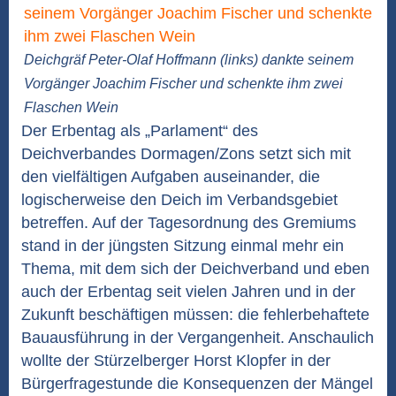
Deichgräf Peter-Olaf Hoffmann (links) dankte seinem
Vorgänger Joachim Fischer und schenkte ihm zwei
Flaschen Wein
Der Erbentag als „Parlament“ des
Deichverbandes Dormagen/Zons setzt sich mit
den vielfältigen Aufgaben auseinander, die
logischerweise den Deich im Verbandsgebiet
betreffen. Auf der Tagesordnung des Gremiums
stand in der jüngsten Sitzung einmal mehr ein
Thema, mit dem sich der Deichverband und eben
auch der Erbentag seit vielen Jahren und in der
Zukunft beschäftigen müssen: die fehlerbehaftete
Bauausführung in der Vergangenheit. Anschaulich
wollte der Stürzelberger Horst Klopfer in der
Bürgerfragestunde die Konsequenzen der Mängel