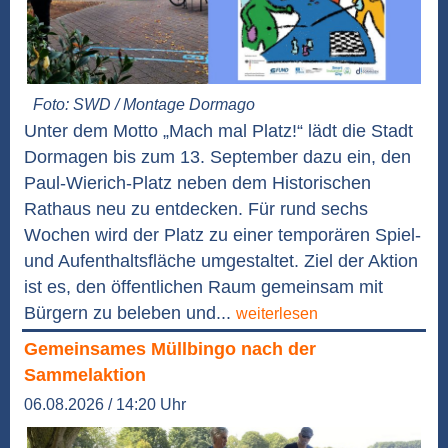
Foto: SWD / Montage Dormago
Unter dem Motto „Mach mal Platz!“ lädt die Stadt
Dormagen bis zum 13. September dazu ein, den
Paul-Wierich-Platz neben dem Historischen
Rathaus neu zu entdecken. Für rund sechs
Wochen wird der Platz zu einer temporären Spiel-
und Aufenthaltsfläche umgestaltet. Ziel der Aktion
ist es, den öffentlichen Raum gemeinsam mit
Bürgern zu beleben und...
weiterlesen
Gemeinsames Müllbingo nach der
Sammelaktion
06.08.2026 / 14:20 Uhr