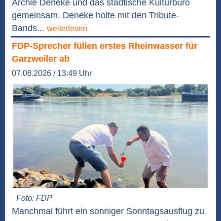
Archie Deneke und das städtische Kulturbüro
gemeinsam. Deneke holte mit den Tribute-
Bands...
weiterlesen
FDP-Sprecher füllen erstes Rheinwasser für
Garzweiler ab
07.08.2026 / 13:49 Uhr
Foto: FDP
Manchmal führt ein sonniger Sonntagsausflug zu