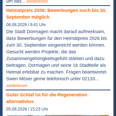
um das...
weiterlesen
Heimatpreis 2026: Bewerbungen noch bis 30.
September möglich
06.08.2026 / 9:41 Uhr
Die Stadt Dormagen macht darauf aufmerksam,
dass Bewerbungen für den Heimatpreis 2026 bis
zum 30. September eingereicht werden können.
Gesucht werden Projekte, die das
Zusammengehörigkeitsgefühl stärken und dazu
beitragen, Dormagen und seine 16 Stadtteile als
Heimat erlebbar zu machen. Fragen beantwortet
Swen Möser gerne telefonisch unter 02133...
weiterlesen
Guter Schlaf ist für die Regeneration
alternativlos
05.08.2026 / 15:23 Uhr