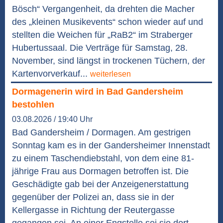
Bösch“ Vergangenheit, da drehten die Macher
des „kleinen Musikevents“ schon wieder auf und
stellten die Weichen für „RaB2“ im Straberger
Hubertussaal. Die Verträge für Samstag, 28.
November, sind längst in trockenen Tüchern, der
Kartenvorverkauf...
weiterlesen
Dormagenerin wird in Bad Gandersheim
bestohlen
03.08.2026 / 19:40 Uhr
Bad Gandersheim / Dormagen. Am gestrigen
Sonntag kam es in der Gandersheimer Innenstadt
zu einem Taschendiebstahl, von dem eine 81-
jährige Frau aus Dormagen betroffen ist. Die
Geschädigte gab bei der Anzeigenerstattung
gegenüber der Polizei an, dass sie in der
Kellergasse in Richtung der Reutergasse