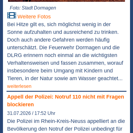
Foto: Stadt Dormagen
Weitere Fotos
Bei Hitze gilt es, sich möglichst wenig in der
Sonne aufzuhalten und ausreichend zu trinken.
Doch auch andere Gefahren werden häufig
unterschätzt. Die Feuerwehr Dormagen und die
DLRG erinnern noch einmal an die wichtigsten
Verhaltensweisen und fassen zusammen, worauf
insbesondere beim Umgang mit Kindern und
Tieren, in der Natur sowie am Wasser geachtet...
weiterlesen
Appell der Polizei: Notruf 110 nicht mit Fragen
blockieren
31.07.2026 / 17:52 Uhr
Die Polizei im Rhein-Kreis-Neuss appelliert an die
Bevölkerung den Notruf der Polizei unbedingt für