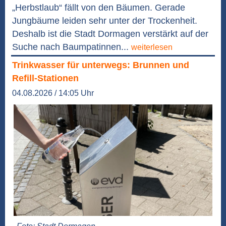
„Herbstlaub“ fällt von den Bäumen. Gerade
Jungbäume leiden sehr unter der Trockenheit.
Deshalb ist die Stadt Dormagen verstärkt auf der
Suche nach Baumpatinnen...
weiterlesen
Trinkwasser für unterwegs: Brunnen und
Refill-Stationen
04.08.2026 / 14:05 Uhr