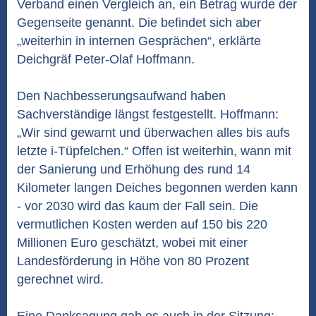
Verband einen Vergleich an, ein Betrag wurde der
Gegenseite genannt. Die befindet sich aber
„weiterhin in internen Gesprächen“, erklärte
Deichgräf Peter-Olaf Hoffmann.
Den Nachbesserungsaufwand haben
Sachverständige längst festgestellt. Hoffmann:
„Wir sind gewarnt und überwachen alles bis aufs
letzte i-Tüpfelchen.“ Offen ist weiterhin, wann mit
der Sanierung und Erhöhung des rund 14
Kilometer langen Deiches begonnen werden kann
- vor 2030 wird das kaum der Fall sein. Die
vermutlichen Kosten werden auf 150 bis 220
Millionen Euro geschätzt, wobei mit einer
Landesförderung in Höhe von 80 Prozent
gerechnet wird.