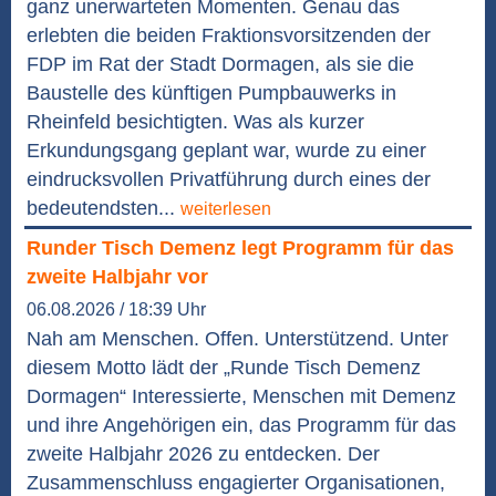
ganz unerwarteten Momenten. Genau das
erlebten die beiden Fraktionsvorsitzenden der
FDP im Rat der Stadt Dormagen, als sie die
Baustelle des künftigen Pumpbauwerks in
Rheinfeld besichtigten. Was als kurzer
Erkundungsgang geplant war, wurde zu einer
eindrucksvollen Privatführung durch eines der
bedeutendsten...
weiterlesen
Runder Tisch Demenz legt Programm für das
zweite Halbjahr vor
06.08.2026 / 18:39 Uhr
Nah am Menschen. Offen. Unterstützend. Unter
diesem Motto lädt der „Runde Tisch Demenz
Dormagen“ Interessierte, Menschen mit Demenz
und ihre Angehörigen ein, das Programm für das
zweite Halbjahr 2026 zu entdecken. Der
Zusammenschluss engagierter Organisationen,