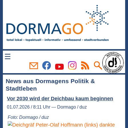
☰
News aus Dormagens Politik &
Stadtleben
Vor 2030 wird der Deichbau kaum beginnen
01.07.2026 / 8:11 Uhr — Dormago / duz
Foto: Dormago / duz