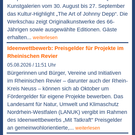
Kunstgalerien vom 30. August bis 27. September
das Kultur-Highlight „The Art of Johnny Depp“. Die
Werkschau zeigt Originalkunstwerke des 66-
Jährigen sowie ausgewählte Editionen. Gäste
erhalten...
weiterlesen
Ideenwettbewerb: Preisgelder für Projekte im
Rheinischen Revier
05.08.2026 / 11:51 Uhr
Bürgerinnen und Bürger, Vereine und Initiativen
im Rheinischen Revier – darunter auch der Rhein-
Kreis Neuss – können sich ab Oktober um
Fördergelder für eigene Projekte bewerben. Das
Landesamt für Natur, Umwelt und Klimaschutz
Nordrhein-Westfalen (LANUK) vergibt im Rahmen
des Ideenwettbewerbs „Mit Tatkraft" Preisgelder
an gemeinwohlorientierte,...
weiterlesen