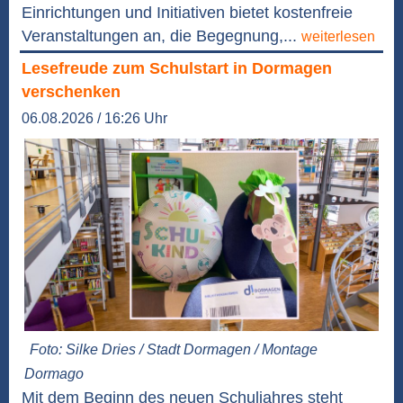
Einrichtungen und Initiativen bietet kostenfreie
Veranstaltungen an, die Begegnung,...
weiterlesen
Lesefreude zum Schulstart in Dormagen
verschenken
06.08.2026 / 16:26 Uhr
Foto: Silke Dries / Stadt Dormagen / Montage
Dormago
Mit dem Beginn des neuen Schuljahres steht