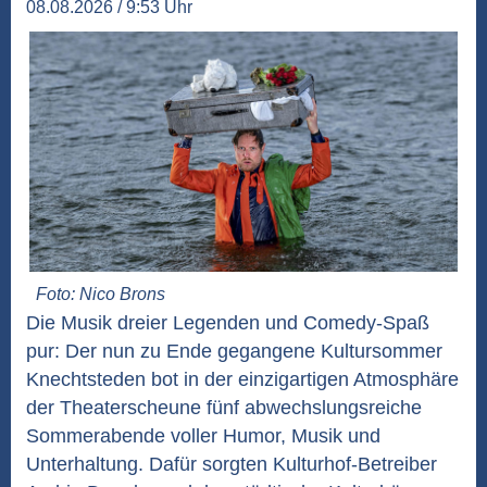
08.08.2026 / 9:53 Uhr
Foto: Nico Brons
Die Musik dreier Legenden und Comedy-Spaß
pur: Der nun zu Ende gegangene Kultursommer
Knechtsteden bot in der einzigartigen Atmosphäre
der Theaterscheune fünf abwechslungsreiche
Sommerabende voller Humor, Musik und
Unterhaltung. Dafür sorgten Kulturhof-Betreiber