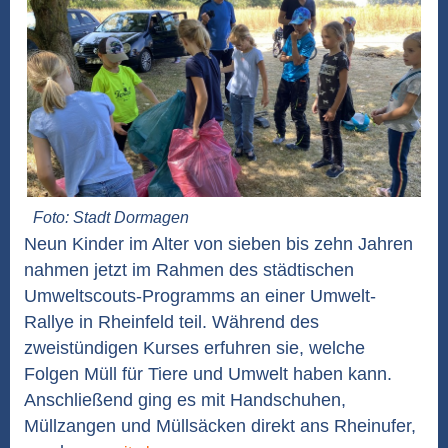
Foto: Stadt Dormagen
Neun Kinder im Alter von sieben bis zehn Jahren
nahmen jetzt im Rahmen des städtischen
Umweltscouts-Programms an einer Umwelt-
Rallye in Rheinfeld teil. Während des
zweistündigen Kurses erfuhren sie, welche
Folgen Müll für Tiere und Umwelt haben kann.
Anschließend ging es mit Handschuhen,
Müllzangen und Müllsäcken direkt ans Rheinufer,