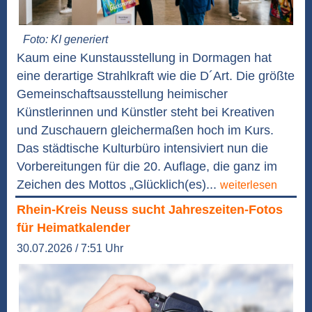
Foto: KI generiert
Kaum eine Kunstausstellung in Dormagen hat
eine derartige Strahlkraft wie die D´Art. Die größte
Gemeinschaftsausstellung heimischer
Künstlerinnen und Künstler steht bei Kreativen
und Zuschauern gleichermaßen hoch im Kurs.
Das städtische Kulturbüro intensiviert nun die
Vorbereitungen für die 20. Auflage, die ganz im
Zeichen des Mottos „Glücklich(es)...
weiterlesen
Rhein-Kreis Neuss sucht Jahreszeiten-Fotos
für Heimatkalender
30.07.2026 / 7:51 Uhr