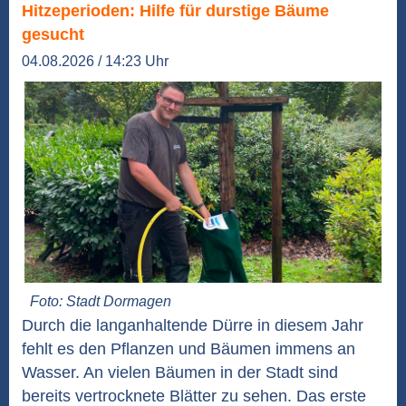
Hitzeperioden: Hilfe für durstige Bäume
gesucht
04.08.2026 / 14:23 Uhr
Foto: Stadt Dormagen
Durch die langanhaltende Dürre in diesem Jahr
fehlt es den Pflanzen und Bäumen immens an
Wasser. An vielen Bäumen in der Stadt sind
bereits vertrocknete Blätter zu sehen. Das erste