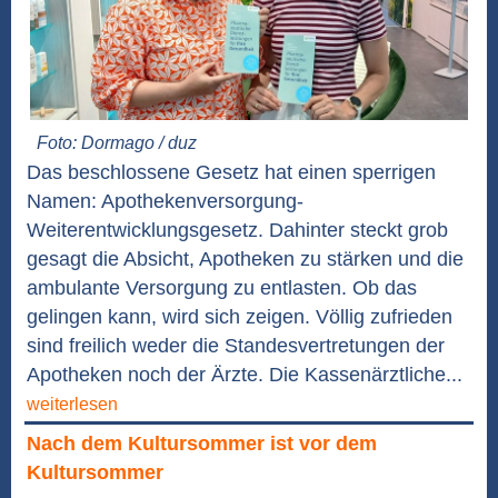
Foto: Dormago / duz
Das beschlossene Gesetz hat einen sperrigen
Namen: Apothekenversorgung-
Weiterentwicklungsgesetz. Dahinter steckt grob
gesagt die Absicht, Apotheken zu stärken und die
ambulante Versorgung zu entlasten. Ob das
gelingen kann, wird sich zeigen. Völlig zufrieden
sind freilich weder die Standesvertretungen der
Apotheken noch der Ärzte. Die Kassenärztliche...
weiterlesen
Nach dem Kultursommer ist vor dem
Kultursommer