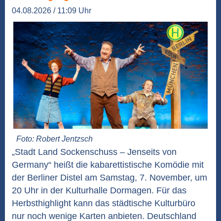
04.08.2026 / 11:09 Uhr
Foto: Robert Jentzsch
„Stadt Land Sockenschuss – Jenseits von
Germany“ heißt die kabarettistische Komödie mit
der Berliner Distel am Samstag, 7. November, um
20 Uhr in der Kulturhalle Dormagen. Für das
Herbsthighlight kann das städtische Kulturbüro
nur noch wenige Karten anbieten. Deutschland