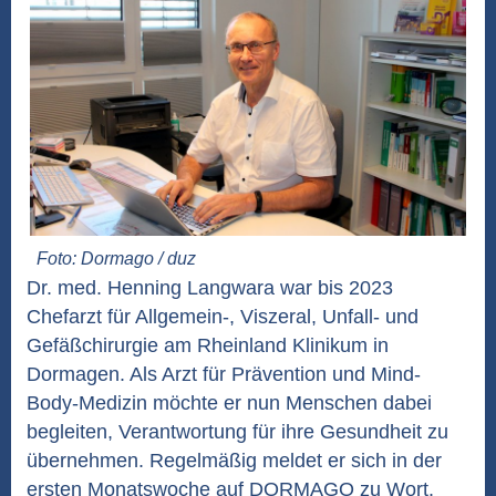
Foto: Dormago / duz
Dr. med. Henning Langwara war bis 2023
Chefarzt für Allgemein-, Viszeral, Unfall- und
Gefäßchirurgie am Rheinland Klinikum in
Dormagen. Als Arzt für Prävention und Mind-
Body-Medizin möchte er nun Menschen dabei
begleiten, Verantwortung für ihre Gesundheit zu
übernehmen. Regelmäßig meldet er sich in der
ersten Monatswoche auf DORMAGO zu Wort.