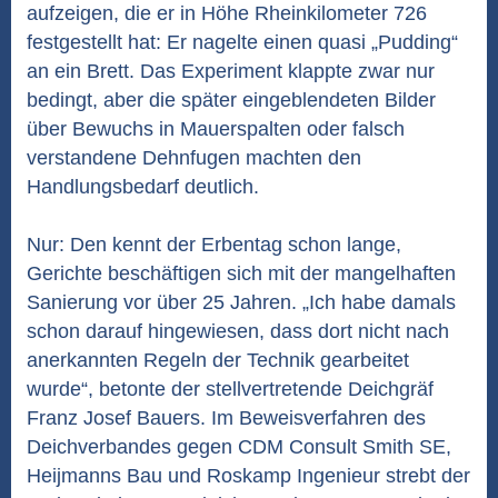
aufzeigen, die er in Höhe Rheinkilometer 726
festgestellt hat: Er nagelte einen quasi „Pudding“
an ein Brett. Das Experiment klappte zwar nur
bedingt, aber die später eingeblendeten Bilder
über Bewuchs in Mauerspalten oder falsch
verstandene Dehnfugen machten den
Handlungsbedarf deutlich.
Nur: Den kennt der Erbentag schon lange,
Gerichte beschäftigen sich mit der mangelhaften
Sanierung vor über 25 Jahren. „Ich habe damals
schon darauf hingewiesen, dass dort nicht nach
anerkannten Regeln der Technik gearbeitet
wurde“, betonte der stellvertretende Deichgräf
Franz Josef Bauers. Im Beweisverfahren des
Deichverbandes gegen CDM Consult Smith SE,
Heijmanns Bau und Roskamp Ingenieur strebt der