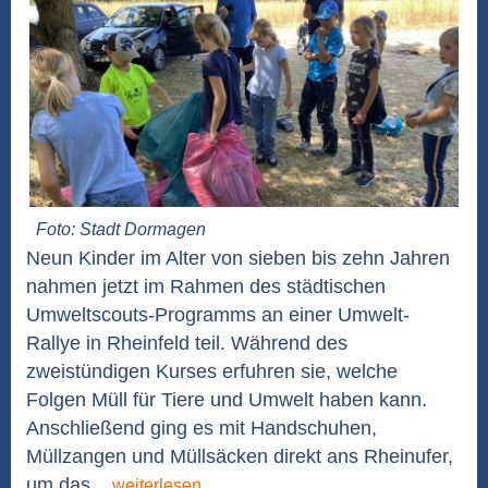
Foto: Stadt Dormagen
Neun Kinder im Alter von sieben bis zehn Jahren
nahmen jetzt im Rahmen des städtischen
Umweltscouts-Programms an einer Umwelt-
Rallye in Rheinfeld teil. Während des
zweistündigen Kurses erfuhren sie, welche
Folgen Müll für Tiere und Umwelt haben kann.
Anschließend ging es mit Handschuhen,
Müllzangen und Müllsäcken direkt ans Rheinufer,
um das...
weiterlesen