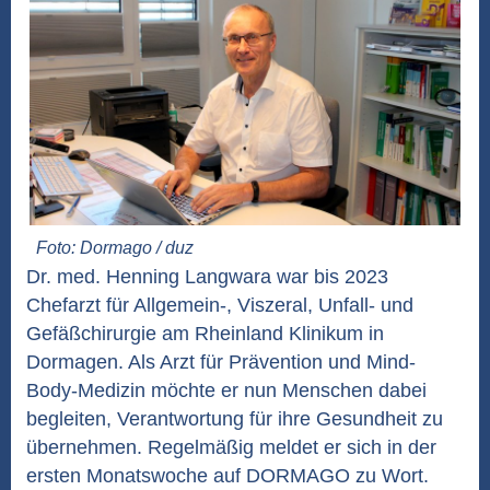
Foto: Dormago / duz
Dr. med. Henning Langwara war bis 2023
Chefarzt für Allgemein-, Viszeral, Unfall- und
Gefäßchirurgie am Rheinland Klinikum in
Dormagen. Als Arzt für Prävention und Mind-
Body-Medizin möchte er nun Menschen dabei
begleiten, Verantwortung für ihre Gesundheit zu
übernehmen. Regelmäßig meldet er sich in der
ersten Monatswoche auf DORMAGO zu Wort.