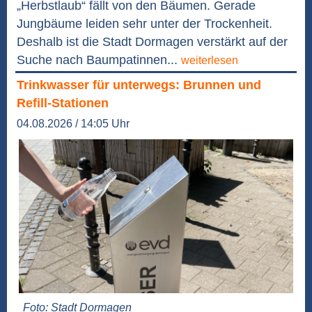
„Herbstlaub“ fällt von den Bäumen. Gerade
Jungbäume leiden sehr unter der Trockenheit.
Deshalb ist die Stadt Dormagen verstärkt auf der
Suche nach Baumpatinnen...
weiterlesen
Trinkwasser für unterwegs: Brunnen und
Refill-Stationen
04.08.2026 / 14:05 Uhr
Foto: Stadt Dormagen