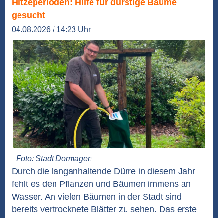
Hitzeperioden: Hilfe für durstige Bäume
gesucht
04.08.2026 / 14:23 Uhr
Foto: Stadt Dormagen
Durch die langanhaltende Dürre in diesem Jahr
fehlt es den Pflanzen und Bäumen immens an
Wasser. An vielen Bäumen in der Stadt sind
bereits vertrocknete Blätter zu sehen. Das erste