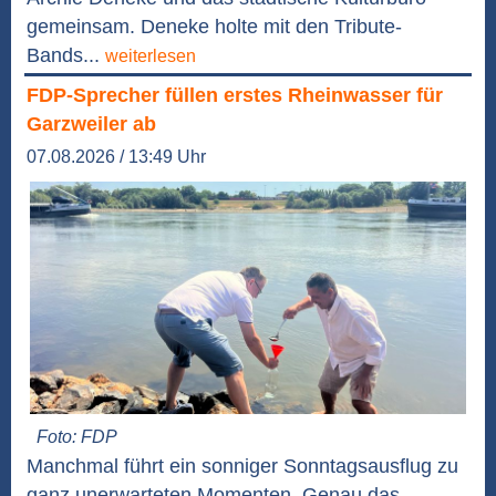
gemeinsam. Deneke holte mit den Tribute-
Bands...
weiterlesen
FDP-Sprecher füllen erstes Rheinwasser für
Garzweiler ab
07.08.2026 / 13:49 Uhr
Foto: FDP
Manchmal führt ein sonniger Sonntagsausflug zu
ganz unerwarteten Momenten. Genau das