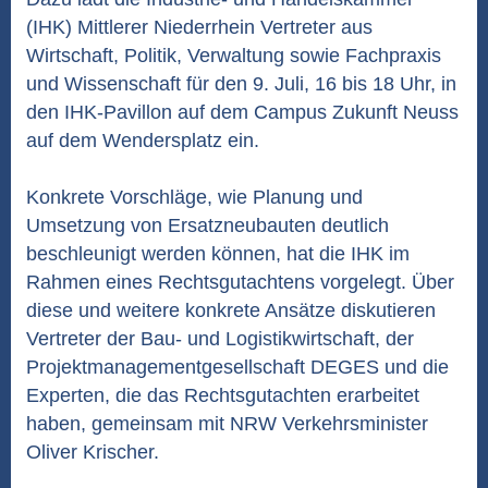
(IHK) Mittlerer Niederrhein Vertreter aus
Wirtschaft, Politik, Verwaltung sowie Fachpraxis
und Wissenschaft für den 9. Juli, 16 bis 18 Uhr, in
den IHK-Pavillon auf dem Campus Zukunft Neuss
auf dem Wendersplatz ein.
Konkrete Vorschläge, wie Planung und
Umsetzung von Ersatzneubauten deutlich
beschleunigt werden können, hat die IHK im
Rahmen eines Rechtsgutachtens vorgelegt. Über
diese und weitere konkrete Ansätze diskutieren
Vertreter der Bau- und Logistikwirtschaft, der
Projektmanagementgesellschaft DEGES und die
Experten, die das Rechtsgutachten erarbeitet
haben, gemeinsam mit NRW Verkehrsminister
Oliver Krischer.