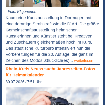
Foto: KI generiert
Kaum eine Kunstausstellung in Dormagen hat
eine derartige Strahlkraft wie die D´Art. Die größte
Gemeinschaftsausstellung heimischer
Künstlerinnen und Künstler steht bei Kreativen
und Zuschauern gleichermaßen hoch im Kurs.
Das städtische Kulturbüro intensiviert nun die
Vorbereitungen für die 20. Auflage, die ganz im
Zeichen des Mottos „Glücklich(es)...
weiterlesen
Rhein-Kreis Neuss sucht Jahreszeiten-Fotos
für Heimatkalender
30.07.2026 / 7:51 Uhr