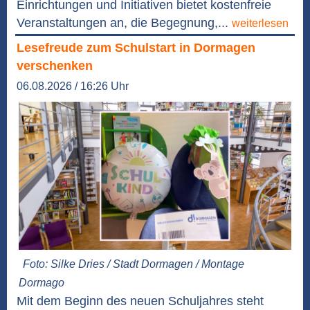
Einrichtungen und Initiativen bietet kostenfreie
Veranstaltungen an, die Begegnung,...
weiterlesen
Lesefreude zum Schulstart in Dormagen
verschenken
06.08.2026 / 16:26 Uhr
Foto: Silke Dries / Stadt Dormagen / Montage
Dormago
Mit dem Beginn des neuen Schuljahres steht