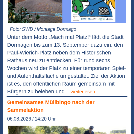
Foto: SWD / Montage Dormago
Unter dem Motto „Mach mal Platz!“ lädt die Stadt
Dormagen bis zum 13. September dazu ein, den
Paul-Wierich-Platz neben dem Historischen
Rathaus neu zu entdecken. Für rund sechs
Wochen wird der Platz zu einer temporären Spiel-
und Aufenthaltsfläche umgestaltet. Ziel der Aktion
ist es, den öffentlichen Raum gemeinsam mit
Bürgern zu beleben und...
weiterlesen
Gemeinsames Müllbingo nach der
Sammelaktion
06.08.2026 / 14:20 Uhr