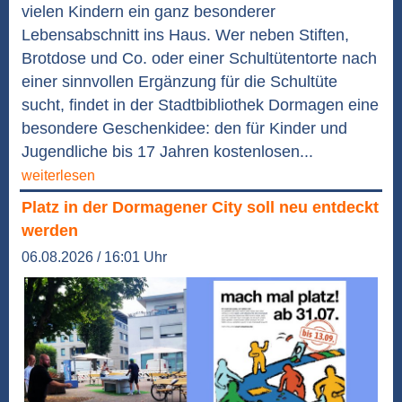
vielen Kindern ein ganz besonderer
Lebensabschnitt ins Haus. Wer neben Stiften,
Brotdose und Co. oder einer Schultütentorte nach
einer sinnvollen Ergänzung für die Schultüte
sucht, findet in der Stadtbibliothek Dormagen eine
besondere Geschenkidee: den für Kinder und
Jugendliche bis 17 Jahren kostenlosen...
weiterlesen
Platz in der Dormagener City soll neu entdeckt
werden
06.08.2026 / 16:01 Uhr