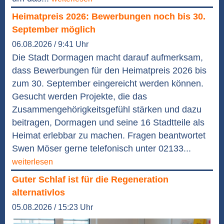
Heimatpreis 2026: Bewerbungen noch bis 30.
September möglich
06.08.2026 / 9:41 Uhr
Die Stadt Dormagen macht darauf aufmerksam,
dass Bewerbungen für den Heimatpreis 2026 bis
zum 30. September eingereicht werden können.
Gesucht werden Projekte, die das
Zusammengehörigkeitsgefühl stärken und dazu
beitragen, Dormagen und seine 16 Stadtteile als
Heimat erlebbar zu machen. Fragen beantwortet
Swen Möser gerne telefonisch unter 02133...
weiterlesen
Guter Schlaf ist für die Regeneration
alternativlos
05.08.2026 / 15:23 Uhr