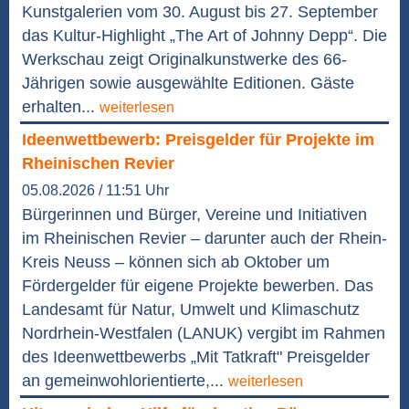
Kunstgalerien vom 30. August bis 27. September
das Kultur-Highlight „The Art of Johnny Depp“. Die
Werkschau zeigt Originalkunstwerke des 66-
Jährigen sowie ausgewählte Editionen. Gäste
erhalten...
weiterlesen
Ideenwettbewerb: Preisgelder für Projekte im
Rheinischen Revier
05.08.2026 / 11:51 Uhr
Bürgerinnen und Bürger, Vereine und Initiativen
im Rheinischen Revier – darunter auch der Rhein-
Kreis Neuss – können sich ab Oktober um
Fördergelder für eigene Projekte bewerben. Das
Landesamt für Natur, Umwelt und Klimaschutz
Nordrhein-Westfalen (LANUK) vergibt im Rahmen
des Ideenwettbewerbs „Mit Tatkraft" Preisgelder
an gemeinwohlorientierte,...
weiterlesen