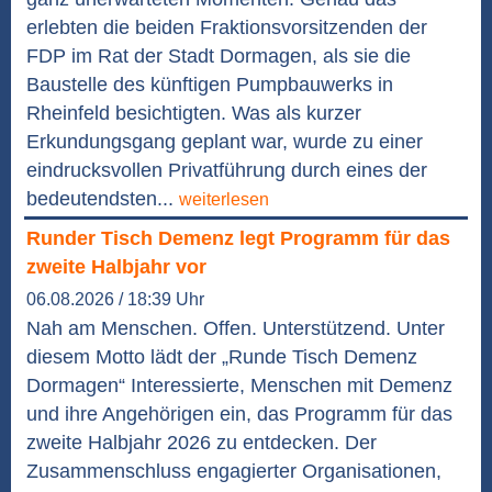
erlebten die beiden Fraktionsvorsitzenden der
FDP im Rat der Stadt Dormagen, als sie die
Baustelle des künftigen Pumpbauwerks in
Rheinfeld besichtigten. Was als kurzer
Erkundungsgang geplant war, wurde zu einer
eindrucksvollen Privatführung durch eines der
bedeutendsten...
weiterlesen
Runder Tisch Demenz legt Programm für das
zweite Halbjahr vor
06.08.2026 / 18:39 Uhr
Nah am Menschen. Offen. Unterstützend. Unter
diesem Motto lädt der „Runde Tisch Demenz
Dormagen“ Interessierte, Menschen mit Demenz
und ihre Angehörigen ein, das Programm für das
zweite Halbjahr 2026 zu entdecken. Der
Zusammenschluss engagierter Organisationen,