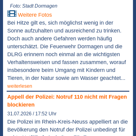
Foto: Stadt Dormagen
Weitere Fotos
Bei Hitze gilt es, sich möglichst wenig in der
Sonne aufzuhalten und ausreichend zu trinken.
Doch auch andere Gefahren werden häufig
unterschätzt. Die Feuerwehr Dormagen und die
DLRG erinnern noch einmal an die wichtigsten
Verhaltensweisen und fassen zusammen, worauf
insbesondere beim Umgang mit Kindern und
Tieren, in der Natur sowie am Wasser geachtet...
weiterlesen
Appell der Polizei: Notruf 110 nicht mit Fragen
blockieren
31.07.2026 / 17:52 Uhr
Die Polizei im Rhein-Kreis-Neuss appelliert an die
Bevölkerung den Notruf der Polizei unbedingt für