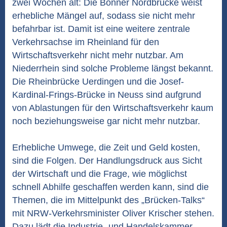
zwei Wochen alt: Die Bonner Nordbrücke weist
erhebliche Mängel auf, sodass sie nicht mehr
befahrbar ist. Damit ist eine weitere zentrale
Verkehrsachse im Rheinland für den
Wirtschaftsverkehr nicht mehr nutzbar. Am
Niederrhein sind solche Probleme längst bekannt.
Die Rheinbrücke Uerdingen und die Josef-
Kardinal-Frings-Brücke in Neuss sind aufgrund
von Ablastungen für den Wirtschaftsverkehr kaum
noch beziehungsweise gar nicht mehr nutzbar.
Erhebliche Umwege, die Zeit und Geld kosten,
sind die Folgen. Der Handlungsdruck aus Sicht
der Wirtschaft und die Frage, wie möglichst
schnell Abhilfe geschaffen werden kann, sind die
Themen, die im Mittelpunkt des „Brücken-Talks“
mit NRW-Verkehrsminister Oliver Krischer stehen.
Dazu lädt die Industrie- und Handelskammer