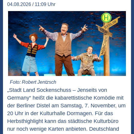
04.08.2026 / 11:09 Uhr
Foto: Robert Jentzsch
„Stadt Land Sockenschuss – Jenseits von
Germany“ heißt die kabarettistische Komödie mit
der Berliner Distel am Samstag, 7. November, um
20 Uhr in der Kulturhalle Dormagen. Für das
Herbsthighlight kann das städtische Kulturbüro
nur noch wenige Karten anbieten. Deutschland