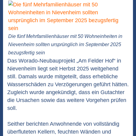
Die fünf Mehrfamilienhäuser mit 50 Wohneinheiten in
Nievenheim sollten ursprünglich im September 2025
bezugsfertig sein
Das Worado-Neubauprojekt „Am Felder Hof“ in
Nievenheim liegt seit Herbst 2025 weitgehend
still. Damals wurde mitgeteilt, dass erhebliche
Wasserschäden zu Verzögerungen geführt hätten.
Zugleich wurde angekündigt, dass ein Gutachter
die Ursachen sowie das weitere Vorgehen prüfen
soll.
Seither berichten Anwohnende von vollständig
überfluteten Kellern, feuchten Wänden und