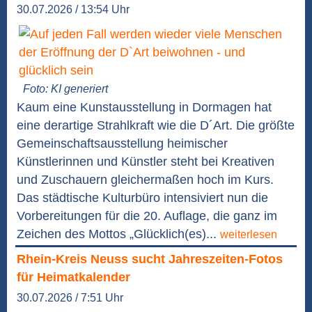
30.07.2026 / 13:54 Uhr
Foto: KI generiert
Kaum eine Kunstausstellung in Dormagen hat
eine derartige Strahlkraft wie die D´Art. Die größte
Gemeinschaftsausstellung heimischer
Künstlerinnen und Künstler steht bei Kreativen
und Zuschauern gleichermaßen hoch im Kurs.
Das städtische Kulturbüro intensiviert nun die
Vorbereitungen für die 20. Auflage, die ganz im
Zeichen des Mottos „Glücklich(es)...
weiterlesen
Rhein-Kreis Neuss sucht Jahreszeiten-Fotos
für Heimatkalender
30.07.2026 / 7:51 Uhr