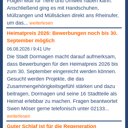
Folgen Müll für Tiere und Umwelt haben kann.
Anschließend ging es mit Handschuhen,
Müllzangen und Müllsäcken direkt ans Rheinufer,
um das...
weiterlesen
Heimatpreis 2026: Bewerbungen noch bis 30.
September möglich
06.08.2026 / 9:41 Uhr
Die Stadt Dormagen macht darauf aufmerksam,
dass Bewerbungen für den Heimatpreis 2026 bis
zum 30. September eingereicht werden können.
Gesucht werden Projekte, die das
Zusammengehörigkeitsgefühl stärken und dazu
beitragen, Dormagen und seine 16 Stadtteile als
Heimat erlebbar zu machen. Fragen beantwortet
Swen Möser gerne telefonisch unter 02133...
weiterlesen
Guter Schlaf ist für die Regeneration