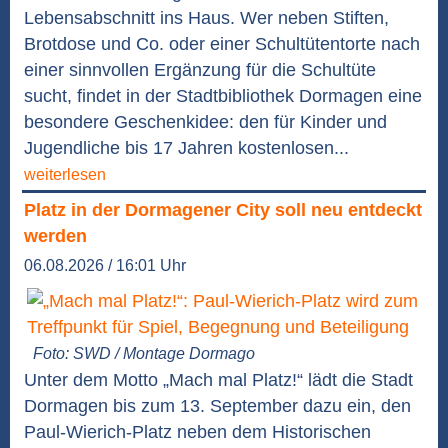
Lebensabschnitt ins Haus. Wer neben Stiften,
Brotdose und Co. oder einer Schultütentorte nach
einer sinnvollen Ergänzung für die Schultüte
sucht, findet in der Stadtbibliothek Dormagen eine
besondere Geschenkidee: den für Kinder und
Jugendliche bis 17 Jahren kostenlosen...
weiterlesen
Platz in der Dormagener City soll neu entdeckt
werden
06.08.2026 / 16:01 Uhr
Foto: SWD / Montage Dormago
Unter dem Motto „Mach mal Platz!“ lädt die Stadt
Dormagen bis zum 13. September dazu ein, den
Paul-Wierich-Platz neben dem Historischen