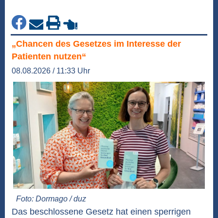
„Chancen des Gesetzes im Interesse der
Patienten nutzen“
08.08.2026 / 11:33 Uhr
Foto: Dormago / duz
Das beschlossene Gesetz hat einen sperrigen