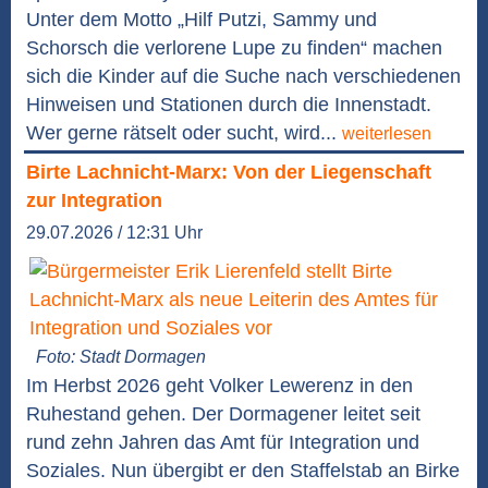
Unter dem Motto „Hilf Putzi, Sammy und
Schorsch die verlorene Lupe zu finden“ machen
sich die Kinder auf die Suche nach verschiedenen
Hinweisen und Stationen durch die Innenstadt.
Wer gerne rätselt oder sucht, wird...
weiterlesen
Birte Lachnicht-Marx: Von der Liegenschaft
zur Integration
29.07.2026 / 12:31 Uhr
Foto: Stadt Dormagen
Im Herbst 2026 geht Volker Lewerenz in den
Ruhestand gehen. Der Dormagener leitet seit
rund zehn Jahren das Amt für Integration und
Soziales. Nun übergibt er den Staffelstab an Birke