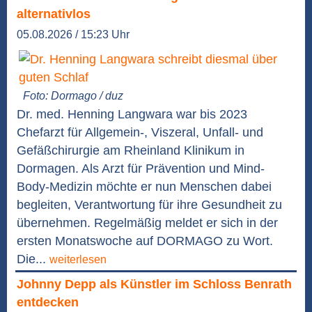
alternativlos
05.08.2026 / 15:23 Uhr
Foto: Dormago / duz
Dr. med. Henning Langwara war bis 2023
Chefarzt für Allgemein-, Viszeral, Unfall- und
Gefäßchirurgie am Rheinland Klinikum in
Dormagen. Als Arzt für Prävention und Mind-
Body-Medizin möchte er nun Menschen dabei
begleiten, Verantwortung für ihre Gesundheit zu
übernehmen. Regelmäßig meldet er sich in der
ersten Monatswoche auf DORMAGO zu Wort.
Die...
weiterlesen
Johnny Depp als Künstler im Schloss Benrath
entdecken