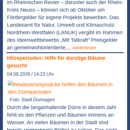
im Rheinischen Revier – darunter auch der Rhein-
Kreis Neuss – können sich ab Oktober um
Fördergelder für eigene Projekte bewerben. Das
Landesamt für Natur, Umwelt und Klimaschutz
Nordrhein-Westfalen (LANUK) vergibt im Rahmen
des Ideenwettbewerbs „Mit Tatkraft" Preisgelder
an gemeinwohlorientierte,...
weiterlesen
Hitzeperioden: Hilfe für durstige Bäume
gesucht
04.08.2026 / 14:23 Uhr
Foto: Stadt Dormagen
Durch die langanhaltende Dürre in diesem Jahr
fehlt es den Pflanzen und Bäumen immens an
Wasser. An vielen Bäumen in der Stadt sind