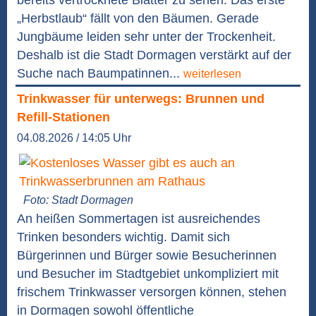
bereits vertrocknete Blätter zu sehen. Das erste
„Herbstlaub“ fällt von den Bäumen. Gerade
Jungbäume leiden sehr unter der Trockenheit.
Deshalb ist die Stadt Dormagen verstärkt auf der
Suche nach Baumpatinnen...
weiterlesen
Trinkwasser für unterwegs: Brunnen und
Refill-Stationen
04.08.2026 / 14:05 Uhr
Foto: Stadt Dormagen
An heißen Sommertagen ist ausreichendes
Trinken besonders wichtig. Damit sich
Bürgerinnen und Bürger sowie Besucherinnen
und Besucher im Stadtgebiet unkompliziert mit
frischem Trinkwasser versorgen können, stehen
in Dormagen sowohl öffentliche