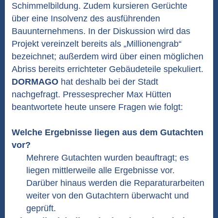
Schimmelbildung. Zudem kursieren Gerüchte
über eine Insolvenz des ausführenden
Bauunternehmens. In der Diskussion wird das
Projekt vereinzelt bereits als „Millionengrab“
bezeichnet; außerdem wird über einen möglichen
Abriss bereits errichteter Gebäudeteile spekuliert.
DORMAGO
hat deshalb bei der Stadt
nachgefragt. Pressesprecher Max Hütten
beantwortete heute unsere Fragen wie folgt:
Welche Ergebnisse liegen aus dem Gutachten
vor?
Mehrere Gutachten wurden beauftragt; es
liegen mittlerweile alle Ergebnisse vor.
Darüber hinaus werden die Reparaturarbeiten
weiter von den Gutachtern überwacht und
geprüft.