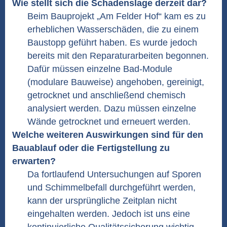
Wie stellt sich die Schadenslage derzeit dar?
Beim Bauprojekt „Am Felder Hof“ kam es zu
erheblichen Wasserschäden, die zu einem
Baustopp geführt haben. Es wurde jedoch
bereits mit den Reparaturarbeiten begonnen.
Dafür müssen einzelne Bad-Module
(modulare Bauweise) angehoben, gereinigt,
getrocknet und anschließend chemisch
analysiert werden. Dazu müssen einzelne
Wände getrocknet und erneuert werden.
Welche weiteren Auswirkungen sind für den
Bauablauf oder die Fertigstellung zu
erwarten?
Da fortlaufend Untersuchungen auf Sporen
und Schimmelbefall durchgeführt werden,
kann der ursprüngliche Zeitplan nicht
eingehalten werden. Jedoch ist uns eine