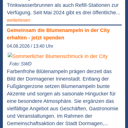
Trinkwasserbrunnen als auch Refill-Stationen zur
Verfügung. Seit Mai 2024 gibt es drei öffentliche...
weiterlesen
Gemeinsam die Blumenampeln in der City
erhalten - jetzt spenden
04.08.2026 / 13:40 Uhr
Foto: SWD
Farbenfrohe Blütenampeln prägen derzeit das
Bild der Dormagener Innenstadt. Entlang der
Fußgängerzone setzen Blumenampeln bunte
Akzente und sorgen als saisonale Hingucker für
eine besondere Atmosphäre. Sie ergänzen das
vielfältige Angebot aus Geschäften, Gastronomie
und Veranstaltungen. Im Rahmen der
Gemeinschaftsaktion der Stadt Dormagen,...