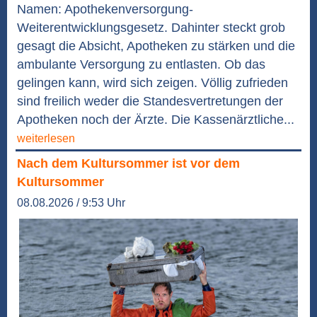
Namen: Apothekenversorgung-
Weiterentwicklungsgesetz. Dahinter steckt grob
gesagt die Absicht, Apotheken zu stärken und die
ambulante Versorgung zu entlasten. Ob das
gelingen kann, wird sich zeigen. Völlig zufrieden
sind freilich weder die Standesvertretungen der
Apotheken noch der Ärzte. Die Kassenärztliche...
weiterlesen
Nach dem Kultursommer ist vor dem
Kultursommer
08.08.2026 / 9:53 Uhr