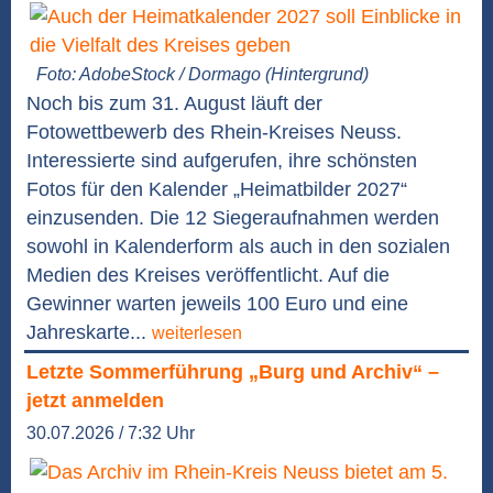
Foto: AdobeStock / Dormago (Hintergrund)
Noch bis zum 31. August läuft der
Fotowettbewerb des Rhein-Kreises Neuss.
Interessierte sind aufgerufen, ihre schönsten
Fotos für den Kalender „Heimatbilder 2027“
einzusenden. Die 12 Siegeraufnahmen werden
sowohl in Kalenderform als auch in den sozialen
Medien des Kreises veröffentlicht. Auf die
Gewinner warten jeweils 100 Euro und eine
Jahreskarte...
weiterlesen
Letzte Sommerführung „Burg und Archiv“ –
jetzt anmelden
30.07.2026 / 7:32 Uhr