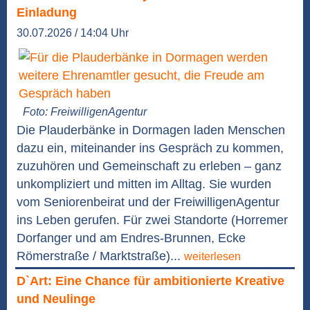
Einladung
30.07.2026 / 14:04 Uhr
Foto: FreiwilligenAgentur
Die Plauderbänke in Dormagen laden Menschen
dazu ein, miteinander ins Gespräch zu kommen,
zuzuhören und Gemeinschaft zu erleben – ganz
unkompliziert und mitten im Alltag. Sie wurden
vom Seniorenbeirat und der FreiwilligenAgentur
ins Leben gerufen. Für zwei Standorte (Horremer
Dorfanger und am Endres-Brunnen, Ecke
Römerstraße / Marktstraße)...
weiterlesen
D`Art: Eine Chance für ambitionierte Kreative
und Neulinge