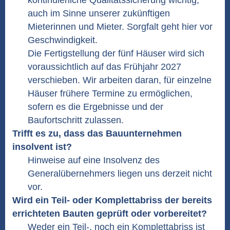
kontinuierliche Qualitätssicherung wichtig,
auch im Sinne unserer zukünftigen
Mieterinnen und Mieter. Sorgfalt geht hier vor
Geschwindigkeit.
Die Fertigstellung der fünf Häuser wird sich
voraussichtlich auf das Frühjahr 2027
verschieben. Wir arbeiten daran, für einzelne
Häuser frühere Termine zu ermöglichen,
sofern es die Ergebnisse und der
Baufortschritt zulassen.
Trifft es zu, dass das Bauunternehmen
insolvent ist?
Hinweise auf eine Insolvenz des
Generalübernehmers liegen uns derzeit nicht
vor.
Wird ein Teil- oder Komplettabriss der bereits
errichteten Bauten geprüft oder vorbereitet?
Weder ein Teil-, noch ein Komplettabriss ist