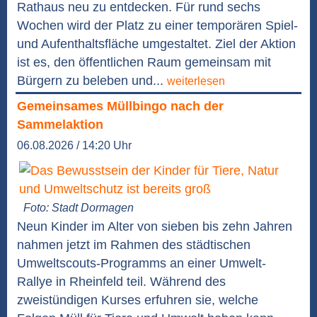
Rathaus neu zu entdecken. Für rund sechs
Wochen wird der Platz zu einer temporären Spiel-
und Aufenthaltsfläche umgestaltet. Ziel der Aktion
ist es, den öffentlichen Raum gemeinsam mit
Bürgern zu beleben und...
weiterlesen
Gemeinsames Müllbingo nach der
Sammelaktion
06.08.2026 / 14:20 Uhr
Foto: Stadt Dormagen
Neun Kinder im Alter von sieben bis zehn Jahren
nahmen jetzt im Rahmen des städtischen
Umweltscouts-Programms an einer Umwelt-
Rallye in Rheinfeld teil. Während des
zweistündigen Kurses erfuhren sie, welche