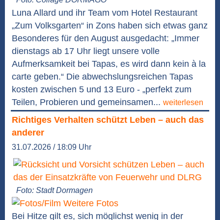
Luna Allard und ihr Team vom Hotel Restaurant
„Zum Volksgarten“ in Zons haben sich etwas ganz
Besonderes für den August ausgedacht: „Immer
dienstags ab 17 Uhr liegt unsere volle
Aufmerksamkeit bei Tapas, es wird dann kein à la
carte geben.“ Die abwechslungsreichen Tapas
kosten zwischen 5 und 13 Euro - „perfekt zum
Teilen, Probieren und gemeinsamen...
weiterlesen
Richtiges Verhalten schützt Leben – auch das
anderer
31.07.2026 / 18:09 Uhr
Foto: Stadt Dormagen
Weitere Fotos
Bei Hitze gilt es, sich möglichst wenig in der