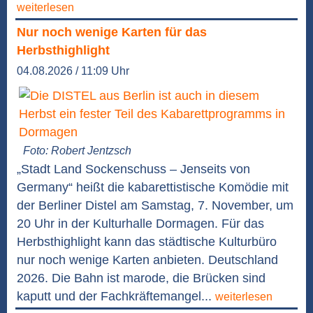
weiterlesen
Nur noch wenige Karten für das
Herbsthighlight
04.08.2026 / 11:09 Uhr
Foto: Robert Jentzsch
„Stadt Land Sockenschuss – Jenseits von
Germany“ heißt die kabarettistische Komödie mit
der Berliner Distel am Samstag, 7. November, um
20 Uhr in der Kulturhalle Dormagen. Für das
Herbsthighlight kann das städtische Kulturbüro
nur noch wenige Karten anbieten. Deutschland
2026. Die Bahn ist marode, die Brücken sind
kaputt und der Fachkräftemangel...
weiterlesen