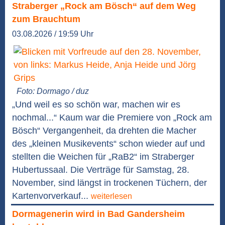
Straberger „Rock am Bösch“ auf dem Weg
zum Brauchtum
03.08.2026 / 19:59 Uhr
Foto: Dormago / duz
„Und weil es so schön war, machen wir es
nochmal...“ Kaum war die Premiere von „Rock am
Bösch“ Vergangenheit, da drehten die Macher
des „kleinen Musikevents“ schon wieder auf und
stellten die Weichen für „RaB2“ im Straberger
Hubertussaal. Die Verträge für Samstag, 28.
November, sind längst in trockenen Tüchern, der
Kartenvorverkauf...
weiterlesen
Dormagenerin wird in Bad Gandersheim