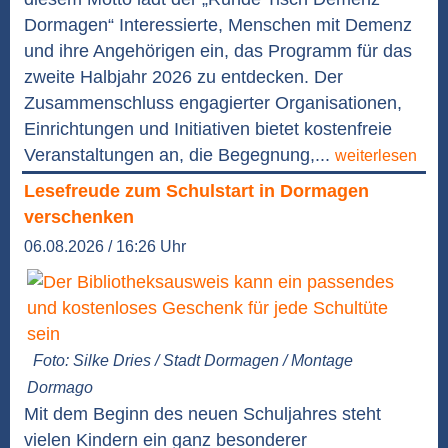
Dormagen“ Interessierte, Menschen mit Demenz
und ihre Angehörigen ein, das Programm für das
zweite Halbjahr 2026 zu entdecken. Der
Zusammenschluss engagierter Organisationen,
Einrichtungen und Initiativen bietet kostenfreie
Veranstaltungen an, die Begegnung,...
weiterlesen
Lesefreude zum Schulstart in Dormagen
verschenken
06.08.2026 / 16:26 Uhr
Foto: Silke Dries / Stadt Dormagen / Montage
Dormago
Mit dem Beginn des neuen Schuljahres steht
vielen Kindern ein ganz besonderer