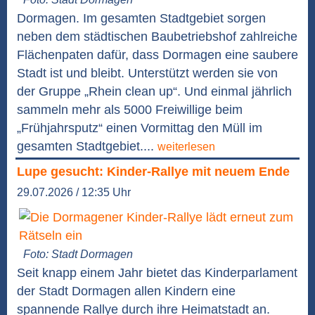
Dormagen. Im gesamten Stadtgebiet sorgen
neben dem städtischen Baubetriebshof zahlreiche
Flächenpaten dafür, dass Dormagen eine saubere
Stadt ist und bleibt. Unterstützt werden sie von
der Gruppe „Rhein clean up“. Und einmal jährlich
sammeln mehr als 5000 Freiwillige beim
„Frühjahrsputz“ einen Vormittag den Müll im
gesamten Stadtgebiet....
weiterlesen
Lupe gesucht: Kinder-Rallye mit neuem Ende
29.07.2026 / 12:35 Uhr
Foto: Stadt Dormagen
Seit knapp einem Jahr bietet das Kinderparlament
der Stadt Dormagen allen Kindern eine
spannende Rallye durch ihre Heimatstadt an.