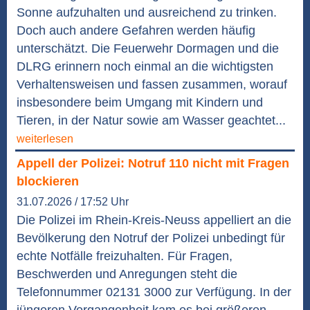
Sonne aufzuhalten und ausreichend zu trinken.
Doch auch andere Gefahren werden häufig
unterschätzt. Die Feuerwehr Dormagen und die
DLRG erinnern noch einmal an die wichtigsten
Verhaltensweisen und fassen zusammen, worauf
insbesondere beim Umgang mit Kindern und
Tieren, in der Natur sowie am Wasser geachtet...
weiterlesen
Appell der Polizei: Notruf 110 nicht mit Fragen
blockieren
31.07.2026 / 17:52 Uhr
Die Polizei im Rhein-Kreis-Neuss appelliert an die
Bevölkerung den Notruf der Polizei unbedingt für
echte Notfälle freizuhalten. Für Fragen,
Beschwerden und Anregungen steht die
Telefonnummer 02131 3000 zur Verfügung. In der