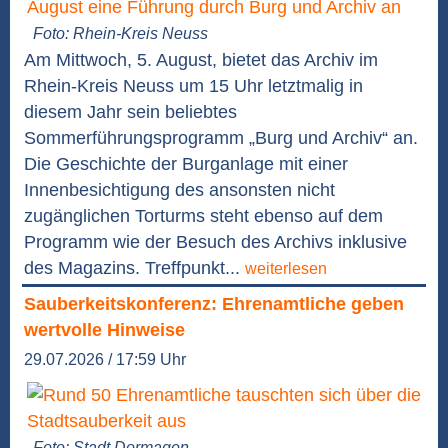
Foto: Rhein-Kreis Neuss
Am Mittwoch, 5. August, bietet das Archiv im
Rhein-Kreis Neuss um 15 Uhr letztmalig in
diesem Jahr sein beliebtes
Sommerführungsprogramm „Burg und Archiv“ an.
Die Geschichte der Burganlage mit einer
Innenbesichtigung des ansonsten nicht
zugänglichen Torturms steht ebenso auf dem
Programm wie der Besuch des Archivs inklusive
des Magazins. Treffpunkt...
weiterlesen
Sauberkeitskonferenz: Ehrenamtliche geben
wertvolle Hinweise
29.07.2026 / 17:59 Uhr
Foto: Stadt Dormagen