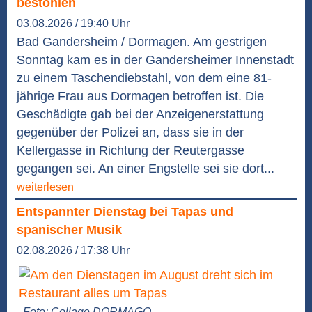
bestohlen
03.08.2026 / 19:40 Uhr
Bad Gandersheim / Dormagen. Am gestrigen
Sonntag kam es in der Gandersheimer Innenstadt
zu einem Taschendiebstahl, von dem eine 81-
jährige Frau aus Dormagen betroffen ist. Die
Geschädigte gab bei der Anzeigenerstattung
gegenüber der Polizei an, dass sie in der
Kellergasse in Richtung der Reutergasse
gegangen sei. An einer Engstelle sei sie dort...
weiterlesen
Entspannter Dienstag bei Tapas und
spanischer Musik
02.08.2026 / 17:38 Uhr
Foto: Collage DORMAGO