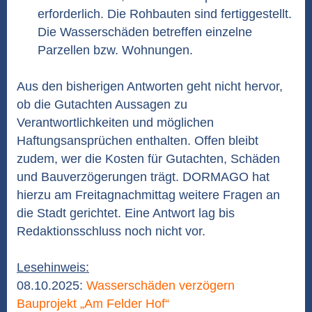
erforderlich. Die Rohbauten sind fertiggestellt.
Die Wasserschäden betreffen einzelne
Parzellen bzw. Wohnungen.
Aus den bisherigen Antworten geht nicht hervor,
ob die Gutachten Aussagen zu
Verantwortlichkeiten und möglichen
Haftungsansprüchen enthalten. Offen bleibt
zudem, wer die Kosten für Gutachten, Schäden
und Bauverzögerungen trägt. DORMAGO hat
hierzu am Freitagnachmittag weitere Fragen an
die Stadt gerichtet. Eine Antwort lag bis
Redaktionsschluss noch nicht vor.
Lesehinweis:
08.10.2025:
Wasserschäden verzögern
Bauprojekt „Am Felder Hof“