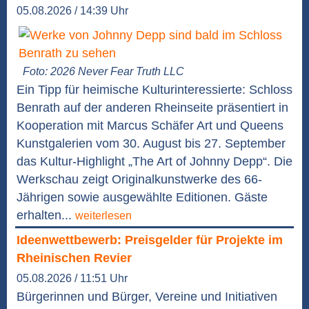
05.08.2026 / 14:39 Uhr
Foto: 2026 Never Fear Truth LLC
Ein Tipp für heimische Kulturinteressierte: Schloss
Benrath auf der anderen Rheinseite präsentiert in
Kooperation mit Marcus Schäfer Art und Queens
Kunstgalerien vom 30. August bis 27. September
das Kultur-Highlight „The Art of Johnny Depp“. Die
Werkschau zeigt Originalkunstwerke des 66-
Jährigen sowie ausgewählte Editionen. Gäste
erhalten...
weiterlesen
Ideenwettbewerb: Preisgelder für Projekte im
Rheinischen Revier
05.08.2026 / 11:51 Uhr
Bürgerinnen und Bürger, Vereine und Initiativen