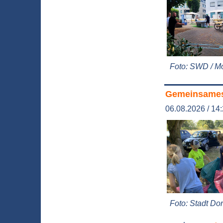
Foto: SWD / 
Gemeinsames
06.08.2026 / 14
Foto: Stadt D