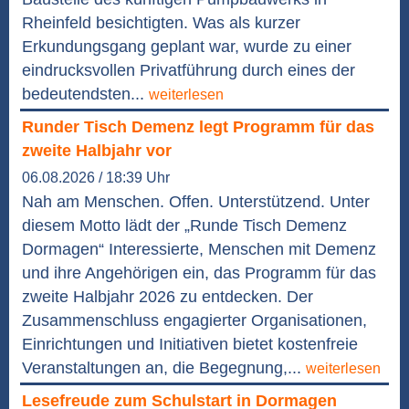
Rheinfeld besichtigten. Was als kurzer
Erkundungsgang geplant war, wurde zu einer
eindrucksvollen Privatführung durch eines der
bedeutendsten...
weiterlesen
Runder Tisch Demenz legt Programm für das
zweite Halbjahr vor
06.08.2026 / 18:39 Uhr
Nah am Menschen. Offen. Unterstützend. Unter
diesem Motto lädt der „Runde Tisch Demenz
Dormagen“ Interessierte, Menschen mit Demenz
und ihre Angehörigen ein, das Programm für das
zweite Halbjahr 2026 zu entdecken. Der
Zusammenschluss engagierter Organisationen,
Einrichtungen und Initiativen bietet kostenfreie
Veranstaltungen an, die Begegnung,...
weiterlesen
Lesefreude zum Schulstart in Dormagen