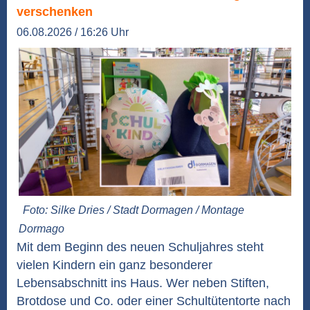
verschenken
06.08.2026 / 16:26 Uhr
Foto: Silke Dries / Stadt Dormagen / Montage
Dormago
Mit dem Beginn des neuen Schuljahres steht
vielen Kindern ein ganz besonderer
Lebensabschnitt ins Haus. Wer neben Stiften,
Brotdose und Co. oder einer Schultütentorte nach