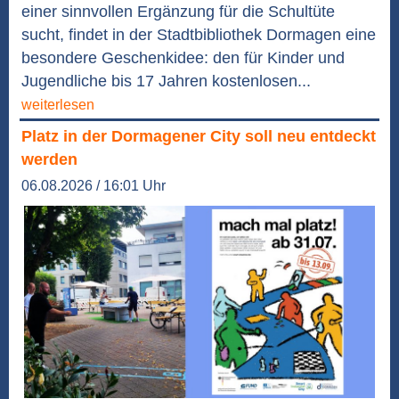
einer sinnvollen Ergänzung für die Schultüte
sucht, findet in der Stadtbibliothek Dormagen eine
besondere Geschenkidee: den für Kinder und
Jugendliche bis 17 Jahren kostenlosen...
weiterlesen
Platz in der Dormagener City soll neu entdeckt
werden
06.08.2026 / 16:01 Uhr