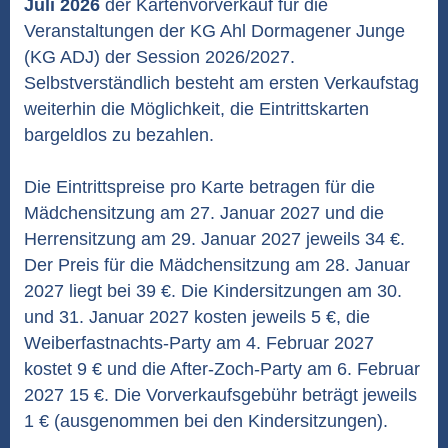
Juli 2026
der Kartenvorverkauf für die
Veranstaltungen der KG Ahl Dormagener Junge
(KG ADJ) der Session 2026/2027.
Selbstverständlich besteht am ersten Verkaufstag
weiterhin die Möglichkeit, die Eintrittskarten
bargeldlos zu bezahlen.
Die Eintrittspreise pro Karte betragen für die
Mädchensitzung am 27. Januar 2027 und die
Herrensitzung am 29. Januar 2027 jeweils 34 €.
Der Preis für die Mädchensitzung am 28. Januar
2027 liegt bei 39 €. Die Kindersitzungen am 30.
und 31. Januar 2027 kosten jeweils 5 €, die
Weiberfastnachts-Party am 4. Februar 2027
kostet 9 € und die After-Zoch-Party am 6. Februar
2027 15 €. Die Vorverkaufsgebühr beträgt jeweils
1 € (ausgenommen bei den Kindersitzungen).