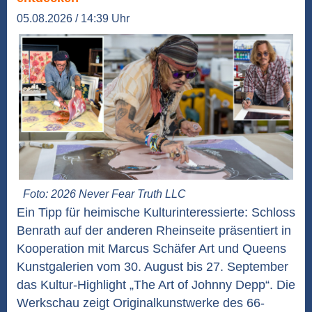
05.08.2026 / 14:39 Uhr
Foto: 2026 Never Fear Truth LLC
Ein Tipp für heimische Kulturinteressierte: Schloss
Benrath auf der anderen Rheinseite präsentiert in
Kooperation mit Marcus Schäfer Art und Queens
Kunstgalerien vom 30. August bis 27. September
das Kultur-Highlight „The Art of Johnny Depp“. Die
Werkschau zeigt Originalkunstwerke des 66-