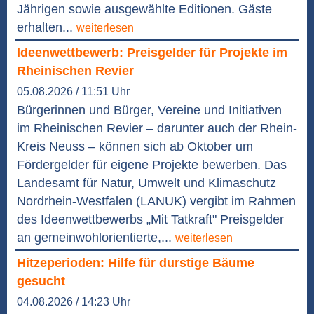
Jährigen sowie ausgewählte Editionen. Gäste
erhalten...
weiterlesen
Ideenwettbewerb: Preisgelder für Projekte im
Rheinischen Revier
05.08.2026 / 11:51 Uhr
Bürgerinnen und Bürger, Vereine und Initiativen
im Rheinischen Revier – darunter auch der Rhein-
Kreis Neuss – können sich ab Oktober um
Fördergelder für eigene Projekte bewerben. Das
Landesamt für Natur, Umwelt und Klimaschutz
Nordrhein-Westfalen (LANUK) vergibt im Rahmen
des Ideenwettbewerbs „Mit Tatkraft" Preisgelder
an gemeinwohlorientierte,...
weiterlesen
Hitzeperioden: Hilfe für durstige Bäume
gesucht
04.08.2026 / 14:23 Uhr