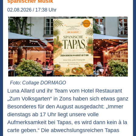
spanischer Musik
02.08.2026 / 17:38 Uhr
Foto: Collage DORMAGO
Luna Allard und ihr Team vom Hotel Restaurant
„Zum Volksgarten“ in Zons haben sich etwas ganz
Besonderes für den August ausgedacht: „Immer
dienstags ab 17 Uhr liegt unsere volle
Aufmerksamkeit bei Tapas, es wird dann kein à la
carte geben.“ Die abwechslungsreichen Tapas