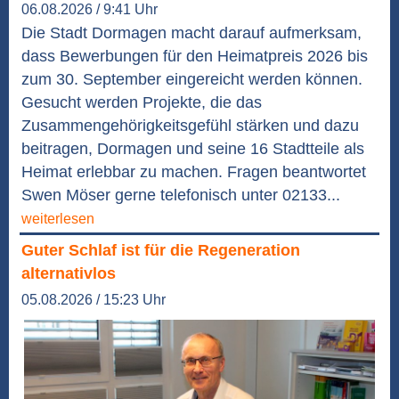
06.08.2026 / 9:41 Uhr
Die Stadt Dormagen macht darauf aufmerksam,
dass Bewerbungen für den Heimatpreis 2026 bis
zum 30. September eingereicht werden können.
Gesucht werden Projekte, die das
Zusammengehörigkeitsgefühl stärken und dazu
beitragen, Dormagen und seine 16 Stadtteile als
Heimat erlebbar zu machen. Fragen beantwortet
Swen Möser gerne telefonisch unter 02133...
weiterlesen
Guter Schlaf ist für die Regeneration
alternativlos
05.08.2026 / 15:23 Uhr