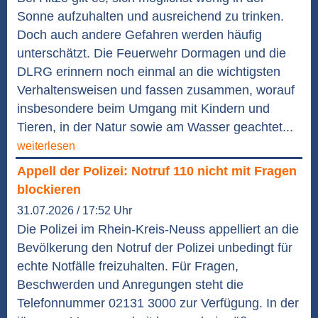
Sonne aufzuhalten und ausreichend zu trinken.
Doch auch andere Gefahren werden häufig
unterschätzt. Die Feuerwehr Dormagen und die
DLRG erinnern noch einmal an die wichtigsten
Verhaltensweisen und fassen zusammen, worauf
insbesondere beim Umgang mit Kindern und
Tieren, in der Natur sowie am Wasser geachtet...
weiterlesen
Appell der Polizei: Notruf 110 nicht mit Fragen
blockieren
31.07.2026 / 17:52 Uhr
Die Polizei im Rhein-Kreis-Neuss appelliert an die
Bevölkerung den Notruf der Polizei unbedingt für
echte Notfälle freizuhalten. Für Fragen,
Beschwerden und Anregungen steht die
Telefonnummer 02131 3000 zur Verfügung. In der