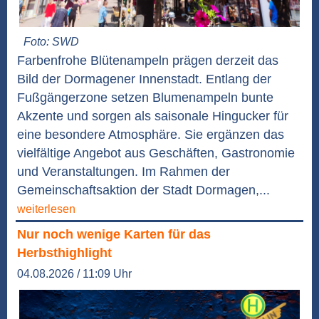
Foto: SWD
Farbenfrohe Blütenampeln prägen derzeit das
Bild der Dormagener Innenstadt. Entlang der
Fußgängerzone setzen Blumenampeln bunte
Akzente und sorgen als saisonale Hingucker für
eine besondere Atmosphäre. Sie ergänzen das
vielfältige Angebot aus Geschäften, Gastronomie
und Veranstaltungen. Im Rahmen der
Gemeinschaftsaktion der Stadt Dormagen,...
weiterlesen
Nur noch wenige Karten für das
Herbsthighlight
04.08.2026 / 11:09 Uhr