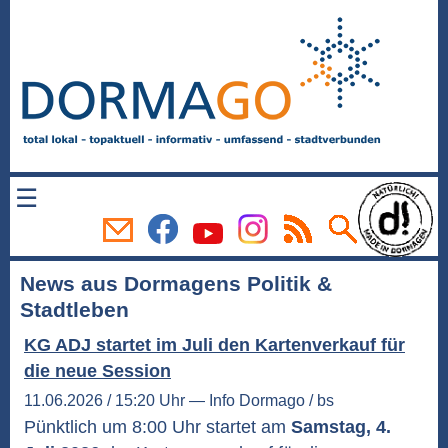
☰
News aus Dormagens Politik &
Stadtleben
KG ADJ startet im Juli den Kartenverkauf für
die neue Session
11.06.2026 / 15:20 Uhr — Info Dormago / bs
Pünktlich um 8:00 Uhr startet am
Samstag, 4.