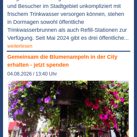
und Besucher im Stadtgebiet unkompliziert mit
frischem Trinkwasser versorgen können, stehen
in Dormagen sowohl öffentliche
Trinkwasserbrunnen als auch Refill-Stationen zur
Verfügung. Seit Mai 2024 gibt es drei öffentliche...
weiterlesen
Gemeinsam die Blumenampeln in der City
erhalten - jetzt spenden
04.08.2026 / 13:40 Uhr