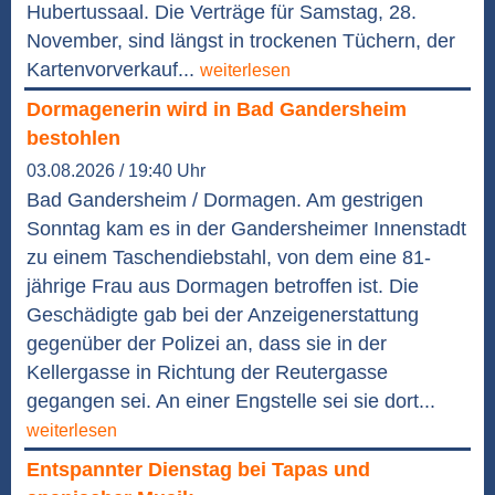
Hubertussaal. Die Verträge für Samstag, 28.
November, sind längst in trockenen Tüchern, der
Kartenvorverkauf...
weiterlesen
Dormagenerin wird in Bad Gandersheim
bestohlen
03.08.2026 / 19:40 Uhr
Bad Gandersheim / Dormagen. Am gestrigen
Sonntag kam es in der Gandersheimer Innenstadt
zu einem Taschendiebstahl, von dem eine 81-
jährige Frau aus Dormagen betroffen ist. Die
Geschädigte gab bei der Anzeigenerstattung
gegenüber der Polizei an, dass sie in der
Kellergasse in Richtung der Reutergasse
gegangen sei. An einer Engstelle sei sie dort...
weiterlesen
Entspannter Dienstag bei Tapas und