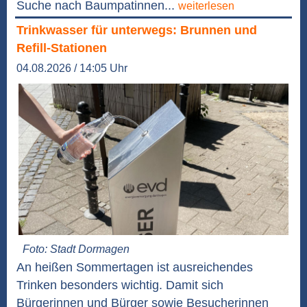
Suche nach Baumpatinnen...
weiterlesen
Trinkwasser für unterwegs: Brunnen und
Refill-Stationen
04.08.2026 / 14:05 Uhr
Foto: Stadt Dormagen
An heißen Sommertagen ist ausreichendes
Trinken besonders wichtig. Damit sich
Bürgerinnen und Bürger sowie Besucherinnen