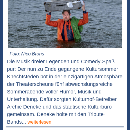
Foto: Nico Brons
Die Musik dreier Legenden und Comedy-Spaß
pur: Der nun zu Ende gegangene Kultursommer
Knechtsteden bot in der einzigartigen Atmosphäre
der Theaterscheune fünf abwechslungsreiche
Sommerabende voller Humor, Musik und
Unterhaltung. Dafür sorgten Kulturhof-Betreiber
Archie Deneke und das städtische Kulturbüro
gemeinsam. Deneke holte mit den Tribute-
Bands...
weiterlesen