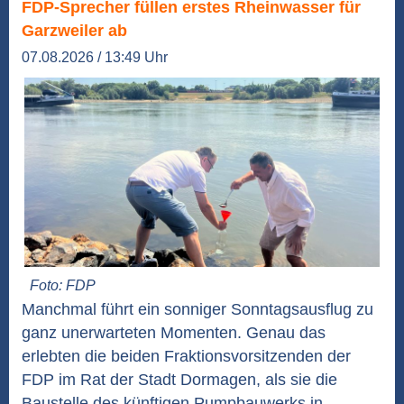
FDP-Sprecher füllen erstes Rheinwasser für
Garzweiler ab
07.08.2026 / 13:49 Uhr
Foto: FDP
Manchmal führt ein sonniger Sonntagsausflug zu
ganz unerwarteten Momenten. Genau das
erlebten die beiden Fraktionsvorsitzenden der
FDP im Rat der Stadt Dormagen, als sie die
Baustelle des künftigen Pumpbauwerks in