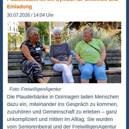
Einladung
30.07.2026 / 14:04 Uhr
Foto: FreiwilligenAgentur
Die Plauderbänke in Dormagen laden Menschen
dazu ein, miteinander ins Gespräch zu kommen,
zuzuhören und Gemeinschaft zu erleben – ganz
unkompliziert und mitten im Alltag. Sie wurden
vom Seniorenbeirat und der FreiwilligenAgentur