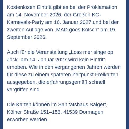
Kostenlosen Eintritt gibt es bei der Proklamation
am 14. November 2026, der Großen KG-
Karnevals-Party am 16. Januar 2027 und bei der
zweiten Auflage von „MAD goes Kölsch“ am 19.
September 2026.
Auch für die Veranstaltung „Loss mer singe op
Jöck” am 14. Januar 2027 wird kein Eintritt
erhoben. Wie in den vergangenen Jahren werden
für diese zu einem späteren Zeitpunkt Freikarten
ausgegeben, die erfahrungsgemäß schnell
vergriffen sind.
Die Karten können im Sanitätshaus Salgert,
Kölner Straße 151–153, 41539 Dormagen
erworben werden.