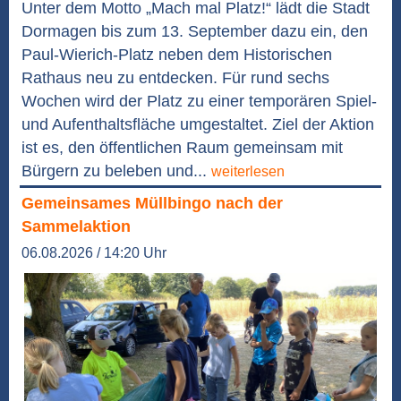
Unter dem Motto „Mach mal Platz!“ lädt die Stadt
Dormagen bis zum 13. September dazu ein, den
Paul-Wierich-Platz neben dem Historischen
Rathaus neu zu entdecken. Für rund sechs
Wochen wird der Platz zu einer temporären Spiel-
und Aufenthaltsfläche umgestaltet. Ziel der Aktion
ist es, den öffentlichen Raum gemeinsam mit
Bürgern zu beleben und...
weiterlesen
Gemeinsames Müllbingo nach der
Sammelaktion
06.08.2026 / 14:20 Uhr