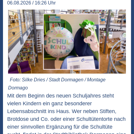
06.08.2026 / 16:26 Uhr
Foto: Silke Dries / Stadt Dormagen / Montage
Dormago
Mit dem Beginn des neuen Schuljahres steht
vielen Kindern ein ganz besonderer
Lebensabschnitt ins Haus. Wer neben Stiften,
Brotdose und Co. oder einer Schultütentorte nach
einer sinnvollen Ergänzung für die Schultüte