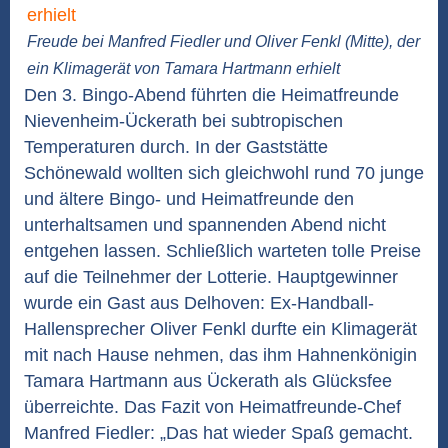
Freude bei Manfred Fiedler und Oliver Fenkl (Mitte), der
ein Klimagerät von Tamara Hartmann erhielt
Den 3. Bingo-Abend führten die Heimatfreunde
Nievenheim-Ückerath bei subtropischen
Temperaturen durch. In der Gaststätte
Schönewald wollten sich gleichwohl rund 70 junge
und ältere Bingo- und Heimatfreunde den
unterhaltsamen und spannenden Abend nicht
entgehen lassen. Schließlich warteten tolle Preise
auf die Teilnehmer der Lotterie. Hauptgewinner
wurde ein Gast aus Delhoven: Ex-Handball-
Hallensprecher Oliver Fenkl durfte ein Klimagerät
mit nach Hause nehmen, das ihm Hahnenkönigin
Tamara Hartmann aus Ückerath als Glücksfee
überreichte. Das Fazit von Heimatfreunde-Chef
Manfred Fiedler: „Das hat wieder Spaß gemacht.