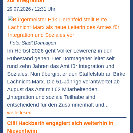
zur Integration
29.07.2026 / 12:31 Uhr
Foto: Stadt Dormagen
Im Herbst 2026 geht Volker Lewerenz in den
Ruhestand gehen. Der Dormagener leitet seit
rund zehn Jahren das Amt für Integration und
Soziales. Nun übergibt er den Staffelstab an Birke
Lachnicht-Marx. Die 51-Jährige verantwortet ab
August das Amt mit 62 Mitarbeitenden.
„Integration und soziale Teilhabe sind
entscheidend für den Zusammenhalt und...
weiterlesen
Cilli Hackbarth engagiert sich weiterhin in
Nievenheim