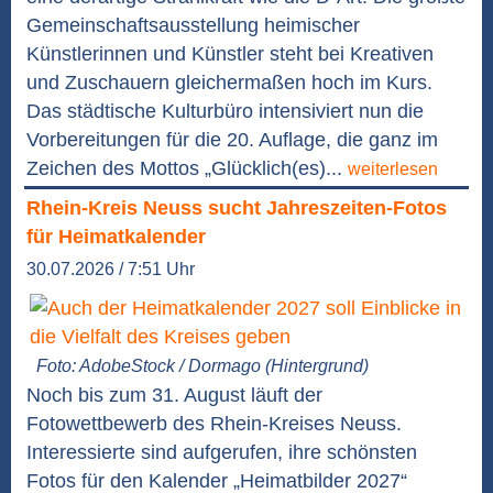
Gemeinschaftsausstellung heimischer
Künstlerinnen und Künstler steht bei Kreativen
und Zuschauern gleichermaßen hoch im Kurs.
Das städtische Kulturbüro intensiviert nun die
Vorbereitungen für die 20. Auflage, die ganz im
Zeichen des Mottos „Glücklich(es)...
weiterlesen
Rhein-Kreis Neuss sucht Jahreszeiten-Fotos
für Heimatkalender
30.07.2026 / 7:51 Uhr
Foto: AdobeStock / Dormago (Hintergrund)
Noch bis zum 31. August läuft der
Fotowettbewerb des Rhein-Kreises Neuss.
Interessierte sind aufgerufen, ihre schönsten
Fotos für den Kalender „Heimatbilder 2027“