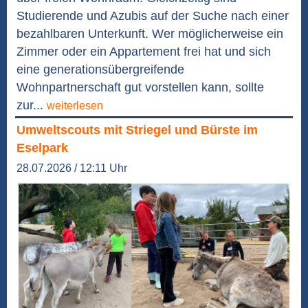
Studierende und Azubis auf der Suche nach einer
bezahlbaren Unterkunft. Wer möglicherweise ein
Zimmer oder ein Appartement frei hat und sich
eine generationsübergreifende
Wohnpartnerschaft gut vorstellen kann, sollte
zur...
weiterlesen
Umweltscouts mit Striegel und Bürste im
Eselpark
28.07.2026 / 12:11 Uhr