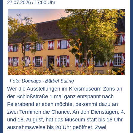
27.07.2026 / 17:00 Uhr
Foto: Dormago - Bärbel Suling
Wer die Ausstellungen im Kreismuseum Zons an
der Schloßstraße 1 mal ganz entspannt nach
Feierabend erleben möchte, bekommt dazu an
zwei Terminen die Chance: An den Dienstagen, 4.
und 18. August, hat das Museum statt bis 18 Uhr
ausnahmsweise bis 20 Uhr geöffnet. Zwei