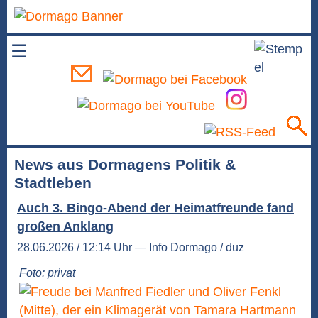
☰
News aus Dormagens Politik &
Stadtleben
Auch 3. Bingo-Abend der Heimatfreunde fand
großen Anklang
28.06.2026 / 12:14 Uhr — Info Dormago / duz
Foto: privat