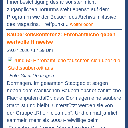
Innenbesichtigung des ansonsten nicht
zugänglichen Torturms steht ebenso auf dem
Programm wie der Besuch des Archivs inklusive
des Magazins. Treffpunkt...
weiterlesen
Sauberkeitskonferenz: Ehrenamtliche geben
wertvolle Hinweise
29.07.2026 / 17:59 Uhr
Foto: Stadt Dormagen
Dormagen. Im gesamten Stadtgebiet sorgen
neben dem städtischen Baubetriebshof zahlreiche
Flächenpaten dafür, dass Dormagen eine saubere
Stadt ist und bleibt. Unterstützt werden sie von
der Gruppe „Rhein clean up“. Und einmal jährlich
sammeln mehr als 5000 Freiwillige beim
„Frühjahrsputz“ einen Vormittag den Müll im