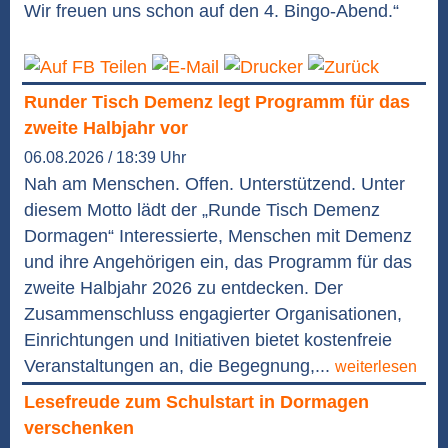
Wir freuen uns schon auf den 4. Bingo-Abend.“
Runder Tisch Demenz legt Programm für das
zweite Halbjahr vor
06.08.2026 / 18:39 Uhr
Nah am Menschen. Offen. Unterstützend. Unter
diesem Motto lädt der „Runde Tisch Demenz
Dormagen“ Interessierte, Menschen mit Demenz
und ihre Angehörigen ein, das Programm für das
zweite Halbjahr 2026 zu entdecken. Der
Zusammenschluss engagierter Organisationen,
Einrichtungen und Initiativen bietet kostenfreie
Veranstaltungen an, die Begegnung,...
weiterlesen
Lesefreude zum Schulstart in Dormagen
verschenken