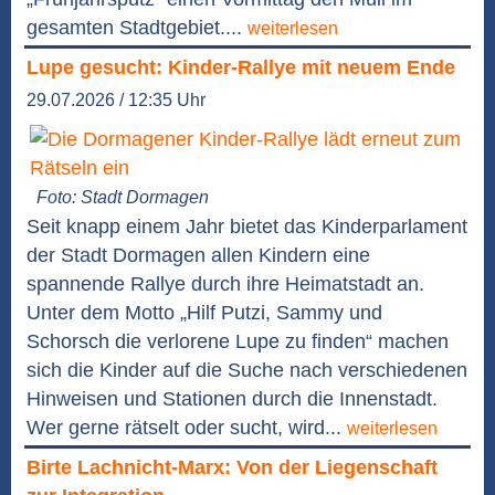
gesamten Stadtgebiet....
weiterlesen
Lupe gesucht: Kinder-Rallye mit neuem Ende
29.07.2026 / 12:35 Uhr
Foto: Stadt Dormagen
Seit knapp einem Jahr bietet das Kinderparlament
der Stadt Dormagen allen Kindern eine
spannende Rallye durch ihre Heimatstadt an.
Unter dem Motto „Hilf Putzi, Sammy und
Schorsch die verlorene Lupe zu finden“ machen
sich die Kinder auf die Suche nach verschiedenen
Hinweisen und Stationen durch die Innenstadt.
Wer gerne rätselt oder sucht, wird...
weiterlesen
Birte Lachnicht-Marx: Von der Liegenschaft