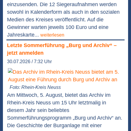
einzusenden. Die 12 Siegeraufnahmen werden
sowohl in Kalenderform als auch in den sozialen
Medien des Kreises veröffentlicht. Auf die
Gewinner warten jeweils 100 Euro und eine
Jahreskarte...
weiterlesen
Letzte Sommerführung „Burg und Archiv“ –
jetzt anmelden
30.07.2026 / 7:32 Uhr
Foto: Rhein-Kreis Neuss
Am Mittwoch, 5. August, bietet das Archiv im
Rhein-Kreis Neuss um 15 Uhr letztmalig in
diesem Jahr sein beliebtes
Sommerführungsprogramm „Burg und Archiv“ an.
Die Geschichte der Burganlage mit einer