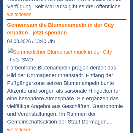
Verfügung. Seit Mai 2024 gibt es drei öffentliche...
weiterlesen
Gemeinsam die Blumenampeln in der City
erhalten - jetzt spenden
04.08.2026 / 13:40 Uhr
Foto: SWD
Farbenfrohe Blütenampeln prägen derzeit das
Bild der Dormagener Innenstadt. Entlang der
Fußgängerzone setzen Blumenampeln bunte
Akzente und sorgen als saisonale Hingucker für
eine besondere Atmosphäre. Sie ergänzen das
vielfältige Angebot aus Geschäften, Gastronomie
und Veranstaltungen. Im Rahmen der
Gemeinschaftsaktion der Stadt Dormagen,...
weiterlesen