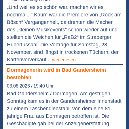
„Und weil es so schön war, machen wir es
nochmal...“ Kaum war die Premiere von „Rock am
Bösch“ Vergangenheit, da drehten die Macher
des „kleinen Musikevents“ schon wieder auf und
stellten die Weichen für „RaB2“ im Straberger
Hubertussaal. Die Verträge für Samstag, 28.
November, sind längst in trockenen Tüchern, der
Kartenvorverkauf...
weiterlesen
Dormagenerin wird in Bad Gandersheim
bestohlen
03.08.2026 / 19:40 Uhr
Bad Gandersheim / Dormagen. Am gestrigen
Sonntag kam es in der Gandersheimer Innenstadt
zu einem Taschendiebstahl, von dem eine 81-
jährige Frau aus Dormagen betroffen ist. Die
Geschädigte gab bei der Anzeigenerstattung