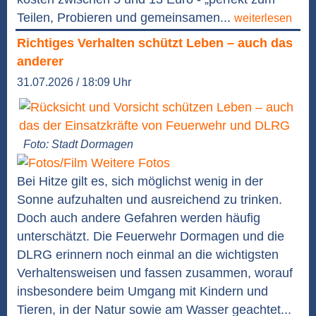
Teilen, Probieren und gemeinsamen...
weiterlesen
Richtiges Verhalten schützt Leben – auch das
anderer
31.07.2026 / 18:09 Uhr
Foto: Stadt Dormagen
Weitere Fotos
Bei Hitze gilt es, sich möglichst wenig in der
Sonne aufzuhalten und ausreichend zu trinken.
Doch auch andere Gefahren werden häufig
unterschätzt. Die Feuerwehr Dormagen und die
DLRG erinnern noch einmal an die wichtigsten
Verhaltensweisen und fassen zusammen, worauf
insbesondere beim Umgang mit Kindern und
Tieren, in der Natur sowie am Wasser geachtet...