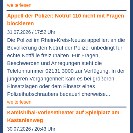
weiterlesen
Appell der Polizei: Notruf 110 nicht mit Fragen
blockieren
31.07.2026 / 17:52 Uhr
Die Polizei im Rhein-Kreis-Neuss appelliert an die
Bevölkerung den Notruf der Polizei unbedingt für
echte Notfälle freizuhalten. Für Fragen,
Beschwerden und Anregungen steht die
Telefonnummer 02131 3000 zur Verfügung. In der
jüngeren Vergangenheit kam es bei größeren
Einsatzlagen oder dem Einsatz eines
Polizeihubschraubers bedauerlicherweise...
weiterlesen
Kamishibai-Vorlesetheater auf Spielplatz am
Kastanienweg
30.07.2026 / 20:43 Uhr