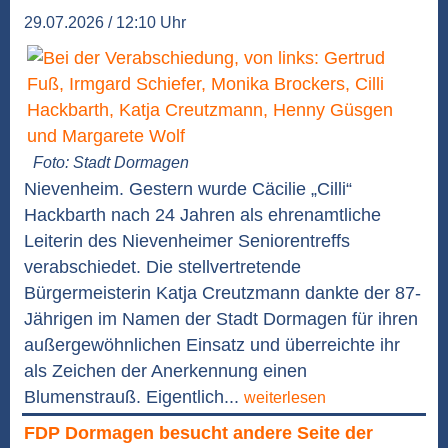
29.07.2026 / 12:10 Uhr
Foto: Stadt Dormagen
Nievenheim. Gestern wurde Cäcilie „Cilli“
Hackbarth nach 24 Jahren als ehrenamtliche
Leiterin des Nievenheimer Seniorentreffs
verabschiedet. Die stellvertretende
Bürgermeisterin Katja Creutzmann dankte der 87-
Jährigen im Namen der Stadt Dormagen für ihren
außergewöhnlichen Einsatz und überreichte ihr
als Zeichen der Anerkennung einen
Blumenstrauß. Eigentlich...
weiterlesen
FDP Dormagen besucht andere Seite der