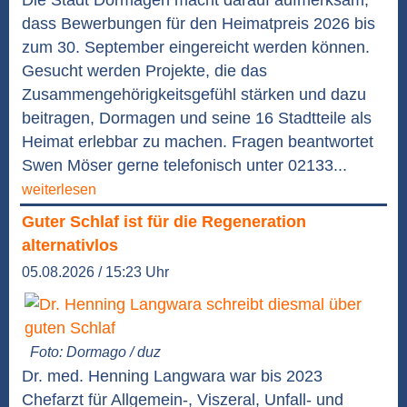
dass Bewerbungen für den Heimatpreis 2026 bis
zum 30. September eingereicht werden können.
Gesucht werden Projekte, die das
Zusammengehörigkeitsgefühl stärken und dazu
beitragen, Dormagen und seine 16 Stadtteile als
Heimat erlebbar zu machen. Fragen beantwortet
Swen Möser gerne telefonisch unter 02133...
weiterlesen
Guter Schlaf ist für die Regeneration
alternativlos
05.08.2026 / 15:23 Uhr
Foto: Dormago / duz
Dr. med. Henning Langwara war bis 2023
Chefarzt für Allgemein-, Viszeral, Unfall- und