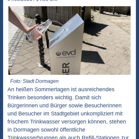
Foto: Stadt Dormagen
An heißen Sommertagen ist ausreichendes
Trinken besonders wichtig. Damit sich
Bürgerinnen und Bürger sowie Besucherinnen
und Besucher im Stadtgebiet unkompliziert mit
frischem Trinkwasser versorgen können, stehen
in Dormagen sowohl öffentliche
Trinkwasserbrunnen als auch Refill-Stationen zur