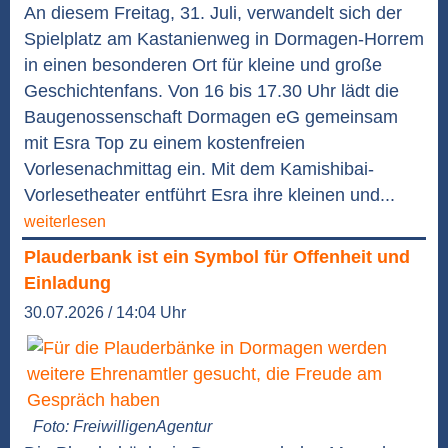
An diesem Freitag, 31. Juli, verwandelt sich der
Spielplatz am Kastanienweg in Dormagen-Horrem
in einen besonderen Ort für kleine und große
Geschichtenfans. Von 16 bis 17.30 Uhr lädt die
Baugenossenschaft Dormagen eG gemeinsam
mit Esra Top zu einem kostenfreien
Vorlesenachmittag ein. Mit dem Kamishibai-
Vorlesetheater entführt Esra ihre kleinen und...
weiterlesen
Plauderbank ist ein Symbol für Offenheit und
Einladung
30.07.2026 / 14:04 Uhr
Foto: FreiwilligenAgentur