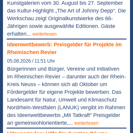
Kunstgalerien vom 30. August bis 27. September
das Kultur-Highlight „The Art of Johnny Depp“. Die
Werkschau zeigt Originalkunstwerke des 66-
Jährigen sowie ausgewählte Editionen. Gäste
erhalten...
weiterlesen
Ideenwettbewerb: Preisgelder für Projekte im
Rheinischen Revier
05.08.2026 / 11:51 Uhr
Bürgerinnen und Bürger, Vereine und Initiativen
im Rheinischen Revier – darunter auch der Rhein-
Kreis Neuss – können sich ab Oktober um
Fördergelder für eigene Projekte bewerben. Das
Landesamt für Natur, Umwelt und Klimaschutz
Nordrhein-Westfalen (LANUK) vergibt im Rahmen
des Ideenwettbewerbs „Mit Tatkraft" Preisgelder
an gemeinwohlorientierte,...
weiterlesen