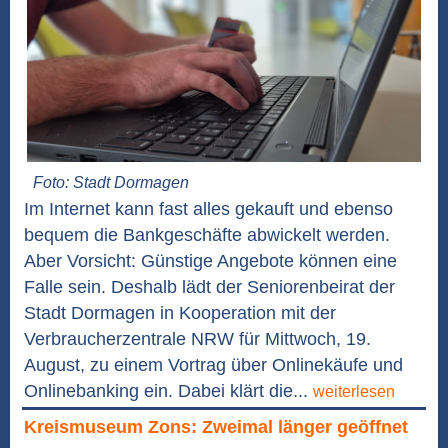
Foto: Stadt Dormagen
Im Internet kann fast alles gekauft und ebenso
bequem die Bankgeschäfte abwickelt werden.
Aber Vorsicht: Günstige Angebote können eine
Falle sein. Deshalb lädt der Seniorenbeirat der
Stadt Dormagen in Kooperation mit der
Verbraucherzentrale NRW für Mittwoch, 19.
August, zu einem Vortrag über Onlinekäufe und
Onlinebanking ein. Dabei klärt die...
weiterlesen
Kreismuseum Zons: Zweimal länger geöffnet