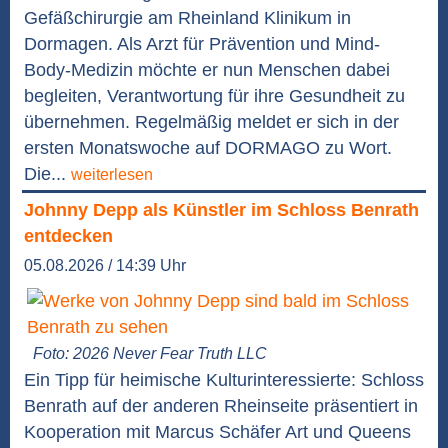
Gefäßchirurgie am Rheinland Klinikum in
Dormagen. Als Arzt für Prävention und Mind-
Body-Medizin möchte er nun Menschen dabei
begleiten, Verantwortung für ihre Gesundheit zu
übernehmen. Regelmäßig meldet er sich in der
ersten Monatswoche auf DORMAGO zu Wort.
Die...
weiterlesen
Johnny Depp als Künstler im Schloss Benrath
entdecken
05.08.2026 / 14:39 Uhr
Foto: 2026 Never Fear Truth LLC
Ein Tipp für heimische Kulturinteressierte: Schloss
Benrath auf der anderen Rheinseite präsentiert in
Kooperation mit Marcus Schäfer Art und Queens