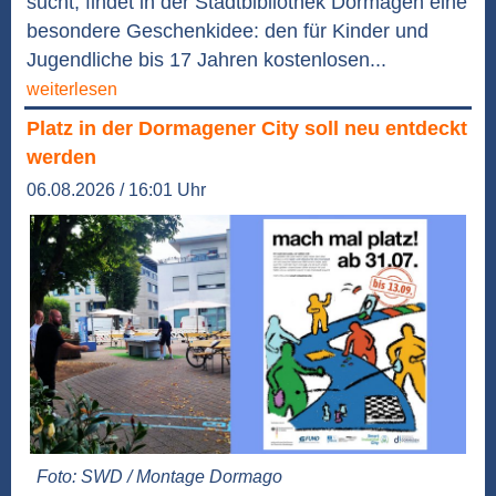
sucht, findet in der Stadtbibliothek Dormagen eine
besondere Geschenkidee: den für Kinder und
Jugendliche bis 17 Jahren kostenlosen...
weiterlesen
Platz in der Dormagener City soll neu entdeckt
werden
06.08.2026 / 16:01 Uhr
Foto: SWD / Montage Dormago