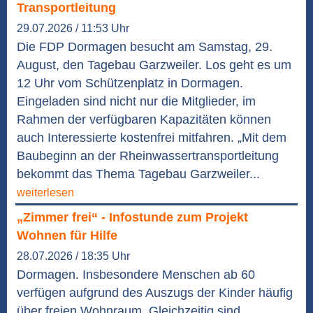
Transportleitung
29.07.2026 / 11:53 Uhr
Die FDP Dormagen besucht am Samstag, 29.
August, den Tagebau Garzweiler. Los geht es um
12 Uhr vom Schützenplatz in Dormagen.
Eingeladen sind nicht nur die Mitglieder, im
Rahmen der verfügbaren Kapazitäten können
auch Interessierte kostenfrei mitfahren. „Mit dem
Baubeginn an der Rheinwassertransportleitung
bekommt das Thema Tagebau Garzweiler...
weiterlesen
„Zimmer frei“ - Infostunde zum Projekt
Wohnen für Hilfe
28.07.2026 / 18:35 Uhr
Dormagen. Insbesondere Menschen ab 60
verfügen aufgrund des Auszugs der Kinder häufig
über freien Wohnraum. Gleichzeitig sind