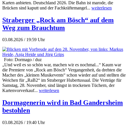
Karten anbieten. Deutschland 2026. Die Bahn ist marode, die
Brücken sind kaputt und der Fachkräftemangel...
weiterlesen
Straberger „Rock am Bösch“ auf dem
Weg zum Brauchtum
03.08.2026 / 19:59 Uhr
Foto: Dormago / duz
„Und weil es so schön war, machen wir es nochmal...“ Kaum war
die Premiere von „Rock am Bösch“ Vergangenheit, da drehten die
Macher des „kleinen Musikevents“ schon wieder auf und stellten die
Weichen für „RaB2“ im Straberger Hubertussaal. Die Verträge für
Samstag, 28. November, sind längst in trockenen Tüchern, der
Kartenvorverkauf...
weiterlesen
Dormagenerin wird in Bad Gandersheim
bestohlen
03.08.2026 / 19:40 Uhr