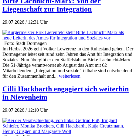
Birte Lachnicht-Marx: Von der
Liegenschaft zur Integration
29.07.2026 / 12:31 Uhr
Foto: Stadt Dormagen
Im Herbst 2026 geht Volker Lewerenz in den Ruhestand gehen. Der
Dormagener leitet seit rund zehn Jahren das Amt für Integration und
Soziales. Nun übergibt er den Staffelstab an Birke Lachnicht-Marx.
Die 51-Jährige verantwortet ab August das Amt mit 62
Mitarbeitenden. „Integration und soziale Teilhabe sind entscheidend
für den Zusammenhalt und...
weiterlesen
Cilli Hackbarth engagiert sich weiterhin
in Nievenheim
29.07.2026 / 12:10 Uhr