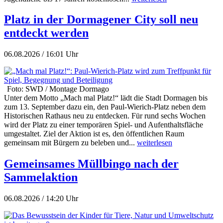
Platz in der Dormagener City soll neu
entdeckt werden
06.08.2026 / 16:01 Uhr
Foto: SWD / Montage Dormago
Unter dem Motto „Mach mal Platz!“ lädt die Stadt Dormagen bis
zum 13. September dazu ein, den Paul-Wierich-Platz neben dem
Historischen Rathaus neu zu entdecken. Für rund sechs Wochen
wird der Platz zu einer temporären Spiel- und Aufenthaltsfläche
umgestaltet. Ziel der Aktion ist es, den öffentlichen Raum
gemeinsam mit Bürgern zu beleben und...
weiterlesen
Gemeinsames Müllbingo nach der
Sammelaktion
06.08.2026 / 14:20 Uhr