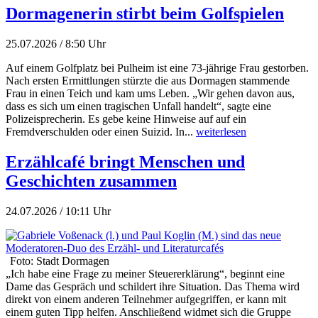
Dormagenerin stirbt beim Golfspielen
25.07.2026 / 8:50 Uhr
Auf einem Golfplatz bei Pulheim ist eine 73-jährige Frau gestorben.
Nach ersten Ermittlungen stürzte die aus Dormagen stammende
Frau in einen Teich und kam ums Leben. „Wir gehen davon aus,
dass es sich um einen tragischen Unfall handelt“, sagte eine
Polizeisprecherin. Es gebe keine Hinweise auf auf ein
Fremdverschulden oder einen Suizid. In...
weiterlesen
Erzählcafé bringt Menschen und
Geschichten zusammen
24.07.2026 / 10:11 Uhr
Foto: Stadt Dormagen
„Ich habe eine Frage zu meiner Steuererklärung“, beginnt eine
Dame das Gespräch und schildert ihre Situation. Das Thema wird
direkt von einem anderen Teilnehmer aufgegriffen, er kann mit
einem guten Tipp helfen. Anschließend widmet sich die Gruppe