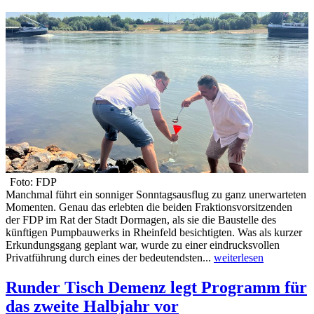
Foto: FDP
Manchmal führt ein sonniger Sonntagsausflug zu ganz unerwarteten
Momenten. Genau das erlebten die beiden Fraktionsvorsitzenden
der FDP im Rat der Stadt Dormagen, als sie die Baustelle des
künftigen Pumpbauwerks in Rheinfeld besichtigten. Was als kurzer
Erkundungsgang geplant war, wurde zu einer eindrucksvollen
Privatführung durch eines der bedeutendsten...
weiterlesen
Runder Tisch Demenz legt Programm für
das zweite Halbjahr vor