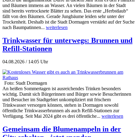
und Bäumen immens an Wasser. An vielen Bäumen in der Stadt
sind bereits vertrocknete Blätter zu sehen. Das erste „Herbstlaub“
fällt von den Bäumen. Gerade Jungbäume leiden sehr unter der
Trockenheit. Deshalb ist die Stadt Dormagen verstärkt auf der Suche
nach Baumpatinnen...
weiterlesen
Trinkwasser für unterwegs: Brunnen und
Refill-Stationen
04.08.2026 / 14:05 Uhr
Foto: Stadt Dormagen
An heißen Sommertagen ist ausreichendes Trinken besonders
wichtig. Damit sich Bürgerinnen und Bürger sowie Besucherinnen
und Besucher im Stadtgebiet unkompliziert mit frischem
Trinkwasser versorgen können, stehen in Dormagen sowohl
öffentliche Trinkwasserbrunnen als auch Refill-Stationen zur
Verfügung. Seit Mai 2024 gibt es drei öffentliche...
weiterlesen
Gemeinsam die Blumenampeln in der