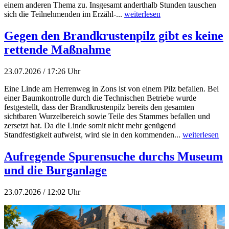
einem anderen Thema zu. Insgesamt anderthalb Stunden tauschen
sich die Teilnehmenden im Erzähl-...
weiterlesen
Gegen den Brandkrustenpilz gibt es keine
rettende Maßnahme
23.07.2026 / 17:26 Uhr
Eine Linde am Herrenweg in Zons ist von einem Pilz befallen. Bei
einer Baumkontrolle durch die Technischen Betriebe wurde
festgestellt, dass der Brandkrustenpilz bereits den gesamten
sichtbaren Wurzelbereich sowie Teile des Stammes befallen und
zersetzt hat. Da die Linde somit nicht mehr genügend
Standfestigkeit aufweist, wird sie in den kommenden...
weiterlesen
Aufregende Spurensuche durchs Museum
und die Burganlage
23.07.2026 / 12:02 Uhr