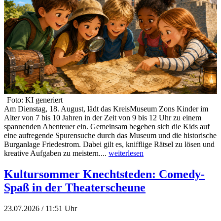
Foto: KI generiert
Am Dienstag, 18. August, lädt das KreisMuseum Zons Kinder im
Alter von 7 bis 10 Jahren in der Zeit von 9 bis 12 Uhr zu einem
spannenden Abenteuer ein. Gemeinsam begeben sich die Kids auf
eine aufregende Spurensuche durch das Museum und die historische
Burganlage Friedestrom. Dabei gilt es, knifflige Rätsel zu lösen und
kreative Aufgaben zu meistern....
weiterlesen
Kultursommer Knechtsteden: Comedy-
Spaß in der Theaterscheune
23.07.2026 / 11:51 Uhr