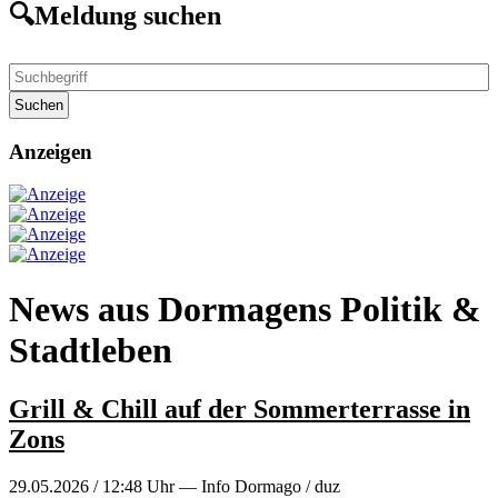
🔍Meldung suchen
Suchen
Anzeigen
News aus Dormagens Politik &
Stadtleben
Grill & Chill auf der Sommerterrasse in
Zons
29.05.2026 / 12:48 Uhr — Info Dormago / duz