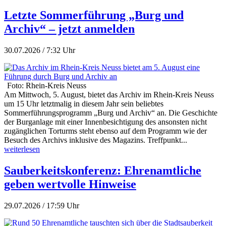
Letzte Sommerführung „Burg und
Archiv“ – jetzt anmelden
30.07.2026 / 7:32 Uhr
Foto: Rhein-Kreis Neuss
Am Mittwoch, 5. August, bietet das Archiv im Rhein-Kreis Neuss
um 15 Uhr letztmalig in diesem Jahr sein beliebtes
Sommerführungsprogramm „Burg und Archiv“ an. Die Geschichte
der Burganlage mit einer Innenbesichtigung des ansonsten nicht
zugänglichen Torturms steht ebenso auf dem Programm wie der
Besuch des Archivs inklusive des Magazins. Treffpunkt...
weiterlesen
Sauberkeitskonferenz: Ehrenamtliche
geben wertvolle Hinweise
29.07.2026 / 17:59 Uhr