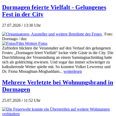
Dormagen feierte Vielfalt - Gelungenes
Fest in der City
27.07.2026 / 13:30 Uhr
Foto:
Dormago / duz
Weitere Fotos
Zufrieden blickten die Veranstalter auf den Verlauf des gelungenen
Festes: „Dormagen feiert Vielfalt“ lockte viele Gäste in die City. Die
Durchführung der Veranstaltung an einem Samstagnachmittag hatte
sich als goldrichtig erwiesen. Und sogar das immer schwieriger zu
kalkulierende Wetter spielte mit. So konnten Volker Lewerenz und
Dr. Fiona Missaghian-Moghaddam...
weiterlesen
Mehrere Verletzte bei Wohnungsbrand in
Dormagen
25.07.2026 / 11:52 Uhr