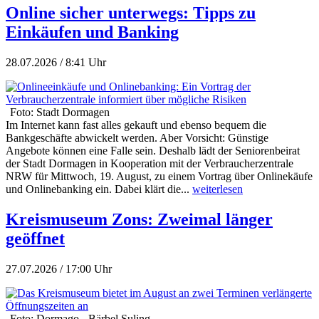
Online sicher unterwegs: Tipps zu
Einkäufen und Banking
28.07.2026 / 8:41 Uhr
Foto: Stadt Dormagen
Im Internet kann fast alles gekauft und ebenso bequem die
Bankgeschäfte abwickelt werden. Aber Vorsicht: Günstige
Angebote können eine Falle sein. Deshalb lädt der Seniorenbeirat
der Stadt Dormagen in Kooperation mit der Verbraucherzentrale
NRW für Mittwoch, 19. August, zu einem Vortrag über Onlinekäufe
und Onlinebanking ein. Dabei klärt die...
weiterlesen
Kreismuseum Zons: Zweimal länger
geöffnet
27.07.2026 / 17:00 Uhr
Foto: Dormago - Bärbel Suling