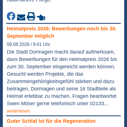
Heimatpreis 2026: Bewerbungen noch bis 30.
September möglich
06.08.2026 / 9:41 Uhr
Die Stadt Dormagen macht darauf aufmerksam,
dass Bewerbungen für den Heimatpreis 2026 bis
zum 30. September eingereicht werden können.
Gesucht werden Projekte, die das
Zusammengehörigkeitsgefühl stärken und dazu
beitragen, Dormagen und seine 16 Stadtteile als
Heimat erlebbar zu machen. Fragen beantwortet
Swen Möser gerne telefonisch unter 02133...
weiterlesen
Guter Schlaf ist für die Regeneration