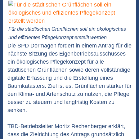
Für die städtischen Grünflächen soll ein ökologisches
und effizientes Pflegekonzept erstellt werden
Die SPD Dormagen fordert in einem Antrag für die
nächste Sitzung des Eigenbetriebsausschusses
ein ökologisches Pflegekonzept für alle
städtischen Grünflächen sowie deren vollständige
digitale Erfassung und die Erstellung eines
Baumkatasters. Ziel ist es, Grünflächen stärker für
den Klima- und Artenschutz zu nutzen, die Pflege
besser zu steuern und langfristig Kosten zu
senken.
TBD-Betriebsleiter Moritz Rechenberger erklärt,
dass die Zielrichtung des Antrags grundsätzlich