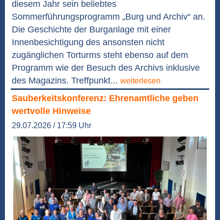
diesem Jahr sein beliebtes
Sommerführungsprogramm „Burg und Archiv“ an.
Die Geschichte der Burganlage mit einer
Innenbesichtigung des ansonsten nicht
zugänglichen Torturms steht ebenso auf dem
Programm wie der Besuch des Archivs inklusive
des Magazins. Treffpunkt...
weiterlesen
Sauberkeitskonferenz: Ehrenamtliche geben
wertvolle Hinweise
29.07.2026 / 17:59 Uhr