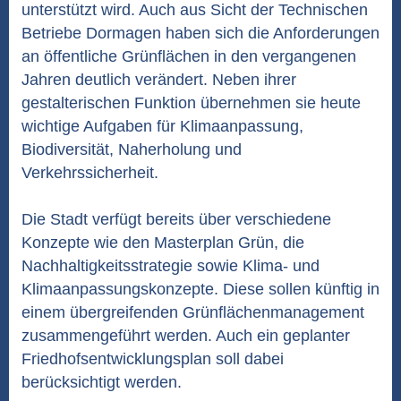
unterstützt wird. Auch aus Sicht der Technischen
Betriebe Dormagen haben sich die Anforderungen
an öffentliche Grünflächen in den vergangenen
Jahren deutlich verändert. Neben ihrer
gestalterischen Funktion übernehmen sie heute
wichtige Aufgaben für Klimaanpassung,
Biodiversität, Naherholung und
Verkehrssicherheit.
Die Stadt verfügt bereits über verschiedene
Konzepte wie den Masterplan Grün, die
Nachhaltigkeitsstrategie sowie Klima- und
Klimaanpassungskonzepte. Diese sollen künftig in
einem übergreifenden Grünflächenmanagement
zusammengeführt werden. Auch ein geplanter
Friedhofsentwicklungsplan soll dabei
berücksichtigt werden.