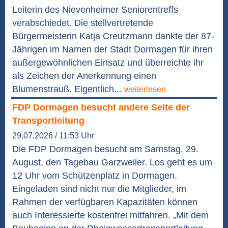
Leiterin des Nievenheimer Seniorentreffs
verabschiedet. Die stellvertretende
Bürgermeisterin Katja Creutzmann dankte der 87-
Jährigen im Namen der Stadt Dormagen für ihren
außergewöhnlichen Einsatz und überreichte ihr
als Zeichen der Anerkennung einen
Blumenstrauß. Eigentlich...
weiterlesen
FDP Dormagen besucht andere Seite der
Transportleitung
29.07.2026 / 11:53 Uhr
Die FDP Dormagen besucht am Samstag, 29.
August, den Tagebau Garzweiler. Los geht es um
12 Uhr vom Schützenplatz in Dormagen.
Eingeladen sind nicht nur die Mitglieder, im
Rahmen der verfügbaren Kapazitäten können
auch Interessierte kostenfrei mitfahren. „Mit dem