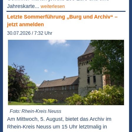
Jahreskarte...
weiterlesen
Letzte Sommerführung „Burg und Archiv“ –
jetzt anmelden
30.07.2026 / 7:32 Uhr
Foto: Rhein-Kreis Neuss
Am Mittwoch, 5. August, bietet das Archiv im
Rhein-Kreis Neuss um 15 Uhr letztmalig in