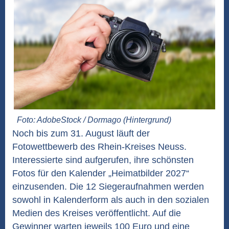
Foto: AdobeStock / Dormago (Hintergrund)
Noch bis zum 31. August läuft der
Fotowettbewerb des Rhein-Kreises Neuss.
Interessierte sind aufgerufen, ihre schönsten
Fotos für den Kalender „Heimatbilder 2027“
einzusenden. Die 12 Siegeraufnahmen werden
sowohl in Kalenderform als auch in den sozialen
Medien des Kreises veröffentlicht. Auf die
Gewinner warten jeweils 100 Euro und eine