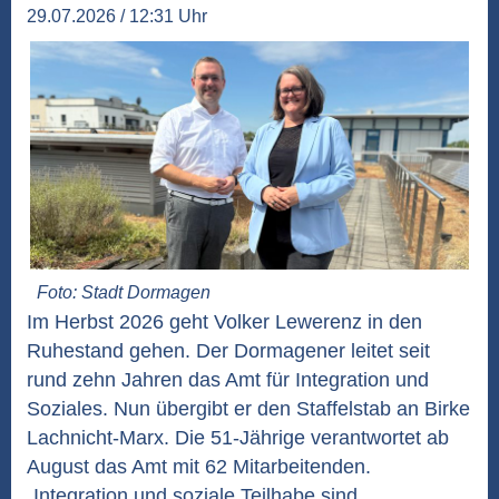
29.07.2026 / 12:31 Uhr
Foto: Stadt Dormagen
Im Herbst 2026 geht Volker Lewerenz in den
Ruhestand gehen. Der Dormagener leitet seit
rund zehn Jahren das Amt für Integration und
Soziales. Nun übergibt er den Staffelstab an Birke
Lachnicht-Marx. Die 51-Jährige verantwortet ab
August das Amt mit 62 Mitarbeitenden.
„Integration und soziale Teilhabe sind