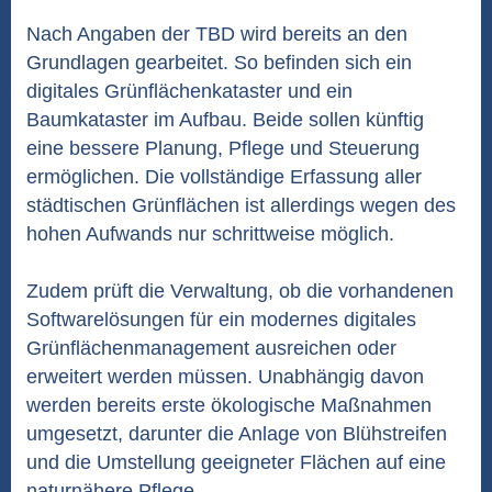
Nach Angaben der TBD wird bereits an den
Grundlagen gearbeitet. So befinden sich ein
digitales Grünflächenkataster und ein
Baumkataster im Aufbau. Beide sollen künftig
eine bessere Planung, Pflege und Steuerung
ermöglichen. Die vollständige Erfassung aller
städtischen Grünflächen ist allerdings wegen des
hohen Aufwands nur schrittweise möglich.
Zudem prüft die Verwaltung, ob die vorhandenen
Softwarelösungen für ein modernes digitales
Grünflächenmanagement ausreichen oder
erweitert werden müssen. Unabhängig davon
werden bereits erste ökologische Maßnahmen
umgesetzt, darunter die Anlage von Blühstreifen
und die Umstellung geeigneter Flächen auf eine
naturnähere Pflege.