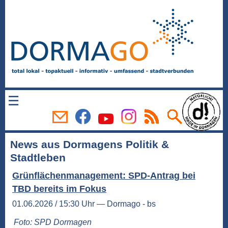
☰
News aus Dormagens Politik &
Stadtleben
Grünflächenmanagement: SPD-Antrag bei
TBD bereits im Fokus
01.06.2026 / 15:30 Uhr — Dormago - bs
Foto: SPD Dormagen