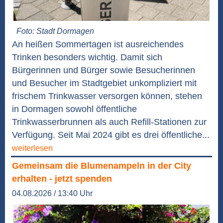
Foto: Stadt Dormagen
An heißen Sommertagen ist ausreichendes
Trinken besonders wichtig. Damit sich
Bürgerinnen und Bürger sowie Besucherinnen
und Besucher im Stadtgebiet unkompliziert mit
frischem Trinkwasser versorgen können, stehen
in Dormagen sowohl öffentliche
Trinkwasserbrunnen als auch Refill-Stationen zur
Verfügung. Seit Mai 2024 gibt es drei öffentliche...
weiterlesen
Gemeinsam die Blumenampeln in der City
erhalten - jetzt spenden
04.08.2026 / 13:40 Uhr