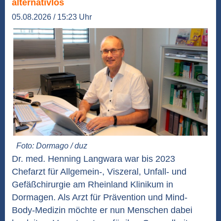
alternativlos
05.08.2026 / 15:23 Uhr
Foto: Dormago / duz
Dr. med. Henning Langwara war bis 2023
Chefarzt für Allgemein-, Viszeral, Unfall- und
Gefäßchirurgie am Rheinland Klinikum in
Dormagen. Als Arzt für Prävention und Mind-
Body-Medizin möchte er nun Menschen dabei