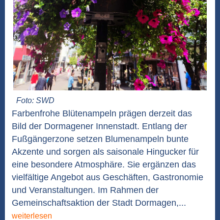
Foto: SWD
Farbenfrohe Blütenampeln prägen derzeit das
Bild der Dormagener Innenstadt. Entlang der
Fußgängerzone setzen Blumenampeln bunte
Akzente und sorgen als saisonale Hingucker für
eine besondere Atmosphäre. Sie ergänzen das
vielfältige Angebot aus Geschäften, Gastronomie
und Veranstaltungen. Im Rahmen der
Gemeinschaftsaktion der Stadt Dormagen,...
weiterlesen