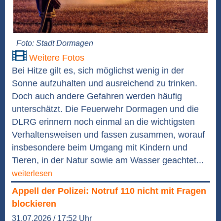
Foto: Stadt Dormagen
Weitere Fotos
Bei Hitze gilt es, sich möglichst wenig in der
Sonne aufzuhalten und ausreichend zu trinken.
Doch auch andere Gefahren werden häufig
unterschätzt. Die Feuerwehr Dormagen und die
DLRG erinnern noch einmal an die wichtigsten
Verhaltensweisen und fassen zusammen, worauf
insbesondere beim Umgang mit Kindern und
Tieren, in der Natur sowie am Wasser geachtet...
weiterlesen
Appell der Polizei: Notruf 110 nicht mit Fragen
blockieren
31.07.2026 / 17:52 Uhr