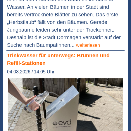
Wasser. An vielen Bäumen in der Stadt sind
bereits vertrocknete Blätter zu sehen. Das erste
„Herbstlaub“ fällt von den Bäumen. Gerade
Jungbäume leiden sehr unter der Trockenheit.
Deshalb ist die Stadt Dormagen verstärkt auf der
Suche nach Baumpatinnen...
weiterlesen
Trinkwasser für unterwegs: Brunnen und
Refill-Stationen
04.08.2026 / 14:05 Uhr