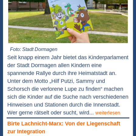
Foto: Stadt Dormagen
Seit knapp einem Jahr bietet das Kinderparlament
der Stadt Dormagen allen Kindern eine
spannende Rallye durch ihre Heimatstadt an.
Unter dem Motto „Hilf Putzi, Sammy und
Schorsch die verlorene Lupe zu finden“ machen
sich die Kinder auf die Suche nach verschiedenen
Hinweisen und Stationen durch die Innenstadt.
Wer gerne rätselt oder sucht, wird...
weiterlesen
Birte Lachnicht-Marx: Von der Liegenschaft
zur Integration