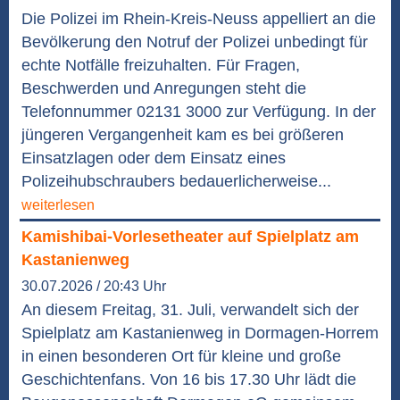
Die Polizei im Rhein-Kreis-Neuss appelliert an die
Bevölkerung den Notruf der Polizei unbedingt für
echte Notfälle freizuhalten. Für Fragen,
Beschwerden und Anregungen steht die
Telefonnummer 02131 3000 zur Verfügung. In der
jüngeren Vergangenheit kam es bei größeren
Einsatzlagen oder dem Einsatz eines
Polizeihubschraubers bedauerlicherweise...
weiterlesen
Kamishibai-Vorlesetheater auf Spielplatz am
Kastanienweg
30.07.2026 / 20:43 Uhr
An diesem Freitag, 31. Juli, verwandelt sich der
Spielplatz am Kastanienweg in Dormagen-Horrem
in einen besonderen Ort für kleine und große
Geschichtenfans. Von 16 bis 17.30 Uhr lädt die