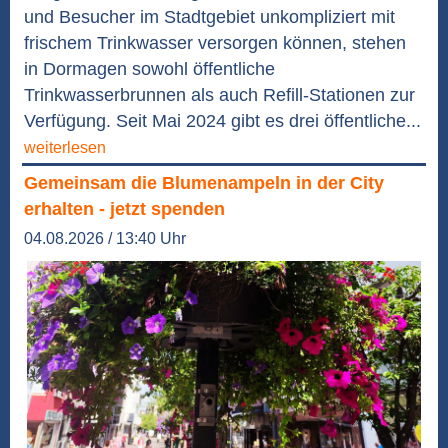
und Besucher im Stadtgebiet unkompliziert mit
frischem Trinkwasser versorgen können, stehen
in Dormagen sowohl öffentliche
Trinkwasserbrunnen als auch Refill-Stationen zur
Verfügung. Seit Mai 2024 gibt es drei öffentliche...
weiterlesen
Gemeinsam die Blumenampeln in der City
erhalten - jetzt spenden
04.08.2026 / 13:40 Uhr