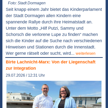
Foto: Stadt Dormagen
Seit knapp einem Jahr bietet das Kinderparlament
der Stadt Dormagen allen Kindern eine
spannende Rallye durch ihre Heimatstadt an.
Unter dem Motto „Hilf Putzi, Sammy und
Schorsch die verlorene Lupe zu finden“ machen
sich die Kinder auf die Suche nach verschiedenen
Hinweisen und Stationen durch die Innenstadt.
Wer gerne rätselt oder sucht, wird...
weiterlesen
Birte Lachnicht-Marx: Von der Liegenschaft
zur Integration
29.07.2026 / 12:31 Uhr