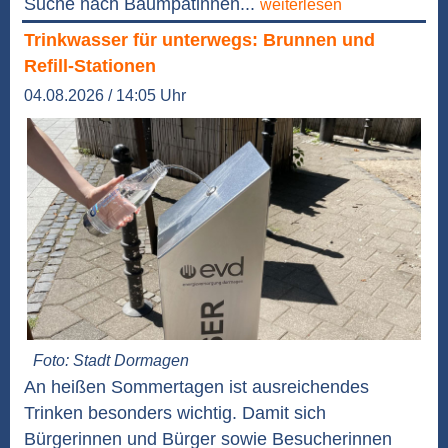
Suche nach Baumpatinnen...
weiterlesen
Trinkwasser für unterwegs: Brunnen und
Refill-Stationen
04.08.2026 / 14:05 Uhr
Foto: Stadt Dormagen
An heißen Sommertagen ist ausreichendes
Trinken besonders wichtig. Damit sich
Bürgerinnen und Bürger sowie Besucherinnen