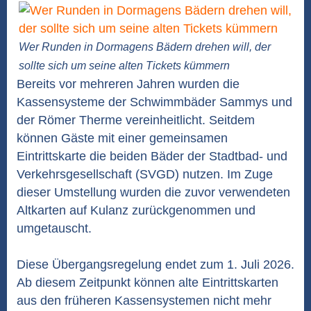
Wer Runden in Dormagens Bädern drehen will, der
sollte sich um seine alten Tickets kümmern
Bereits vor mehreren Jahren wurden die
Kassensysteme der Schwimmbäder Sammys und
der Römer Therme vereinheitlicht. Seitdem
können Gäste mit einer gemeinsamen
Eintrittskarte die beiden Bäder der Stadtbad- und
Verkehrsgesellschaft (SVGD) nutzen. Im Zuge
dieser Umstellung wurden die zuvor verwendeten
Altkarten auf Kulanz zurückgenommen und
umgetauscht.
Diese Übergangsregelung endet zum 1. Juli 2026.
Ab diesem Zeitpunkt können alte Eintrittskarten
aus den früheren Kassensystemen nicht mehr