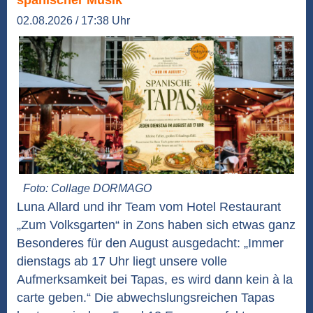
02.08.2026 / 17:38 Uhr
Foto: Collage DORMAGO
Luna Allard und ihr Team vom Hotel Restaurant
„Zum Volksgarten“ in Zons haben sich etwas ganz
Besonderes für den August ausgedacht: „Immer
dienstags ab 17 Uhr liegt unsere volle
Aufmerksamkeit bei Tapas, es wird dann kein à la
carte geben.“ Die abwechslungsreichen Tapas