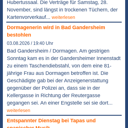
Hubertussaal. Die Verträge für Samstag, 28.
November, sind längst in trockenen Tüchern, der
Kartenvorverkauf...
weiterlesen
Dormagenerin wird in Bad Gandersheim
bestohlen
03.08.2026 / 19:40 Uhr
Bad Gandersheim / Dormagen. Am gestrigen
Sonntag kam es in der Gandersheimer Innenstadt
zu einem Taschendiebstahl, von dem eine 81-
jährige Frau aus Dormagen betroffen ist. Die
Geschädigte gab bei der Anzeigenerstattung
gegenüber der Polizei an, dass sie in der
Kellergasse in Richtung der Reutergasse
gegangen sei. An einer Engstelle sei sie dort...
weiterlesen
Entspannter Dienstag bei Tapas und
spanischer Musik