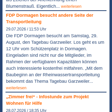
Blumenstrauß. Eigentlich...
weiterlesen
FDP Dormagen besucht andere Seite der
Transportleitung
29.07.2026 / 11:53 Uhr
Die FDP Dormagen besucht am Samstag, 29.
August, den Tagebau Garzweiler. Los geht es um
12 Uhr vom Schützenplatz in Dormagen.
Eingeladen sind nicht nur die Mitglieder, im
Rahmen der verfügbaren Kapazitäten können
auch Interessierte kostenfrei mitfahren. „Mit dem
Baubeginn an der Rheinwassertransportleitung
bekommt das Thema Tagebau Garzweiler...
weiterlesen
„Zimmer frei“ - Infostunde zum Projekt
Wohnen für Hilfe
28.07.2026 / 18:35 Uhr