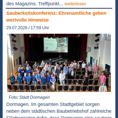
des Magazins. Treffpunkt...
weiterlesen
Sauberkeitskonferenz: Ehrenamtliche geben
wertvolle Hinweise
29.07.2026 / 17:59 Uhr
Foto: Stadt Dormagen
Dormagen. Im gesamten Stadtgebiet sorgen
neben dem städtischen Baubetriebshof zahlreiche