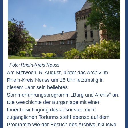
Foto: Rhein-Kreis Neuss
Am Mittwoch, 5. August, bietet das Archiv im
Rhein-Kreis Neuss um 15 Uhr letztmalig in
diesem Jahr sein beliebtes
Sommerführungsprogramm „Burg und Archiv“ an.
Die Geschichte der Burganlage mit einer
Innenbesichtigung des ansonsten nicht
zugänglichen Torturms steht ebenso auf dem
Programm wie der Besuch des Archivs inklusive