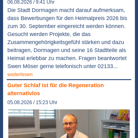
06.08.2026 / 9:41 Uhr
Die Stadt Dormagen macht darauf aufmerksam,
dass Bewerbungen für den Heimatpreis 2026 bis
zum 30. September eingereicht werden können.
Gesucht werden Projekte, die das
Zusammengehörigkeitsgefühl stärken und dazu
beitragen, Dormagen und seine 16 Stadtteile als
Heimat erlebbar zu machen. Fragen beantwortet
Swen Möser gerne telefonisch unter 02133...
weiterlesen
Guter Schlaf ist für die Regeneration
alternativlos
05.08.2026 / 15:23 Uhr