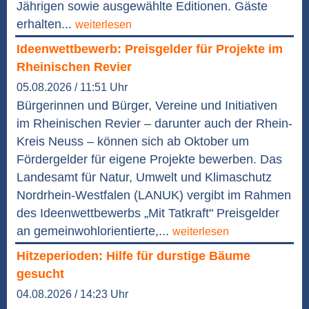
Jährigen sowie ausgewählte Editionen. Gäste
erhalten...
weiterlesen
Ideenwettbewerb: Preisgelder für Projekte im
Rheinischen Revier
05.08.2026 / 11:51 Uhr
Bürgerinnen und Bürger, Vereine und Initiativen
im Rheinischen Revier – darunter auch der Rhein-
Kreis Neuss – können sich ab Oktober um
Fördergelder für eigene Projekte bewerben. Das
Landesamt für Natur, Umwelt und Klimaschutz
Nordrhein-Westfalen (LANUK) vergibt im Rahmen
des Ideenwettbewerbs „Mit Tatkraft" Preisgelder
an gemeinwohlorientierte,...
weiterlesen
Hitzeperioden: Hilfe für durstige Bäume
gesucht
04.08.2026 / 14:23 Uhr