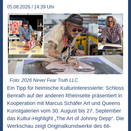
05.08.2026 / 14:39 Uhr
Foto: 2026 Never Fear Truth LLC
Ein Tipp für heimische Kulturinteressierte: Schloss
Benrath auf der anderen Rheinseite präsentiert in
Kooperation mit Marcus Schäfer Art und Queens
Kunstgalerien vom 30. August bis 27. September
das Kultur-Highlight „The Art of Johnny Depp“. Die
Werkschau zeigt Originalkunstwerke des 66-