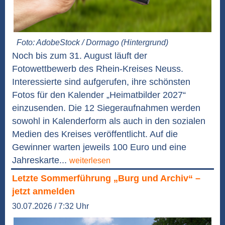
Foto: AdobeStock / Dormago (Hintergrund)
Noch bis zum 31. August läuft der
Fotowettbewerb des Rhein-Kreises Neuss.
Interessierte sind aufgerufen, ihre schönsten
Fotos für den Kalender „Heimatbilder 2027“
einzusenden. Die 12 Siegeraufnahmen werden
sowohl in Kalenderform als auch in den sozialen
Medien des Kreises veröffentlicht. Auf die
Gewinner warten jeweils 100 Euro und eine
Jahreskarte...
weiterlesen
Letzte Sommerführung „Burg und Archiv“ –
jetzt anmelden
30.07.2026 / 7:32 Uhr