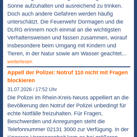
Sonne aufzuhalten und ausreichend zu trinken.
Doch auch andere Gefahren werden häufig
unterschätzt. Die Feuerwehr Dormagen und die
DLRG erinnern noch einmal an die wichtigsten
Verhaltensweisen und fassen zusammen, worauf
insbesondere beim Umgang mit Kindern und
Tieren, in der Natur sowie am Wasser geachtet...
weiterlesen
Appell der Polizei: Notruf 110 nicht mit Fragen
blockieren
31.07.2026 / 17:52 Uhr
Die Polizei im Rhein-Kreis-Neuss appelliert an die
Bevölkerung den Notruf der Polizei unbedingt für
echte Notfälle freizuhalten. Für Fragen,
Beschwerden und Anregungen steht die
Telefonnummer 02131 3000 zur Verfügung. In der