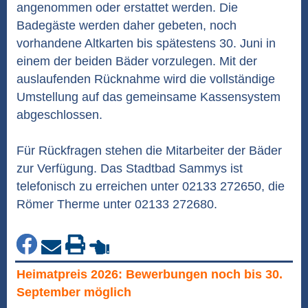
angenommen oder erstattet werden. Die
Badegäste werden daher gebeten, noch
vorhandene Altkarten bis spätestens 30. Juni in
einem der beiden Bäder vorzulegen. Mit der
auslaufenden Rücknahme wird die vollständige
Umstellung auf das gemeinsame Kassensystem
abgeschlossen.
Für Rückfragen stehen die Mitarbeiter der Bäder
zur Verfügung. Das Stadtbad Sammys ist
telefonisch zu erreichen unter 02133 272650, die
Römer Therme unter 02133 272680.
Heimatpreis 2026: Bewerbungen noch bis 30.
September möglich