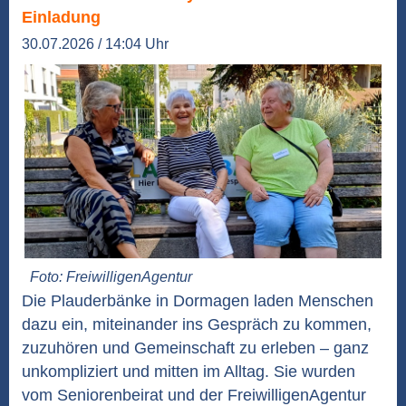
Einladung
30.07.2026 / 14:04 Uhr
Foto: FreiwilligenAgentur
Die Plauderbänke in Dormagen laden Menschen
dazu ein, miteinander ins Gespräch zu kommen,
zuzuhören und Gemeinschaft zu erleben – ganz
unkompliziert und mitten im Alltag. Sie wurden
vom Seniorenbeirat und der FreiwilligenAgentur