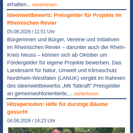
erhalten...
weiterlesen
Ideenwettbewerb: Preisgelder für Projekte im
Rheinischen Revier
05.08.2026 / 11:51 Uhr
Bürgerinnen und Bürger, Vereine und Initiativen
im Rheinischen Revier – darunter auch der Rhein-
Kreis Neuss – können sich ab Oktober um
Fördergelder für eigene Projekte bewerben. Das
Landesamt für Natur, Umwelt und Klimaschutz
Nordrhein-Westfalen (LANUK) vergibt im Rahmen
des Ideenwettbewerbs „Mit Tatkraft" Preisgelder
an gemeinwohlorientierte,...
weiterlesen
Hitzeperioden: Hilfe für durstige Bäume
gesucht
04.08.2026 / 14:23 Uhr