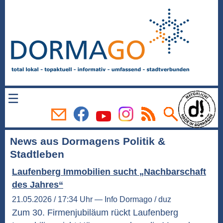
☰
News aus Dormagens Politik &
Stadtleben
Laufenberg Immobilien sucht „Nachbarschaft
des Jahres“
21.05.2026 / 17:34 Uhr — Info Dormago / duz
Zum 30. Firmenjubiläum rückt Laufenberg