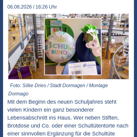
06.08.2026 / 16:26 Uhr
Foto: Silke Dries / Stadt Dormagen / Montage
Dormago
Mit dem Beginn des neuen Schuljahres steht
vielen Kindern ein ganz besonderer
Lebensabschnitt ins Haus. Wer neben Stiften,
Brotdose und Co. oder einer Schultütentorte nach
einer sinnvollen Ergänzung für die Schultüte