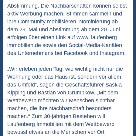
Abstimmung. Die Nachbarschaften können selbst
aktiv Werbung machen, Stimmen sammeln und
ihre Community mobilisieren. Nominierung ab
dem 29. Mai und Abstimmung ab dem 20. Juni
erfolgen über einen Link auf www. laufenberg-
immobilien.de sowie den Social-Media-Kanälen
des Unternehmens bei Facebook und Instagram.
„Wir erleben jeden Tag, wie wichtig nicht nur die
Wohnung oder das Haus ist, sondern vor allem
das Umfeld“, sagen die Geschäftsführer Saskia
Kipping und Bastian von Grumbkow. „Mit dem
Wettbewerb möchten wir Menschen sichtbar
machen, die ihre Nachbarschaft besonders
machen.“ Zum 30-jährigen Bestehen will
Laufenberg Immobilien mit dem Wettbewerb
bewusst etwas an die Menschen vor Ort