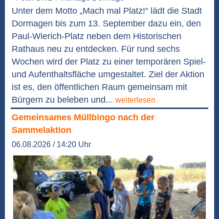
Unter dem Motto „Mach mal Platz!“ lädt die Stadt
Dormagen bis zum 13. September dazu ein, den
Paul-Wierich-Platz neben dem Historischen
Rathaus neu zu entdecken. Für rund sechs
Wochen wird der Platz zu einer temporären Spiel-
und Aufenthaltsfläche umgestaltet. Ziel der Aktion
ist es, den öffentlichen Raum gemeinsam mit
Bürgern zu beleben und...
weiterlesen
Gemeinsames Müllbingo nach der
Sammelaktion
06.08.2026 / 14:20 Uhr