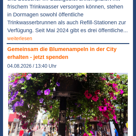
frischem Trinkwasser versorgen können, stehen
in Dormagen sowohl öffentliche
Trinkwasserbrunnen als auch Refill-Stationen zur
Verfügung. Seit Mai 2024 gibt es drei öffentliche...
weiterlesen
Gemeinsam die Blumenampeln in der City
erhalten - jetzt spenden
04.08.2026 / 13:40 Uhr