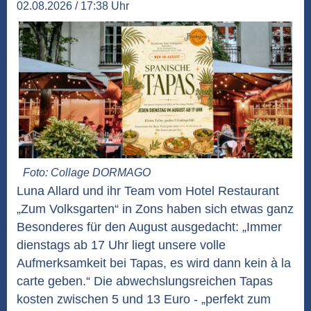
02.08.2026 / 17:38 Uhr
Foto: Collage DORMAGO
Luna Allard und ihr Team vom Hotel Restaurant
„Zum Volksgarten“ in Zons haben sich etwas ganz
Besonderes für den August ausgedacht: „Immer
dienstags ab 17 Uhr liegt unsere volle
Aufmerksamkeit bei Tapas, es wird dann kein à la
carte geben.“ Die abwechslungsreichen Tapas
kosten zwischen 5 und 13 Euro - „perfekt zum