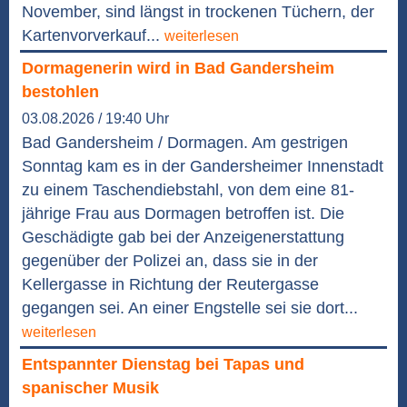
November, sind längst in trockenen Tüchern, der
Kartenvorverkauf...
weiterlesen
Dormagenerin wird in Bad Gandersheim
bestohlen
03.08.2026 / 19:40 Uhr
Bad Gandersheim / Dormagen. Am gestrigen
Sonntag kam es in der Gandersheimer Innenstadt
zu einem Taschendiebstahl, von dem eine 81-
jährige Frau aus Dormagen betroffen ist. Die
Geschädigte gab bei der Anzeigenerstattung
gegenüber der Polizei an, dass sie in der
Kellergasse in Richtung der Reutergasse
gegangen sei. An einer Engstelle sei sie dort...
weiterlesen
Entspannter Dienstag bei Tapas und
spanischer Musik