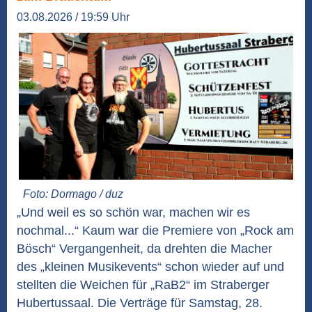
03.08.2026 / 19:59 Uhr
Foto: Dormago / duz
„Und weil es so schön war, machen wir es
nochmal...“ Kaum war die Premiere von „Rock am
Bösch“ Vergangenheit, da drehten die Macher
des „kleinen Musikevents“ schon wieder auf und
stellten die Weichen für „RaB2“ im Straberger
Hubertussaal. Die Verträge für Samstag, 28.