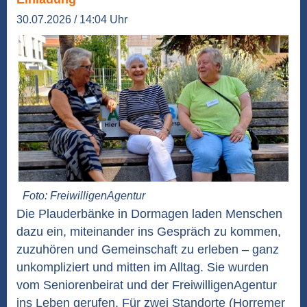
30.07.2026 / 14:04 Uhr
Foto: FreiwilligenAgentur
Die Plauderbänke in Dormagen laden Menschen
dazu ein, miteinander ins Gespräch zu kommen,
zuzuhören und Gemeinschaft zu erleben – ganz
unkompliziert und mitten im Alltag. Sie wurden
vom Seniorenbeirat und der FreiwilligenAgentur
ins Leben gerufen. Für zwei Standorte (Horremer