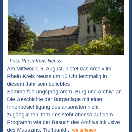
Foto: Rhein-Kreis Neuss
Am Mittwoch, 5. August, bietet das Archiv im
Rhein-Kreis Neuss um 15 Uhr letztmalig in
diesem Jahr sein beliebtes
Sommerführungsprogramm „Burg und Archiv“ an.
Die Geschichte der Burganlage mit einer
Innenbesichtigung des ansonsten nicht
zugänglichen Torturms steht ebenso auf dem
Programm wie der Besuch des Archivs inklusive
des Magazins. Treffpunkt...
weiterlesen