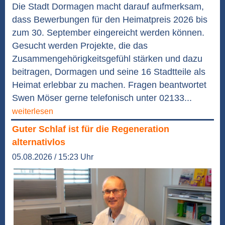
Die Stadt Dormagen macht darauf aufmerksam,
dass Bewerbungen für den Heimatpreis 2026 bis
zum 30. September eingereicht werden können.
Gesucht werden Projekte, die das
Zusammengehörigkeitsgefühl stärken und dazu
beitragen, Dormagen und seine 16 Stadtteile als
Heimat erlebbar zu machen. Fragen beantwortet
Swen Möser gerne telefonisch unter 02133...
weiterlesen
Guter Schlaf ist für die Regeneration
alternativlos
05.08.2026 / 15:23 Uhr