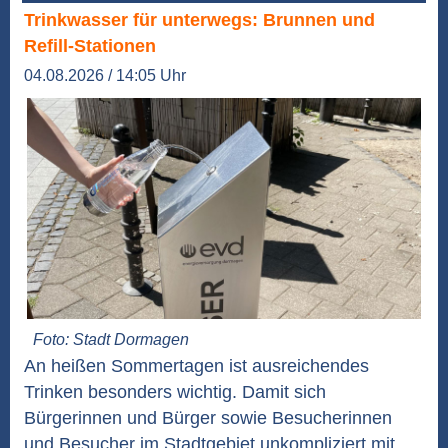
Trinkwasser für unterwegs: Brunnen und
Refill-Stationen
04.08.2026 / 14:05 Uhr
Foto: Stadt Dormagen
An heißen Sommertagen ist ausreichendes
Trinken besonders wichtig. Damit sich
Bürgerinnen und Bürger sowie Besucherinnen
und Besucher im Stadtgebiet unkompliziert mit