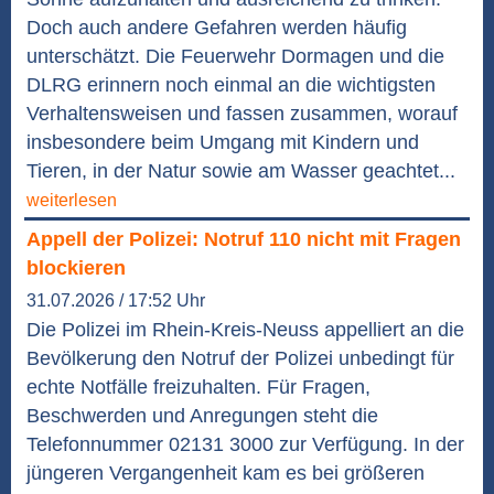
Doch auch andere Gefahren werden häufig
unterschätzt. Die Feuerwehr Dormagen und die
DLRG erinnern noch einmal an die wichtigsten
Verhaltensweisen und fassen zusammen, worauf
insbesondere beim Umgang mit Kindern und
Tieren, in der Natur sowie am Wasser geachtet...
weiterlesen
Appell der Polizei: Notruf 110 nicht mit Fragen
blockieren
31.07.2026 / 17:52 Uhr
Die Polizei im Rhein-Kreis-Neuss appelliert an die
Bevölkerung den Notruf der Polizei unbedingt für
echte Notfälle freizuhalten. Für Fragen,
Beschwerden und Anregungen steht die
Telefonnummer 02131 3000 zur Verfügung. In der
jüngeren Vergangenheit kam es bei größeren