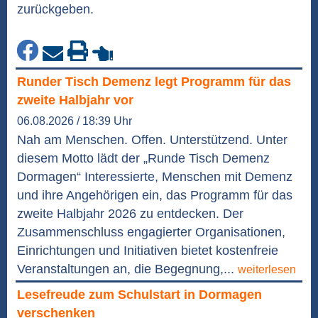
zurückgeben.
Runder Tisch Demenz legt Programm für das
zweite Halbjahr vor
06.08.2026 / 18:39 Uhr
Nah am Menschen. Offen. Unterstützend. Unter
diesem Motto lädt der „Runde Tisch Demenz
Dormagen“ Interessierte, Menschen mit Demenz
und ihre Angehörigen ein, das Programm für das
zweite Halbjahr 2026 zu entdecken. Der
Zusammenschluss engagierter Organisationen,
Einrichtungen und Initiativen bietet kostenfreie
Veranstaltungen an, die Begegnung,...
weiterlesen
Lesefreude zum Schulstart in Dormagen
verschenken