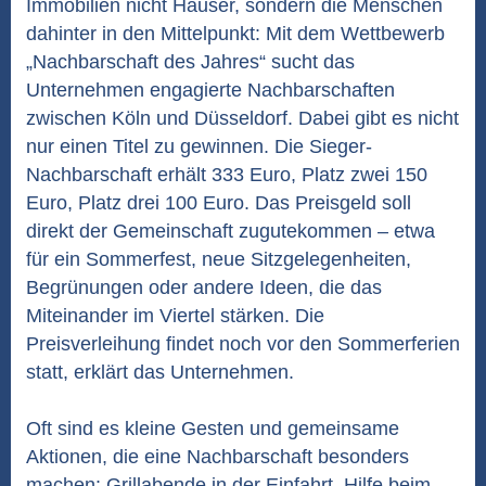
Immobilien nicht Häuser, sondern die Menschen
dahinter in den Mittelpunkt: Mit dem Wettbewerb
„Nachbarschaft des Jahres“ sucht das
Unternehmen engagierte Nachbarschaften
zwischen Köln und Düsseldorf. Dabei gibt es nicht
nur einen Titel zu gewinnen. Die Sieger-
Nachbarschaft erhält 333 Euro, Platz zwei 150
Euro, Platz drei 100 Euro. Das Preisgeld soll
direkt der Gemeinschaft zugutekommen – etwa
für ein Sommerfest, neue Sitzgelegenheiten,
Begrünungen oder andere Ideen, die das
Miteinander im Viertel stärken. Die
Preisverleihung findet noch vor den Sommerferien
statt, erklärt das Unternehmen.
Oft sind es kleine Gesten und gemeinsame
Aktionen, die eine Nachbarschaft besonders
machen: Grillabende in der Einfahrt, Hilfe beim