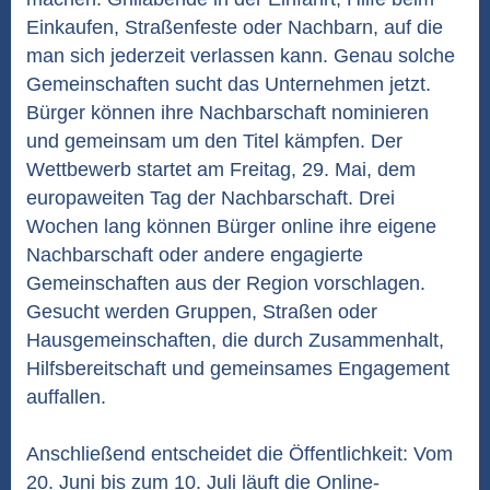
Einkaufen, Straßenfeste oder Nachbarn, auf die
man sich jederzeit verlassen kann. Genau solche
Gemeinschaften sucht das Unternehmen jetzt.
Bürger können ihre Nachbarschaft nominieren
und gemeinsam um den Titel kämpfen. Der
Wettbewerb startet am Freitag, 29. Mai, dem
europaweiten Tag der Nachbarschaft. Drei
Wochen lang können Bürger online ihre eigene
Nachbarschaft oder andere engagierte
Gemeinschaften aus der Region vorschlagen.
Gesucht werden Gruppen, Straßen oder
Hausgemeinschaften, die durch Zusammenhalt,
Hilfsbereitschaft und gemeinsames Engagement
auffallen.
Anschließend entscheidet die Öffentlichkeit: Vom
20. Juni bis zum 10. Juli läuft die Online-