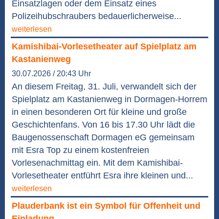
Einsatzlagen oder dem Einsatz eines
Polizeihubschraubers bedauerlicherweise...
weiterlesen
Kamishibai-Vorlesetheater auf Spielplatz am
Kastanienweg
30.07.2026 / 20:43 Uhr
An diesem Freitag, 31. Juli, verwandelt sich der
Spielplatz am Kastanienweg in Dormagen-Horrem
in einen besonderen Ort für kleine und große
Geschichtenfans. Von 16 bis 17.30 Uhr lädt die
Baugenossenschaft Dormagen eG gemeinsam
mit Esra Top zu einem kostenfreien
Vorlesenachmittag ein. Mit dem Kamishibai-
Vorlesetheater entführt Esra ihre kleinen und...
weiterlesen
Plauderbank ist ein Symbol für Offenheit und
Einladung