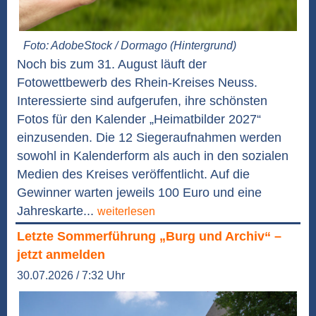
Foto: AdobeStock / Dormago (Hintergrund)
Noch bis zum 31. August läuft der
Fotowettbewerb des Rhein-Kreises Neuss.
Interessierte sind aufgerufen, ihre schönsten
Fotos für den Kalender „Heimatbilder 2027“
einzusenden. Die 12 Siegeraufnahmen werden
sowohl in Kalenderform als auch in den sozialen
Medien des Kreises veröffentlicht. Auf die
Gewinner warten jeweils 100 Euro und eine
Jahreskarte...
weiterlesen
Letzte Sommerführung „Burg und Archiv“ –
jetzt anmelden
30.07.2026 / 7:32 Uhr