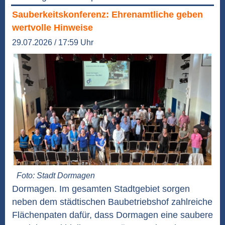
Sauberkeitskonferenz: Ehrenamtliche geben
wertvolle Hinweise
29.07.2026 / 17:59 Uhr
Foto: Stadt Dormagen
Dormagen. Im gesamten Stadtgebiet sorgen
neben dem städtischen Baubetriebshof zahlreiche
Flächenpaten dafür, dass Dormagen eine saubere