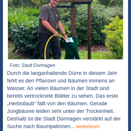
Foto: Stadt Dormagen
Durch die langanhaltende Dürre in diesem Jahr
fehlt es den Pflanzen und Bäumen immens an
Wasser. An vielen Bäumen in der Stadt sind
bereits vertrocknete Blätter zu sehen. Das erste
„Herbstlaub“ fällt von den Bäumen. Gerade
Jungbäume leiden sehr unter der Trockenheit.
Deshalb ist die Stadt Dormagen verstärkt auf der
Suche nach Baumpatinnen...
weiterlesen