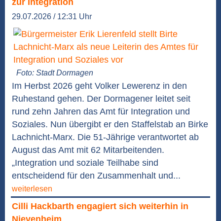
zur Integration
29.07.2026 / 12:31 Uhr
Foto: Stadt Dormagen
Im Herbst 2026 geht Volker Lewerenz in den
Ruhestand gehen. Der Dormagener leitet seit
rund zehn Jahren das Amt für Integration und
Soziales. Nun übergibt er den Staffelstab an Birke
Lachnicht-Marx. Die 51-Jährige verantwortet ab
August das Amt mit 62 Mitarbeitenden.
„Integration und soziale Teilhabe sind
entscheidend für den Zusammenhalt und...
weiterlesen
Cilli Hackbarth engagiert sich weiterhin in
Nievenheim