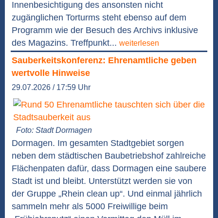
Innenbesichtigung des ansonsten nicht
zugänglichen Torturms steht ebenso auf dem
Programm wie der Besuch des Archivs inklusive
des Magazins. Treffpunkt...
weiterlesen
Sauberkeitskonferenz: Ehrenamtliche geben
wertvolle Hinweise
29.07.2026 / 17:59 Uhr
Foto: Stadt Dormagen
Dormagen. Im gesamten Stadtgebiet sorgen
neben dem städtischen Baubetriebshof zahlreiche
Flächenpaten dafür, dass Dormagen eine saubere
Stadt ist und bleibt. Unterstützt werden sie von
der Gruppe „Rhein clean up“. Und einmal jährlich
sammeln mehr als 5000 Freiwillige beim