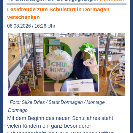
Lesefreude zum Schulstart in Dormagen
verschenken
06.08.2026 / 16:26 Uhr
Foto: Silke Dries / Stadt Dormagen / Montage
Dormago
Mit dem Beginn des neuen Schuljahres steht
vielen Kindern ein ganz besonderer