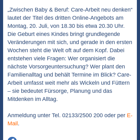
„Zwischen Baby & Beruf: Care-Arbeit neu denken“
lautet der Titel des dritten Online-Angebots am
Montag, 20. Juli, von 18.30 bis etwa 20.30 Uhr.
Die Geburt eines Kindes bringt grundlegende
Veränderungen mit sich, und gerade in den ersten
Wochen steht die Welt oft auf dem Kopf. Dabei
entstehen viele Fragen: Wer organisiert die
nächste Vorsorgeuntersuchung? Wer plant den
Familienalltag und behält Termine im Blick? Care-
Arbeit umfasst weit mehr als Wickeln und Füttern
– sie bedeutet Fürsorge, Planung und das
Mitdenken im Alltag.
Anmeldung unter Tel. 02133/2500 200 oder per
E-
Mail
.