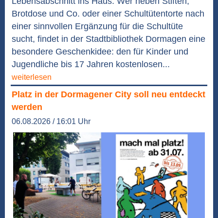
Lebensabschnitt ins Haus. Wer neben Stiften,
Brotdose und Co. oder einer Schultütentorte nach
einer sinnvollen Ergänzung für die Schultüte
sucht, findet in der Stadtbibliothek Dormagen eine
besondere Geschenkidee: den für Kinder und
Jugendliche bis 17 Jahren kostenlosen...
weiterlesen
Platz in der Dormagener City soll neu entdeckt
werden
06.08.2026 / 16:01 Uhr