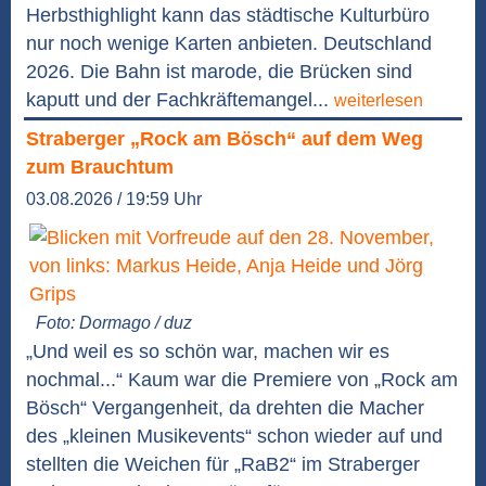
Herbsthighlight kann das städtische Kulturbüro
nur noch wenige Karten anbieten. Deutschland
2026. Die Bahn ist marode, die Brücken sind
kaputt und der Fachkräftemangel...
weiterlesen
Straberger „Rock am Bösch“ auf dem Weg
zum Brauchtum
03.08.2026 / 19:59 Uhr
Foto: Dormago / duz
„Und weil es so schön war, machen wir es
nochmal...“ Kaum war die Premiere von „Rock am
Bösch“ Vergangenheit, da drehten die Macher
des „kleinen Musikevents“ schon wieder auf und
stellten die Weichen für „RaB2“ im Straberger