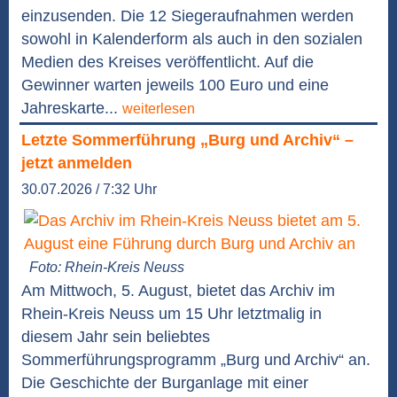
einzusenden. Die 12 Siegeraufnahmen werden
sowohl in Kalenderform als auch in den sozialen
Medien des Kreises veröffentlicht. Auf die
Gewinner warten jeweils 100 Euro und eine
Jahreskarte...
weiterlesen
Letzte Sommerführung „Burg und Archiv“ –
jetzt anmelden
30.07.2026 / 7:32 Uhr
Foto: Rhein-Kreis Neuss
Am Mittwoch, 5. August, bietet das Archiv im
Rhein-Kreis Neuss um 15 Uhr letztmalig in
diesem Jahr sein beliebtes
Sommerführungsprogramm „Burg und Archiv“ an.
Die Geschichte der Burganlage mit einer