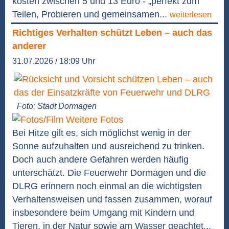
kosten zwischen 5 und 13 Euro - „perfekt zum
Teilen, Probieren und gemeinsamen...
weiterlesen
Richtiges Verhalten schützt Leben – auch das
anderer
31.07.2026 / 18:09 Uhr
Foto: Stadt Dormagen
Weitere Fotos
Bei Hitze gilt es, sich möglichst wenig in der
Sonne aufzuhalten und ausreichend zu trinken.
Doch auch andere Gefahren werden häufig
unterschätzt. Die Feuerwehr Dormagen und die
DLRG erinnern noch einmal an die wichtigsten
Verhaltensweisen und fassen zusammen, worauf
insbesondere beim Umgang mit Kindern und
Tieren, in der Natur sowie am Wasser geachtet...