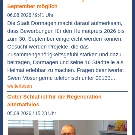
September möglich
06.08.2026 / 9:41 Uhr
Die Stadt Dormagen macht darauf aufmerksam,
dass Bewerbungen für den Heimatpreis 2026 bis
zum 30. September eingereicht werden können.
Gesucht werden Projekte, die das
Zusammengehörigkeitsgefühl stärken und dazu
beitragen, Dormagen und seine 16 Stadtteile als
Heimat erlebbar zu machen. Fragen beantwortet
Swen Möser gerne telefonisch unter 02133...
weiterlesen
Guter Schlaf ist für die Regeneration
alternativlos
05.08.2026 / 15:23 Uhr