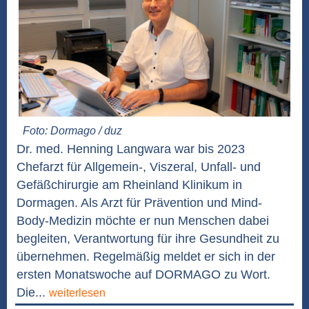
Foto: Dormago / duz
Dr. med. Henning Langwara war bis 2023
Chefarzt für Allgemein-, Viszeral, Unfall- und
Gefäßchirurgie am Rheinland Klinikum in
Dormagen. Als Arzt für Prävention und Mind-
Body-Medizin möchte er nun Menschen dabei
begleiten, Verantwortung für ihre Gesundheit zu
übernehmen. Regelmäßig meldet er sich in der
ersten Monatswoche auf DORMAGO zu Wort.
Die...
weiterlesen