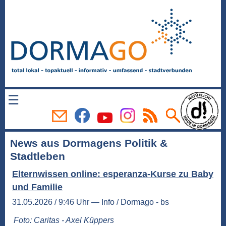
☰
News aus Dormagens Politik &
Stadtleben
Elternwissen online: esperanza-Kurse zu Baby
und Familie
31.05.2026 / 9:46 Uhr — Info / Dormago - bs
Foto: Caritas - Axel Küppers