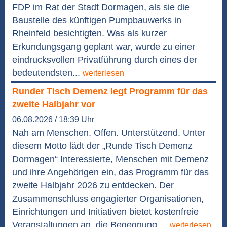
FDP im Rat der Stadt Dormagen, als sie die
Baustelle des künftigen Pumpbauwerks in
Rheinfeld besichtigten. Was als kurzer
Erkundungsgang geplant war, wurde zu einer
eindrucksvollen Privatführung durch eines der
bedeutendsten...
weiterlesen
Runder Tisch Demenz legt Programm für das
zweite Halbjahr vor
06.08.2026 / 18:39 Uhr
Nah am Menschen. Offen. Unterstützend. Unter
diesem Motto lädt der „Runde Tisch Demenz
Dormagen“ Interessierte, Menschen mit Demenz
und ihre Angehörigen ein, das Programm für das
zweite Halbjahr 2026 zu entdecken. Der
Zusammenschluss engagierter Organisationen,
Einrichtungen und Initiativen bietet kostenfreie
Veranstaltungen an, die Begegnung,...
weiterlesen