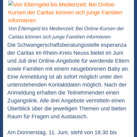
Von Elterngeld bis Medienzeit: Bei Online-Kursen der
Caritas können sich junge Familien informieren
Die Schwangerschaftsberatungsstelle esperanza
der Caritas im Rhein-Kreis Neuss bietet im Juni
und Juli drei Online-Angebote für werdende Eltern
sowie Familien mit einem neugeborenen Baby an.
Eine Anmeldung ist ab sofort möglich unter den
untenstehenden Kontaktdaten möglich. Nach der
Anmeldung erhalten die Teilnehmenden einen
Zugangslink. Alle drei Angebote vermitteln einen
Überblick über die jeweiligen Themen und bieten
Raum für Fragen und Austausch.
Am Donnerstag, 11. Juni, steht von 18.30 bis