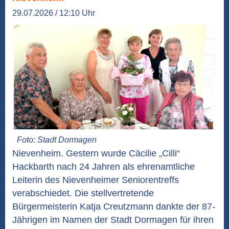
29.07.2026 / 12:10 Uhr
Foto: Stadt Dormagen
Nievenheim. Gestern wurde Cäcilie „Cilli“
Hackbarth nach 24 Jahren als ehrenamtliche
Leiterin des Nievenheimer Seniorentreffs
verabschiedet. Die stellvertretende
Bürgermeisterin Katja Creutzmann dankte der 87-
Jährigen im Namen der Stadt Dormagen für ihren