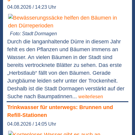
04.08.2026 / 14:23 Uhr
Foto: Stadt Dormagen
Durch die langanhaltende Dürre in diesem Jahr
fehlt es den Pflanzen und Bäumen immens an
Wasser. An vielen Bäumen in der Stadt sind
bereits vertrocknete Blätter zu sehen. Das erste
„Herbstlaub“ fällt von den Bäumen. Gerade
Jungbäume leiden sehr unter der Trockenheit.
Deshalb ist die Stadt Dormagen verstärkt auf der
Suche nach Baumpatinnen...
weiterlesen
Trinkwasser für unterwegs: Brunnen und
Refill-Stationen
04.08.2026 / 14:05 Uhr