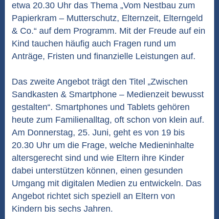
etwa 20.30 Uhr das Thema „Vom Nestbau zum
Papierkram – Mutterschutz, Elternzeit, Elterngeld
& Co.“ auf dem Programm. Mit der Freude auf ein
Kind tauchen häufig auch Fragen rund um
Anträge, Fristen und finanzielle Leistungen auf.
Das zweite Angebot trägt den Titel „Zwischen
Sandkasten & Smartphone – Medienzeit bewusst
gestalten“. Smartphones und Tablets gehören
heute zum Familienalltag, oft schon von klein auf.
Am Donnerstag, 25. Juni, geht es von 19 bis
20.30 Uhr um die Frage, welche Medieninhalte
altersgerecht sind und wie Eltern ihre Kinder
dabei unterstützen können, einen gesunden
Umgang mit digitalen Medien zu entwickeln. Das
Angebot richtet sich speziell an Eltern von
Kindern bis sechs Jahren.