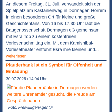
An diesem Freitag, 31. Juli, verwandelt sich der
Spielplatz am Kastanienweg in Dormagen-Horrem
in einen besonderen Ort für kleine und große
Geschichtenfans. Von 16 bis 17.30 Uhr lädt die
Baugenossenschaft Dormagen eG gemeinsam
mit Esra Top zu einem kostenfreien
Vorlesenachmittag ein. Mit dem Kamishibai-
Vorlesetheater entführt Esra ihre kleinen und...
weiterlesen
Plauderbank ist ein Symbol für Offenheit und
Einladung
30.07.2026 / 14:04 Uhr
Foto: FreiwilligenAgentur