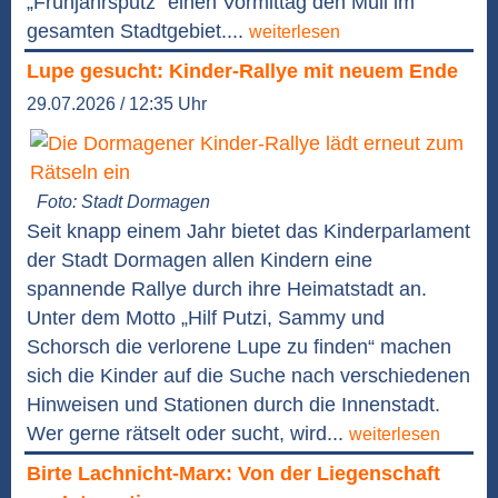
„Frühjahrsputz“ einen Vormittag den Müll im
gesamten Stadtgebiet....
weiterlesen
Lupe gesucht: Kinder-Rallye mit neuem Ende
29.07.2026 / 12:35 Uhr
Foto: Stadt Dormagen
Seit knapp einem Jahr bietet das Kinderparlament
der Stadt Dormagen allen Kindern eine
spannende Rallye durch ihre Heimatstadt an.
Unter dem Motto „Hilf Putzi, Sammy und
Schorsch die verlorene Lupe zu finden“ machen
sich die Kinder auf die Suche nach verschiedenen
Hinweisen und Stationen durch die Innenstadt.
Wer gerne rätselt oder sucht, wird...
weiterlesen
Birte Lachnicht-Marx: Von der Liegenschaft