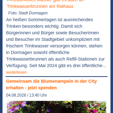
Foto: Stadt Dormagen
An heißen Sommertagen ist ausreichendes
Trinken besonders wichtig. Damit sich
Bürgerinnen und Bürger sowie Besucherinnen
und Besucher im Stadtgebiet unkompliziert mit
frischem Trinkwasser versorgen können, stehen
in Dormagen sowohl öffentliche
Trinkwasserbrunnen als auch Refill-Stationen zur
Verfügung. Seit Mai 2024 gibt es drei öffentliche...
weiterlesen
Gemeinsam die Blumenampeln in der City
erhalten - jetzt spenden
04.08.2026 / 13:40 Uhr