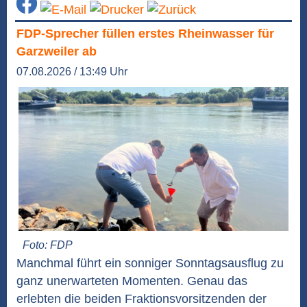
FDP-Sprecher füllen erstes Rheinwasser für
Garzweiler ab
07.08.2026 / 13:49 Uhr
Foto: FDP
Manchmal führt ein sonniger Sonntagsausflug zu
ganz unerwarteten Momenten. Genau das
erlebten die beiden Fraktionsvorsitzenden der