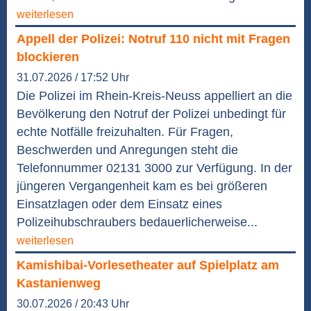
weiterlesen
Appell der Polizei: Notruf 110 nicht mit Fragen
blockieren
31.07.2026 / 17:52 Uhr
Die Polizei im Rhein-Kreis-Neuss appelliert an die
Bevölkerung den Notruf der Polizei unbedingt für
echte Notfälle freizuhalten. Für Fragen,
Beschwerden und Anregungen steht die
Telefonnummer 02131 3000 zur Verfügung. In der
jüngeren Vergangenheit kam es bei größeren
Einsatzlagen oder dem Einsatz eines
Polizeihubschraubers bedauerlicherweise...
weiterlesen
Kamishibai-Vorlesetheater auf Spielplatz am
Kastanienweg
30.07.2026 / 20:43 Uhr