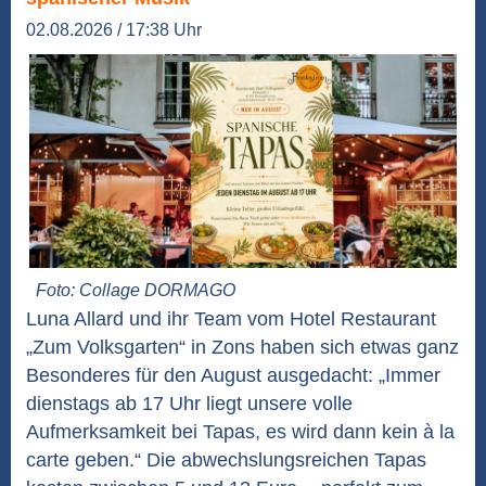
02.08.2026 / 17:38 Uhr
Foto: Collage DORMAGO
Luna Allard und ihr Team vom Hotel Restaurant
„Zum Volksgarten“ in Zons haben sich etwas ganz
Besonderes für den August ausgedacht: „Immer
dienstags ab 17 Uhr liegt unsere volle
Aufmerksamkeit bei Tapas, es wird dann kein à la
carte geben.“ Die abwechslungsreichen Tapas