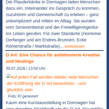
Die Plauderbänke in Dormagen laden Menschen
dazu ein, miteinander ins Gespräch zu kommen,
zuzuhören und Gemeinschaft zu erleben – ganz
unkompliziert und mitten im Alltag. Sie wurden
vom Seniorenbeirat und der FreiwilligenAgentur
ins Leben gerufen. Für zwei Standorte (Horremer
Dorfanger und am Endres-Brunnen, Ecke
Römerstraße / Marktstraße)...
weiterlesen
D`Art: Eine Chance für ambitionierte Kreative
und Neulinge
30.07.2026 / 13:54 Uhr
Foto: KI generiert
Kaum eine Kunstausstellung in Dormagen hat