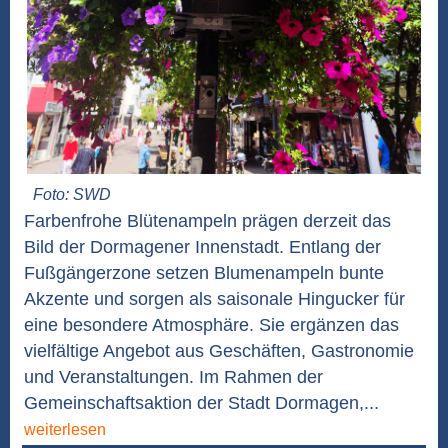
Foto: SWD
Farbenfrohe Blütenampeln prägen derzeit das
Bild der Dormagener Innenstadt. Entlang der
Fußgängerzone setzen Blumenampeln bunte
Akzente und sorgen als saisonale Hingucker für
eine besondere Atmosphäre. Sie ergänzen das
vielfältige Angebot aus Geschäften, Gastronomie
und Veranstaltungen. Im Rahmen der
Gemeinschaftsaktion der Stadt Dormagen,...
weiterlesen