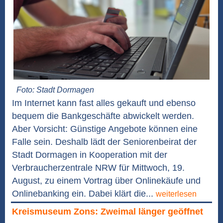
Foto: Stadt Dormagen
Im Internet kann fast alles gekauft und ebenso
bequem die Bankgeschäfte abwickelt werden.
Aber Vorsicht: Günstige Angebote können eine
Falle sein. Deshalb lädt der Seniorenbeirat der
Stadt Dormagen in Kooperation mit der
Verbraucherzentrale NRW für Mittwoch, 19.
August, zu einem Vortrag über Onlinekäufe und
Onlinebanking ein. Dabei klärt die...
weiterlesen
Kreismuseum Zons: Zweimal länger geöffnet