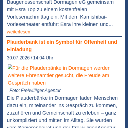
Baugenossenschaft Dormagen eG gemeinsam
mit Esra Top zu einem kostenfreien
Vorlesenachmittag ein. Mit dem Kamishibai-
Vorlesetheater entführt Esra ihre kleinen und...
weiterlesen
Plauderbank ist ein Symbol für Offenheit und
Einladung
30.07.2026 / 14:04 Uhr
Foto: FreiwilligenAgentur
Die Plauderbänke in Dormagen laden Menschen
dazu ein, miteinander ins Gespräch zu kommen,
zuzuhören und Gemeinschaft zu erleben – ganz
unkompliziert und mitten im Alltag. Sie wurden
vom Seniorenbeirat und der FreiwilligenAgentur