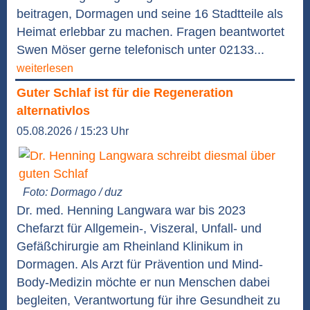
beitragen, Dormagen und seine 16 Stadtteile als
Heimat erlebbar zu machen. Fragen beantwortet
Swen Möser gerne telefonisch unter 02133...
weiterlesen
Guter Schlaf ist für die Regeneration
alternativlos
05.08.2026 / 15:23 Uhr
Foto: Dormago / duz
Dr. med. Henning Langwara war bis 2023
Chefarzt für Allgemein-, Viszeral, Unfall- und
Gefäßchirurgie am Rheinland Klinikum in
Dormagen. Als Arzt für Prävention und Mind-
Body-Medizin möchte er nun Menschen dabei
begleiten, Verantwortung für ihre Gesundheit zu