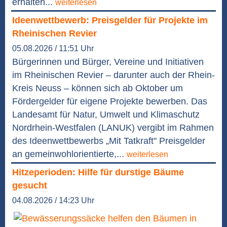
erhalten...
weiterlesen
Ideenwettbewerb: Preisgelder für Projekte im
Rheinischen Revier
05.08.2026 / 11:51 Uhr
Bürgerinnen und Bürger, Vereine und Initiativen
im Rheinischen Revier – darunter auch der Rhein-
Kreis Neuss – können sich ab Oktober um
Fördergelder für eigene Projekte bewerben. Das
Landesamt für Natur, Umwelt und Klimaschutz
Nordrhein-Westfalen (LANUK) vergibt im Rahmen
des Ideenwettbewerbs „Mit Tatkraft" Preisgelder
an gemeinwohlorientierte,...
weiterlesen
Hitzeperioden: Hilfe für durstige Bäume
gesucht
04.08.2026 / 14:23 Uhr