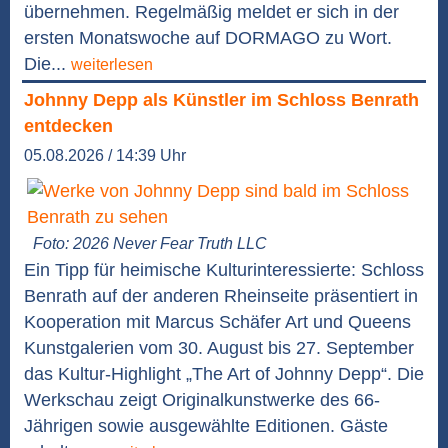
übernehmen. Regelmäßig meldet er sich in der
ersten Monatswoche auf DORMAGO zu Wort.
Die...
weiterlesen
Johnny Depp als Künstler im Schloss Benrath
entdecken
05.08.2026 / 14:39 Uhr
Foto: 2026 Never Fear Truth LLC
Ein Tipp für heimische Kulturinteressierte: Schloss
Benrath auf der anderen Rheinseite präsentiert in
Kooperation mit Marcus Schäfer Art und Queens
Kunstgalerien vom 30. August bis 27. September
das Kultur-Highlight „The Art of Johnny Depp“. Die
Werkschau zeigt Originalkunstwerke des 66-
Jährigen sowie ausgewählte Editionen. Gäste