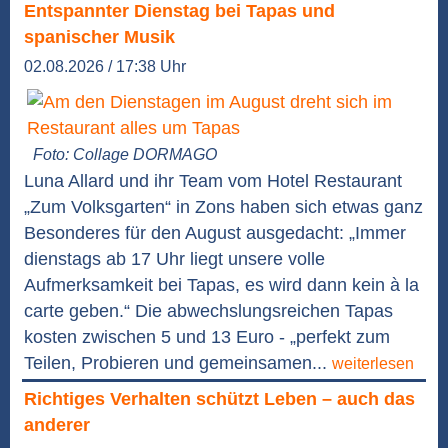
Entspannter Dienstag bei Tapas und
spanischer Musik
02.08.2026 / 17:38 Uhr
Foto: Collage DORMAGO
Luna Allard und ihr Team vom Hotel Restaurant
„Zum Volksgarten“ in Zons haben sich etwas ganz
Besonderes für den August ausgedacht: „Immer
dienstags ab 17 Uhr liegt unsere volle
Aufmerksamkeit bei Tapas, es wird dann kein à la
carte geben.“ Die abwechslungsreichen Tapas
kosten zwischen 5 und 13 Euro - „perfekt zum
Teilen, Probieren und gemeinsamen...
weiterlesen
Richtiges Verhalten schützt Leben – auch das
anderer