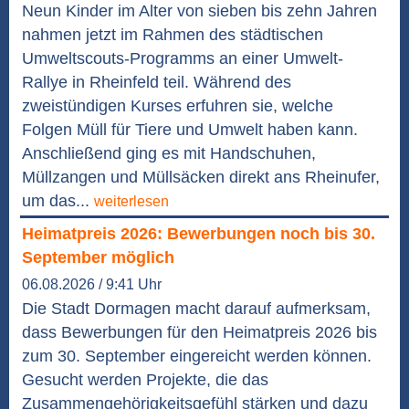
Neun Kinder im Alter von sieben bis zehn Jahren
nahmen jetzt im Rahmen des städtischen
Umweltscouts-Programms an einer Umwelt-
Rallye in Rheinfeld teil. Während des
zweistündigen Kurses erfuhren sie, welche
Folgen Müll für Tiere und Umwelt haben kann.
Anschließend ging es mit Handschuhen,
Müllzangen und Müllsäcken direkt ans Rheinufer,
um das...
weiterlesen
Heimatpreis 2026: Bewerbungen noch bis 30.
September möglich
06.08.2026 / 9:41 Uhr
Die Stadt Dormagen macht darauf aufmerksam,
dass Bewerbungen für den Heimatpreis 2026 bis
zum 30. September eingereicht werden können.
Gesucht werden Projekte, die das
Zusammengehörigkeitsgefühl stärken und dazu