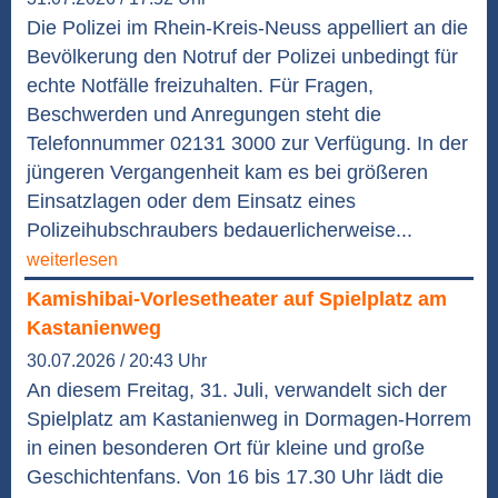
Die Polizei im Rhein-Kreis-Neuss appelliert an die
Bevölkerung den Notruf der Polizei unbedingt für
echte Notfälle freizuhalten. Für Fragen,
Beschwerden und Anregungen steht die
Telefonnummer 02131 3000 zur Verfügung. In der
jüngeren Vergangenheit kam es bei größeren
Einsatzlagen oder dem Einsatz eines
Polizeihubschraubers bedauerlicherweise...
weiterlesen
Kamishibai-Vorlesetheater auf Spielplatz am
Kastanienweg
30.07.2026 / 20:43 Uhr
An diesem Freitag, 31. Juli, verwandelt sich der
Spielplatz am Kastanienweg in Dormagen-Horrem
in einen besonderen Ort für kleine und große
Geschichtenfans. Von 16 bis 17.30 Uhr lädt die