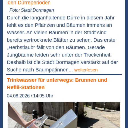
Foto: Stadt Dormagen
Durch die langanhaltende Dürre in diesem Jahr
fehlt es den Pflanzen und Bäumen immens an
Wasser. An vielen Bäumen in der Stadt sind
bereits vertrocknete Blätter zu sehen. Das erste
„Herbstlaub“ fällt von den Bäumen. Gerade
Jungbäume leiden sehr unter der Trockenheit.
Deshalb ist die Stadt Dormagen verstärkt auf der
Suche nach Baumpatinnen...
weiterlesen
Trinkwasser für unterwegs: Brunnen und
Refill-Stationen
04.08.2026 / 14:05 Uhr