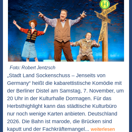
Foto: Robert Jentzsch
„Stadt Land Sockenschuss – Jenseits von
Germany“ heißt die kabarettistische Komödie mit
der Berliner Distel am Samstag, 7. November, um
20 Uhr in der Kulturhalle Dormagen. Für das
Herbsthighlight kann das städtische Kulturbüro
nur noch wenige Karten anbieten. Deutschland
2026. Die Bahn ist marode, die Brücken sind
kaputt und der Fachkräftemangel...
weiterlesen