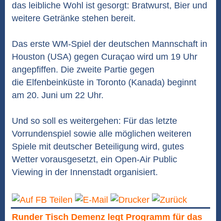
das leibliche Wohl ist gesorgt: Bratwurst, Bier und
weitere Getränke stehen bereit.
Das erste WM-Spiel der deutschen Mannschaft in
Houston (USA) gegen Curaçao wird um 19 Uhr
angepfiffen. Die zweite Partie gegen
die Elfenbeinküste in Toronto (Kanada) beginnt
am 20. Juni um 22 Uhr.
Und so soll es weitergehen: Für das letzte
Vorrundenspiel sowie alle möglichen weiteren
Spiele mit deutscher Beteiligung wird, gutes
Wetter vorausgesetzt, ein Open-Air Public
Viewing in der Innenstadt organisiert.
Runder Tisch Demenz legt Programm für das