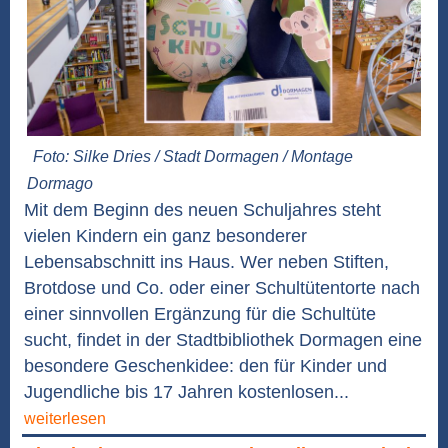
Foto: Silke Dries / Stadt Dormagen / Montage
Dormago
Mit dem Beginn des neuen Schuljahres steht
vielen Kindern ein ganz besonderer
Lebensabschnitt ins Haus. Wer neben Stiften,
Brotdose und Co. oder einer Schultütentorte nach
einer sinnvollen Ergänzung für die Schultüte
sucht, findet in der Stadtbibliothek Dormagen eine
besondere Geschenkidee: den für Kinder und
Jugendliche bis 17 Jahren kostenlosen...
weiterlesen