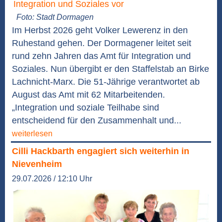
Foto: Stadt Dormagen
Im Herbst 2026 geht Volker Lewerenz in den
Ruhestand gehen. Der Dormagener leitet seit
rund zehn Jahren das Amt für Integration und
Soziales. Nun übergibt er den Staffelstab an Birke
Lachnicht-Marx. Die 51-Jährige verantwortet ab
August das Amt mit 62 Mitarbeitenden.
„Integration und soziale Teilhabe sind
entscheidend für den Zusammenhalt und...
weiterlesen
Cilli Hackbarth engagiert sich weiterhin in
Nievenheim
29.07.2026 / 12:10 Uhr