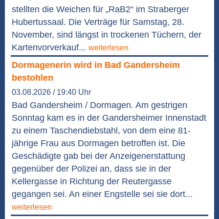
stellten die Weichen für „RaB2“ im Straberger
Hubertussaal. Die Verträge für Samstag, 28.
November, sind längst in trockenen Tüchern, der
Kartenvorverkauf...
weiterlesen
Dormagenerin wird in Bad Gandersheim
bestohlen
03.08.2026 / 19:40 Uhr
Bad Gandersheim / Dormagen. Am gestrigen
Sonntag kam es in der Gandersheimer Innenstadt
zu einem Taschendiebstahl, von dem eine 81-
jährige Frau aus Dormagen betroffen ist. Die
Geschädigte gab bei der Anzeigenerstattung
gegenüber der Polizei an, dass sie in der
Kellergasse in Richtung der Reutergasse
gegangen sei. An einer Engstelle sei sie dort...
weiterlesen