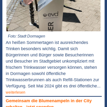
Foto: Stadt Dormagen
An heißen Sommertagen ist ausreichendes
Trinken besonders wichtig. Damit sich
Bürgerinnen und Bürger sowie Besucherinnen
und Besucher im Stadtgebiet unkompliziert mit
frischem Trinkwasser versorgen können, stehen
in Dormagen sowohl öffentliche
Trinkwasserbrunnen als auch Refill-Stationen zur
Verfügung. Seit Mai 2024 gibt es drei öffentliche...
weiterlesen
Gemeinsam die Blumenampeln in der City