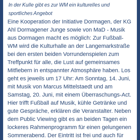
In der Kulle gibt es zur WM ein kulturelles und
sportliches Angebot
Eine Kooperation der Initiative Dormagen, der KG
Ahl Dormagener Junge sowie von MaD - Musik
aus Dormagen macht es möglich: Zur Fußball-
WM wird die Kulturhalle an der Langemarkstraße
bei den ersten beiden Vorrundenspielen zum
Treffpunkt für alle, die Lust auf gemeinsames
Mitfiebern in entspannter Atmosphäre haben. Los
geht es jeweils um 17 Uhr: Am Sonntag, 14. Juni,
mit Musik von Marcus Mittelstaedt und am
Samstag, 20. Juni, mit einem Überraschungs-Act.
Hier trifft Fußball auf Musik, kühle Getränke und
gute Gespräche, erklären die Veranstalter. Neben
dem Public Viewing gibt es an beiden Tagen ein
lockeres Rahmenprogramm für einen gelungenen
Sommerabend. Der Eintritt ist frei und auch für