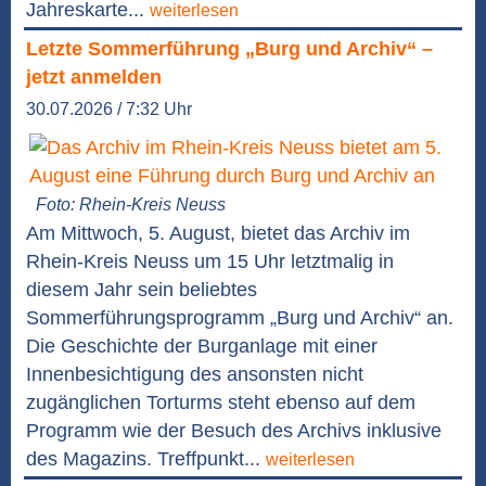
Jahreskarte...
weiterlesen
Letzte Sommerführung „Burg und Archiv“ –
jetzt anmelden
30.07.2026 / 7:32 Uhr
Foto: Rhein-Kreis Neuss
Am Mittwoch, 5. August, bietet das Archiv im
Rhein-Kreis Neuss um 15 Uhr letztmalig in
diesem Jahr sein beliebtes
Sommerführungsprogramm „Burg und Archiv“ an.
Die Geschichte der Burganlage mit einer
Innenbesichtigung des ansonsten nicht
zugänglichen Torturms steht ebenso auf dem
Programm wie der Besuch des Archivs inklusive
des Magazins. Treffpunkt...
weiterlesen