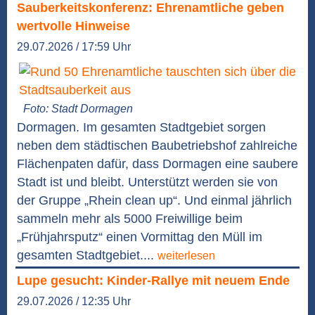
Sauberkeitskonferenz: Ehrenamtliche geben
wertvolle Hinweise
29.07.2026 / 17:59 Uhr
Foto: Stadt Dormagen
Dormagen. Im gesamten Stadtgebiet sorgen
neben dem städtischen Baubetriebshof zahlreiche
Flächenpaten dafür, dass Dormagen eine saubere
Stadt ist und bleibt. Unterstützt werden sie von
der Gruppe „Rhein clean up“. Und einmal jährlich
sammeln mehr als 5000 Freiwillige beim
„Frühjahrsputz“ einen Vormittag den Müll im
gesamten Stadtgebiet....
weiterlesen
Lupe gesucht: Kinder-Rallye mit neuem Ende
29.07.2026 / 12:35 Uhr