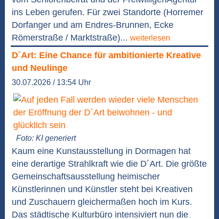
ins Leben gerufen. Für zwei Standorte (Horremer
Dorfanger und am Endres-Brunnen, Ecke
Römerstraße / Marktstraße)...
weiterlesen
D`Art: Eine Chance für ambitionierte Kreative
und Neulinge
30.07.2026 / 13:54 Uhr
Foto: KI generiert
Kaum eine Kunstausstellung in Dormagen hat
eine derartige Strahlkraft wie die D´Art. Die größte
Gemeinschaftsausstellung heimischer
Künstlerinnen und Künstler steht bei Kreativen
und Zuschauern gleichermaßen hoch im Kurs.
Das städtische Kulturbüro intensiviert nun die