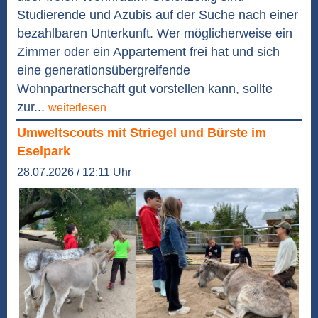
Studierende und Azubis auf der Suche nach einer
bezahlbaren Unterkunft. Wer möglicherweise ein
Zimmer oder ein Appartement frei hat und sich
eine generationsübergreifende
Wohnpartnerschaft gut vorstellen kann, sollte
zur...
weiterlesen
Umweltscouts mit Striegel und Bürste im
Eselpark
28.07.2026 / 12:11 Uhr