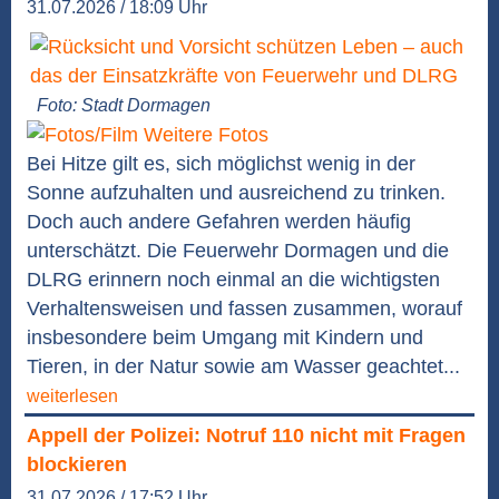
31.07.2026 / 18:09 Uhr
Foto: Stadt Dormagen
Weitere Fotos
Bei Hitze gilt es, sich möglichst wenig in der
Sonne aufzuhalten und ausreichend zu trinken.
Doch auch andere Gefahren werden häufig
unterschätzt. Die Feuerwehr Dormagen und die
DLRG erinnern noch einmal an die wichtigsten
Verhaltensweisen und fassen zusammen, worauf
insbesondere beim Umgang mit Kindern und
Tieren, in der Natur sowie am Wasser geachtet...
weiterlesen
Appell der Polizei: Notruf 110 nicht mit Fragen
blockieren
31.07.2026 / 17:52 Uhr