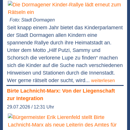
Foto: Stadt Dormagen
Seit knapp einem Jahr bietet das Kinderparlament
der Stadt Dormagen allen Kindern eine
spannende Rallye durch ihre Heimatstadt an.
Unter dem Motto „Hilf Putzi, Sammy und
Schorsch die verlorene Lupe zu finden“ machen
sich die Kinder auf die Suche nach verschiedenen
Hinweisen und Stationen durch die Innenstadt.
Wer gerne rätselt oder sucht, wird...
weiterlesen
Birte Lachnicht-Marx: Von der Liegenschaft
zur Integration
29.07.2026 / 12:31 Uhr