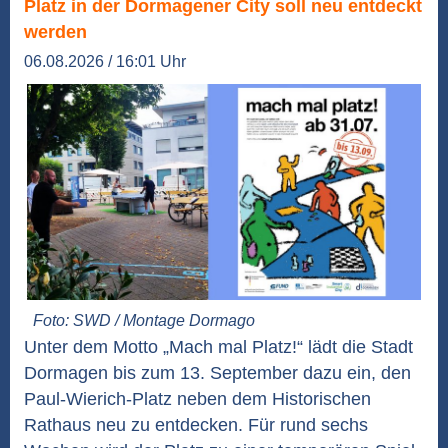
Platz in der Dormagener City soll neu entdeckt
werden
06.08.2026 / 16:01 Uhr
Foto: SWD / Montage Dormago
Unter dem Motto „Mach mal Platz!“ lädt die Stadt
Dormagen bis zum 13. September dazu ein, den
Paul-Wierich-Platz neben dem Historischen
Rathaus neu zu entdecken. Für rund sechs