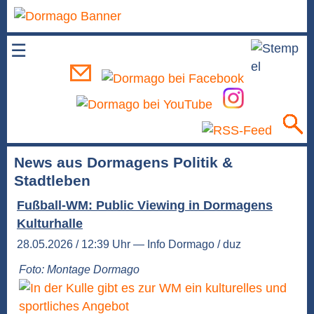
☰
News aus Dormagens Politik &
Stadtleben
Fußball-WM: Public Viewing in Dormagens
Kulturhalle
28.05.2026 / 12:39 Uhr — Info Dormago / duz
Foto: Montage Dormago