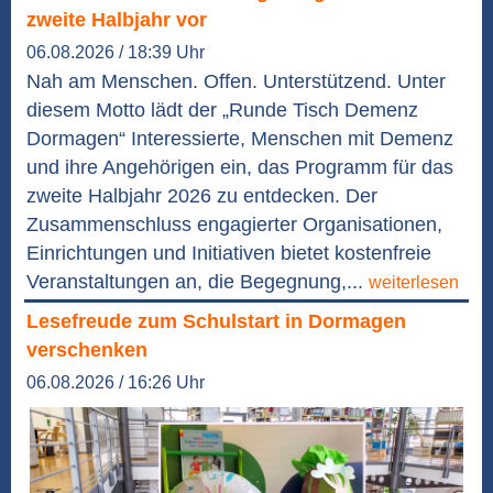
zweite Halbjahr vor
06.08.2026 / 18:39 Uhr
Nah am Menschen. Offen. Unterstützend. Unter
diesem Motto lädt der „Runde Tisch Demenz
Dormagen“ Interessierte, Menschen mit Demenz
und ihre Angehörigen ein, das Programm für das
zweite Halbjahr 2026 zu entdecken. Der
Zusammenschluss engagierter Organisationen,
Einrichtungen und Initiativen bietet kostenfreie
Veranstaltungen an, die Begegnung,...
weiterlesen
Lesefreude zum Schulstart in Dormagen
verschenken
06.08.2026 / 16:26 Uhr