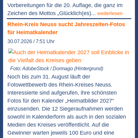
Vorbereitungen für die 20. Auflage, die ganz im
Zeichen des Mottos „Glücklich(es)...
weiterlesen
Rhein-Kreis Neuss sucht Jahreszeiten-Fotos
für Heimatkalender
30.07.2026 / 7:51 Uhr
Foto: AdobeStock / Dormago (Hintergrund)
Noch bis zum 31. August läuft der
Fotowettbewerb des Rhein-Kreises Neuss.
Interessierte sind aufgerufen, ihre schönsten
Fotos für den Kalender „Heimatbilder 2027“
einzusenden. Die 12 Siegeraufnahmen werden
sowohl in Kalenderform als auch in den sozialen
Medien des Kreises veröffentlicht. Auf die
Gewinner warten jeweils 100 Euro und eine