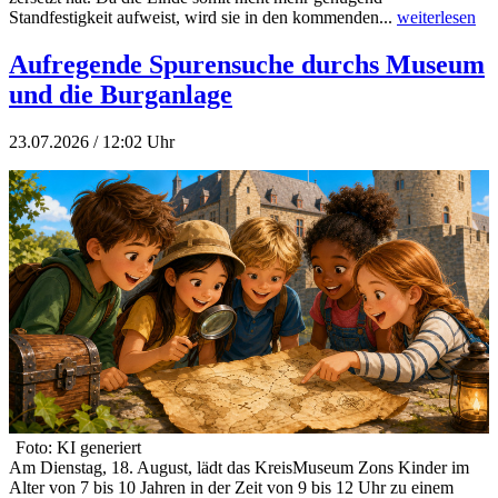
Standfestigkeit aufweist, wird sie in den kommenden...
weiterlesen
Aufregende Spurensuche durchs Museum
und die Burganlage
23.07.2026 / 12:02 Uhr
Foto: KI generiert
Am Dienstag, 18. August, lädt das KreisMuseum Zons Kinder im
Alter von 7 bis 10 Jahren in der Zeit von 9 bis 12 Uhr zu einem