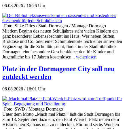
06.08.2026 / 16:26 Uhr
Foto: Silke Dries / Stadt Dormagen / Montage Dormago
Mit dem Beginn des neuen Schuljahres steht vielen Kindern ein
ganz besonderer Lebensabschnitt ins Haus. Wer neben Stiften,
Brotdose und Co. oder einer Schultütentorte nach einer sinnvollen
Ergänzung für die Schultüte sucht, findet in der Stadtbibliothek
Dormagen eine besondere Geschenkidee: den für Kinder und
Jugendliche bis 17 Jahren kostenlosen...
weiterlesen
Platz in der Dormagener City soll neu
entdeckt werden
06.08.2026 / 16:01 Uhr
Foto: SWD / Montage Dormago
Unter dem Motto „Mach mal Platz!“ lädt die Stadt Dormagen bis
zum 13. September dazu ein, den Paul-Wierich-Platz neben dem
Historischen Rathaus neu zu entdecken. Für rund sechs Wochen