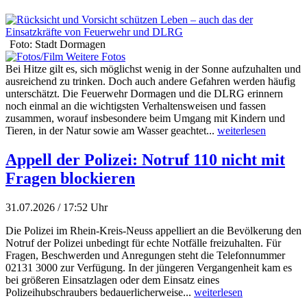
Foto: Stadt Dormagen
Weitere Fotos
Bei Hitze gilt es, sich möglichst wenig in der Sonne aufzuhalten und
ausreichend zu trinken. Doch auch andere Gefahren werden häufig
unterschätzt. Die Feuerwehr Dormagen und die DLRG erinnern
noch einmal an die wichtigsten Verhaltensweisen und fassen
zusammen, worauf insbesondere beim Umgang mit Kindern und
Tieren, in der Natur sowie am Wasser geachtet...
weiterlesen
Appell der Polizei: Notruf 110 nicht mit
Fragen blockieren
31.07.2026 / 17:52 Uhr
Die Polizei im Rhein-Kreis-Neuss appelliert an die Bevölkerung den
Notruf der Polizei unbedingt für echte Notfälle freizuhalten. Für
Fragen, Beschwerden und Anregungen steht die Telefonnummer
02131 3000 zur Verfügung. In der jüngeren Vergangenheit kam es
bei größeren Einsatzlagen oder dem Einsatz eines
Polizeihubschraubers bedauerlicherweise...
weiterlesen