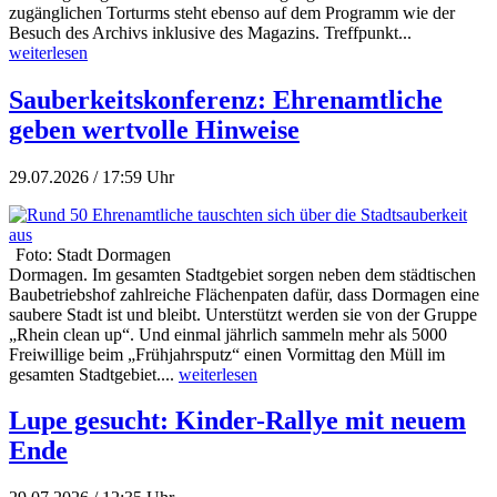
zugänglichen Torturms steht ebenso auf dem Programm wie der
Besuch des Archivs inklusive des Magazins. Treffpunkt...
weiterlesen
Sauberkeitskonferenz: Ehrenamtliche
geben wertvolle Hinweise
29.07.2026 / 17:59 Uhr
Foto: Stadt Dormagen
Dormagen. Im gesamten Stadtgebiet sorgen neben dem städtischen
Baubetriebshof zahlreiche Flächenpaten dafür, dass Dormagen eine
saubere Stadt ist und bleibt. Unterstützt werden sie von der Gruppe
„Rhein clean up“. Und einmal jährlich sammeln mehr als 5000
Freiwillige beim „Frühjahrsputz“ einen Vormittag den Müll im
gesamten Stadtgebiet....
weiterlesen
Lupe gesucht: Kinder-Rallye mit neuem
Ende