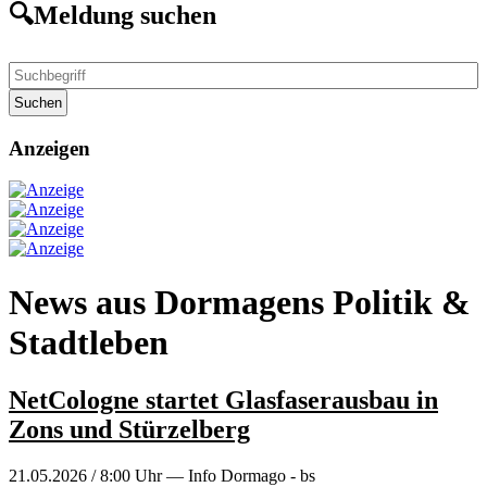
🔍Meldung suchen
Suchen
Anzeigen
News aus Dormagens Politik &
Stadtleben
NetCologne startet Glasfaserausbau in
Zons und Stürzelberg
21.05.2026 / 8:00 Uhr — Info Dormago - bs