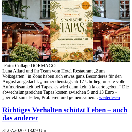
Foto: Collage DORMAGO
Luna Allard und ihr Team vom Hotel Restaurant „Zum
Volksgarten“ in Zons haben sich etwas ganz Besonderes für den
August ausgedacht: „Immer dienstags ab 17 Uhr liegt unsere volle
Aufmerksamkeit bei Tapas, es wird dann kein à la carte geben.“ Die
abwechslungsreichen Tapas kosten zwischen 5 und 13 Euro -
„perfekt zum Teilen, Probieren und gemeinsamen...
weiterlesen
Richtiges Verhalten schützt Leben – auch
das anderer
31.07.2026 / 18:09 Uhr