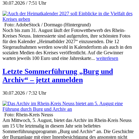
30.07.2026 / 7:51 Uhr
Foto: AdobeStock / Dormago (Hintergrund)
Noch bis zum 31. August läuft der Fotowettbewerb des Rhein-
Kreises Neuss. Interessierte sind aufgerufen, ihre schönsten Fotos
für den Kalender „Heimatbilder 2027“ einzusenden. Die 12
Siegeraufnahmen werden sowohl in Kalenderform als auch in den
sozialen Medien des Kreises veröffentlicht. Auf die Gewinner
warten jeweils 100 Euro und eine Jahreskarte...
weiterlesen
Letzte Sommerführung „Burg und
Archiv“ – jetzt anmelden
30.07.2026 / 7:32 Uhr
Foto: Rhein-Kreis Neuss
Am Mittwoch, 5. August, bietet das Archiv im Rhein-Kreis Neuss
um 15 Uhr letztmalig in diesem Jahr sein beliebtes
Sommerführungsprogramm „Burg und Archiv“ an. Die Geschichte
der Burganlage mit einer Innenbesichtigung des ansonsten nicht