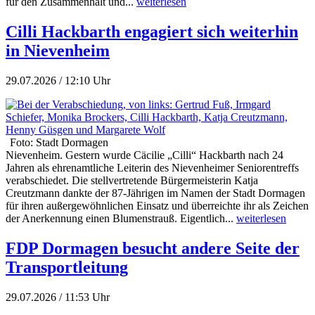
für den Zusammenhalt und...
weiterlesen
Cilli Hackbarth engagiert sich weiterhin
in Nievenheim
29.07.2026 / 12:10 Uhr
Foto: Stadt Dormagen
Nievenheim. Gestern wurde Cäcilie „Cilli“ Hackbarth nach 24
Jahren als ehrenamtliche Leiterin des Nievenheimer Seniorentreffs
verabschiedet. Die stellvertretende Bürgermeisterin Katja
Creutzmann dankte der 87-Jährigen im Namen der Stadt Dormagen
für ihren außergewöhnlichen Einsatz und überreichte ihr als Zeichen
der Anerkennung einen Blumenstrauß. Eigentlich...
weiterlesen
FDP Dormagen besucht andere Seite der
Transportleitung
29.07.2026 / 11:53 Uhr