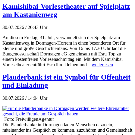
Kamishibai-Vorlesetheater auf Spielplatz
am Kastanienweg
30.07.2026 / 20:43 Uhr
An diesem Freitag, 31. Juli, verwandelt sich der Spielplatz am
Kastanienweg in Dormagen-Horrem in einen besonderen Ort für
kleine und große Geschichtenfans. Von 16 bis 17.30 Uhr lädt die
Baugenossenschaft Dormagen eG gemeinsam mit Esra Top zu
einem kostenfreien Vorlesenachmittag ein. Mit dem Kamishibai-
Vorlesetheater entführt Esra ihre kleinen und...
weiterlesen
Plauderbank ist ein Symbol für Offenheit
und Einladung
30.07.2026 / 14:04 Uhr
Foto: FreiwilligenAgentur
Die Plauderbänke in Dormagen laden Menschen dazu ein,
miteinander ins Gespräch zu kommen, zuzuhören und Gemeinschaft