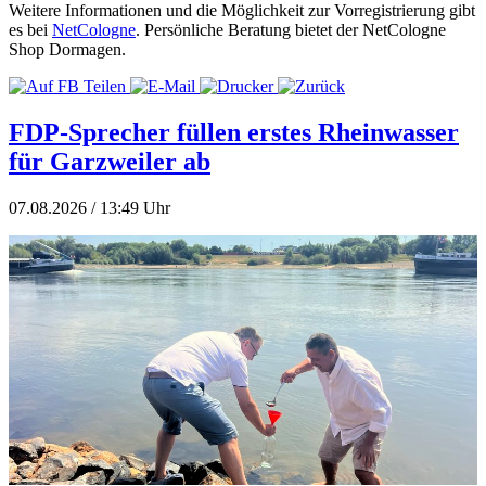
Weitere Informationen und die Möglichkeit zur Vorregistrierung gibt
es bei
NetCologne
. Persönliche Beratung bietet der NetCologne
Shop Dormagen.
FDP-Sprecher füllen erstes Rheinwasser
für Garzweiler ab
07.08.2026 / 13:49 Uhr