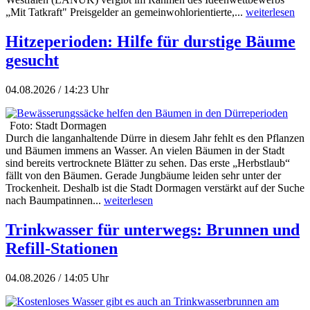
„Mit Tatkraft" Preisgelder an gemeinwohlorientierte,...
weiterlesen
Hitzeperioden: Hilfe für durstige Bäume
gesucht
04.08.2026 / 14:23 Uhr
Foto: Stadt Dormagen
Durch die langanhaltende Dürre in diesem Jahr fehlt es den Pflanzen
und Bäumen immens an Wasser. An vielen Bäumen in der Stadt
sind bereits vertrocknete Blätter zu sehen. Das erste „Herbstlaub“
fällt von den Bäumen. Gerade Jungbäume leiden sehr unter der
Trockenheit. Deshalb ist die Stadt Dormagen verstärkt auf der Suche
nach Baumpatinnen...
weiterlesen
Trinkwasser für unterwegs: Brunnen und
Refill-Stationen
04.08.2026 / 14:05 Uhr