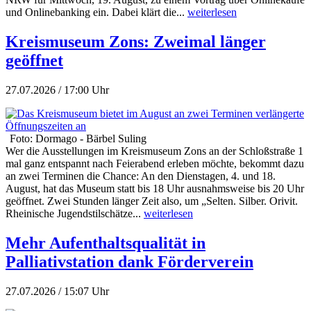
und Onlinebanking ein. Dabei klärt die...
weiterlesen
Kreismuseum Zons: Zweimal länger
geöffnet
27.07.2026 / 17:00 Uhr
Foto: Dormago - Bärbel Suling
Wer die Ausstellungen im Kreismuseum Zons an der Schloßstraße 1
mal ganz entspannt nach Feierabend erleben möchte, bekommt dazu
an zwei Terminen die Chance: An den Dienstagen, 4. und 18.
August, hat das Museum statt bis 18 Uhr ausnahmsweise bis 20 Uhr
geöffnet. Zwei Stunden länger Zeit also, um „Selten. Silber. Orivit.
Rheinische Jugendstilschätze...
weiterlesen
Mehr Aufenthaltsqualität in
Palliativstation dank Förderverein
27.07.2026 / 15:07 Uhr