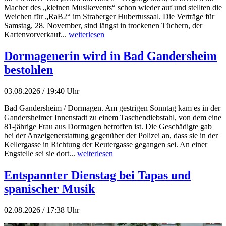
Macher des „kleinen Musikevents“ schon wieder auf und stellten die
Weichen für „RaB2“ im Straberger Hubertussaal. Die Verträge für
Samstag, 28. November, sind längst in trockenen Tüchern, der
Kartenvorverkauf...
weiterlesen
Dormagenerin wird in Bad Gandersheim
bestohlen
03.08.2026 / 19:40 Uhr
Bad Gandersheim / Dormagen. Am gestrigen Sonntag kam es in der
Gandersheimer Innenstadt zu einem Taschendiebstahl, von dem eine
81-jährige Frau aus Dormagen betroffen ist. Die Geschädigte gab
bei der Anzeigenerstattung gegenüber der Polizei an, dass sie in der
Kellergasse in Richtung der Reutergasse gegangen sei. An einer
Engstelle sei sie dort...
weiterlesen
Entspannter Dienstag bei Tapas und
spanischer Musik
02.08.2026 / 17:38 Uhr