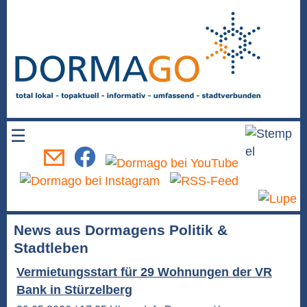
☰
News aus Dormagens Politik &
Stadtleben
Vermietungsstart für 29 Wohnungen der VR
Bank in Stürzelberg