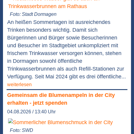
Foto: Stadt Dormagen
An heißen Sommertagen ist ausreichendes
Trinken besonders wichtig. Damit sich
Bürgerinnen und Bürger sowie Besucherinnen
und Besucher im Stadtgebiet unkompliziert mit
frischem Trinkwasser versorgen können, stehen
in Dormagen sowohl öffentliche
Trinkwasserbrunnen als auch Refill-Stationen zur
Verfügung. Seit Mai 2024 gibt es drei öffentliche...
weiterlesen
Gemeinsam die Blumenampeln in der City
erhalten - jetzt spenden
04.08.2026 / 13:40 Uhr
Foto: SWD