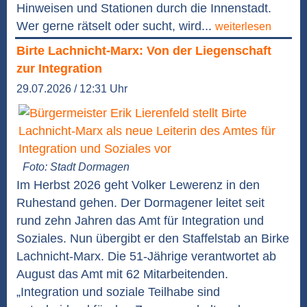
Hinweisen und Stationen durch die Innenstadt.
Wer gerne rätselt oder sucht, wird...
weiterlesen
Birte Lachnicht-Marx: Von der Liegenschaft
zur Integration
29.07.2026 / 12:31 Uhr
Foto: Stadt Dormagen
Im Herbst 2026 geht Volker Lewerenz in den
Ruhestand gehen. Der Dormagener leitet seit
rund zehn Jahren das Amt für Integration und
Soziales. Nun übergibt er den Staffelstab an Birke
Lachnicht-Marx. Die 51-Jährige verantwortet ab
August das Amt mit 62 Mitarbeitenden.
„Integration und soziale Teilhabe sind