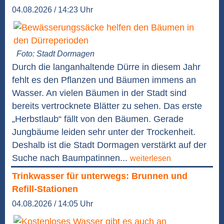
04.08.2026 / 14:23 Uhr
Foto: Stadt Dormagen
Durch die langanhaltende Dürre in diesem Jahr
fehlt es den Pflanzen und Bäumen immens an
Wasser. An vielen Bäumen in der Stadt sind
bereits vertrocknete Blätter zu sehen. Das erste
„Herbstlaub“ fällt von den Bäumen. Gerade
Jungbäume leiden sehr unter der Trockenheit.
Deshalb ist die Stadt Dormagen verstärkt auf der
Suche nach Baumpatinnen...
weiterlesen
Trinkwasser für unterwegs: Brunnen und
Refill-Stationen
04.08.2026 / 14:05 Uhr