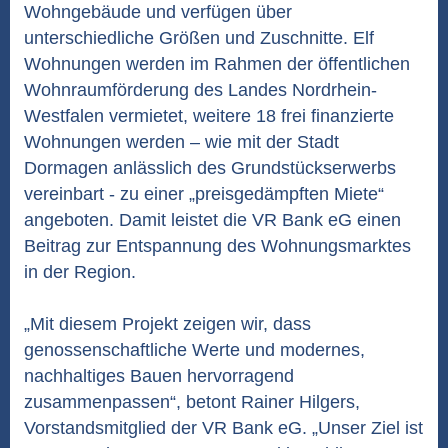
Wohngebäude und verfügen über
unterschiedliche Größen und Zuschnitte. Elf
Wohnungen werden im Rahmen der öffentlichen
Wohnraumförderung des Landes Nordrhein-
Westfalen vermietet, weitere 18 frei finanzierte
Wohnungen werden – wie mit der Stadt
Dormagen anlässlich des Grundstückserwerbs
vereinbart - zu einer „preisgedämpften Miete“
angeboten. Damit leistet die VR Bank eG einen
Beitrag zur Entspannung des Wohnungsmarktes
in der Region.
„Mit diesem Projekt zeigen wir, dass
genossenschaftliche Werte und modernes,
nachhaltiges Bauen hervorragend
zusammenpassen“, betont Rainer Hilgers,
Vorstandsmitglied der VR Bank eG. „Unser Ziel ist