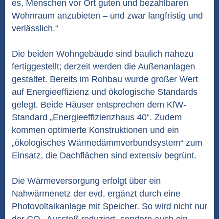
es, Menschen vor Ort guten und bezahlbaren
Wohnraum anzubieten – und zwar langfristig und
verlässlich.“
Die beiden Wohngebäude sind baulich nahezu
fertiggestellt; derzeit werden die Außenanlagen
gestaltet. Bereits im Rohbau wurde großer Wert
auf Energieeffizienz und ökologische Standards
gelegt. Beide Häuser entsprechen dem KfW-
Standard „Energieeffizienzhaus 40“. Zudem
kommen optimierte Konstruktionen und ein
„ökologisches Wärmedämmverbundsystem“ zum
Einsatz, die Dachflächen sind extensiv begrünt.
Die Wärmeversorgung erfolgt über ein
Nahwärmenetz der evd, ergänzt durch eine
Photovoltaikanlage mit Speicher. So wird nicht nur