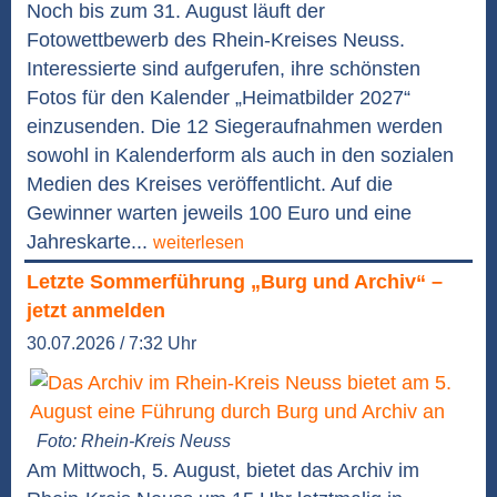
Noch bis zum 31. August läuft der
Fotowettbewerb des Rhein-Kreises Neuss.
Interessierte sind aufgerufen, ihre schönsten
Fotos für den Kalender „Heimatbilder 2027“
einzusenden. Die 12 Siegeraufnahmen werden
sowohl in Kalenderform als auch in den sozialen
Medien des Kreises veröffentlicht. Auf die
Gewinner warten jeweils 100 Euro und eine
Jahreskarte...
weiterlesen
Letzte Sommerführung „Burg und Archiv“ –
jetzt anmelden
30.07.2026 / 7:32 Uhr
Foto: Rhein-Kreis Neuss
Am Mittwoch, 5. August, bietet das Archiv im