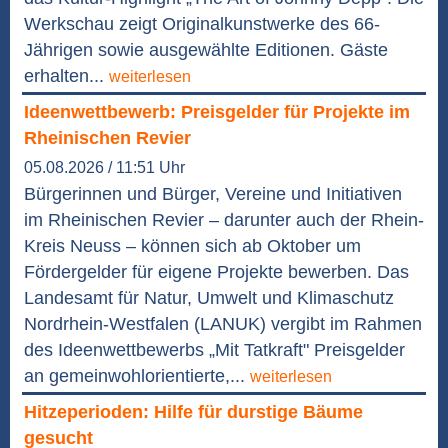
Werkschau zeigt Originalkunstwerke des 66-
Jährigen sowie ausgewählte Editionen. Gäste
erhalten...
weiterlesen
Ideenwettbewerb: Preisgelder für Projekte im
Rheinischen Revier
05.08.2026 / 11:51 Uhr
Bürgerinnen und Bürger, Vereine und Initiativen
im Rheinischen Revier – darunter auch der Rhein-
Kreis Neuss – können sich ab Oktober um
Fördergelder für eigene Projekte bewerben. Das
Landesamt für Natur, Umwelt und Klimaschutz
Nordrhein-Westfalen (LANUK) vergibt im Rahmen
des Ideenwettbewerbs „Mit Tatkraft" Preisgelder
an gemeinwohlorientierte,...
weiterlesen
Hitzeperioden: Hilfe für durstige Bäume
gesucht