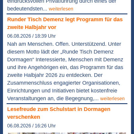
eindrucksvollen Privatführung durch eines der
bedeutendsten...
weiterlesen
Runder Tisch Demenz legt Programm für das
zweite Halbjahr vor
06.08.2026 / 18:39 Uhr
Nah am Menschen. Offen. Unterstützend. Unter
diesem Motto lädt der „Runde Tisch Demenz
Dormagen“ Interessierte, Menschen mit Demenz
und ihre Angehörigen ein, das Programm für das
zweite Halbjahr 2026 zu entdecken. Der
Zusammenschluss engagierter Organisationen,
Einrichtungen und Initiativen bietet kostenfreie
Veranstaltungen an, die Begegnung,...
weiterlesen
Lesefreude zum Schulstart in Dormagen
verschenken
06.08.2026 / 16:26 Uhr