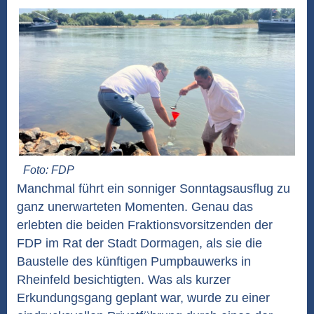
Foto: FDP
Manchmal führt ein sonniger Sonntagsausflug zu
ganz unerwarteten Momenten. Genau das
erlebten die beiden Fraktionsvorsitzenden der
FDP im Rat der Stadt Dormagen, als sie die
Baustelle des künftigen Pumpbauwerks in
Rheinfeld besichtigten. Was als kurzer
Erkundungsgang geplant war, wurde zu einer