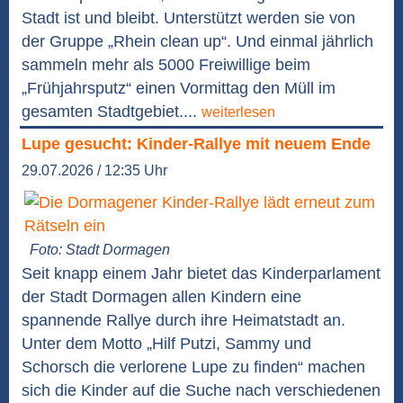
Stadt ist und bleibt. Unterstützt werden sie von
der Gruppe „Rhein clean up“. Und einmal jährlich
sammeln mehr als 5000 Freiwillige beim
„Frühjahrsputz“ einen Vormittag den Müll im
gesamten Stadtgebiet....
weiterlesen
Lupe gesucht: Kinder-Rallye mit neuem Ende
29.07.2026 / 12:35 Uhr
Foto: Stadt Dormagen
Seit knapp einem Jahr bietet das Kinderparlament
der Stadt Dormagen allen Kindern eine
spannende Rallye durch ihre Heimatstadt an.
Unter dem Motto „Hilf Putzi, Sammy und
Schorsch die verlorene Lupe zu finden“ machen
sich die Kinder auf die Suche nach verschiedenen