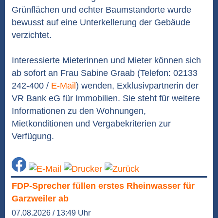
Grünflächen und echter Baumstandorte wurde
bewusst auf eine Unterkellerung der Gebäude
verzichtet.
Interessierte Mieterinnen und Mieter können sich
ab sofort an Frau Sabine Graab (Telefon: 02133
242-400 /
E-Mail
) wenden, Exklusivpartnerin der
VR Bank eG für Immobilien. Sie steht für weitere
Informationen zu den Wohnungen,
Mietkonditionen und Vergabekriterien zur
Verfügung.
FDP-Sprecher füllen erstes Rheinwasser für
Garzweiler ab
07.08.2026 / 13:49 Uhr