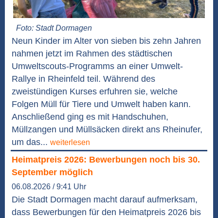
Foto: Stadt Dormagen
Neun Kinder im Alter von sieben bis zehn Jahren
nahmen jetzt im Rahmen des städtischen
Umweltscouts-Programms an einer Umwelt-
Rallye in Rheinfeld teil. Während des
zweistündigen Kurses erfuhren sie, welche
Folgen Müll für Tiere und Umwelt haben kann.
Anschließend ging es mit Handschuhen,
Müllzangen und Müllsäcken direkt ans Rheinufer,
um das...
weiterlesen
Heimatpreis 2026: Bewerbungen noch bis 30.
September möglich
06.08.2026 / 9:41 Uhr
Die Stadt Dormagen macht darauf aufmerksam,
dass Bewerbungen für den Heimatpreis 2026 bis