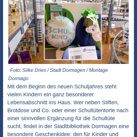
Foto: Silke Dries / Stadt Dormagen / Montage
Dormago
Mit dem Beginn des neuen Schuljahres steht
vielen Kindern ein ganz besonderer
Lebensabschnitt ins Haus. Wer neben Stiften,
Brotdose und Co. oder einer Schultütentorte nach
einer sinnvollen Ergänzung für die Schultüte
sucht, findet in der Stadtbibliothek Dormagen eine
besondere Geschenkidee: den für Kinder und