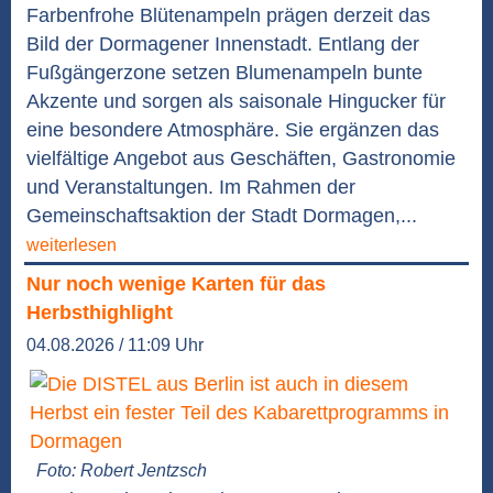
Farbenfrohe Blütenampeln prägen derzeit das
Bild der Dormagener Innenstadt. Entlang der
Fußgängerzone setzen Blumenampeln bunte
Akzente und sorgen als saisonale Hingucker für
eine besondere Atmosphäre. Sie ergänzen das
vielfältige Angebot aus Geschäften, Gastronomie
und Veranstaltungen. Im Rahmen der
Gemeinschaftsaktion der Stadt Dormagen,...
weiterlesen
Nur noch wenige Karten für das
Herbsthighlight
04.08.2026 / 11:09 Uhr
Foto: Robert Jentzsch