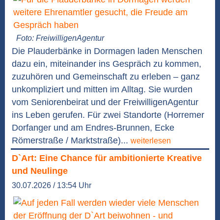
Foto: FreiwilligenAgentur
Die Plauderbänke in Dormagen laden Menschen
dazu ein, miteinander ins Gespräch zu kommen,
zuzuhören und Gemeinschaft zu erleben – ganz
unkompliziert und mitten im Alltag. Sie wurden
vom Seniorenbeirat und der FreiwilligenAgentur
ins Leben gerufen. Für zwei Standorte (Horremer
Dorfanger und am Endres-Brunnen, Ecke
Römerstraße / Marktstraße)...
weiterlesen
D`Art: Eine Chance für ambitionierte Kreative
und Neulinge
30.07.2026 / 13:54 Uhr