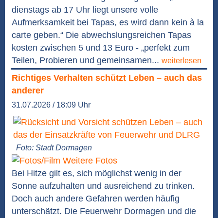
dienstags ab 17 Uhr liegt unsere volle
Aufmerksamkeit bei Tapas, es wird dann kein à la
carte geben.“ Die abwechslungsreichen Tapas
kosten zwischen 5 und 13 Euro - „perfekt zum
Teilen, Probieren und gemeinsamen...
weiterlesen
Richtiges Verhalten schützt Leben – auch das
anderer
31.07.2026 / 18:09 Uhr
Foto: Stadt Dormagen
Weitere Fotos
Bei Hitze gilt es, sich möglichst wenig in der
Sonne aufzuhalten und ausreichend zu trinken.
Doch auch andere Gefahren werden häufig
unterschätzt. Die Feuerwehr Dormagen und die