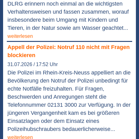
DLRG erinnern noch einmal an die wichtigsten
Verhaltensweisen und fassen zusammen, worauf
insbesondere beim Umgang mit Kindern und
Tieren, in der Natur sowie am Wasser geachtet...
weiterlesen
Appell der Polizei: Notruf 110 nicht mit Fragen
blockieren
31.07.2026 / 17:52 Uhr
Die Polizei im Rhein-Kreis-Neuss appelliert an die
Bevölkerung den Notruf der Polizei unbedingt für
echte Notfälle freizuhalten. Für Fragen,
Beschwerden und Anregungen steht die
Telefonnummer 02131 3000 zur Verfügung. In der
jüngeren Vergangenheit kam es bei größeren
Einsatzlagen oder dem Einsatz eines
Polizeihubschraubers bedauerlicherweise...
weiterlesen