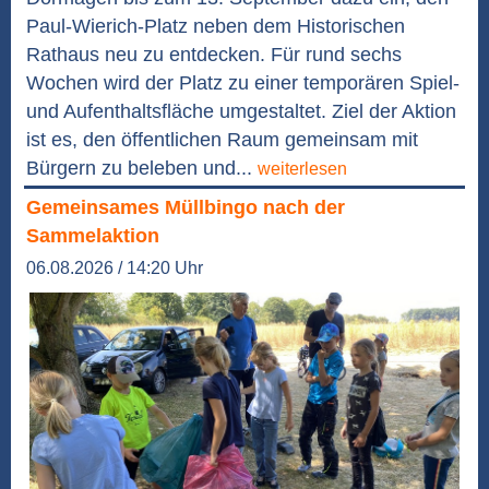
Paul-Wierich-Platz neben dem Historischen
Rathaus neu zu entdecken. Für rund sechs
Wochen wird der Platz zu einer temporären Spiel-
und Aufenthaltsfläche umgestaltet. Ziel der Aktion
ist es, den öffentlichen Raum gemeinsam mit
Bürgern zu beleben und...
weiterlesen
Gemeinsames Müllbingo nach der
Sammelaktion
06.08.2026 / 14:20 Uhr