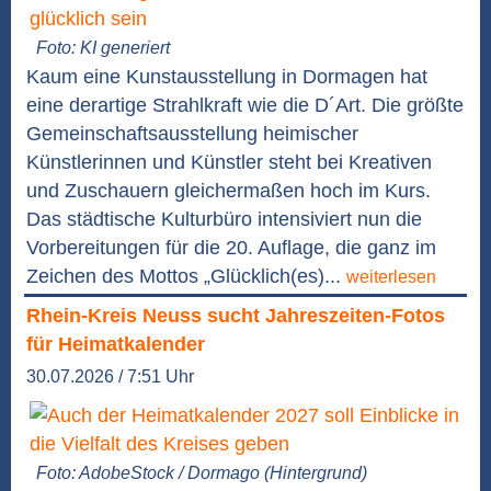
Foto: KI generiert
Kaum eine Kunstausstellung in Dormagen hat
eine derartige Strahlkraft wie die D´Art. Die größte
Gemeinschaftsausstellung heimischer
Künstlerinnen und Künstler steht bei Kreativen
und Zuschauern gleichermaßen hoch im Kurs.
Das städtische Kulturbüro intensiviert nun die
Vorbereitungen für die 20. Auflage, die ganz im
Zeichen des Mottos „Glücklich(es)...
weiterlesen
Rhein-Kreis Neuss sucht Jahreszeiten-Fotos
für Heimatkalender
30.07.2026 / 7:51 Uhr
Foto: AdobeStock / Dormago (Hintergrund)