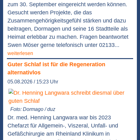
zum 30. September eingereicht werden können.
Gesucht werden Projekte, die das
Zusammengehörigkeitsgefühl stärken und dazu
beitragen, Dormagen und seine 16 Stadtteile als
Heimat erlebbar zu machen. Fragen beantwortet
Swen Möser gerne telefonisch unter 02133...
weiterlesen
Guter Schlaf ist für die Regeneration
alternativlos
05.08.2026 / 15:23 Uhr
Foto: Dormago / duz
Dr. med. Henning Langwara war bis 2023
Chefarzt für Allgemein-, Viszeral, Unfall- und
Gefäßchirurgie am Rheinland Klinikum in