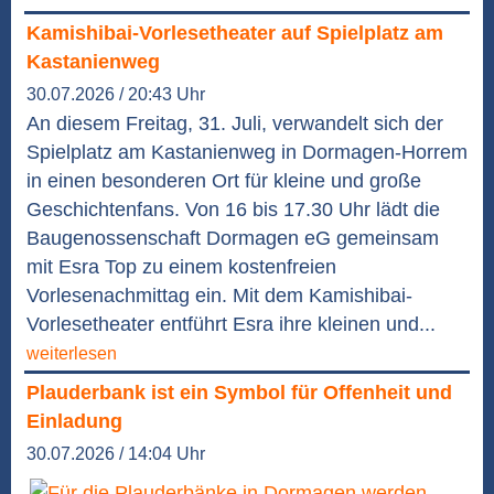
Kamishibai-Vorlesetheater auf Spielplatz am
Kastanienweg
30.07.2026 / 20:43 Uhr
An diesem Freitag, 31. Juli, verwandelt sich der
Spielplatz am Kastanienweg in Dormagen-Horrem
in einen besonderen Ort für kleine und große
Geschichtenfans. Von 16 bis 17.30 Uhr lädt die
Baugenossenschaft Dormagen eG gemeinsam
mit Esra Top zu einem kostenfreien
Vorlesenachmittag ein. Mit dem Kamishibai-
Vorlesetheater entführt Esra ihre kleinen und...
weiterlesen
Plauderbank ist ein Symbol für Offenheit und
Einladung
30.07.2026 / 14:04 Uhr