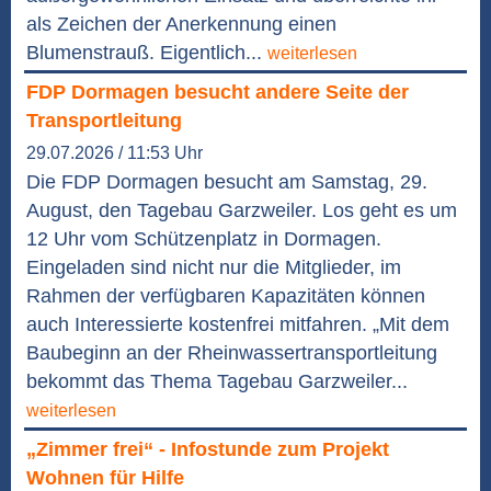
als Zeichen der Anerkennung einen
Blumenstrauß. Eigentlich...
weiterlesen
FDP Dormagen besucht andere Seite der
Transportleitung
29.07.2026 / 11:53 Uhr
Die FDP Dormagen besucht am Samstag, 29.
August, den Tagebau Garzweiler. Los geht es um
12 Uhr vom Schützenplatz in Dormagen.
Eingeladen sind nicht nur die Mitglieder, im
Rahmen der verfügbaren Kapazitäten können
auch Interessierte kostenfrei mitfahren. „Mit dem
Baubeginn an der Rheinwassertransportleitung
bekommt das Thema Tagebau Garzweiler...
weiterlesen
„Zimmer frei“ - Infostunde zum Projekt
Wohnen für Hilfe