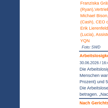
Foto: SWD
Arbeitslosigk
30.06.2026 / 16:
Die Arbeitslos
Menschen waren
Prozent) und 
Die Arbeitslos
betragen. „Nac
Nach Gerichtsh