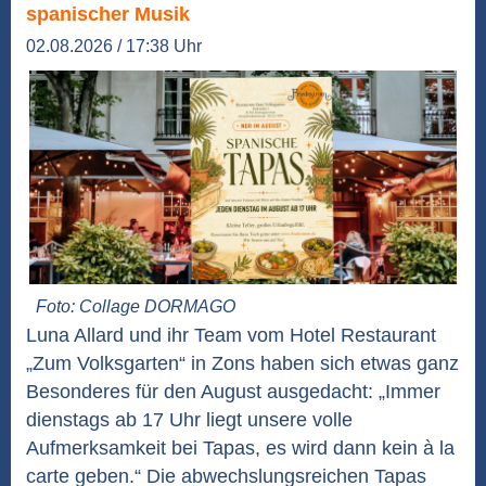
spanischer Musik
02.08.2026 / 17:38 Uhr
Foto: Collage DORMAGO
Luna Allard und ihr Team vom Hotel Restaurant
„Zum Volksgarten“ in Zons haben sich etwas ganz
Besonderes für den August ausgedacht: „Immer
dienstags ab 17 Uhr liegt unsere volle
Aufmerksamkeit bei Tapas, es wird dann kein à la
carte geben.“ Die abwechslungsreichen Tapas