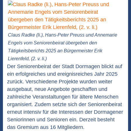
Claus Radke (li.), Hans-Peter Preuss und Annemarie
Engels vom Seniorenbeirat übergeben den
Tätigkeitsberichts 2025 an Bürgermeister Erik
Lierenfeld, (2. v. li.)
Der Seniorenbeirat der Stadt Dormagen blickt auf
ein erfolgreiches und ereignisreiches Jahr 2025
zurück. Verschiedene Projekte wurden weiter
ausgebaut, neue Angebote geschaffen und
zahlreiche Veranstaltungen für ältere Menschen
organisiert. Zudem setzte sich der Seniorenbeirat
erneut intensiv für die Interessen der Dormagener
Seniorinnen und Senioren ein. Derzeit besteht
das Gremium aus 16 Mitgliedern.