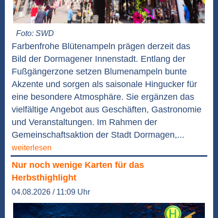
Foto: SWD
Farbenfrohe Blütenampeln prägen derzeit das
Bild der Dormagener Innenstadt. Entlang der
Fußgängerzone setzen Blumenampeln bunte
Akzente und sorgen als saisonale Hingucker für
eine besondere Atmosphäre. Sie ergänzen das
vielfältige Angebot aus Geschäften, Gastronomie
und Veranstaltungen. Im Rahmen der
Gemeinschaftsaktion der Stadt Dormagen,...
weiterlesen
Nur noch wenige Karten für das
Herbsthighlight
04.08.2026 / 11:09 Uhr