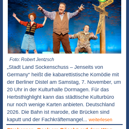
Foto: Robert Jentzsch
„Stadt Land Sockenschuss – Jenseits von
Germany“ heißt die kabarettistische Komödie mit
der Berliner Distel am Samstag, 7. November, um
20 Uhr in der Kulturhalle Dormagen. Für das
Herbsthighlight kann das städtische Kulturbüro
nur noch wenige Karten anbieten. Deutschland
2026. Die Bahn ist marode, die Brücken sind
kaputt und der Fachkräftemangel...
weiterlesen