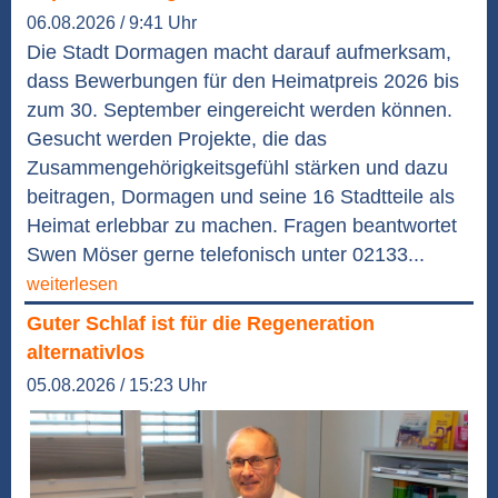
06.08.2026 / 9:41 Uhr
Die Stadt Dormagen macht darauf aufmerksam,
dass Bewerbungen für den Heimatpreis 2026 bis
zum 30. September eingereicht werden können.
Gesucht werden Projekte, die das
Zusammengehörigkeitsgefühl stärken und dazu
beitragen, Dormagen und seine 16 Stadtteile als
Heimat erlebbar zu machen. Fragen beantwortet
Swen Möser gerne telefonisch unter 02133...
weiterlesen
Guter Schlaf ist für die Regeneration
alternativlos
05.08.2026 / 15:23 Uhr