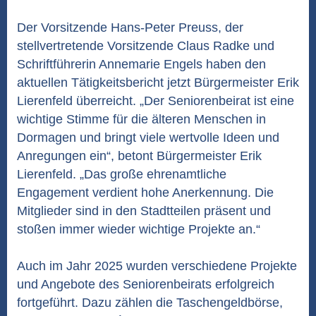
Der Vorsitzende Hans-Peter Preuss, der
stellvertretende Vorsitzende Claus Radke und
Schriftführerin Annemarie Engels haben den
aktuellen Tätigkeitsbericht jetzt Bürgermeister Erik
Lierenfeld überreicht. „Der Seniorenbeirat ist eine
wichtige Stimme für die älteren Menschen in
Dormagen und bringt viele wertvolle Ideen und
Anregungen ein“, betont Bürgermeister Erik
Lierenfeld. „Das große ehrenamtliche
Engagement verdient hohe Anerkennung. Die
Mitglieder sind in den Stadtteilen präsent und
stoßen immer wieder wichtige Projekte an.“
Auch im Jahr 2025 wurden verschiedene Projekte
und Angebote des Seniorenbeirats erfolgreich
fortgeführt. Dazu zählen die Taschengeldbörse,