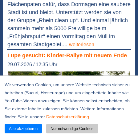
Flächenpaten dafür, dass Dormagen eine saubere
Stadt ist und bleibt. Unterstützt werden sie von
der Gruppe „Rhein clean up“. Und einmal jährlich
sammeln mehr als 5000 Freiwillige beim
„Frühjahrsputz“ einen Vormittag den Müll im
gesamten Stadtgebiet....
weiterlesen
Lupe gesucht: Kinder-Rallye mit neuem Ende
29.07.2026 / 12:35 Uhr
Wir verwenden Cookies, um unsere Website technisch sicher zu
betreiben (Sucuri, Hosteurope) und um eingebettete Inhalte wie
YouTube-Videos anzuzeigen. Sie können selbst entscheiden, ob
Sie externe Inhalte zulassen möchten. Weitere Informationen
finden Sie in unserer
Datenschutzerklärung
.
Alle akzeptieren
Nur notwendige Cookies