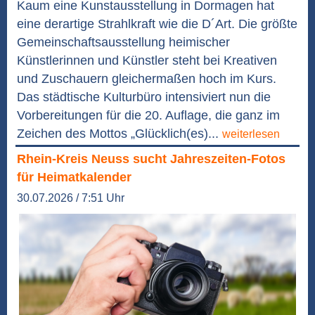
Kaum eine Kunstausstellung in Dormagen hat
eine derartige Strahlkraft wie die D´Art. Die größte
Gemeinschaftsausstellung heimischer
Künstlerinnen und Künstler steht bei Kreativen
und Zuschauern gleichermaßen hoch im Kurs.
Das städtische Kulturbüro intensiviert nun die
Vorbereitungen für die 20. Auflage, die ganz im
Zeichen des Mottos „Glücklich(es)...
weiterlesen
Rhein-Kreis Neuss sucht Jahreszeiten-Fotos
für Heimatkalender
30.07.2026 / 7:51 Uhr