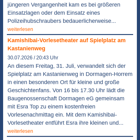
jüngeren Vergangenheit kam es bei größeren
Einsatzlagen oder dem Einsatz eines
Polizeihubschraubers bedauerlicherweise...
weiterlesen
Kamishibai-Vorlesetheater auf Spielplatz am
Kastanienweg
30.07.2026 / 20:43 Uhr
An diesem Freitag, 31. Juli, verwandelt sich der
Spielplatz am Kastanienweg in Dormagen-Horrem
in einen besonderen Ort für kleine und große
Geschichtenfans. Von 16 bis 17.30 Uhr lädt die
Baugenossenschaft Dormagen eG gemeinsam
mit Esra Top zu einem kostenfreien
Vorlesenachmittag ein. Mit dem Kamishibai-
Vorlesetheater entführt Esra ihre kleinen und...
weiterlesen