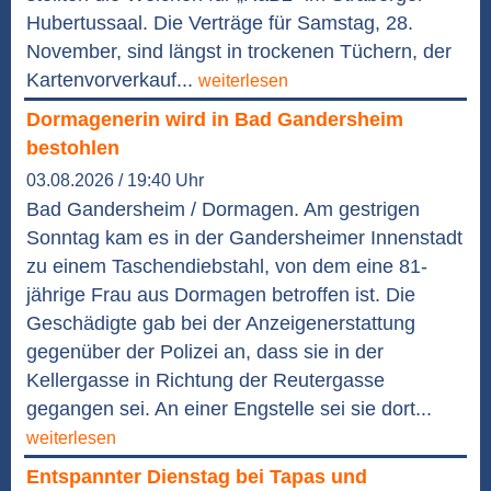
Hubertussaal. Die Verträge für Samstag, 28.
November, sind längst in trockenen Tüchern, der
Kartenvorverkauf...
weiterlesen
Dormagenerin wird in Bad Gandersheim
bestohlen
03.08.2026 / 19:40 Uhr
Bad Gandersheim / Dormagen. Am gestrigen
Sonntag kam es in der Gandersheimer Innenstadt
zu einem Taschendiebstahl, von dem eine 81-
jährige Frau aus Dormagen betroffen ist. Die
Geschädigte gab bei der Anzeigenerstattung
gegenüber der Polizei an, dass sie in der
Kellergasse in Richtung der Reutergasse
gegangen sei. An einer Engstelle sei sie dort...
weiterlesen
Entspannter Dienstag bei Tapas und