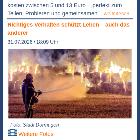
kosten zwischen 5 und 13 Euro - „perfekt zum
Teilen, Probieren und gemeinsamen...
weiterlesen
Richtiges Verhalten schützt Leben – auch das
anderer
31.07.2026 / 18:09 Uhr
Foto: Stadt Dormagen
Weitere Fotos