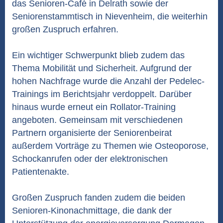
das Senioren-Café in Delrath sowie der
Seniorenstammtisch in Nievenheim, die weiterhin
großen Zuspruch erfahren.
Ein wichtiger Schwerpunkt blieb zudem das
Thema Mobilität und Sicherheit. Aufgrund der
hohen Nachfrage wurde die Anzahl der Pedelec-
Trainings im Berichtsjahr verdoppelt. Darüber
hinaus wurde erneut ein Rollator-Training
angeboten. Gemeinsam mit verschiedenen
Partnern organisierte der Seniorenbeirat
außerdem Vorträge zu Themen wie Osteoporose,
Schockanrufen oder der elektronischen
Patientenakte.
Großen Zuspruch fanden zudem die beiden
Senioren-Kinonachmittage, die dank der