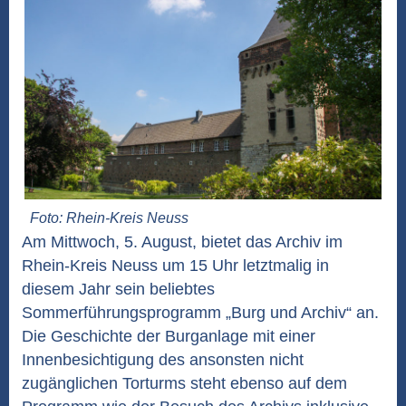
Foto: Rhein-Kreis Neuss
Am Mittwoch, 5. August, bietet das Archiv im
Rhein-Kreis Neuss um 15 Uhr letztmalig in
diesem Jahr sein beliebtes
Sommerführungsprogramm „Burg und Archiv“ an.
Die Geschichte der Burganlage mit einer
Innenbesichtigung des ansonsten nicht
zugänglichen Torturms steht ebenso auf dem