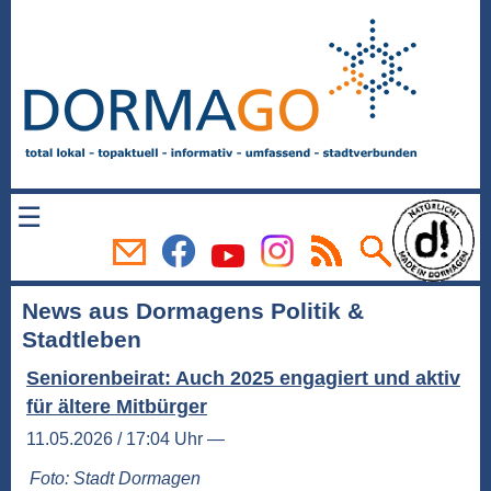
☰
News aus Dormagens Politik &
Stadtleben
Seniorenbeirat: Auch 2025 engagiert und aktiv
für ältere Mitbürger
11.05.2026 / 17:04 Uhr —
Foto: Stadt Dormagen