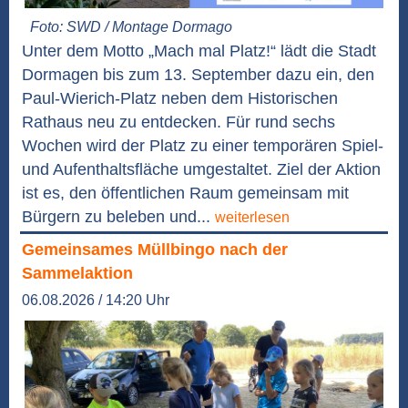
Foto: SWD / Montage Dormago
Unter dem Motto „Mach mal Platz!“ lädt die Stadt
Dormagen bis zum 13. September dazu ein, den
Paul-Wierich-Platz neben dem Historischen
Rathaus neu zu entdecken. Für rund sechs
Wochen wird der Platz zu einer temporären Spiel-
und Aufenthaltsfläche umgestaltet. Ziel der Aktion
ist es, den öffentlichen Raum gemeinsam mit
Bürgern zu beleben und...
weiterlesen
Gemeinsames Müllbingo nach der
Sammelaktion
06.08.2026 / 14:20 Uhr