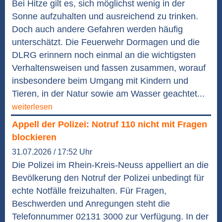
Bei Hitze gilt es, sich möglichst wenig in der
Sonne aufzuhalten und ausreichend zu trinken.
Doch auch andere Gefahren werden häufig
unterschätzt. Die Feuerwehr Dormagen und die
DLRG erinnern noch einmal an die wichtigsten
Verhaltensweisen und fassen zusammen, worauf
insbesondere beim Umgang mit Kindern und
Tieren, in der Natur sowie am Wasser geachtet...
weiterlesen
Appell der Polizei: Notruf 110 nicht mit Fragen
blockieren
31.07.2026 / 17:52 Uhr
Die Polizei im Rhein-Kreis-Neuss appelliert an die
Bevölkerung den Notruf der Polizei unbedingt für
echte Notfälle freizuhalten. Für Fragen,
Beschwerden und Anregungen steht die
Telefonnummer 02131 3000 zur Verfügung. In der