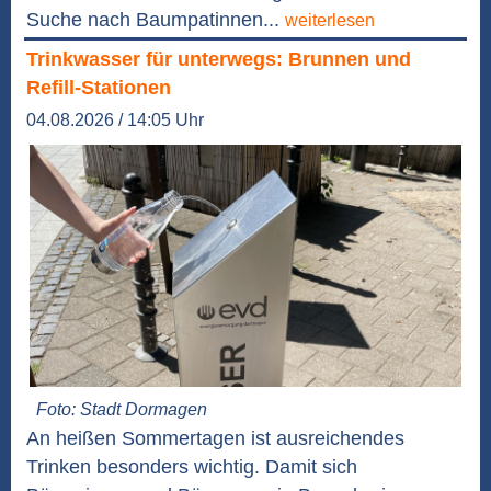
Suche nach Baumpatinnen...
weiterlesen
Trinkwasser für unterwegs: Brunnen und
Refill-Stationen
04.08.2026 / 14:05 Uhr
Foto: Stadt Dormagen
An heißen Sommertagen ist ausreichendes
Trinken besonders wichtig. Damit sich