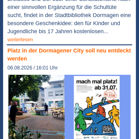
einer sinnvollen Ergänzung für die Schultüte
sucht, findet in der Stadtbibliothek Dormagen eine
besondere Geschenkidee: den für Kinder und
Jugendliche bis 17 Jahren kostenlosen...
weiterlesen
Platz in der Dormagener City soll neu entdeckt
werden
06.08.2026 / 16:01 Uhr