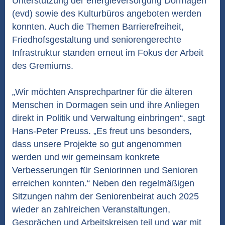
Unterstützung der energieversorgung Dormagen
(evd) sowie des Kulturbüros angeboten werden
konnten. Auch die Themen Barrierefreiheit,
Friedhofsgestaltung und seniorengerechte
Infrastruktur standen erneut im Fokus der Arbeit
des Gremiums.
„Wir möchten Ansprechpartner für die älteren
Menschen in Dormagen sein und ihre Anliegen
direkt in Politik und Verwaltung einbringen“, sagt
Hans-Peter Preuss. „Es freut uns besonders,
dass unsere Projekte so gut angenommen
werden und wir gemeinsam konkrete
Verbesserungen für Seniorinnen und Senioren
erreichen konnten.“ Neben den regelmäßigen
Sitzungen nahm der Seniorenbeirat auch 2025
wieder an zahlreichen Veranstaltungen,
Gesprächen und Arbeitskreisen teil und war mit