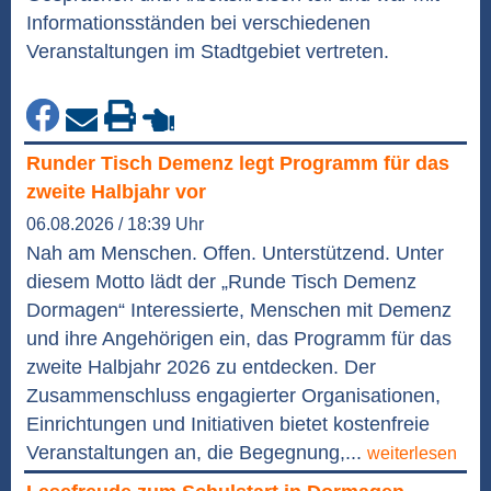
Informationsständen bei verschiedenen
Veranstaltungen im Stadtgebiet vertreten.
Runder Tisch Demenz legt Programm für das
zweite Halbjahr vor
06.08.2026 / 18:39 Uhr
Nah am Menschen. Offen. Unterstützend. Unter
diesem Motto lädt der „Runde Tisch Demenz
Dormagen“ Interessierte, Menschen mit Demenz
und ihre Angehörigen ein, das Programm für das
zweite Halbjahr 2026 zu entdecken. Der
Zusammenschluss engagierter Organisationen,
Einrichtungen und Initiativen bietet kostenfreie
Veranstaltungen an, die Begegnung,...
weiterlesen