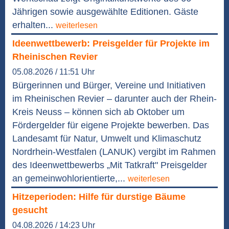
Jährigen sowie ausgewählte Editionen. Gäste
erhalten...
weiterlesen
Ideenwettbewerb: Preisgelder für Projekte im
Rheinischen Revier
05.08.2026 / 11:51 Uhr
Bürgerinnen und Bürger, Vereine und Initiativen
im Rheinischen Revier – darunter auch der Rhein-
Kreis Neuss – können sich ab Oktober um
Fördergelder für eigene Projekte bewerben. Das
Landesamt für Natur, Umwelt und Klimaschutz
Nordrhein-Westfalen (LANUK) vergibt im Rahmen
des Ideenwettbewerbs „Mit Tatkraft" Preisgelder
an gemeinwohlorientierte,...
weiterlesen
Hitzeperioden: Hilfe für durstige Bäume
gesucht
04.08.2026 / 14:23 Uhr