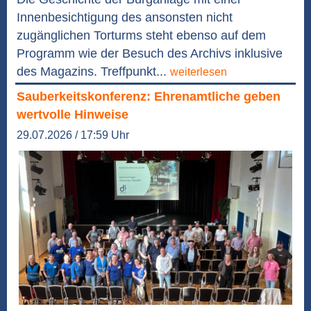
Innenbesichtigung des ansonsten nicht
zugänglichen Torturms steht ebenso auf dem
Programm wie der Besuch des Archivs inklusive
des Magazins. Treffpunkt...
weiterlesen
Sauberkeitskonferenz: Ehrenamtliche geben
wertvolle Hinweise
29.07.2026 / 17:59 Uhr