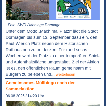
Foto: SWD / Montage Dormago
Unter dem Motto „Mach mal Platz!“ lädt die Stadt
Dormagen bis zum 13. September dazu ein, den
Paul-Wierich-Platz neben dem Historischen
Rathaus neu zu entdecken. Für rund sechs
Wochen wird der Platz zu einer temporären Spiel-
und Aufenthaltsfläche umgestaltet. Ziel der Aktion
ist es, den öffentlichen Raum gemeinsam mit
Bürgern zu beleben und...
weiterlesen
Gemeinsames Müllbingo nach der
Sammelaktion
06.08.2026 / 14:20 Uhr