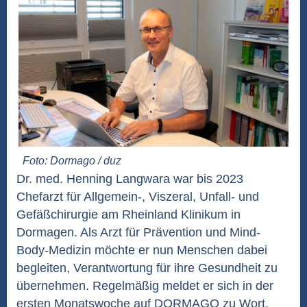
Foto: Dormago / duz
Dr. med. Henning Langwara war bis 2023
Chefarzt für Allgemein-, Viszeral, Unfall- und
Gefäßchirurgie am Rheinland Klinikum in
Dormagen. Als Arzt für Prävention und Mind-
Body-Medizin möchte er nun Menschen dabei
begleiten, Verantwortung für ihre Gesundheit zu
übernehmen. Regelmäßig meldet er sich in der
ersten Monatswoche auf DORMAGO zu Wort.