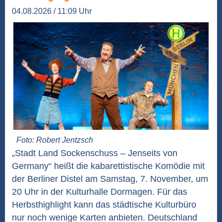
04.08.2026 / 11:09 Uhr
Foto: Robert Jentzsch
„Stadt Land Sockenschuss – Jenseits von
Germany“ heißt die kabarettistische Komödie mit
der Berliner Distel am Samstag, 7. November, um
20 Uhr in der Kulturhalle Dormagen. Für das
Herbsthighlight kann das städtische Kulturbüro
nur noch wenige Karten anbieten. Deutschland