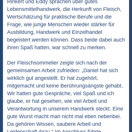
Rinkert und Eddy sprachen über gutes
Lebensmittelhandwerk, die Herkunft von Fleisch,
Wertschätzung für praktische Berufe und die
Frage, wie junge Menschen wieder stärker für
Ausbildung, Handwerk und Einzelhandel
begeistert werden können. Dass beide dabei auch
ihren Spaß hatten, war schnell zu merken.
Der Fleischsommelier zeigte sich nach der
gemeinsamen Arbeit zufrieden: „Daniel hat sich
wirklich gut angestellt. Er hat zugehört,
mitgemacht und keine Berührungsängste gehabt.
Wir hatten gute Gespräche, viel Spaß und ich
glaube, er hat gesehen, wie viel Arbeit und
Verantwortung in unserem Handwerk steckt. Eine
gute Wurst macht man nicht mal eben nebenbei.
Da gehören Wissen, saubere Arbeit und
Leidenschaft dazu.“ Im Anschluss führte