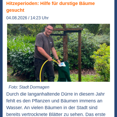
Hitzeperioden: Hilfe für durstige Bäume
gesucht
04.08.2026 / 14:23 Uhr
Foto: Stadt Dormagen
Durch die langanhaltende Dürre in diesem Jahr
fehlt es den Pflanzen und Bäumen immens an
Wasser. An vielen Bäumen in der Stadt sind
bereits vertrocknete Blätter zu sehen. Das erste