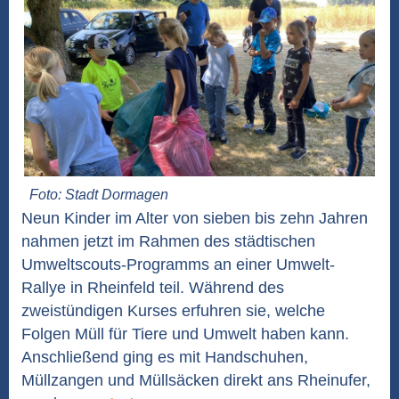
Foto: Stadt Dormagen
Neun Kinder im Alter von sieben bis zehn Jahren
nahmen jetzt im Rahmen des städtischen
Umweltscouts-Programms an einer Umwelt-
Rallye in Rheinfeld teil. Während des
zweistündigen Kurses erfuhren sie, welche
Folgen Müll für Tiere und Umwelt haben kann.
Anschließend ging es mit Handschuhen,
Müllzangen und Müllsäcken direkt ans Rheinufer,