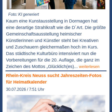
Foto: KI generiert
Kaum eine Kunstausstellung in Dormagen hat
eine derartige Strahlkraft wie die D´Art. Die größte
Gemeinschaftsausstellung heimischer
Künstlerinnen und Künstler steht bei Kreativen
und Zuschauern gleichermaßen hoch im Kurs.
Das städtische Kulturbüro intensiviert nun die
Vorbereitungen für die 20. Auflage, die ganz im
Zeichen des Mottos „Glücklich(es)...
weiterlesen
Rhein-Kreis Neuss sucht Jahreszeiten-Fotos
für Heimatkalender
30.07.2026 / 7:51 Uhr