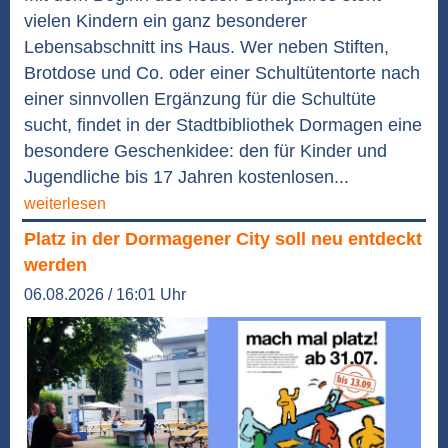
vielen Kindern ein ganz besonderer
Lebensabschnitt ins Haus. Wer neben Stiften,
Brotdose und Co. oder einer Schultütentorte nach
einer sinnvollen Ergänzung für die Schultüte
sucht, findet in der Stadtbibliothek Dormagen eine
besondere Geschenkidee: den für Kinder und
Jugendliche bis 17 Jahren kostenlosen...
weiterlesen
Platz in der Dormagener City soll neu entdeckt
werden
06.08.2026 / 16:01 Uhr