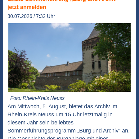
jetzt anmelden
30.07.2026 / 7:32 Uhr
Foto: Rhein-Kreis Neuss
Am Mittwoch, 5. August, bietet das Archiv im
Rhein-Kreis Neuss um 15 Uhr letztmalig in
diesem Jahr sein beliebtes
Sommerführungsprogramm „Burg und Archiv“ an.
Die Geschichte der Burganlage mit einer