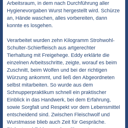
Arbeitsraum, in dem nach Durchführung aller
Hygienevorgaben Wurst hergestellt wird. Schürze
an, Hände waschen, alles vorbereiten, dann
konnte es losgehen.
Verarbeitet wurden zehn Kilogramm Strohwohl-
Schulter-Schierfleisch aus artgerechter
Tierhaltung mit Freigehege. Eddy erklärte die
einzelnen Arbeitsschritte, zeigte, worauf es beim
Zuschnitt, beim Wolfen und bei der richtigen
Würzung ankommt, und ließ den Abgeordneten
selbst mitarbeiten. So wurde aus dem
Schnupperpraktikum schnell ein praktischer
Einblick in das Handwerk, bei dem Erfahrung,
sowie Sorgfalt und Respekt vor dem Lebensmittel
entscheidend sind. Zwischen Fleischwolf und
Wurstmasse blieb auch Zeit für Gespräche.