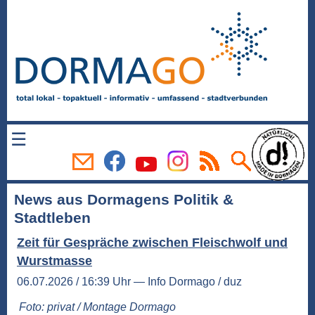
☰
News aus Dormagens Politik &
Stadtleben
Zeit für Gespräche zwischen Fleischwolf und
Wurstmasse
06.07.2026 / 16:39 Uhr — Info Dormago / duz
Foto: privat / Montage Dormago