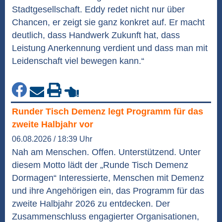
Stadtgesellschaft. Eddy redet nicht nur über
Chancen, er zeigt sie ganz konkret auf. Er macht
deutlich, dass Handwerk Zukunft hat, dass
Leistung Anerkennung verdient und dass man mit
Leidenschaft viel bewegen kann.“
Runder Tisch Demenz legt Programm für das
zweite Halbjahr vor
06.08.2026 / 18:39 Uhr
Nah am Menschen. Offen. Unterstützend. Unter
diesem Motto lädt der „Runde Tisch Demenz
Dormagen“ Interessierte, Menschen mit Demenz
und ihre Angehörigen ein, das Programm für das
zweite Halbjahr 2026 zu entdecken. Der
Zusammenschluss engagierter Organisationen,