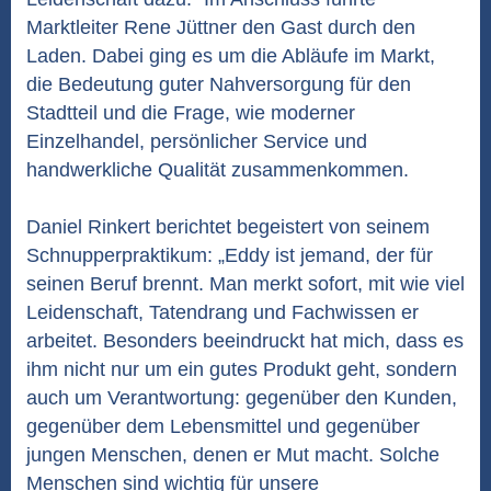
Marktleiter Rene Jüttner den Gast durch den
Laden. Dabei ging es um die Abläufe im Markt,
die Bedeutung guter Nahversorgung für den
Stadtteil und die Frage, wie moderner
Einzelhandel, persönlicher Service und
handwerkliche Qualität zusammenkommen.
Daniel Rinkert berichtet begeistert von seinem
Schnupperpraktikum: „Eddy ist jemand, der für
seinen Beruf brennt. Man merkt sofort, mit wie viel
Leidenschaft, Tatendrang und Fachwissen er
arbeitet. Besonders beeindruckt hat mich, dass es
ihm nicht nur um ein gutes Produkt geht, sondern
auch um Verantwortung: gegenüber den Kunden,
gegenüber dem Lebensmittel und gegenüber
jungen Menschen, denen er Mut macht. Solche
Menschen sind wichtig für unsere