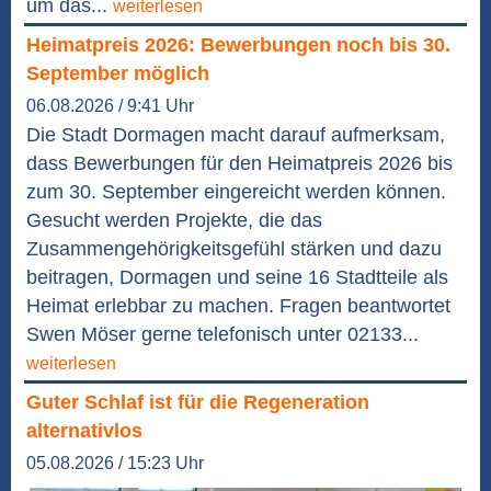
um das...
weiterlesen
Heimatpreis 2026: Bewerbungen noch bis 30.
September möglich
06.08.2026 / 9:41 Uhr
Die Stadt Dormagen macht darauf aufmerksam,
dass Bewerbungen für den Heimatpreis 2026 bis
zum 30. September eingereicht werden können.
Gesucht werden Projekte, die das
Zusammengehörigkeitsgefühl stärken und dazu
beitragen, Dormagen und seine 16 Stadtteile als
Heimat erlebbar zu machen. Fragen beantwortet
Swen Möser gerne telefonisch unter 02133...
weiterlesen
Guter Schlaf ist für die Regeneration
alternativlos
05.08.2026 / 15:23 Uhr