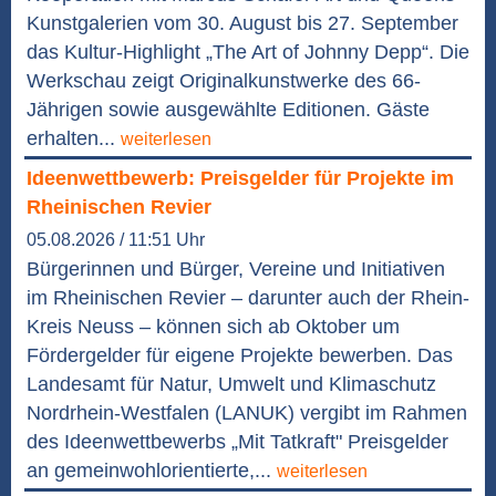
Kunstgalerien vom 30. August bis 27. September
das Kultur-Highlight „The Art of Johnny Depp“. Die
Werkschau zeigt Originalkunstwerke des 66-
Jährigen sowie ausgewählte Editionen. Gäste
erhalten...
weiterlesen
Ideenwettbewerb: Preisgelder für Projekte im
Rheinischen Revier
05.08.2026 / 11:51 Uhr
Bürgerinnen und Bürger, Vereine und Initiativen
im Rheinischen Revier – darunter auch der Rhein-
Kreis Neuss – können sich ab Oktober um
Fördergelder für eigene Projekte bewerben. Das
Landesamt für Natur, Umwelt und Klimaschutz
Nordrhein-Westfalen (LANUK) vergibt im Rahmen
des Ideenwettbewerbs „Mit Tatkraft" Preisgelder
an gemeinwohlorientierte,...
weiterlesen