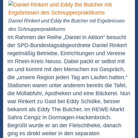
Daniel Rinkert und Eddy the Butcher mit Ergebnissen
des Schnupperpraktikums
Im Rahmen der Reihe „Daniel in Aktion“ besucht
der SPD-Bundestagsabgeordnete Daniel Rinkert
regelmäßig Betriebe, Einrichtungen und Vereine
im Rhein-Kreis Neuss. Dabei packt er selbst mit
an und kommt mit den Menschen ins Gespräch,
die „unsere Region jeden Tag am Laufen halten.“
Stationen waren unter anderem bereits die Tafel,
die Müllabfuhr, Apotheken und eine Bäckerei. Nun
war Rinkert zu Gast bei Eddy Schülke, besser
bekannt als Eddy The Butcher, im REWE-Markt
Sahra Cengiz in Dormagen-Hackenbroich.
Begrüßt wurde er an der Fleischtheke, danach
ging es direkt weiter in den separaten