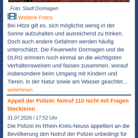
Foto: Stadt Dormagen
Weitere Fotos
Bei Hitze gilt es, sich möglichst wenig in der
Sonne aufzuhalten und ausreichend zu trinken.
Doch auch andere Gefahren werden häufig
unterschätzt. Die Feuerwehr Dormagen und die
DLRG erinnern noch einmal an die wichtigsten
Verhaltensweisen und fassen zusammen, worauf
insbesondere beim Umgang mit Kindern und
Tieren, in der Natur sowie am Wasser geachtet...
weiterlesen
Appell der Polizei: Notruf 110 nicht mit Fragen
blockieren
31.07.2026 / 17:52 Uhr
Die Polizei im Rhein-Kreis-Neuss appelliert an die
Bevölkerung den Notruf der Polizei unbedingt für