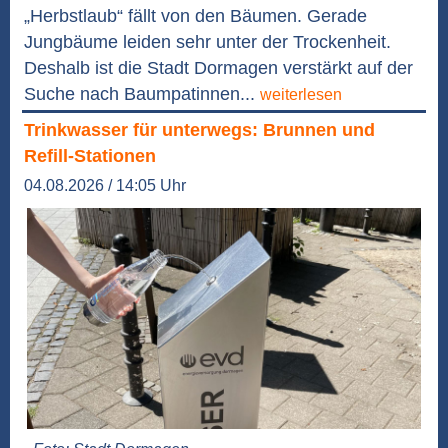
„Herbstlaub“ fällt von den Bäumen. Gerade
Jungbäume leiden sehr unter der Trockenheit.
Deshalb ist die Stadt Dormagen verstärkt auf der
Suche nach Baumpatinnen...
weiterlesen
Trinkwasser für unterwegs: Brunnen und
Refill-Stationen
04.08.2026 / 14:05 Uhr