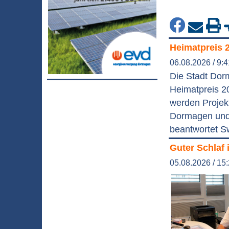
Heimatpreis 
06.08.2026 / 9:
Die Stadt Dor
Heimatpreis 2
werden Projek
Dormagen und 
beantwortet S
Guter Schlaf 
05.08.2026 / 15