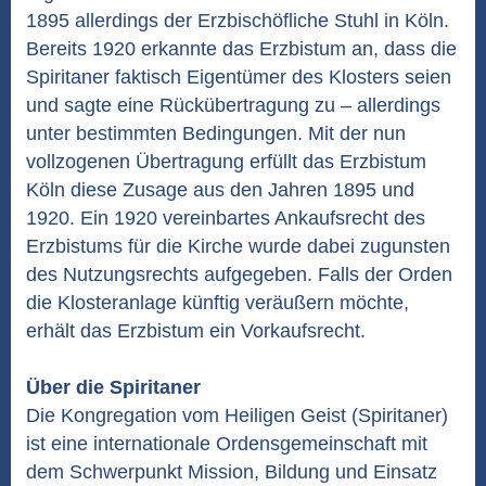
1895 allerdings der Erzbischöfliche Stuhl in Köln.
Bereits 1920 erkannte das Erzbistum an, dass die
Spiritaner faktisch Eigentümer des Klosters seien
und sagte eine Rückübertragung zu – allerdings
unter bestimmten Bedingungen. Mit der nun
vollzogenen Übertragung erfüllt das Erzbistum
Köln diese Zusage aus den Jahren 1895 und
1920. Ein 1920 vereinbartes Ankaufsrecht des
Erzbistums für die Kirche wurde dabei zugunsten
des Nutzungsrechts aufgegeben. Falls der Orden
die Klosteranlage künftig veräußern möchte,
erhält das Erzbistum ein Vorkaufsrecht.
Über die Spiritaner
Die Kongregation vom Heiligen Geist (Spiritaner)
ist eine internationale Ordensgemeinschaft mit
dem Schwerpunkt Mission, Bildung und Einsatz