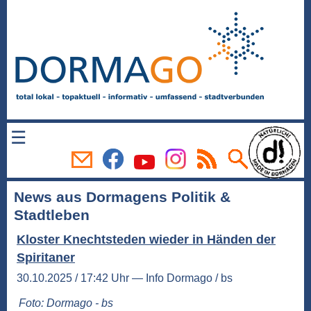
☰
News aus Dormagens Politik &
Stadtleben
Kloster Knechtsteden wieder in Händen der
Spiritaner
30.10.2025 / 17:42 Uhr — Info Dormago / bs
Foto: Dormago - bs