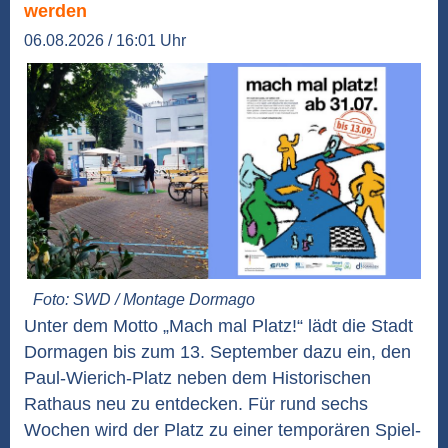
werden
06.08.2026 / 16:01 Uhr
Foto: SWD / Montage Dormago
Unter dem Motto „Mach mal Platz!“ lädt die Stadt
Dormagen bis zum 13. September dazu ein, den
Paul-Wierich-Platz neben dem Historischen
Rathaus neu zu entdecken. Für rund sechs
Wochen wird der Platz zu einer temporären Spiel-