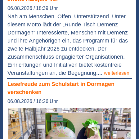
06.08.2026 / 18:39 Uhr
Nah am Menschen. Offen. Unterstützend. Unter
diesem Motto lädt der „Runde Tisch Demenz
Dormagen“ Interessierte, Menschen mit Demenz
und ihre Angehörigen ein, das Programm für das
zweite Halbjahr 2026 zu entdecken. Der
Zusammenschluss engagierter Organisationen,
Einrichtungen und Initiativen bietet kostenfreie
Veranstaltungen an, die Begegnung,...
weiterlesen
Lesefreude zum Schulstart in Dormagen
verschenken
06.08.2026 / 16:26 Uhr