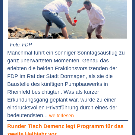
Foto: FDP
Manchmal führt ein sonniger Sonntagsausflug zu
ganz unerwarteten Momenten. Genau das
erlebten die beiden Fraktionsvorsitzenden der
FDP im Rat der Stadt Dormagen, als sie die
Baustelle des künftigen Pumpbauwerks in
Rheinfeld besichtigten. Was als kurzer
Erkundungsgang geplant war, wurde zu einer
eindrucksvollen Privatführung durch eines der
bedeutendsten...
weiterlesen
Runder Tisch Demenz legt Programm für das
zweite Halbjahr vor