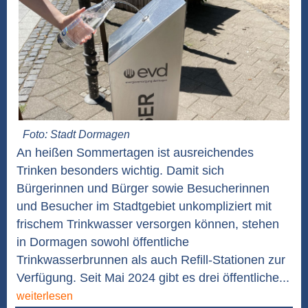
Foto: Stadt Dormagen
An heißen Sommertagen ist ausreichendes
Trinken besonders wichtig. Damit sich
Bürgerinnen und Bürger sowie Besucherinnen
und Besucher im Stadtgebiet unkompliziert mit
frischem Trinkwasser versorgen können, stehen
in Dormagen sowohl öffentliche
Trinkwasserbrunnen als auch Refill-Stationen zur
Verfügung. Seit Mai 2024 gibt es drei öffentliche...
weiterlesen