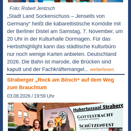
Foto: Robert Jentzsch
„Stadt Land Sockenschuss – Jenseits von
Germany“ heißt die kabarettistische Komödie mit
der Berliner Distel am Samstag, 7. November, um
20 Uhr in der Kulturhalle Dormagen. Für das
Herbsthighlight kann das städtische Kulturbüro
nur noch wenige Karten anbieten. Deutschland
2026. Die Bahn ist marode, die Brücken sind
kaputt und der Fachkräftemangel...
weiterlesen
Straberger „Rock am Bösch“ auf dem Weg
zum Brauchtum
03.08.2026 / 19:59 Uhr