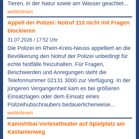
Tieren, in der Natur sowie am Wasser geachtet...
weiterlesen
Appell der Polizei: Notruf 110 nicht mit Fragen
blockieren
31.07.2026 / 17:52 Uhr
Die Polizei im Rhein-Kreis-Neuss appelliert an die
Bevölkerung den Notruf der Polizei unbedingt für
echte Notfälle freizuhalten. Für Fragen,
Beschwerden und Anregungen steht die
Telefonnummer 02131 3000 zur Verfügung. In der
jüngeren Vergangenheit kam es bei größeren
Einsatzlagen oder dem Einsatz eines
Polizeihubschraubers bedauerlicherweise...
weiterlesen
Kamishibai-Vorlesetheater auf Spielplatz am
Kastanienweg