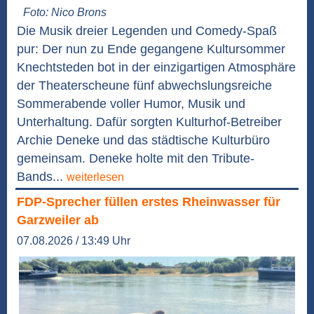
Foto: Nico Brons
Die Musik dreier Legenden und Comedy-Spaß
pur: Der nun zu Ende gegangene Kultursommer
Knechtsteden bot in der einzigartigen Atmosphäre
der Theaterscheune fünf abwechslungsreiche
Sommerabende voller Humor, Musik und
Unterhaltung. Dafür sorgten Kulturhof-Betreiber
Archie Deneke und das städtische Kulturbüro
gemeinsam. Deneke holte mit den Tribute-
Bands...
weiterlesen
FDP-Sprecher füllen erstes Rheinwasser für
Garzweiler ab
07.08.2026 / 13:49 Uhr