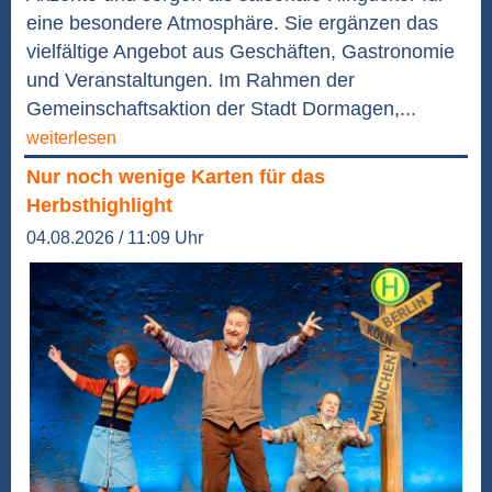
eine besondere Atmosphäre. Sie ergänzen das
vielfältige Angebot aus Geschäften, Gastronomie
und Veranstaltungen. Im Rahmen der
Gemeinschaftsaktion der Stadt Dormagen,...
weiterlesen
Nur noch wenige Karten für das
Herbsthighlight
04.08.2026 / 11:09 Uhr