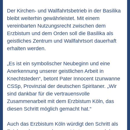
Der Kirchen- und Wallfahrtsbetrieb in der Basilika
bleibt weiterhin gewährleistet. Mit einem
vereinbarten Nutzungsrecht zwischen dem
Erzbistum und dem Orden soll die Basilika als
geistliches Zentrum und Wallfahrtsort dauerhaft
erhalten werden.
„Es ist ein symbolischer Neubeginn und eine
Anerkennung unserer geistlichen Arbeit in
Knechtsteden“, betont Pater Innocent Izunwanne
CSSp, Provinzial der deutschen Spiritaner. „Wir
sind dankbar für die vertrauensvolle
Zusammenarbeit mit dem Erzbistum Köln, das
diesen Schritt möglich gemacht hat.“
Auch das Erzbistum Köln würdigt den Schritt als