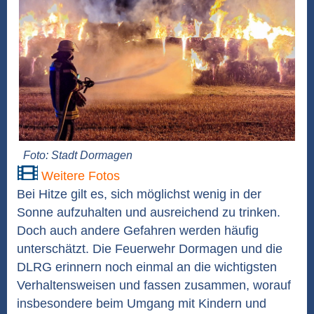
Foto: Stadt Dormagen
Weitere Fotos
Bei Hitze gilt es, sich möglichst wenig in der
Sonne aufzuhalten und ausreichend zu trinken.
Doch auch andere Gefahren werden häufig
unterschätzt. Die Feuerwehr Dormagen und die
DLRG erinnern noch einmal an die wichtigsten
Verhaltensweisen und fassen zusammen, worauf
insbesondere beim Umgang mit Kindern und