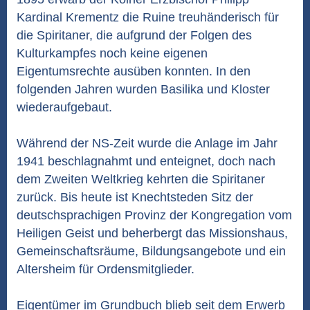
Kardinal Krementz die Ruine treuhänderisch für
die Spiritaner, die aufgrund der Folgen des
Kulturkampfes noch keine eigenen
Eigentumsrechte ausüben konnten. In den
folgenden Jahren wurden Basilika und Kloster
wiederaufgebaut.
Während der NS-Zeit wurde die Anlage im Jahr
1941 beschlagnahmt und enteignet, doch nach
dem Zweiten Weltkrieg kehrten die Spiritaner
zurück. Bis heute ist Knechtsteden Sitz der
deutschsprachigen Provinz der Kongregation vom
Heiligen Geist und beherbergt das Missionshaus,
Gemeinschaftsräume, Bildungsangebote und ein
Altersheim für Ordensmitglieder.
Eigentümer im Grundbuch blieb seit dem Erwerb