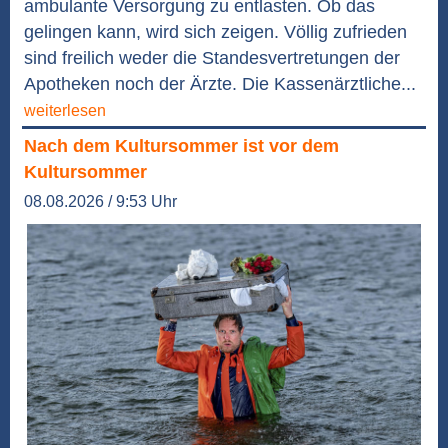
ambulante Versorgung zu entlasten. Ob das
gelingen kann, wird sich zeigen. Völlig zufrieden
sind freilich weder die Standesvertretungen der
Apotheken noch der Ärzte. Die Kassenärztliche...
weiterlesen
Nach dem Kultursommer ist vor dem
Kultursommer
08.08.2026 / 9:53 Uhr