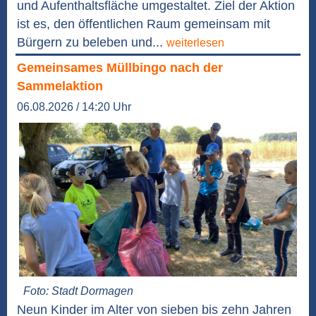
und Aufenthaltsfläche umgestaltet. Ziel der Aktion
ist es, den öffentlichen Raum gemeinsam mit
Bürgern zu beleben und...
weiterlesen
Gemeinsames Müllbingo nach der
Sammelaktion
06.08.2026 / 14:20 Uhr
Foto: Stadt Dormagen
Neun Kinder im Alter von sieben bis zehn Jahren