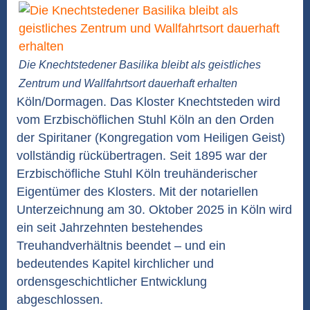
Die Knechtstedener Basilika bleibt als geistliches
Zentrum und Wallfahrtsort dauerhaft erhalten
Köln/Dormagen. Das Kloster Knechtsteden wird
vom Erzbischöflichen Stuhl Köln an den Orden
der Spiritaner (Kongregation vom Heiligen Geist)
vollständig rückübertragen. Seit 1895 war der
Erzbischöfliche Stuhl Köln treuhänderischer
Eigentümer des Klosters. Mit der notariellen
Unterzeichnung am 30. Oktober 2025 in Köln wird
ein seit Jahrzehnten bestehendes
Treuhandverhältnis beendet – und ein
bedeutendes Kapitel kirchlicher und
ordensgeschichtlicher Entwicklung
abgeschlossen.