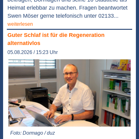
Heimat erlebbar zu machen. Fragen beantwortet
Swen Möser gerne telefonisch unter 02133...
weiterlesen
Guter Schlaf ist für die Regeneration
alternativlos
05.08.2026 / 15:23 Uhr
Foto: Dormago / duz