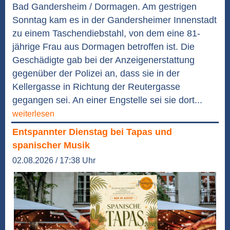
Bad Gandersheim / Dormagen. Am gestrigen
Sonntag kam es in der Gandersheimer Innenstadt
zu einem Taschendiebstahl, von dem eine 81-
jährige Frau aus Dormagen betroffen ist. Die
Geschädigte gab bei der Anzeigenerstattung
gegenüber der Polizei an, dass sie in der
Kellergasse in Richtung der Reutergasse
gegangen sei. An einer Engstelle sei sie dort...
weiterlesen
Entspannter Dienstag bei Tapas und
spanischer Musik
02.08.2026 / 17:38 Uhr