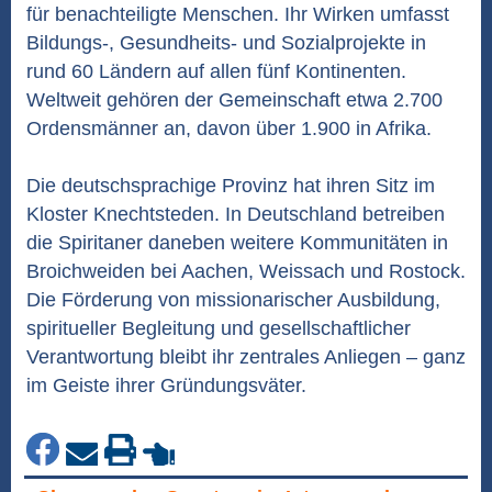
für benachteiligte Menschen. Ihr Wirken umfasst
Bildungs-, Gesundheits- und Sozialprojekte in
rund 60 Ländern auf allen fünf Kontinenten.
Weltweit gehören der Gemeinschaft etwa 2.700
Ordensmänner an, davon über 1.900 in Afrika.
Die deutschsprachige Provinz hat ihren Sitz im
Kloster Knechtsteden. In Deutschland betreiben
die Spiritaner daneben weitere Kommunitäten in
Broichweiden bei Aachen, Weissach und Rostock.
Die Förderung von missionarischer Ausbildung,
spiritueller Begleitung und gesellschaftlicher
Verantwortung bleibt ihr zentrales Anliegen – ganz
im Geiste ihrer Gründungsväter.