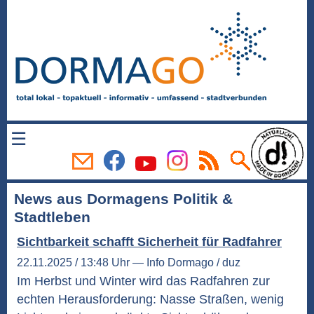
☰
News aus Dormagens Politik &
Stadtleben
Sichtbarkeit schafft Sicherheit für Radfahrer
22.11.2025 / 13:48 Uhr — Info Dormago / duz
Im Herbst und Winter wird das Radfahren zur
echten Herausforderung: Nasse Straßen, wenig