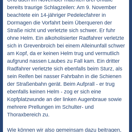
bereits traurige Schlagzeilen: Am 9. November
beachtete ein 14-jähriger Pedelecfahrer in
Dormagen die Vorfahrt beim Überqueren der
Straße nicht und verletzte sich schwer. Er fuhr
ohne Helm. Ein alkoholisierter Radfahrer verletzte
sich in Grevenbroich bei einem Alleinunfall schwer
am Kopf, da er keinen Helm trug und vermutlich
aufgrund nassen Laubes zu Fall kam. Ein dritter
Radfahrer verletzte sich ebenfalls beim Sturz, als
sein Reifen bei nasser Fahrbahn in die Schienen
der Straßenbahn gerät. Beim Aufprall - er trug
ebenfalls keinen Helm - zog er sich eine
Kopfplatzwunde an der linken Augenbraue sowie
mehrere Prellungen im Schulter- und
Thoraxbereich zu.
Wie können wir also gemeinsam dazu beitragen,