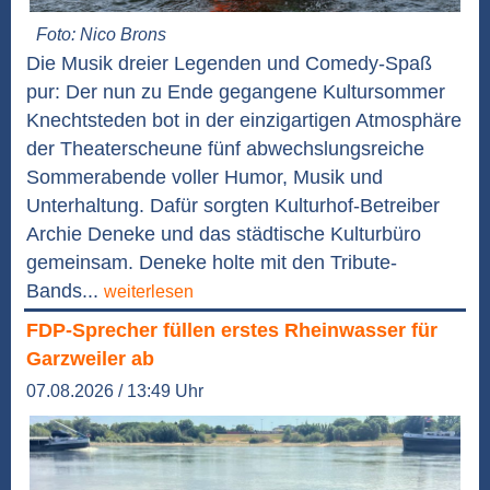
Foto: Nico Brons
Die Musik dreier Legenden und Comedy-Spaß
pur: Der nun zu Ende gegangene Kultursommer
Knechtsteden bot in der einzigartigen Atmosphäre
der Theaterscheune fünf abwechslungsreiche
Sommerabende voller Humor, Musik und
Unterhaltung. Dafür sorgten Kulturhof-Betreiber
Archie Deneke und das städtische Kulturbüro
gemeinsam. Deneke holte mit den Tribute-
Bands...
weiterlesen
FDP-Sprecher füllen erstes Rheinwasser für
Garzweiler ab
07.08.2026 / 13:49 Uhr