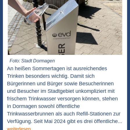
Foto: Stadt Dormagen
An heißen Sommertagen ist ausreichendes
Trinken besonders wichtig. Damit sich
Bürgerinnen und Bürger sowie Besucherinnen
und Besucher im Stadtgebiet unkompliziert mit
frischem Trinkwasser versorgen können, stehen
in Dormagen sowohl öffentliche
Trinkwasserbrunnen als auch Refill-Stationen zur
Verfügung. Seit Mai 2024 gibt es drei öffentliche...
weiterlesen