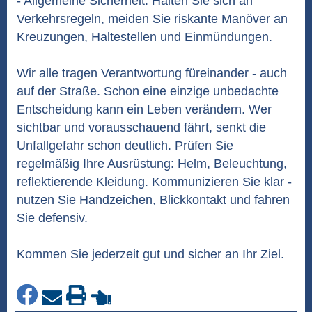
- Allgemeine Sicherheit: Halten Sie sich an
Verkehrsregeln, meiden Sie riskante Manöver an
Kreuzungen, Haltestellen und Einmündungen.
Wir alle tragen Verantwortung füreinander - auch
auf der Straße. Schon eine einzige unbedachte
Entscheidung kann ein Leben verändern. Wer
sichtbar und vorausschauend fährt, senkt die
Unfallgefahr schon deutlich. Prüfen Sie
regelmäßig Ihre Ausrüstung: Helm, Beleuchtung,
reflektierende Kleidung. Kommunizieren Sie klar -
nutzen Sie Handzeichen, Blickkontakt und fahren
Sie defensiv.
Kommen Sie jederzeit gut und sicher an Ihr Ziel.