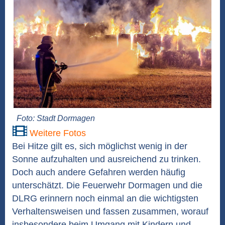
Foto: Stadt Dormagen
Weitere Fotos
Bei Hitze gilt es, sich möglichst wenig in der
Sonne aufzuhalten und ausreichend zu trinken.
Doch auch andere Gefahren werden häufig
unterschätzt. Die Feuerwehr Dormagen und die
DLRG erinnern noch einmal an die wichtigsten
Verhaltensweisen und fassen zusammen, worauf
insbesondere beim Umgang mit Kindern und