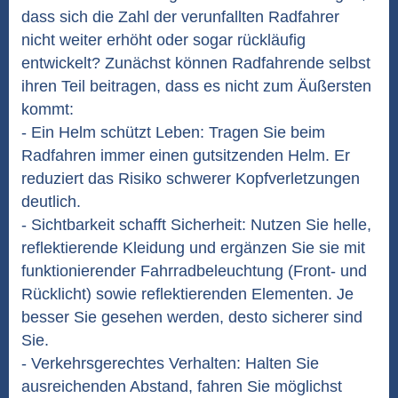
dass sich die Zahl der verunfallten Radfahrer
nicht weiter erhöht oder sogar rückläufig
entwickelt? Zunächst können Radfahrende selbst
ihren Teil beitragen, dass es nicht zum Äußersten
kommt:
- Ein Helm schützt Leben: Tragen Sie beim
Radfahren immer einen gutsitzenden Helm. Er
reduziert das Risiko schwerer Kopfverletzungen
deutlich.
- Sichtbarkeit schafft Sicherheit: Nutzen Sie helle,
reflektierende Kleidung und ergänzen Sie sie mit
funktionierender Fahrradbeleuchtung (Front- und
Rücklicht) sowie reflektierenden Elementen. Je
besser Sie gesehen werden, desto sicherer sind
Sie.
- Verkehrsgerechtes Verhalten: Halten Sie
ausreichenden Abstand, fahren Sie möglichst