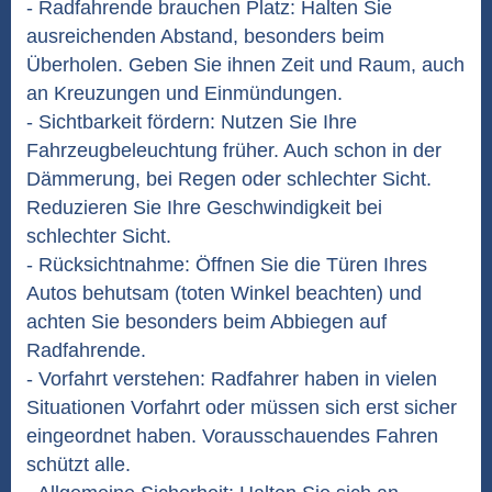
- Radfahrende brauchen Platz: Halten Sie
ausreichenden Abstand, besonders beim
Überholen. Geben Sie ihnen Zeit und Raum, auch
an Kreuzungen und Einmündungen.
- Sichtbarkeit fördern: Nutzen Sie Ihre
Fahrzeugbeleuchtung früher. Auch schon in der
Dämmerung, bei Regen oder schlechter Sicht.
Reduzieren Sie Ihre Geschwindigkeit bei
schlechter Sicht.
- Rücksichtnahme: Öffnen Sie die Türen Ihres
Autos behutsam (toten Winkel beachten) und
achten Sie besonders beim Abbiegen auf
Radfahrende.
- Vorfahrt verstehen: Radfahrer haben in vielen
Situationen Vorfahrt oder müssen sich erst sicher
eingeordnet haben. Vorausschauendes Fahren
schützt alle.