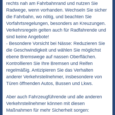
rechts nah am Fahrbahnrand und nutzen Sie
Radwege, wenn vorhanden. Wechseln Sie sicher
die Fahrbahn, wo nötig, und beachten Sie
Vorfahrtsregelungen, besonders an Kreuzungen.
Verkehrsregeln gelten auch für Radfahrende und
sind keine Angebote!
- Besondere Vorsicht bei Nässe: Reduzieren Sie
die Geschwindigkeit und wählen Sie möglichst
ebene Bremswege auf nassen Oberflächen.
Kontrollieren Sie Ihre Bremsen und Reifen
regelmäßig. Antizipieren Sie das Verhalten
anderer Verkehrsteilnehmer, insbesondere von
Türen öffnenden Autos, Bussen und Lkws.
Aber auch Fahrzeugführende und alle anderen
Verkehrsteilnehmer können mit diesen
Maßnahmen für mehr Sicherheit sorgen: