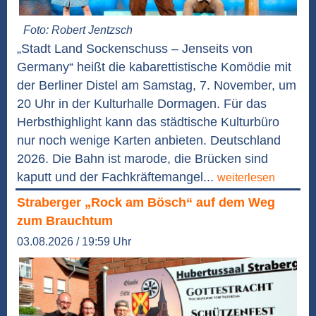
Foto: Robert Jentzsch
„Stadt Land Sockenschuss – Jenseits von
Germany“ heißt die kabarettistische Komödie mit
der Berliner Distel am Samstag, 7. November, um
20 Uhr in der Kulturhalle Dormagen. Für das
Herbsthighlight kann das städtische Kulturbüro
nur noch wenige Karten anbieten. Deutschland
2026. Die Bahn ist marode, die Brücken sind
kaputt und der Fachkräftemangel...
weiterlesen
Straberger „Rock am Bösch“ auf dem Weg
zum Brauchtum
03.08.2026 / 19:59 Uhr