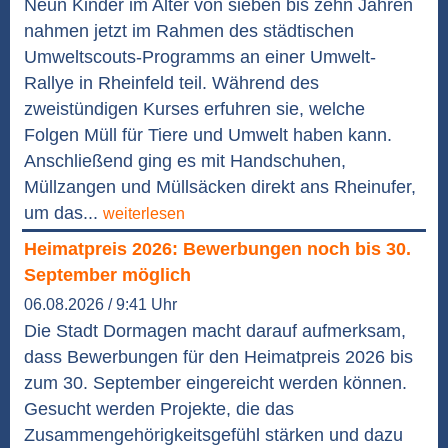
Neun Kinder im Alter von sieben bis zehn Jahren
nahmen jetzt im Rahmen des städtischen
Umweltscouts-Programms an einer Umwelt-
Rallye in Rheinfeld teil. Während des
zweistündigen Kurses erfuhren sie, welche
Folgen Müll für Tiere und Umwelt haben kann.
Anschließend ging es mit Handschuhen,
Müllzangen und Müllsäcken direkt ans Rheinufer,
um das...
weiterlesen
Heimatpreis 2026: Bewerbungen noch bis 30.
September möglich
06.08.2026 / 9:41 Uhr
Die Stadt Dormagen macht darauf aufmerksam,
dass Bewerbungen für den Heimatpreis 2026 bis
zum 30. September eingereicht werden können.
Gesucht werden Projekte, die das
Zusammengehörigkeitsgefühl stärken und dazu