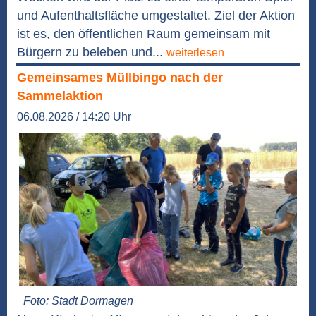
und Aufenthaltsfläche umgestaltet. Ziel der Aktion
ist es, den öffentlichen Raum gemeinsam mit
Bürgern zu beleben und...
weiterlesen
Gemeinsames Müllbingo nach der
Sammelaktion
06.08.2026 / 14:20 Uhr
Foto: Stadt Dormagen