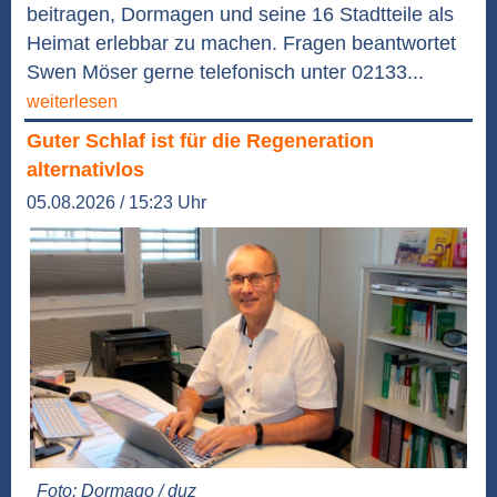
beitragen, Dormagen und seine 16 Stadtteile als
Heimat erlebbar zu machen. Fragen beantwortet
Swen Möser gerne telefonisch unter 02133...
weiterlesen
Guter Schlaf ist für die Regeneration
alternativlos
05.08.2026 / 15:23 Uhr
Foto: Dormago / duz