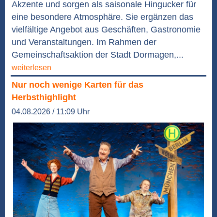
Akzente und sorgen als saisonale Hingucker für
eine besondere Atmosphäre. Sie ergänzen das
vielfältige Angebot aus Geschäften, Gastronomie
und Veranstaltungen. Im Rahmen der
Gemeinschaftsaktion der Stadt Dormagen,...
weiterlesen
Nur noch wenige Karten für das
Herbsthighlight
04.08.2026 / 11:09 Uhr