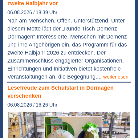
zweite Halbjahr vor
06.08.2026 / 18:39 Uhr
Nah am Menschen. Offen. Unterstützend. Unter
diesem Motto lädt der „Runde Tisch Demenz
Dormagen“ Interessierte, Menschen mit Demenz
und ihre Angehörigen ein, das Programm für das
zweite Halbjahr 2026 zu entdecken. Der
Zusammenschluss engagierter Organisationen,
Einrichtungen und Initiativen bietet kostenfreie
Veranstaltungen an, die Begegnung,...
weiterlesen
Lesefreude zum Schulstart in Dormagen
verschenken
06.08.2026 / 16:26 Uhr