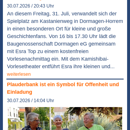
30.07.2026 / 20:43 Uhr
An diesem Freitag, 31. Juli, verwandelt sich der
Spielplatz am Kastanienweg in Dormagen-Horrem
in einen besonderen Ort für kleine und große
Geschichtenfans. Von 16 bis 17.30 Uhr lädt die
Baugenossenschaft Dormagen eG gemeinsam
mit Esra Top zu einem kostenfreien
Vorlesenachmittag ein. Mit dem Kamishibai-
Vorlesetheater entführt Esra ihre kleinen und...
weiterlesen
Plauderbank ist ein Symbol für Offenheit und
Einladung
30.07.2026 / 14:04 Uhr