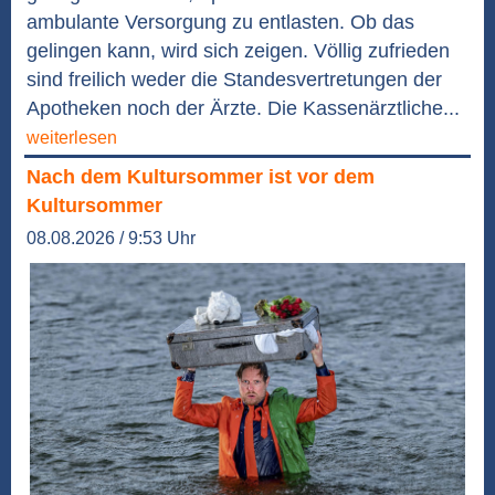
ambulante Versorgung zu entlasten. Ob das
gelingen kann, wird sich zeigen. Völlig zufrieden
sind freilich weder die Standesvertretungen der
Apotheken noch der Ärzte. Die Kassenärztliche...
weiterlesen
Nach dem Kultursommer ist vor dem
Kultursommer
08.08.2026 / 9:53 Uhr