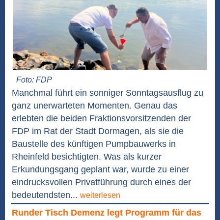
Foto: FDP
Manchmal führt ein sonniger Sonntagsausflug zu
ganz unerwarteten Momenten. Genau das
erlebten die beiden Fraktionsvorsitzenden der
FDP im Rat der Stadt Dormagen, als sie die
Baustelle des künftigen Pumpbauwerks in
Rheinfeld besichtigten. Was als kurzer
Erkundungsgang geplant war, wurde zu einer
eindrucksvollen Privatführung durch eines der
bedeutendsten...
weiterlesen
Runder Tisch Demenz legt Programm für das