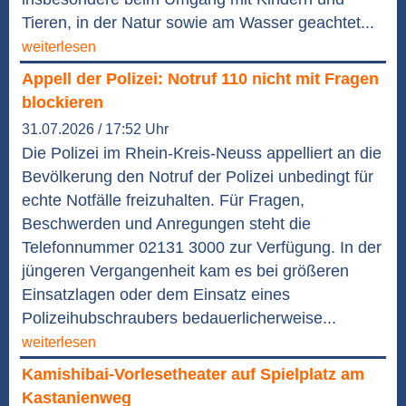
Tieren, in der Natur sowie am Wasser geachtet...
weiterlesen
Appell der Polizei: Notruf 110 nicht mit Fragen
blockieren
31.07.2026 / 17:52 Uhr
Die Polizei im Rhein-Kreis-Neuss appelliert an die
Bevölkerung den Notruf der Polizei unbedingt für
echte Notfälle freizuhalten. Für Fragen,
Beschwerden und Anregungen steht die
Telefonnummer 02131 3000 zur Verfügung. In der
jüngeren Vergangenheit kam es bei größeren
Einsatzlagen oder dem Einsatz eines
Polizeihubschraubers bedauerlicherweise...
weiterlesen
Kamishibai-Vorlesetheater auf Spielplatz am
Kastanienweg