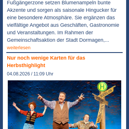
Fußgängerzone setzen Blumenampeln bunte
Akzente und sorgen als saisonale Hingucker für
eine besondere Atmosphäre. Sie ergänzen das
vielfältige Angebot aus Geschäften, Gastronomie
und Veranstaltungen. Im Rahmen der
Gemeinschaftsaktion der Stadt Dormagen,...
weiterlesen
Nur noch wenige Karten für das
Herbsthighlight
04.08.2026 / 11:09 Uhr