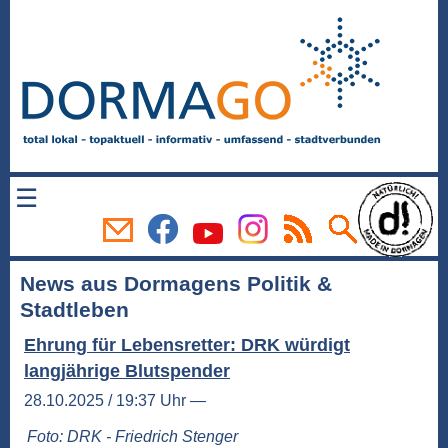
☰
News aus Dormagens Politik &
Stadtleben
Ehrung für Lebensretter: DRK würdigt
langjährige Blutspender
28.10.2025 / 19:37 Uhr —
Foto: DRK - Friedrich Stenger