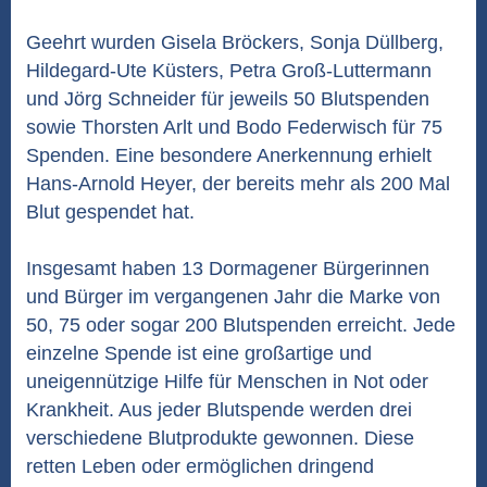
Geehrt wurden Gisela Bröckers, Sonja Düllberg,
Hildegard-Ute Küsters, Petra Groß-Luttermann
und Jörg Schneider für jeweils 50 Blutspenden
sowie Thorsten Arlt und Bodo Federwisch für 75
Spenden. Eine besondere Anerkennung erhielt
Hans-Arnold Heyer, der bereits mehr als 200 Mal
Blut gespendet hat.
Insgesamt haben 13 Dormagener Bürgerinnen
und Bürger im vergangenen Jahr die Marke von
50, 75 oder sogar 200 Blutspenden erreicht. Jede
einzelne Spende ist eine großartige und
uneigennützige Hilfe für Menschen in Not oder
Krankheit. Aus jeder Blutspende werden drei
verschiedene Blutprodukte gewonnen. Diese
retten Leben oder ermöglichen dringend