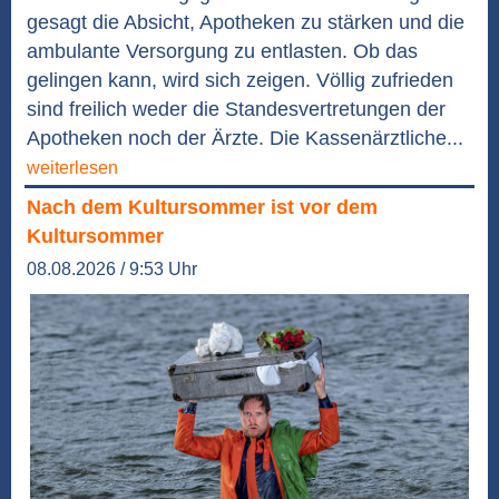
gesagt die Absicht, Apotheken zu stärken und die
ambulante Versorgung zu entlasten. Ob das
gelingen kann, wird sich zeigen. Völlig zufrieden
sind freilich weder die Standesvertretungen der
Apotheken noch der Ärzte. Die Kassenärztliche...
weiterlesen
Nach dem Kultursommer ist vor dem
Kultursommer
08.08.2026 / 9:53 Uhr