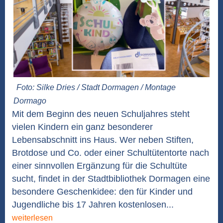
Foto: Silke Dries / Stadt Dormagen / Montage
Dormago
Mit dem Beginn des neuen Schuljahres steht
vielen Kindern ein ganz besonderer
Lebensabschnitt ins Haus. Wer neben Stiften,
Brotdose und Co. oder einer Schultütentorte nach
einer sinnvollen Ergänzung für die Schultüte
sucht, findet in der Stadtbibliothek Dormagen eine
besondere Geschenkidee: den für Kinder und
Jugendliche bis 17 Jahren kostenlosen...
weiterlesen