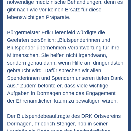
notwendige medizinische Behandlungen, denn es
gibt nach wie vor keinen Ersatz für diese
lebenswichtigen Präparate.
Bürgermeister Erik Lierenfeld würdigte die
Geehrten persönlich: „Blutspenderinnen und
Blutspender übernehmen Verantwortung für ihre
Mitmenschen. Sie helfen nicht irgendwann,
sondern genau dann, wenn Hilfe am dringendsten
gebraucht wird. Dafür sprechen wir allen
Spenderinnen und Spendern unseren tiefen Dank
aus.“ Zudem betonte er, dass viele wichtige
Aufgaben in Dormagen ohne das Engagement
der Ehrenamtlichen kaum zu bewältigen wären.
Der Blutspendebeauftragte des DRK Ortsvereins
Dormagen, Friedrich Stenger, hob in seiner