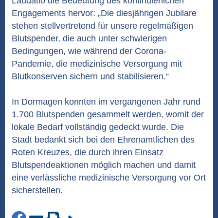
Laudatio die Bedeutung des kontinuierlichen
Engagements hervor: „Die diesjährigen Jubilare
stehen stellvertretend für unsere regelmäßigen
Blutspender, die auch unter schwierigen
Bedingungen, wie während der Corona-
Pandemie, die medizinische Versorgung mit
Blutkonserven sichern und stabilisieren.“
In Dormagen konnten im vergangenen Jahr rund
1.700 Blutspenden gesammelt werden, womit der
lokale Bedarf vollständig gedeckt wurde. Die
Stadt bedankt sich bei den Ehrenamtlichen des
Roten Kreuzes, die durch ihren Einsatz
Blutspendeaktionen möglich machen und damit
eine verlässliche medizinische Versorgung vor Ort
sicherstellen.