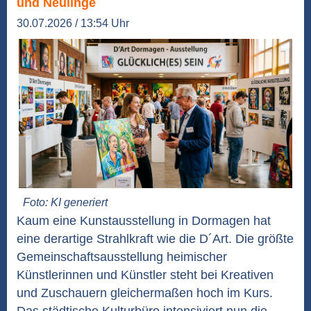
und Neulinge
30.07.2026 / 13:54 Uhr
Foto: KI generiert
Kaum eine Kunstausstellung in Dormagen hat
eine derartige Strahlkraft wie die D´Art. Die größte
Gemeinschaftsausstellung heimischer
Künstlerinnen und Künstler steht bei Kreativen
und Zuschauern gleichermaßen hoch im Kurs.