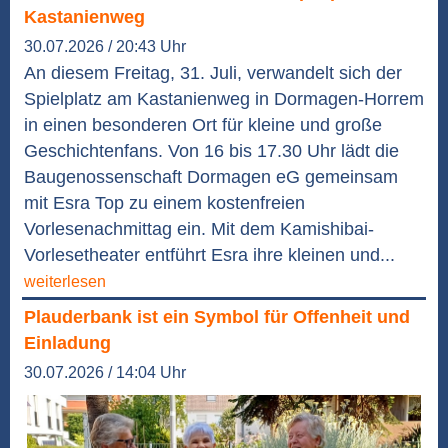
Kastanienweg
30.07.2026 / 20:43 Uhr
An diesem Freitag, 31. Juli, verwandelt sich der
Spielplatz am Kastanienweg in Dormagen-Horrem
in einen besonderen Ort für kleine und große
Geschichtenfans. Von 16 bis 17.30 Uhr lädt die
Baugenossenschaft Dormagen eG gemeinsam
mit Esra Top zu einem kostenfreien
Vorlesenachmittag ein. Mit dem Kamishibai-
Vorlesetheater entführt Esra ihre kleinen und...
weiterlesen
Plauderbank ist ein Symbol für Offenheit und
Einladung
30.07.2026 / 14:04 Uhr