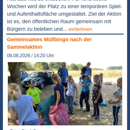
Wochen wird der Platz zu einer temporären Spiel-
und Aufenthaltsfläche umgestaltet. Ziel der Aktion
ist es, den öffentlichen Raum gemeinsam mit
Bürgern zu beleben und...
weiterlesen
Gemeinsames Müllbingo nach der
Sammelaktion
06.08.2026 / 14:20 Uhr