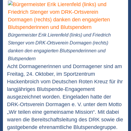
Bürgermeister Erik Lierenfeld (links) und Friedrich
Stenger vom DRK-Ortsverein Dormagen (rechts)
danken den engagierten Blutspenderinnen und
Blutspendern
Acht Dormagenerinnen und Dormagener sind am
Freitag, 24. Oktober, im Sportzentrum
Hackenbroich vom Deutschen Roten Kreuz für ihr
langjähriges Blutspende-Engagement
ausgezeichnet worden. Eingeladen hatte der
DRK-Ortsverein Dormagen e. V. unter dem Motto
„Wir teilen eine gemeinsame Mission“. Mit dabei
waren die Bereitschaftsleitung des DRK sowie die
gastgebende ehrenamtliche Blutspendegruppe.