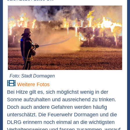
Foto: Stadt Dormagen
Weitere Fotos
Bei Hitze gilt es, sich möglichst wenig in der
Sonne aufzuhalten und ausreichend zu trinken.
Doch auch andere Gefahren werden häufig
unterschätzt. Die Feuerwehr Dormagen und die
DLRG erinnern noch einmal an die wichtigsten
Verhaltensweisen und fassen zusammen, worauf