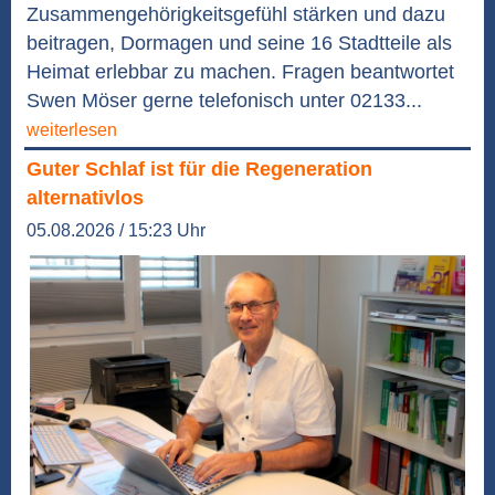
Zusammengehörigkeitsgefühl stärken und dazu
beitragen, Dormagen und seine 16 Stadtteile als
Heimat erlebbar zu machen. Fragen beantwortet
Swen Möser gerne telefonisch unter 02133...
weiterlesen
Guter Schlaf ist für die Regeneration
alternativlos
05.08.2026 / 15:23 Uhr