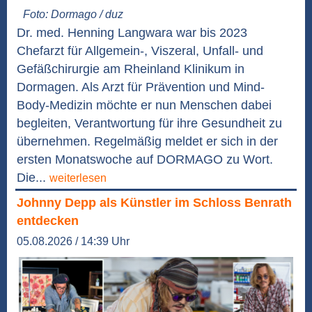
Foto: Dormago / duz
Dr. med. Henning Langwara war bis 2023
Chefarzt für Allgemein-, Viszeral, Unfall- und
Gefäßchirurgie am Rheinland Klinikum in
Dormagen. Als Arzt für Prävention und Mind-
Body-Medizin möchte er nun Menschen dabei
begleiten, Verantwortung für ihre Gesundheit zu
übernehmen. Regelmäßig meldet er sich in der
ersten Monatswoche auf DORMAGO zu Wort.
Die...
weiterlesen
Johnny Depp als Künstler im Schloss Benrath
entdecken
05.08.2026 / 14:39 Uhr