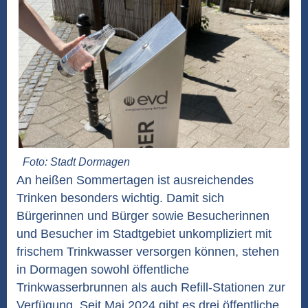
Foto: Stadt Dormagen
An heißen Sommertagen ist ausreichendes
Trinken besonders wichtig. Damit sich
Bürgerinnen und Bürger sowie Besucherinnen
und Besucher im Stadtgebiet unkompliziert mit
frischem Trinkwasser versorgen können, stehen
in Dormagen sowohl öffentliche
Trinkwasserbrunnen als auch Refill-Stationen zur
Verfügung. Seit Mai 2024 gibt es drei öffentliche...