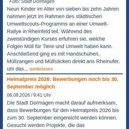
Foto: Stadt Dormagen
Neun Kinder im Alter von sieben bis zehn Jahren
nahmen jetzt im Rahmen des städtischen
Umweltscouts-Programms an einer Umwelt-
Rallye in Rheinfeld teil. Während des
zweistündigen Kurses erfuhren sie, welche
Folgen Müll für Tiere und Umwelt haben kann.
Anschließend ging es mit Handschuhen,
Müllzangen und Müllsäcken direkt ans Rheinufer,
um das...
weiterlesen
Heimatpreis 2026: Bewerbungen noch bis 30.
September möglich
06.08.2026 / 9:41 Uhr
Die Stadt Dormagen macht darauf aufmerksam,
dass Bewerbungen für den Heimatpreis 2026 bis
zum 30. September eingereicht werden können.
Gesucht werden Projekte, die das