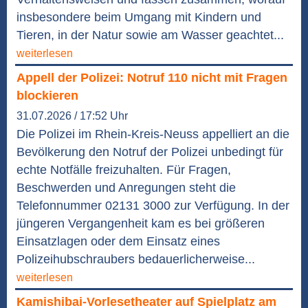
insbesondere beim Umgang mit Kindern und
Tieren, in der Natur sowie am Wasser geachtet...
weiterlesen
Appell der Polizei: Notruf 110 nicht mit Fragen
blockieren
31.07.2026 / 17:52 Uhr
Die Polizei im Rhein-Kreis-Neuss appelliert an die
Bevölkerung den Notruf der Polizei unbedingt für
echte Notfälle freizuhalten. Für Fragen,
Beschwerden und Anregungen steht die
Telefonnummer 02131 3000 zur Verfügung. In der
jüngeren Vergangenheit kam es bei größeren
Einsatzlagen oder dem Einsatz eines
Polizeihubschraubers bedauerlicherweise...
weiterlesen
Kamishibai-Vorlesetheater auf Spielplatz am