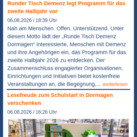
Runder Tisch Demenz legt Programm für das
zweite Halbjahr vor
06.08.2026 / 18:39 Uhr
Nah am Menschen. Offen. Unterstützend. Unter
diesem Motto lädt der „Runde Tisch Demenz
Dormagen“ Interessierte, Menschen mit Demenz
und ihre Angehörigen ein, das Programm für das
zweite Halbjahr 2026 zu entdecken. Der
Zusammenschluss engagierter Organisationen,
Einrichtungen und Initiativen bietet kostenfreie
Veranstaltungen an, die Begegnung,...
weiterlesen
Lesefreude zum Schulstart in Dormagen
verschenken
06.08.2026 / 16:26 Uhr