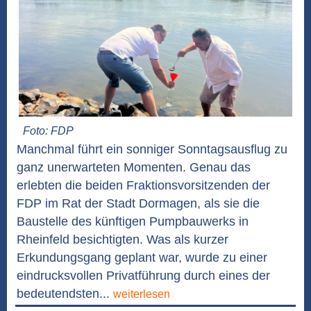
Foto: FDP
Manchmal führt ein sonniger Sonntagsausflug zu
ganz unerwarteten Momenten. Genau das
erlebten die beiden Fraktionsvorsitzenden der
FDP im Rat der Stadt Dormagen, als sie die
Baustelle des künftigen Pumpbauwerks in
Rheinfeld besichtigten. Was als kurzer
Erkundungsgang geplant war, wurde zu einer
eindrucksvollen Privatführung durch eines der
bedeutendsten...
weiterlesen