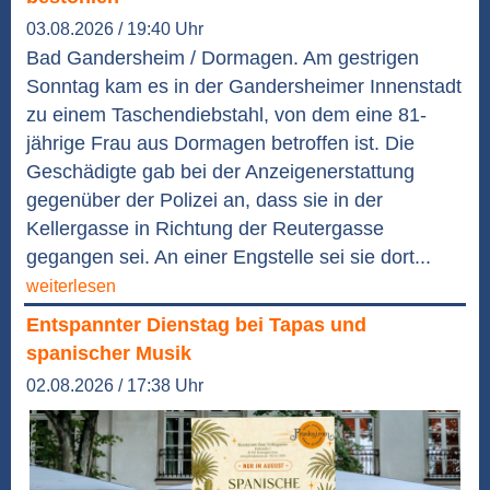
03.08.2026 / 19:40 Uhr
Bad Gandersheim / Dormagen. Am gestrigen
Sonntag kam es in der Gandersheimer Innenstadt
zu einem Taschendiebstahl, von dem eine 81-
jährige Frau aus Dormagen betroffen ist. Die
Geschädigte gab bei der Anzeigenerstattung
gegenüber der Polizei an, dass sie in der
Kellergasse in Richtung der Reutergasse
gegangen sei. An einer Engstelle sei sie dort...
weiterlesen
Entspannter Dienstag bei Tapas und
spanischer Musik
02.08.2026 / 17:38 Uhr