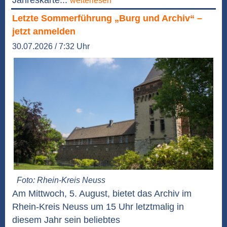
weiterlesen
Letzte Sommerführung „Burg und Archiv“ –
jetzt anmelden
30.07.2026 / 7:32 Uhr
Foto: Rhein-Kreis Neuss
Am Mittwoch, 5. August, bietet das Archiv im
Rhein-Kreis Neuss um 15 Uhr letztmalig in
diesem Jahr sein beliebtes