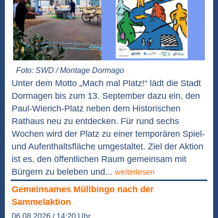
Foto: SWD / Montage Dormago
Unter dem Motto „Mach mal Platz!“ lädt die Stadt
Dormagen bis zum 13. September dazu ein, den
Paul-Wierich-Platz neben dem Historischen
Rathaus neu zu entdecken. Für rund sechs
Wochen wird der Platz zu einer temporären Spiel-
und Aufenthaltsfläche umgestaltet. Ziel der Aktion
ist es, den öffentlichen Raum gemeinsam mit
Bürgern zu beleben und...
weiterlesen
Gemeinsames Müllbingo nach der
Sammelaktion
06.08.2026 / 14:20 Uhr