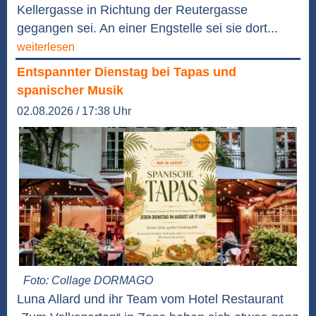
Kellergasse in Richtung der Reutergasse
gegangen sei. An einer Engstelle sei sie dort...
weiterlesen
Entspannter Dienstag bei Tapas und
spanischer Musik
02.08.2026 / 17:38 Uhr
Foto: Collage DORMAGO
Luna Allard und ihr Team vom Hotel Restaurant