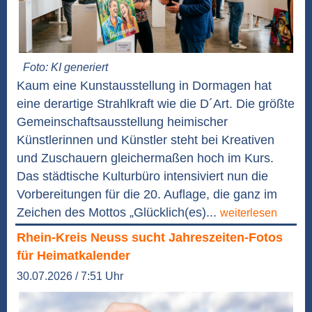
Foto: KI generiert
Kaum eine Kunstausstellung in Dormagen hat
eine derartige Strahlkraft wie die D´Art. Die größte
Gemeinschaftsausstellung heimischer
Künstlerinnen und Künstler steht bei Kreativen
und Zuschauern gleichermaßen hoch im Kurs.
Das städtische Kulturbüro intensiviert nun die
Vorbereitungen für die 20. Auflage, die ganz im
Zeichen des Mottos „Glücklich(es)...
weiterlesen
Rhein-Kreis Neuss sucht Jahreszeiten-Fotos
für Heimatkalender
30.07.2026 / 7:51 Uhr