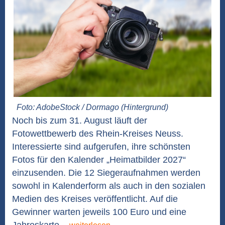
Foto: AdobeStock / Dormago (Hintergrund)
Noch bis zum 31. August läuft der
Fotowettbewerb des Rhein-Kreises Neuss.
Interessierte sind aufgerufen, ihre schönsten
Fotos für den Kalender „Heimatbilder 2027“
einzusenden. Die 12 Siegeraufnahmen werden
sowohl in Kalenderform als auch in den sozialen
Medien des Kreises veröffentlicht. Auf die
Gewinner warten jeweils 100 Euro und eine
Jahreskarte...