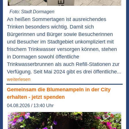
Foto: Stadt Dormagen
An heißen Sommertagen ist ausreichendes
Trinken besonders wichtig. Damit sich
Bürgerinnen und Bürger sowie Besucherinnen
und Besucher im Stadtgebiet unkompliziert mit
frischem Trinkwasser versorgen können, stehen
in Dormagen sowohl öffentliche
Trinkwasserbrunnen als auch Refill-Stationen zur
Verfügung. Seit Mai 2024 gibt es drei öffentliche...
weiterlesen
Gemeinsam die Blumenampeln in der City
erhalten - jetzt spenden
04.08.2026 / 13:40 Uhr