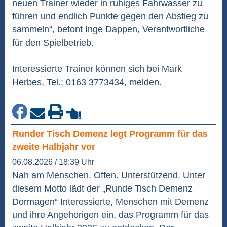
neuen Trainer wieder in ruhiges Fahrwasser zu
führen und endlich Punkte gegen den Abstieg zu
sammeln“, betont Inge Dappen, Verantwortliche
für den Spielbetrieb.
Interessierte Trainer können sich bei Mark
Herbes, Tel.: 0163 3773434, melden.
Runder Tisch Demenz legt Programm für das
zweite Halbjahr vor
06.08.2026 / 18:39 Uhr
Nah am Menschen. Offen. Unterstützend. Unter
diesem Motto lädt der „Runde Tisch Demenz
Dormagen“ Interessierte, Menschen mit Demenz
und ihre Angehörigen ein, das Programm für das