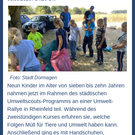
Foto: Stadt Dormagen
Neun Kinder im Alter von sieben bis zehn Jahren
nahmen jetzt im Rahmen des städtischen
Umweltscouts-Programms an einer Umwelt-
Rallye in Rheinfeld teil. Während des
zweistündigen Kurses erfuhren sie, welche
Folgen Müll für Tiere und Umwelt haben kann.
Anschließend ging es mit Handschuhen,