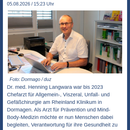
05.08.2026 / 15:23 Uhr
Foto: Dormago / duz
Dr. med. Henning Langwara war bis 2023
Chefarzt für Allgemein-, Viszeral, Unfall- und
Gefäßchirurgie am Rheinland Klinikum in
Dormagen. Als Arzt für Prävention und Mind-
Body-Medizin möchte er nun Menschen dabei
begleiten, Verantwortung für ihre Gesundheit zu