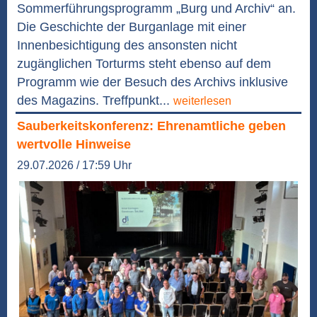
Sommerführungsprogramm „Burg und Archiv“ an.
Die Geschichte der Burganlage mit einer
Innenbesichtigung des ansonsten nicht
zugänglichen Torturms steht ebenso auf dem
Programm wie der Besuch des Archivs inklusive
des Magazins. Treffpunkt...
weiterlesen
Sauberkeitskonferenz: Ehrenamtliche geben
wertvolle Hinweise
29.07.2026 / 17:59 Uhr