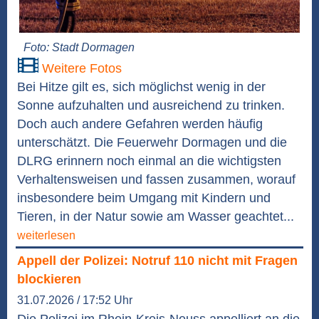
Foto: Stadt Dormagen
Weitere Fotos
Bei Hitze gilt es, sich möglichst wenig in der
Sonne aufzuhalten und ausreichend zu trinken.
Doch auch andere Gefahren werden häufig
unterschätzt. Die Feuerwehr Dormagen und die
DLRG erinnern noch einmal an die wichtigsten
Verhaltensweisen und fassen zusammen, worauf
insbesondere beim Umgang mit Kindern und
Tieren, in der Natur sowie am Wasser geachtet...
weiterlesen
Appell der Polizei: Notruf 110 nicht mit Fragen
blockieren
31.07.2026 / 17:52 Uhr