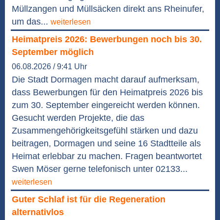
Müllzangen und Müllsäcken direkt ans Rheinufer,
um das...
weiterlesen
Heimatpreis 2026: Bewerbungen noch bis 30.
September möglich
06.08.2026 / 9:41 Uhr
Die Stadt Dormagen macht darauf aufmerksam,
dass Bewerbungen für den Heimatpreis 2026 bis
zum 30. September eingereicht werden können.
Gesucht werden Projekte, die das
Zusammengehörigkeitsgefühl stärken und dazu
beitragen, Dormagen und seine 16 Stadtteile als
Heimat erlebbar zu machen. Fragen beantwortet
Swen Möser gerne telefonisch unter 02133...
weiterlesen
Guter Schlaf ist für die Regeneration
alternativlos