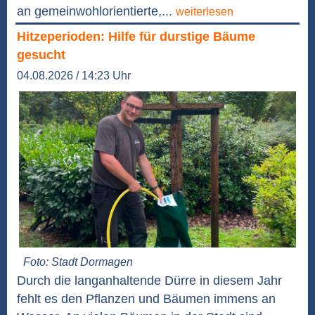
an gemeinwohlorientierte,...
weiterlesen
Hitzeperioden: Hilfe für durstige Bäume
gesucht
04.08.2026 / 14:23 Uhr
Foto: Stadt Dormagen
Durch die langanhaltende Dürre in diesem Jahr
fehlt es den Pflanzen und Bäumen immens an