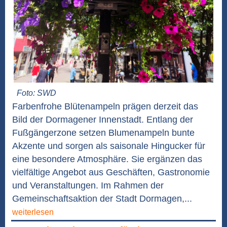
Foto: SWD
Farbenfrohe Blütenampeln prägen derzeit das
Bild der Dormagener Innenstadt. Entlang der
Fußgängerzone setzen Blumenampeln bunte
Akzente und sorgen als saisonale Hingucker für
eine besondere Atmosphäre. Sie ergänzen das
vielfältige Angebot aus Geschäften, Gastronomie
und Veranstaltungen. Im Rahmen der
Gemeinschaftsaktion der Stadt Dormagen,...
weiterlesen