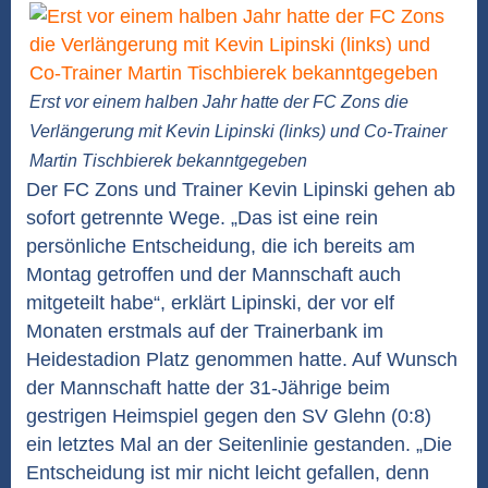
Erst vor einem halben Jahr hatte der FC Zons die
Verlängerung mit Kevin Lipinski (links) und Co-Trainer
Martin Tischbierek bekanntgegeben
Der FC Zons und Trainer Kevin Lipinski gehen ab
sofort getrennte Wege. „Das ist eine rein
persönliche Entscheidung, die ich bereits am
Montag getroffen und der Mannschaft auch
mitgeteilt habe“, erklärt Lipinski, der vor elf
Monaten erstmals auf der Trainerbank im
Heidestadion Platz genommen hatte. Auf Wunsch
der Mannschaft hatte der 31-Jährige beim
gestrigen Heimspiel gegen den SV Glehn (0:8)
ein letztes Mal an der Seitenlinie gestanden. „Die
Entscheidung ist mir nicht leicht gefallen, denn