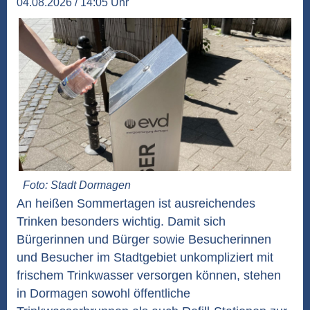
04.08.2026 / 14:05 Uhr
Foto: Stadt Dormagen
An heißen Sommertagen ist ausreichendes
Trinken besonders wichtig. Damit sich
Bürgerinnen und Bürger sowie Besucherinnen
und Besucher im Stadtgebiet unkompliziert mit
frischem Trinkwasser versorgen können, stehen
in Dormagen sowohl öffentliche