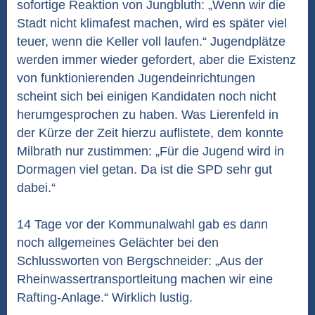
sofortige Reaktion von Jungbluth: „Wenn wir die
Stadt nicht klimafest machen, wird es später viel
teuer, wenn die Keller voll laufen.“ Jugendplätze
werden immer wieder gefordert, aber die Existenz
von funktionierenden Jugendeinrichtungen
scheint sich bei einigen Kandidaten noch nicht
herumgesprochen zu haben. Was Lierenfeld in
der Kürze der Zeit hierzu auflistete, dem konnte
Milbrath nur zustimmen: „Für die Jugend wird in
Dormagen viel getan. Da ist die SPD sehr gut
dabei.“
14 Tage vor der Kommunalwahl gab es dann
noch allgemeines Gelächter bei den
Schlussworten von Bergschneider: „Aus der
Rheinwassertransportleitung machen wir eine
Rafting-Anlage.“ Wirklich lustig.