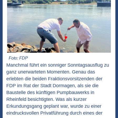
Foto: FDP
Manchmal führt ein sonniger Sonntagsausflug zu
ganz unerwarteten Momenten. Genau das
erlebten die beiden Fraktionsvorsitzenden der
FDP im Rat der Stadt Dormagen, als sie die
Baustelle des künftigen Pumpbauwerks in
Rheinfeld besichtigten. Was als kurzer
Erkundungsgang geplant war, wurde zu einer
eindrucksvollen Privatführung durch eines der