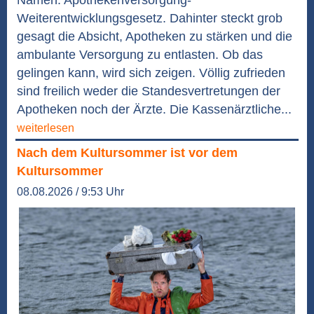
Weiterentwicklungsgesetz. Dahinter steckt grob
gesagt die Absicht, Apotheken zu stärken und die
ambulante Versorgung zu entlasten. Ob das
gelingen kann, wird sich zeigen. Völlig zufrieden
sind freilich weder die Standesvertretungen der
Apotheken noch der Ärzte. Die Kassenärztliche...
weiterlesen
Nach dem Kultursommer ist vor dem
Kultursommer
08.08.2026 / 9:53 Uhr