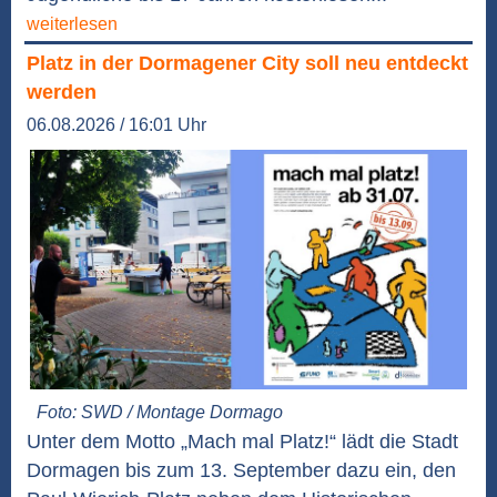
weiterlesen
Platz in der Dormagener City soll neu entdeckt
werden
06.08.2026 / 16:01 Uhr
Foto: SWD / Montage Dormago
Unter dem Motto „Mach mal Platz!“ lädt die Stadt
Dormagen bis zum 13. September dazu ein, den