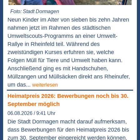
Foto: Stadt Dormagen
Neun Kinder im Alter von sieben bis zehn Jahren
nahmen jetzt im Rahmen des städtischen
Umweltscouts-Programms an einer Umwelt-
Rallye in Rheinfeld teil. Während des
zweistündigen Kurses erfuhren sie, welche
Folgen Müll für Tiere und Umwelt haben kann.
Anschließend ging es mit Handschuhen,
Müllzangen und Müllsäcken direkt ans Rheinufer,
um das...
weiterlesen
Heimatpreis 2026: Bewerbungen noch bis 30.
September möglich
06.08.2026 / 9:41 Uhr
Die Stadt Dormagen macht darauf aufmerksam,
dass Bewerbungen für den Heimatpreis 2026 bis
zum 30. September eingereicht werden können.