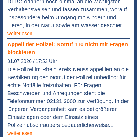
DLRG erinnern noch einmal an die wichtigsten
Verhaltensweisen und fassen zusammen, worauf
insbesondere beim Umgang mit Kindern und
Tieren, in der Natur sowie am Wasser geachtet...
weiterlesen
Appell der Polizei: Notruf 110 nicht mit Fragen
blockieren
31.07.2026 / 17:52 Uhr
Die Polizei im Rhein-Kreis-Neuss appelliert an die
Bevölkerung den Notruf der Polizei unbedingt für
echte Notfälle freizuhalten. Für Fragen,
Beschwerden und Anregungen steht die
Telefonnummer 02131 3000 zur Verfügung. In der
jüngeren Vergangenheit kam es bei größeren
Einsatzlagen oder dem Einsatz eines
Polizeihubschraubers bedauerlicherweise...
weiterlesen