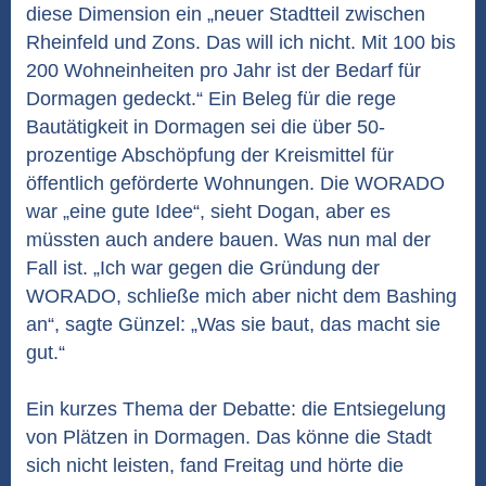
diese Dimension ein „neuer Stadtteil zwischen
Rheinfeld und Zons. Das will ich nicht. Mit 100 bis
200 Wohneinheiten pro Jahr ist der Bedarf für
Dormagen gedeckt.“ Ein Beleg für die rege
Bautätigkeit in Dormagen sei die über 50-
prozentige Abschöpfung der Kreismittel für
öffentlich geförderte Wohnungen. Die WORADO
war „eine gute Idee“, sieht Dogan, aber es
müssten auch andere bauen. Was nun mal der
Fall ist. „Ich war gegen die Gründung der
WORADO, schließe mich aber nicht dem Bashing
an“, sagte Günzel: „Was sie baut, das macht sie
gut.“
Ein kurzes Thema der Debatte: die Entsiegelung
von Plätzen in Dormagen. Das könne die Stadt
sich nicht leisten, fand Freitag und hörte die