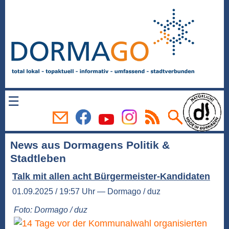
☰
News aus Dormagens Politik &
Stadtleben
Talk mit allen acht Bürgermeister-Kandidaten
01.09.2025 / 19:57 Uhr — Dormago / duz
Foto: Dormago / duz