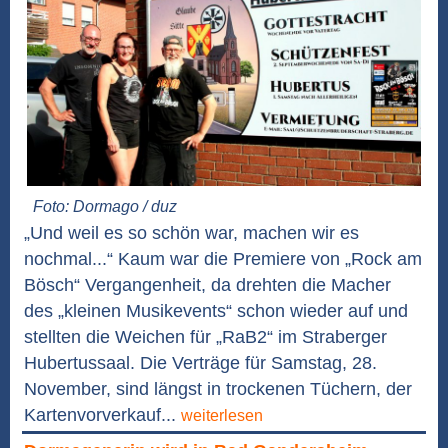
Foto: Dormago / duz
„Und weil es so schön war, machen wir es
nochmal...“ Kaum war die Premiere von „Rock am
Bösch“ Vergangenheit, da drehten die Macher
des „kleinen Musikevents“ schon wieder auf und
stellten die Weichen für „RaB2“ im Straberger
Hubertussaal. Die Verträge für Samstag, 28.
November, sind längst in trockenen Tüchern, der
Kartenvorverkauf...
weiterlesen