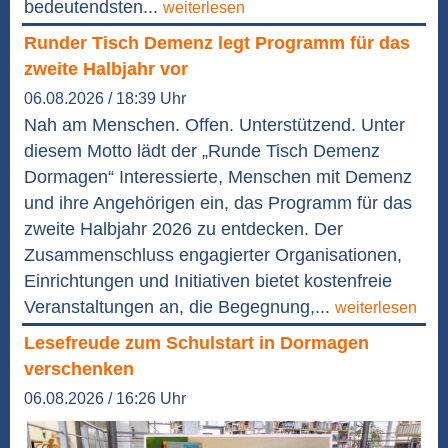
bedeutendsten...
weiterlesen
Runder Tisch Demenz legt Programm für das
zweite Halbjahr vor
06.08.2026 / 18:39 Uhr
Nah am Menschen. Offen. Unterstützend. Unter
diesem Motto lädt der „Runde Tisch Demenz
Dormagen“ Interessierte, Menschen mit Demenz
und ihre Angehörigen ein, das Programm für das
zweite Halbjahr 2026 zu entdecken. Der
Zusammenschluss engagierter Organisationen,
Einrichtungen und Initiativen bietet kostenfreie
Veranstaltungen an, die Begegnung,...
weiterlesen
Lesefreude zum Schulstart in Dormagen
verschenken
06.08.2026 / 16:26 Uhr