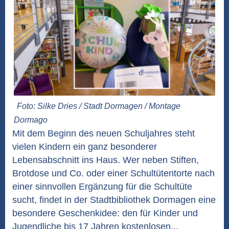
Foto: Silke Dries / Stadt Dormagen / Montage
Dormago
Mit dem Beginn des neuen Schuljahres steht
vielen Kindern ein ganz besonderer
Lebensabschnitt ins Haus. Wer neben Stiften,
Brotdose und Co. oder einer Schultütentorte nach
einer sinnvollen Ergänzung für die Schultüte
sucht, findet in der Stadtbibliothek Dormagen eine
besondere Geschenkidee: den für Kinder und
Jugendliche bis 17 Jahren kostenlosen...