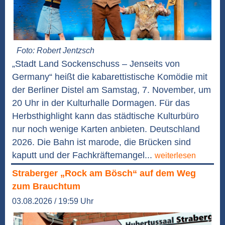
Foto: Robert Jentzsch
„Stadt Land Sockenschuss – Jenseits von
Germany“ heißt die kabarettistische Komödie mit
der Berliner Distel am Samstag, 7. November, um
20 Uhr in der Kulturhalle Dormagen. Für das
Herbsthighlight kann das städtische Kulturbüro
nur noch wenige Karten anbieten. Deutschland
2026. Die Bahn ist marode, die Brücken sind
kaputt und der Fachkräftemangel...
weiterlesen
Straberger „Rock am Bösch“ auf dem Weg
zum Brauchtum
03.08.2026 / 19:59 Uhr