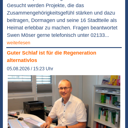
Gesucht werden Projekte, die das
Zusammengehörigkeitsgefühl stärken und dazu
beitragen, Dormagen und seine 16 Stadtteile als
Heimat erlebbar zu machen. Fragen beantwortet
Swen Möser gerne telefonisch unter 02133...
weiterlesen
Guter Schlaf ist für die Regeneration
alternativlos
05.08.2026 / 15:23 Uhr