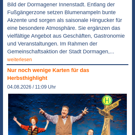
Bild der Dormagener Innenstadt. Entlang der
Fußgängerzone setzen Blumenampeln bunte
Akzente und sorgen als saisonale Hingucker für
eine besondere Atmosphäre. Sie ergänzen das
vielfältige Angebot aus Geschäften, Gastronomie
und Veranstaltungen. Im Rahmen der
Gemeinschaftsaktion der Stadt Dormagen,...
weiterlesen
Nur noch wenige Karten für das
Herbsthighlight
04.08.2026 / 11:09 Uhr