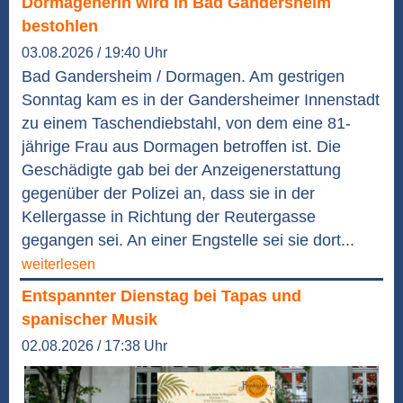
Dormagenerin wird in Bad Gandersheim
bestohlen
03.08.2026 / 19:40 Uhr
Bad Gandersheim / Dormagen. Am gestrigen
Sonntag kam es in der Gandersheimer Innenstadt
zu einem Taschendiebstahl, von dem eine 81-
jährige Frau aus Dormagen betroffen ist. Die
Geschädigte gab bei der Anzeigenerstattung
gegenüber der Polizei an, dass sie in der
Kellergasse in Richtung der Reutergasse
gegangen sei. An einer Engstelle sei sie dort...
weiterlesen
Entspannter Dienstag bei Tapas und
spanischer Musik
02.08.2026 / 17:38 Uhr