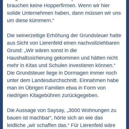
brauchen keine Hopperfirmen. Wenn wir hier
solide Unternehmen haben, dann müssen wir uns
um diese kümmern.“
Die seinerzeitige Erhöhung der Grundsteuer hatte
aus Sicht von Lierenfeld einen nachvollziehbaren
Grund: „Wir wären sonst in die
Haushaltssicherung gekommen und hätten nicht
mehr in Kitas und Schulen investieren können.“
Die Grundsteuer liege in Dormagen immer noch
unter dem Landesdurchschnitt. Einnahmen habe
man im Übrigen Familien etwa in Form von
niedrigen Kitagebühren zurückgegeben.
Die Aussage von Saysay, „3000 Wohnungen zu
bauen ist machbar“, hörte sich an wie das
leidliche „wir schaffen das.“ Für Lierenfeld wäre