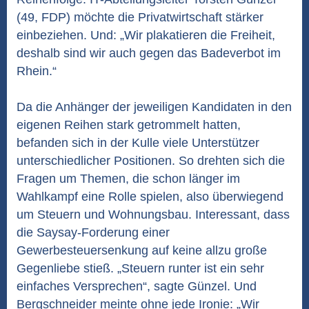
(49, FDP) möchte die Privatwirtschaft stärker
einbeziehen. Und: „Wir plakatieren die Freiheit,
deshalb sind wir auch gegen das Badeverbot im
Rhein.“
Da die Anhänger der jeweiligen Kandidaten in den
eigenen Reihen stark getrommelt hatten,
befanden sich in der Kulle viele Unterstützer
unterschiedlicher Positionen. So drehten sich die
Fragen um Themen, die schon länger im
Wahlkampf eine Rolle spielen, also überwiegend
um Steuern und Wohnungsbau. Interessant, dass
die Saysay-Forderung einer
Gewerbesteuersenkung auf keine allzu große
Gegenliebe stieß. „Steuern runter ist ein sehr
einfaches Versprechen“, sagte Günzel. Und
Bergschneider meinte ohne jede Ironie: „Wir