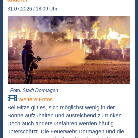
31.07.2026 / 18:09 Uhr
Foto: Stadt Dormagen
Weitere Fotos
Bei Hitze gilt es, sich möglichst wenig in der
Sonne aufzuhalten und ausreichend zu trinken.
Doch auch andere Gefahren werden häufig
unterschätzt. Die Feuerwehr Dormagen und die