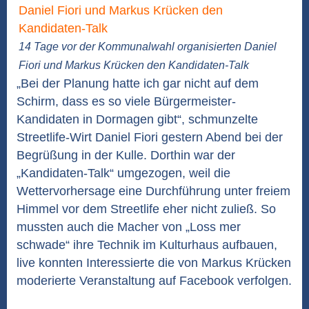
14 Tage vor der Kommunalwahl organisierten Daniel
Fiori und Markus Krücken den Kandidaten-Talk
„Bei der Planung hatte ich gar nicht auf dem
Schirm, dass es so viele Bürgermeister-
Kandidaten in Dormagen gibt“, schmunzelte
Streetlife-Wirt Daniel Fiori gestern Abend bei der
Begrüßung in der Kulle. Dorthin war der
„Kandidaten-Talk“ umgezogen, weil die
Wettervorhersage eine Durchführung unter freiem
Himmel vor dem Streetlife eher nicht zuließ. So
mussten auch die Macher von „Loss mer
schwade“ ihre Technik im Kulturhaus aufbauen,
live konnten Interessierte die von Markus Krücken
moderierte Veranstaltung auf Facebook verfolgen.