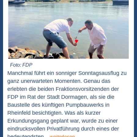
Foto: FDP
Manchmal führt ein sonniger Sonntagsausflug zu
ganz unerwarteten Momenten. Genau das
erlebten die beiden Fraktionsvorsitzenden der
FDP im Rat der Stadt Dormagen, als sie die
Baustelle des künftigen Pumpbauwerks in
Rheinfeld besichtigten. Was als kurzer
Erkundungsgang geplant war, wurde zu einer
eindrucksvollen Privatführung durch eines der
bedeutendsten...
weiterlesen