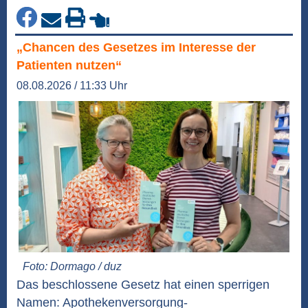
„Chancen des Gesetzes im Interesse der
Patienten nutzen“
08.08.2026 / 11:33 Uhr
Foto: Dormago / duz
Das beschlossene Gesetz hat einen sperrigen
Namen: Apothekenversorgung-