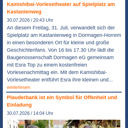
Kamishibai-Vorlesetheater auf Spielplatz am
Kastanienweg
30.07.2026 / 20:43 Uhr
An diesem Freitag, 31. Juli, verwandelt sich der
Spielplatz am Kastanienweg in Dormagen-Horrem
in einen besonderen Ort für kleine und große
Geschichtenfans. Von 16 bis 17.30 Uhr lädt die
Baugenossenschaft Dormagen eG gemeinsam
mit Esra Top zu einem kostenfreien
Vorlesenachmittag ein. Mit dem Kamishibai-
Vorlesetheater entführt Esra ihre kleinen und...
weiterlesen
Plauderbank ist ein Symbol für Offenheit und
Einladung
30.07.2026 / 14:04 Uhr