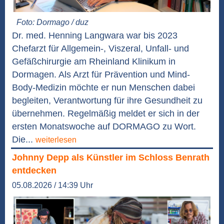
Foto: Dormago / duz
Dr. med. Henning Langwara war bis 2023
Chefarzt für Allgemein-, Viszeral, Unfall- und
Gefäßchirurgie am Rheinland Klinikum in
Dormagen. Als Arzt für Prävention und Mind-
Body-Medizin möchte er nun Menschen dabei
begleiten, Verantwortung für ihre Gesundheit zu
übernehmen. Regelmäßig meldet er sich in der
ersten Monatswoche auf DORMAGO zu Wort.
Die...
weiterlesen
Johnny Depp als Künstler im Schloss Benrath
entdecken
05.08.2026 / 14:39 Uhr