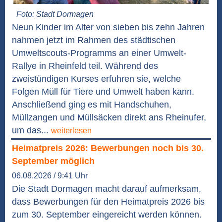
Foto: Stadt Dormagen
Neun Kinder im Alter von sieben bis zehn Jahren
nahmen jetzt im Rahmen des städtischen
Umweltscouts-Programms an einer Umwelt-
Rallye in Rheinfeld teil. Während des
zweistündigen Kurses erfuhren sie, welche
Folgen Müll für Tiere und Umwelt haben kann.
Anschließend ging es mit Handschuhen,
Müllzangen und Müllsäcken direkt ans Rheinufer,
um das...
weiterlesen
Heimatpreis 2026: Bewerbungen noch bis 30.
September möglich
06.08.2026 / 9:41 Uhr
Die Stadt Dormagen macht darauf aufmerksam,
dass Bewerbungen für den Heimatpreis 2026 bis
zum 30. September eingereicht werden können.