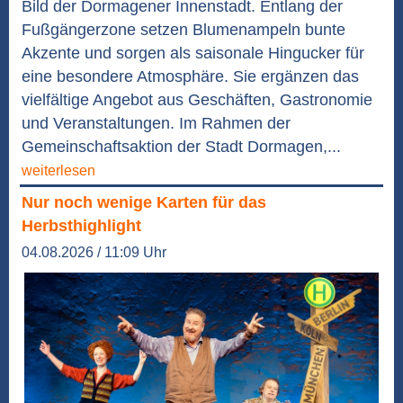
Bild der Dormagener Innenstadt. Entlang der
Fußgängerzone setzen Blumenampeln bunte
Akzente und sorgen als saisonale Hingucker für
eine besondere Atmosphäre. Sie ergänzen das
vielfältige Angebot aus Geschäften, Gastronomie
und Veranstaltungen. Im Rahmen der
Gemeinschaftsaktion der Stadt Dormagen,...
weiterlesen
Nur noch wenige Karten für das
Herbsthighlight
04.08.2026 / 11:09 Uhr