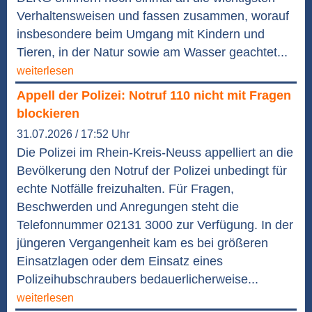
Verhaltensweisen und fassen zusammen, worauf
insbesondere beim Umgang mit Kindern und
Tieren, in der Natur sowie am Wasser geachtet...
weiterlesen
Appell der Polizei: Notruf 110 nicht mit Fragen
blockieren
31.07.2026 / 17:52 Uhr
Die Polizei im Rhein-Kreis-Neuss appelliert an die
Bevölkerung den Notruf der Polizei unbedingt für
echte Notfälle freizuhalten. Für Fragen,
Beschwerden und Anregungen steht die
Telefonnummer 02131 3000 zur Verfügung. In der
jüngeren Vergangenheit kam es bei größeren
Einsatzlagen oder dem Einsatz eines
Polizeihubschraubers bedauerlicherweise...
weiterlesen