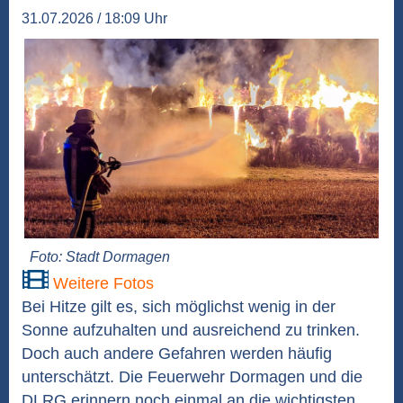
31.07.2026 / 18:09 Uhr
Foto: Stadt Dormagen
Weitere Fotos
Bei Hitze gilt es, sich möglichst wenig in der
Sonne aufzuhalten und ausreichend zu trinken.
Doch auch andere Gefahren werden häufig
unterschätzt. Die Feuerwehr Dormagen und die
DLRG erinnern noch einmal an die wichtigsten