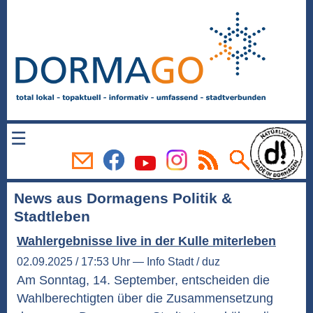
☰
News aus Dormagens Politik &
Stadtleben
Wahlergebnisse live in der Kulle miterleben
02.09.2025 / 17:53 Uhr — Info Stadt / duz
Am Sonntag, 14. September, entscheiden die
Wahlberechtigten über die Zusammensetzung