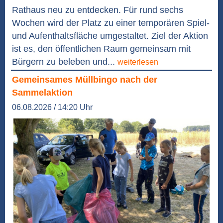
Rathaus neu zu entdecken. Für rund sechs
Wochen wird der Platz zu einer temporären Spiel-
und Aufenthaltsfläche umgestaltet. Ziel der Aktion
ist es, den öffentlichen Raum gemeinsam mit
Bürgern zu beleben und...
weiterlesen
Gemeinsames Müllbingo nach der
Sammelaktion
06.08.2026 / 14:20 Uhr