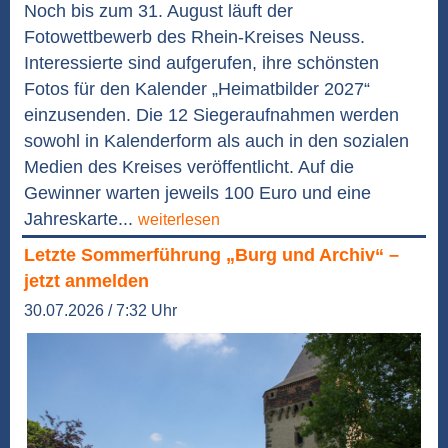
Noch bis zum 31. August läuft der
Fotowettbewerb des Rhein-Kreises Neuss.
Interessierte sind aufgerufen, ihre schönsten
Fotos für den Kalender „Heimatbilder 2027“
einzusenden. Die 12 Siegeraufnahmen werden
sowohl in Kalenderform als auch in den sozialen
Medien des Kreises veröffentlicht. Auf die
Gewinner warten jeweils 100 Euro und eine
Jahreskarte...
weiterlesen
Letzte Sommerführung „Burg und Archiv“ –
jetzt anmelden
30.07.2026 / 7:32 Uhr