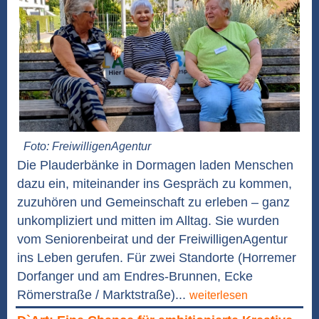
Foto: FreiwilligenAgentur
Die Plauderbänke in Dormagen laden Menschen
dazu ein, miteinander ins Gespräch zu kommen,
zuzuhören und Gemeinschaft zu erleben – ganz
unkompliziert und mitten im Alltag. Sie wurden
vom Seniorenbeirat und der FreiwilligenAgentur
ins Leben gerufen. Für zwei Standorte (Horremer
Dorfanger und am Endres-Brunnen, Ecke
Römerstraße / Marktstraße)...
weiterlesen