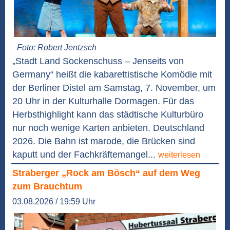
Foto: Robert Jentzsch
„Stadt Land Sockenschuss – Jenseits von
Germany“ heißt die kabarettistische Komödie mit
der Berliner Distel am Samstag, 7. November, um
20 Uhr in der Kulturhalle Dormagen. Für das
Herbsthighlight kann das städtische Kulturbüro
nur noch wenige Karten anbieten. Deutschland
2026. Die Bahn ist marode, die Brücken sind
kaputt und der Fachkräftemangel...
weiterlesen
Straberger „Rock am Bösch“ auf dem Weg
zum Brauchtum
03.08.2026 / 19:59 Uhr