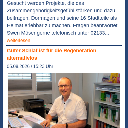
Gesucht werden Projekte, die das
Zusammengehörigkeitsgefühl stärken und dazu
beitragen, Dormagen und seine 16 Stadtteile als
Heimat erlebbar zu machen. Fragen beantwortet
Swen Möser gerne telefonisch unter 02133...
weiterlesen
Guter Schlaf ist für die Regeneration
alternativlos
05.08.2026 / 15:23 Uhr