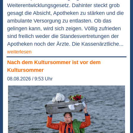
Weiterentwicklungsgesetz. Dahinter steckt grob
gesagt die Absicht, Apotheken zu stärken und die
ambulante Versorgung zu entlasten. Ob das
gelingen kann, wird sich zeigen. Völlig zufrieden
sind freilich weder die Standesvertretungen der
Apotheken noch der Ärzte. Die Kassenärztliche...
weiterlesen
Nach dem Kultursommer ist vor dem
Kultursommer
08.08.2026 / 9:53 Uhr