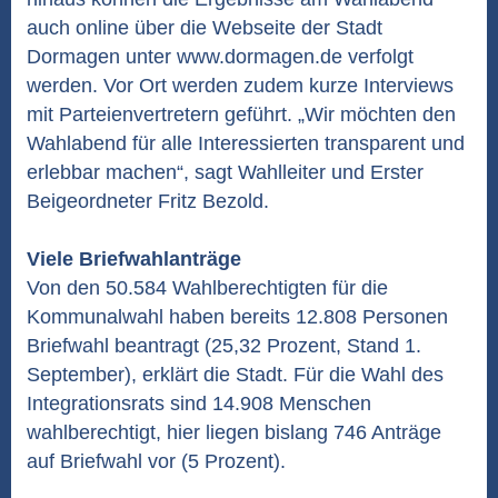
auch online über die Webseite der Stadt
Dormagen unter www.dormagen.de verfolgt
werden. Vor Ort werden zudem kurze Interviews
mit Parteienvertretern geführt. „Wir möchten den
Wahlabend für alle Interessierten transparent und
erlebbar machen“, sagt Wahlleiter und Erster
Beigeordneter Fritz Bezold.
Viele Briefwahlanträge
Von den 50.584 Wahlberechtigten für die
Kommunalwahl haben bereits 12.808 Personen
Briefwahl beantragt (25,32 Prozent, Stand 1.
September), erklärt die Stadt. Für die Wahl des
Integrationsrats sind 14.908 Menschen
wahlberechtigt, hier liegen bislang 746 Anträge
auf Briefwahl vor (5 Prozent).