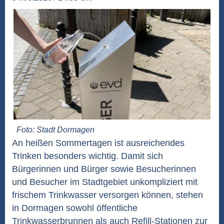
Foto: Stadt Dormagen
An heißen Sommertagen ist ausreichendes
Trinken besonders wichtig. Damit sich
Bürgerinnen und Bürger sowie Besucherinnen
und Besucher im Stadtgebiet unkompliziert mit
frischem Trinkwasser versorgen können, stehen
in Dormagen sowohl öffentliche
Trinkwasserbrunnen als auch Refill-Stationen zur