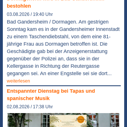
bestohlen
03.08.2026 / 19:40 Uhr
Bad Gandersheim / Dormagen. Am gestrigen
Sonntag kam es in der Gandersheimer Innenstadt
zu einem Taschendiebstahl, von dem eine 81-
jährige Frau aus Dormagen betroffen ist. Die
Geschädigte gab bei der Anzeigenerstattung
gegenüber der Polizei an, dass sie in der
Kellergasse in Richtung der Reutergasse
gegangen sei. An einer Engstelle sei sie dort...
weiterlesen
Entspannter Dienstag bei Tapas und
spanischer Musik
02.08.2026 / 17:38 Uhr