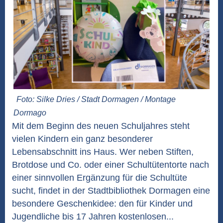
Foto: Silke Dries / Stadt Dormagen / Montage
Dormago
Mit dem Beginn des neuen Schuljahres steht
vielen Kindern ein ganz besonderer
Lebensabschnitt ins Haus. Wer neben Stiften,
Brotdose und Co. oder einer Schultütentorte nach
einer sinnvollen Ergänzung für die Schultüte
sucht, findet in der Stadtbibliothek Dormagen eine
besondere Geschenkidee: den für Kinder und
Jugendliche bis 17 Jahren kostenlosen...