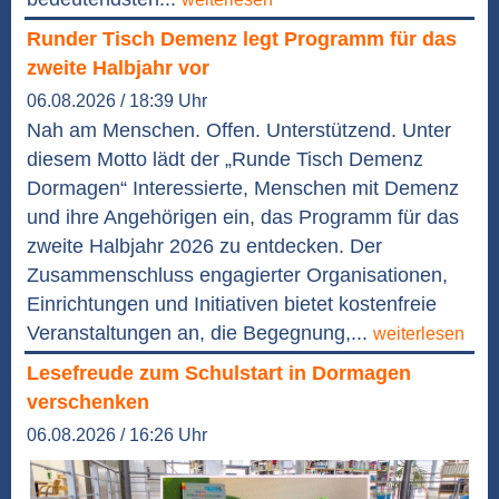
Runder Tisch Demenz legt Programm für das
zweite Halbjahr vor
06.08.2026 / 18:39 Uhr
Nah am Menschen. Offen. Unterstützend. Unter
diesem Motto lädt der „Runde Tisch Demenz
Dormagen“ Interessierte, Menschen mit Demenz
und ihre Angehörigen ein, das Programm für das
zweite Halbjahr 2026 zu entdecken. Der
Zusammenschluss engagierter Organisationen,
Einrichtungen und Initiativen bietet kostenfreie
Veranstaltungen an, die Begegnung,...
weiterlesen
Lesefreude zum Schulstart in Dormagen
verschenken
06.08.2026 / 16:26 Uhr