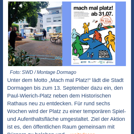
Foto: SWD / Montage Dormago
Unter dem Motto „Mach mal Platz!“ lädt die Stadt
Dormagen bis zum 13. September dazu ein, den
Paul-Wierich-Platz neben dem Historischen
Rathaus neu zu entdecken. Für rund sechs
Wochen wird der Platz zu einer temporären Spiel-
und Aufenthaltsfläche umgestaltet. Ziel der Aktion
ist es, den öffentlichen Raum gemeinsam mit