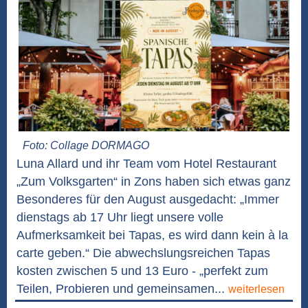
Foto: Collage DORMAGO
Luna Allard und ihr Team vom Hotel Restaurant
„Zum Volksgarten“ in Zons haben sich etwas ganz
Besonderes für den August ausgedacht: „Immer
dienstags ab 17 Uhr liegt unsere volle
Aufmerksamkeit bei Tapas, es wird dann kein à la
carte geben.“ Die abwechslungsreichen Tapas
kosten zwischen 5 und 13 Euro - „perfekt zum
Teilen, Probieren und gemeinsamen...
weiterlesen