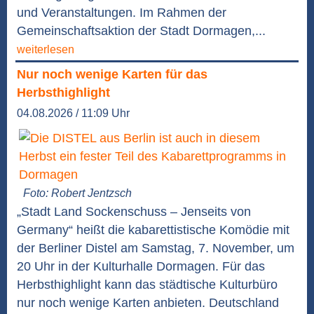
und Veranstaltungen. Im Rahmen der
Gemeinschaftsaktion der Stadt Dormagen,...
weiterlesen
Nur noch wenige Karten für das
Herbsthighlight
04.08.2026 / 11:09 Uhr
Foto: Robert Jentzsch
„Stadt Land Sockenschuss – Jenseits von
Germany“ heißt die kabarettistische Komödie mit
der Berliner Distel am Samstag, 7. November, um
20 Uhr in der Kulturhalle Dormagen. Für das
Herbsthighlight kann das städtische Kulturbüro
nur noch wenige Karten anbieten. Deutschland