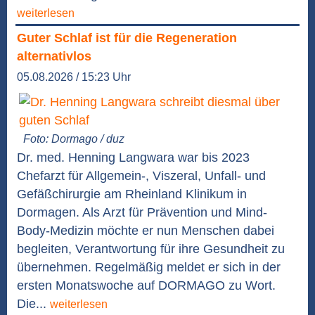
weiterlesen
Guter Schlaf ist für die Regeneration
alternativlos
05.08.2026 / 15:23 Uhr
Foto: Dormago / duz
Dr. med. Henning Langwara war bis 2023
Chefarzt für Allgemein-, Viszeral, Unfall- und
Gefäßchirurgie am Rheinland Klinikum in
Dormagen. Als Arzt für Prävention und Mind-
Body-Medizin möchte er nun Menschen dabei
begleiten, Verantwortung für ihre Gesundheit zu
übernehmen. Regelmäßig meldet er sich in der
ersten Monatswoche auf DORMAGO zu Wort.
Die...
weiterlesen