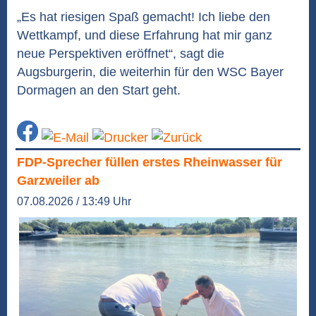
„Es hat riesigen Spaß gemacht! Ich liebe den
Wettkampf, und diese Erfahrung hat mir ganz
neue Perspektiven eröffnet“, sagt die
Augsburgerin, die weiterhin für den WSC Bayer
Dormagen an den Start geht.
FDP-Sprecher füllen erstes Rheinwasser für
Garzweiler ab
07.08.2026 / 13:49 Uhr