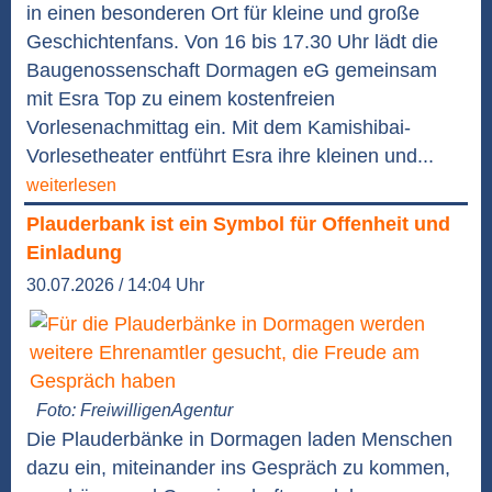
in einen besonderen Ort für kleine und große
Geschichtenfans. Von 16 bis 17.30 Uhr lädt die
Baugenossenschaft Dormagen eG gemeinsam
mit Esra Top zu einem kostenfreien
Vorlesenachmittag ein. Mit dem Kamishibai-
Vorlesetheater entführt Esra ihre kleinen und...
weiterlesen
Plauderbank ist ein Symbol für Offenheit und
Einladung
30.07.2026 / 14:04 Uhr
Foto: FreiwilligenAgentur
Die Plauderbänke in Dormagen laden Menschen
dazu ein, miteinander ins Gespräch zu kommen,