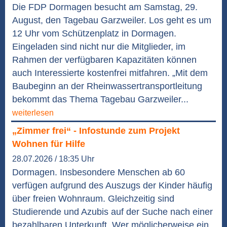
Die FDP Dormagen besucht am Samstag, 29.
August, den Tagebau Garzweiler. Los geht es um
12 Uhr vom Schützenplatz in Dormagen.
Eingeladen sind nicht nur die Mitglieder, im
Rahmen der verfügbaren Kapazitäten können
auch Interessierte kostenfrei mitfahren. „Mit dem
Baubeginn an der Rheinwassertransportleitung
bekommt das Thema Tagebau Garzweiler...
weiterlesen
„Zimmer frei“ - Infostunde zum Projekt
Wohnen für Hilfe
28.07.2026 / 18:35 Uhr
Dormagen. Insbesondere Menschen ab 60
verfügen aufgrund des Auszugs der Kinder häufig
über freien Wohnraum. Gleichzeitig sind
Studierende und Azubis auf der Suche nach einer
bezahlbaren Unterkunft. Wer möglicherweise ein