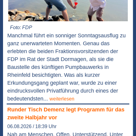
Foto: FDP
Manchmal führt ein sonniger Sonntagsausflug zu
ganz unerwarteten Momenten. Genau das
erlebten die beiden Fraktionsvorsitzenden der
FDP im Rat der Stadt Dormagen, als sie die
Baustelle des künftigen Pumpbauwerks in
Rheinfeld besichtigten. Was als kurzer
Erkundungsgang geplant war, wurde zu einer
eindrucksvollen Privatführung durch eines der
bedeutendsten...
weiterlesen
Runder Tisch Demenz legt Programm für das
zweite Halbjahr vor
06.08.2026 / 18:39 Uhr
Nah am Menschen. Offen. Unterstützend. Unter