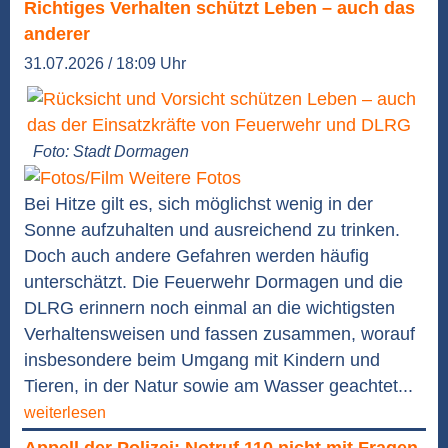
Richtiges Verhalten schützt Leben – auch das
anderer
31.07.2026 / 18:09 Uhr
Foto: Stadt Dormagen
Weitere Fotos
Bei Hitze gilt es, sich möglichst wenig in der
Sonne aufzuhalten und ausreichend zu trinken.
Doch auch andere Gefahren werden häufig
unterschätzt. Die Feuerwehr Dormagen und die
DLRG erinnern noch einmal an die wichtigsten
Verhaltensweisen und fassen zusammen, worauf
insbesondere beim Umgang mit Kindern und
Tieren, in der Natur sowie am Wasser geachtet...
weiterlesen