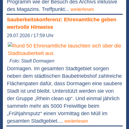
Programm wie der Besuch des Archivs inklusive
des Magazins. Treffpunkt...
weiterlesen
Sauberkeitskonferenz: Ehrenamtliche geben
wertvolle Hinweise
29.07.2026 / 17:59 Uhr
Foto: Stadt Dormagen
Dormagen. Im gesamten Stadtgebiet sorgen
neben dem städtischen Baubetriebshof zahlreiche
Flächenpaten dafür, dass Dormagen eine saubere
Stadt ist und bleibt. Unterstützt werden sie von
der Gruppe „Rhein clean up“. Und einmal jährlich
sammeln mehr als 5000 Freiwillige beim
„Frühjahrsputz“ einen Vormittag den Müll im
gesamten Stadtgebiet....
weiterlesen