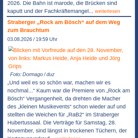
2026. Die Bahn ist marode, die Brücken sind
kaputt und der Fachkräftemangel...
weiterlesen
Straberger „Rock am Bösch“ auf dem Weg
zum Brauchtum
03.08.2026 / 19:59 Uhr
Foto: Dormago / duz
„Und weil es so schön war, machen wir es
nochmal...“ Kaum war die Premiere von „Rock am
Bösch“ Vergangenheit, da drehten die Macher
des „kleinen Musikevents“ schon wieder auf und
stellten die Weichen für „RaB2“ im Straberger
Hubertussaal. Die Verträge für Samstag, 28.
November, sind längst in trockenen Tüchern, der