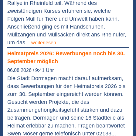
Rallye in Rheinfeld teil. Während des
zweistündigen Kurses erfuhren sie, welche
Folgen Müll für Tiere und Umwelt haben kann.
Anschließend ging es mit Handschuhen,
Müllzangen und Müllsäcken direkt ans Rheinufer,
um das...
weiterlesen
Heimatpreis 2026: Bewerbungen noch bis 30.
September möglich
06.08.2026 / 9:41 Uhr
Die Stadt Dormagen macht darauf aufmerksam,
dass Bewerbungen für den Heimatpreis 2026 bis
zum 30. September eingereicht werden können.
Gesucht werden Projekte, die das
Zusammengehörigkeitsgefühl stärken und dazu
beitragen, Dormagen und seine 16 Stadtteile als
Heimat erlebbar zu machen. Fragen beantwortet
Swen Möser gerne telefonisch unter 02133...