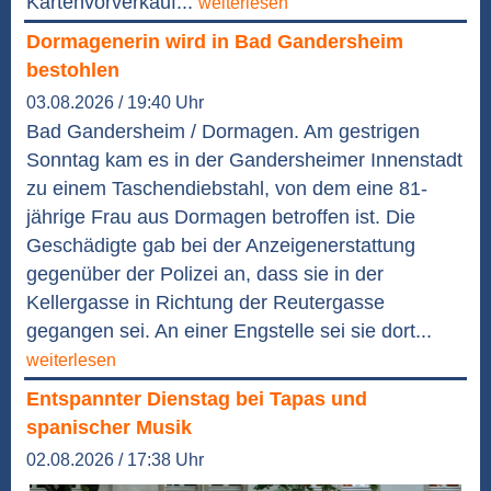
Kartenvorverkauf...
weiterlesen
Dormagenerin wird in Bad Gandersheim
bestohlen
03.08.2026 / 19:40 Uhr
Bad Gandersheim / Dormagen. Am gestrigen
Sonntag kam es in der Gandersheimer Innenstadt
zu einem Taschendiebstahl, von dem eine 81-
jährige Frau aus Dormagen betroffen ist. Die
Geschädigte gab bei der Anzeigenerstattung
gegenüber der Polizei an, dass sie in der
Kellergasse in Richtung der Reutergasse
gegangen sei. An einer Engstelle sei sie dort...
weiterlesen
Entspannter Dienstag bei Tapas und
spanischer Musik
02.08.2026 / 17:38 Uhr