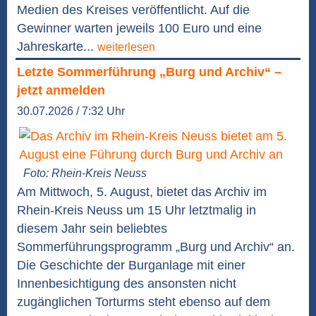
Medien des Kreises veröffentlicht. Auf die
Gewinner warten jeweils 100 Euro und eine
Jahreskarte...
weiterlesen
Letzte Sommerführung „Burg und Archiv“ –
jetzt anmelden
30.07.2026 / 7:32 Uhr
Foto: Rhein-Kreis Neuss
Am Mittwoch, 5. August, bietet das Archiv im
Rhein-Kreis Neuss um 15 Uhr letztmalig in
diesem Jahr sein beliebtes
Sommerführungsprogramm „Burg und Archiv“ an.
Die Geschichte der Burganlage mit einer
Innenbesichtigung des ansonsten nicht
zugänglichen Torturms steht ebenso auf dem