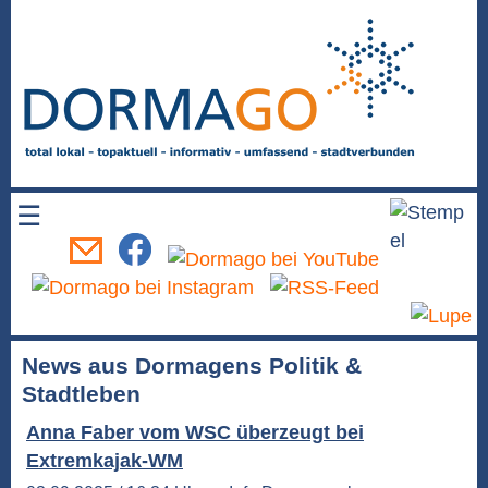
☰
News aus Dormagens Politik &
Stadtleben
Anna Faber vom WSC überzeugt bei
Extremkajak-WM