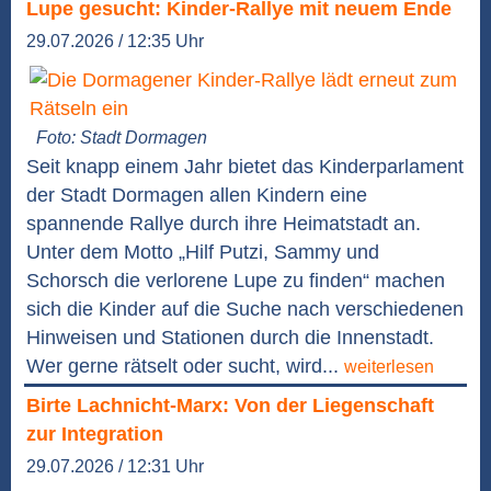
Lupe gesucht: Kinder-Rallye mit neuem Ende
29.07.2026 / 12:35 Uhr
Foto: Stadt Dormagen
Seit knapp einem Jahr bietet das Kinderparlament
der Stadt Dormagen allen Kindern eine
spannende Rallye durch ihre Heimatstadt an.
Unter dem Motto „Hilf Putzi, Sammy und
Schorsch die verlorene Lupe zu finden“ machen
sich die Kinder auf die Suche nach verschiedenen
Hinweisen und Stationen durch die Innenstadt.
Wer gerne rätselt oder sucht, wird...
weiterlesen
Birte Lachnicht-Marx: Von der Liegenschaft
zur Integration
29.07.2026 / 12:31 Uhr