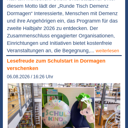
diesem Motto lädt der „Runde Tisch Demenz
Dormagen“ Interessierte, Menschen mit Demenz
und ihre Angehörigen ein, das Programm für das
zweite Halbjahr 2026 zu entdecken. Der
Zusammenschluss engagierter Organisationen,
Einrichtungen und Initiativen bietet kostenfreie
Veranstaltungen an, die Begegnung,...
weiterlesen
Lesefreude zum Schulstart in Dormagen
verschenken
06.08.2026 / 16:26 Uhr