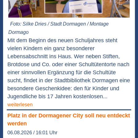
Foto: Silke Dries / Stadt Dormagen / Montage
Dormago
Mit dem Beginn des neuen Schuljahres steht
vielen Kindern ein ganz besonderer
Lebensabschnitt ins Haus. Wer neben Stiften,
Brotdose und Co. oder einer Schultütentorte nach
einer sinnvollen Ergänzung für die Schultüte
sucht, findet in der Stadtbibliothek Dormagen eine
besondere Geschenkidee: den für Kinder und
Jugendliche bis 17 Jahren kostenlosen...
weiterlesen
Platz in der Dormagener City soll neu entdeckt
werden
06.08.2026 / 16:01 Uhr