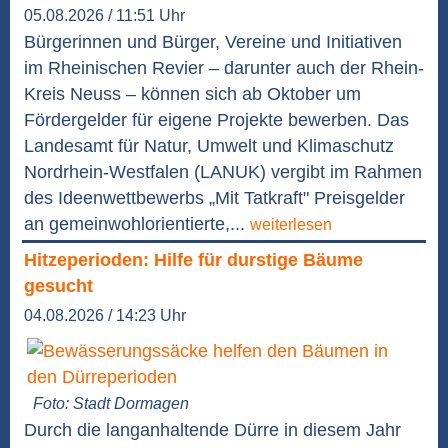
05.08.2026 / 11:51 Uhr
Bürgerinnen und Bürger, Vereine und Initiativen
im Rheinischen Revier – darunter auch der Rhein-
Kreis Neuss – können sich ab Oktober um
Fördergelder für eigene Projekte bewerben. Das
Landesamt für Natur, Umwelt und Klimaschutz
Nordrhein-Westfalen (LANUK) vergibt im Rahmen
des Ideenwettbewerbs „Mit Tatkraft" Preisgelder
an gemeinwohlorientierte,...
weiterlesen
Hitzeperioden: Hilfe für durstige Bäume
gesucht
04.08.2026 / 14:23 Uhr
Foto: Stadt Dormagen
Durch die langanhaltende Dürre in diesem Jahr