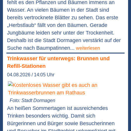
fehlt es den Pflanzen und Bäumen immens an
Wasser. An vielen Bäumen in der Stadt sind
bereits vertrocknete Blätter zu sehen. Das erste
„Herbstlaub“ fällt von den Bäumen. Gerade
Jungbäume leiden sehr unter der Trockenheit.
Deshalb ist die Stadt Dormagen verstärkt auf der
Suche nach Baumpatinnen...
weiterlesen
Trinkwasser für unterwegs: Brunnen und
Refill-Stationen
04.08.2026 / 14:05 Uhr
Foto: Stadt Dormagen
An heißen Sommertagen ist ausreichendes
Trinken besonders wichtig. Damit sich
Bürgerinnen und Bürger sowie Besucherinnen