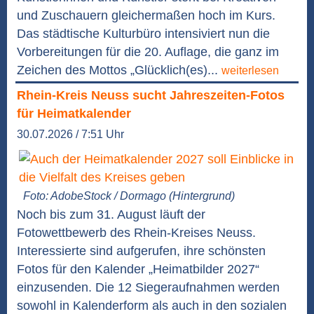
und Zuschauern gleichermaßen hoch im Kurs.
Das städtische Kulturbüro intensiviert nun die
Vorbereitungen für die 20. Auflage, die ganz im
Zeichen des Mottos „Glücklich(es)...
weiterlesen
Rhein-Kreis Neuss sucht Jahreszeiten-Fotos
für Heimatkalender
30.07.2026 / 7:51 Uhr
Foto: AdobeStock / Dormago (Hintergrund)
Noch bis zum 31. August läuft der
Fotowettbewerb des Rhein-Kreises Neuss.
Interessierte sind aufgerufen, ihre schönsten
Fotos für den Kalender „Heimatbilder 2027“
einzusenden. Die 12 Siegeraufnahmen werden
sowohl in Kalenderform als auch in den sozialen