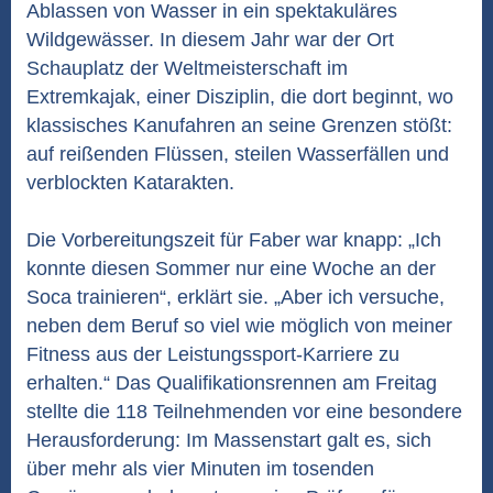
Ablassen von Wasser in ein spektakuläres
Wildgewässer. In diesem Jahr war der Ort
Schauplatz der Weltmeisterschaft im
Extremkajak, einer Disziplin, die dort beginnt, wo
klassisches Kanufahren an seine Grenzen stößt:
auf reißenden Flüssen, steilen Wasserfällen und
verblockten Katarakten.
Die Vorbereitungszeit für Faber war knapp: „Ich
konnte diesen Sommer nur eine Woche an der
Soca trainieren“, erklärt sie. „Aber ich versuche,
neben dem Beruf so viel wie möglich von meiner
Fitness aus der Leistungssport-Karriere zu
erhalten.“ Das Qualifikationsrennen am Freitag
stellte die 118 Teilnehmenden vor eine besondere
Herausforderung: Im Massenstart galt es, sich
über mehr als vier Minuten im tosenden