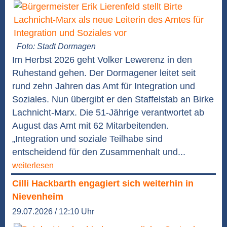
Foto: Stadt Dormagen
Im Herbst 2026 geht Volker Lewerenz in den
Ruhestand gehen. Der Dormagener leitet seit
rund zehn Jahren das Amt für Integration und
Soziales. Nun übergibt er den Staffelstab an Birke
Lachnicht-Marx. Die 51-Jährige verantwortet ab
August das Amt mit 62 Mitarbeitenden.
„Integration und soziale Teilhabe sind
entscheidend für den Zusammenhalt und...
weiterlesen
Cilli Hackbarth engagiert sich weiterhin in
Nievenheim
29.07.2026 / 12:10 Uhr