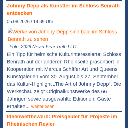
Johnny Depp als Künstler im Schloss Benrath
entdecken
05.08.2026 / 14:39 Uhr
Foto: 2026 Never Fear Truth LLC
Ein Tipp für heimische Kulturinteressierte: Schloss
Benrath auf der anderen Rheinseite präsentiert in
Kooperation mit Marcus Schäfer Art und Queens
Kunstgalerien vom 30. August bis 27. September
das Kultur-Highlight „The Art of Johnny Depp“. Die
Werkschau zeigt Originalkunstwerke des 66-
Jährigen sowie ausgewählte Editionen. Gäste
erhalten...
weiterlesen
Ideenwettbewerb: Preisgelder für Projekte im
Rheinischen Revier