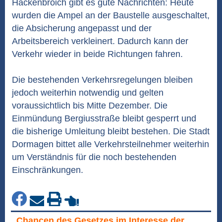
Hackenbroich gibt es gute Nachrichten: Heute
wurden die Ampel an der Baustelle ausgeschaltet,
die Absicherung angepasst und der
Arbeitsbereich verkleinert. Dadurch kann der
Verkehr wieder in beide Richtungen fahren.
Die bestehenden Verkehrsregelungen bleiben
jedoch weiterhin notwendig und gelten
voraussichtlich bis Mitte Dezember. Die
Einmündung Bergiusstraße bleibt gesperrt und
die bisherige Umleitung bleibt bestehen. Die Stadt
Dormagen bittet alle Verkehrsteilnehmer weiterhin
um Verständnis für die noch bestehenden
Einschränkungen.
„Chancen des Gesetzes im Interesse der