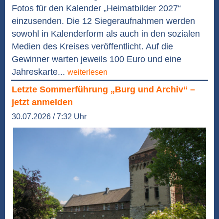
Fotos für den Kalender „Heimatbilder 2027“
einzusenden. Die 12 Siegeraufnahmen werden
sowohl in Kalenderform als auch in den sozialen
Medien des Kreises veröffentlicht. Auf die
Gewinner warten jeweils 100 Euro und eine
Jahreskarte...
weiterlesen
Letzte Sommerführung „Burg und Archiv“ –
jetzt anmelden
30.07.2026 / 7:32 Uhr