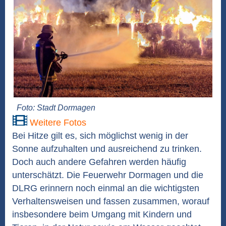
Foto: Stadt Dormagen
Weitere Fotos
Bei Hitze gilt es, sich möglichst wenig in der
Sonne aufzuhalten und ausreichend zu trinken.
Doch auch andere Gefahren werden häufig
unterschätzt. Die Feuerwehr Dormagen und die
DLRG erinnern noch einmal an die wichtigsten
Verhaltensweisen und fassen zusammen, worauf
insbesondere beim Umgang mit Kindern und