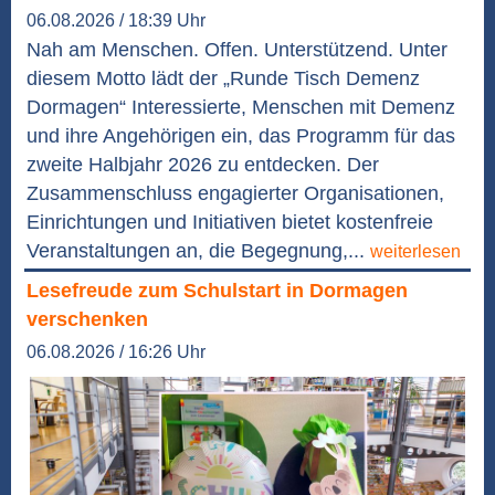
06.08.2026 / 18:39 Uhr
Nah am Menschen. Offen. Unterstützend. Unter
diesem Motto lädt der „Runde Tisch Demenz
Dormagen“ Interessierte, Menschen mit Demenz
und ihre Angehörigen ein, das Programm für das
zweite Halbjahr 2026 zu entdecken. Der
Zusammenschluss engagierter Organisationen,
Einrichtungen und Initiativen bietet kostenfreie
Veranstaltungen an, die Begegnung,...
weiterlesen
Lesefreude zum Schulstart in Dormagen
verschenken
06.08.2026 / 16:26 Uhr