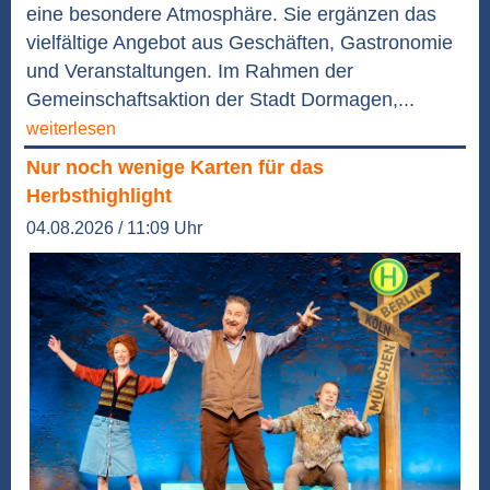
eine besondere Atmosphäre. Sie ergänzen das
vielfältige Angebot aus Geschäften, Gastronomie
und Veranstaltungen. Im Rahmen der
Gemeinschaftsaktion der Stadt Dormagen,...
weiterlesen
Nur noch wenige Karten für das
Herbsthighlight
04.08.2026 / 11:09 Uhr