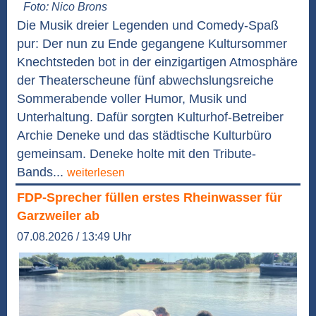
Foto: Nico Brons
Die Musik dreier Legenden und Comedy-Spaß
pur: Der nun zu Ende gegangene Kultursommer
Knechtsteden bot in der einzigartigen Atmosphäre
der Theaterscheune fünf abwechslungsreiche
Sommerabende voller Humor, Musik und
Unterhaltung. Dafür sorgten Kulturhof-Betreiber
Archie Deneke und das städtische Kulturbüro
gemeinsam. Deneke holte mit den Tribute-
Bands...
weiterlesen
FDP-Sprecher füllen erstes Rheinwasser für
Garzweiler ab
07.08.2026 / 13:49 Uhr