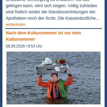
gelingen kann, wird sich zeigen. Völlig zufrieden
sind freilich weder die Standesvertretungen der
Apotheken noch der Ärzte. Die Kassenärztliche...
weiterlesen
Nach dem Kultursommer ist vor dem
Kultursommer
08.08.2026 / 9:53 Uhr