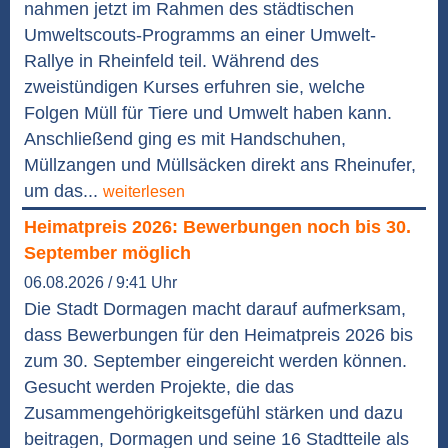
nahmen jetzt im Rahmen des städtischen
Umweltscouts-Programms an einer Umwelt-
Rallye in Rheinfeld teil. Während des
zweistündigen Kurses erfuhren sie, welche
Folgen Müll für Tiere und Umwelt haben kann.
Anschließend ging es mit Handschuhen,
Müllzangen und Müllsäcken direkt ans Rheinufer,
um das...
weiterlesen
Heimatpreis 2026: Bewerbungen noch bis 30.
September möglich
06.08.2026 / 9:41 Uhr
Die Stadt Dormagen macht darauf aufmerksam,
dass Bewerbungen für den Heimatpreis 2026 bis
zum 30. September eingereicht werden können.
Gesucht werden Projekte, die das
Zusammengehörigkeitsgefühl stärken und dazu
beitragen, Dormagen und seine 16 Stadtteile als