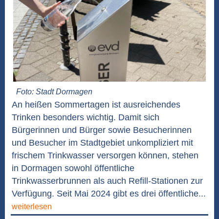
Foto: Stadt Dormagen
An heißen Sommertagen ist ausreichendes
Trinken besonders wichtig. Damit sich
Bürgerinnen und Bürger sowie Besucherinnen
und Besucher im Stadtgebiet unkompliziert mit
frischem Trinkwasser versorgen können, stehen
in Dormagen sowohl öffentliche
Trinkwasserbrunnen als auch Refill-Stationen zur
Verfügung. Seit Mai 2024 gibt es drei öffentliche...
weiterlesen