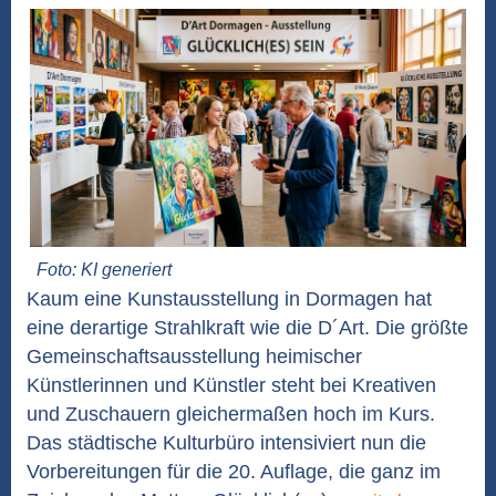
Foto: KI generiert
Kaum eine Kunstausstellung in Dormagen hat
eine derartige Strahlkraft wie die D´Art. Die größte
Gemeinschaftsausstellung heimischer
Künstlerinnen und Künstler steht bei Kreativen
und Zuschauern gleichermaßen hoch im Kurs.
Das städtische Kulturbüro intensiviert nun die
Vorbereitungen für die 20. Auflage, die ganz im