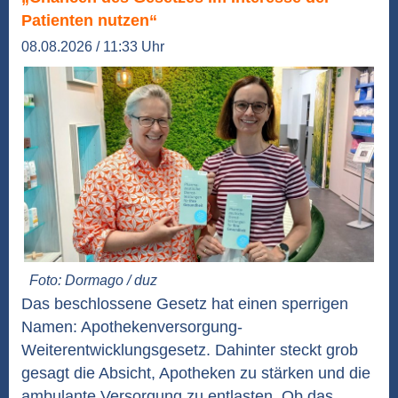
Patienten nutzen“
08.08.2026 / 11:33 Uhr
Foto: Dormago / duz
Das beschlossene Gesetz hat einen sperrigen
Namen: Apothekenversorgung-
Weiterentwicklungsgesetz. Dahinter steckt grob
gesagt die Absicht, Apotheken zu stärken und die
ambulante Versorgung zu entlasten. Ob das