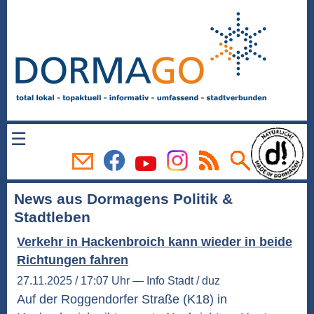
☰
News aus Dormagens Politik &
Stadtleben
Verkehr in Hackenbroich kann wieder in beide
Richtungen fahren
27.11.2025 / 17:07 Uhr — Info Stadt / duz
Auf der Roggendorfer Straße (K18) in