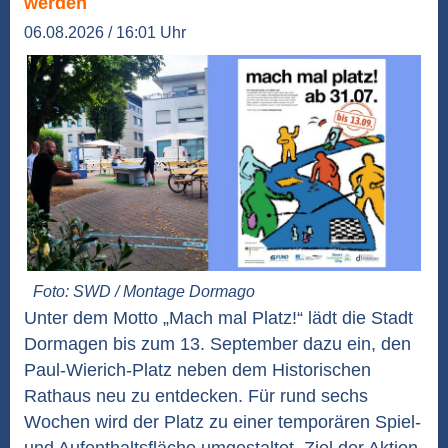
werden
06.08.2026 / 16:01 Uhr
Foto: SWD / Montage Dormago
Unter dem Motto „Mach mal Platz!“ lädt die Stadt
Dormagen bis zum 13. September dazu ein, den
Paul-Wierich-Platz neben dem Historischen
Rathaus neu zu entdecken. Für rund sechs
Wochen wird der Platz zu einer temporären Spiel-