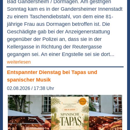
Bad Gandersheim / Dormagen. Am gestrigen
Sonntag kam es in der Gandersheimer Innenstadt
zu einem Taschendiebstahl, von dem eine 81-
jährige Frau aus Dormagen betroffen ist. Die
Geschädigte gab bei der Anzeigenerstattung
gegenüber der Polizei an, dass sie in der
Kellergasse in Richtung der Reutergasse
gegangen sei. An einer Engstelle sei sie dort...
weiterlesen
Entspannter Dienstag bei Tapas und
spanischer Musik
02.08.2026 / 17:38 Uhr