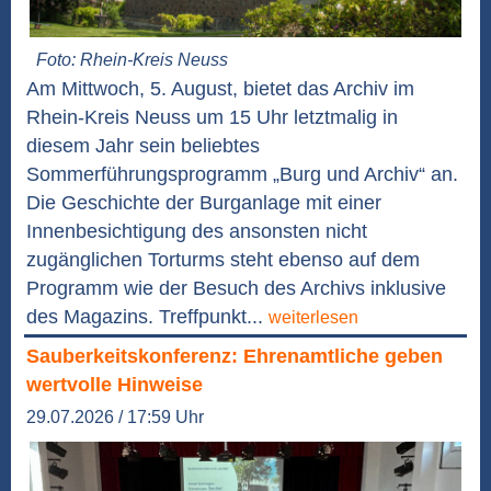
Foto: Rhein-Kreis Neuss
Am Mittwoch, 5. August, bietet das Archiv im
Rhein-Kreis Neuss um 15 Uhr letztmalig in
diesem Jahr sein beliebtes
Sommerführungsprogramm „Burg und Archiv“ an.
Die Geschichte der Burganlage mit einer
Innenbesichtigung des ansonsten nicht
zugänglichen Torturms steht ebenso auf dem
Programm wie der Besuch des Archivs inklusive
des Magazins. Treffpunkt...
weiterlesen
Sauberkeitskonferenz: Ehrenamtliche geben
wertvolle Hinweise
29.07.2026 / 17:59 Uhr