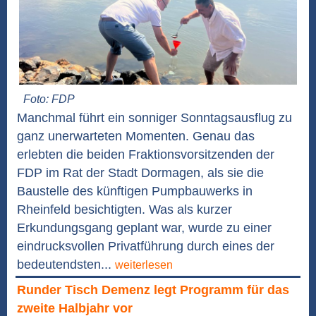
Foto: FDP
Manchmal führt ein sonniger Sonntagsausflug zu
ganz unerwarteten Momenten. Genau das
erlebten die beiden Fraktionsvorsitzenden der
FDP im Rat der Stadt Dormagen, als sie die
Baustelle des künftigen Pumpbauwerks in
Rheinfeld besichtigten. Was als kurzer
Erkundungsgang geplant war, wurde zu einer
eindrucksvollen Privatführung durch eines der
bedeutendsten...
weiterlesen
Runder Tisch Demenz legt Programm für das
zweite Halbjahr vor