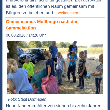
und Aufenthaltsfläche umgestaltet. Ziel der Aktion
ist es, den öffentlichen Raum gemeinsam mit
Bürgern zu beleben und...
weiterlesen
Gemeinsames Müllbingo nach der
Sammelaktion
06.08.2026 / 14:20 Uhr
Foto: Stadt Dormagen
Neun Kinder im Alter von sieben bis zehn Jahren