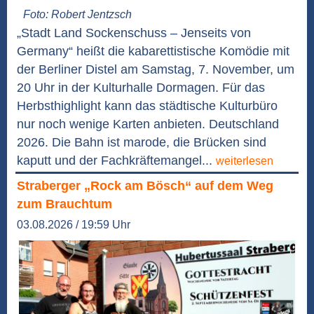
Foto: Robert Jentzsch
„Stadt Land Sockenschuss – Jenseits von
Germany“ heißt die kabarettistische Komödie mit
der Berliner Distel am Samstag, 7. November, um
20 Uhr in der Kulturhalle Dormagen. Für das
Herbsthighlight kann das städtische Kulturbüro
nur noch wenige Karten anbieten. Deutschland
2026. Die Bahn ist marode, die Brücken sind
kaputt und der Fachkräftemangel...
weiterlesen
Straberger „Rock am Bösch“ auf dem Weg
zum Brauchtum
03.08.2026 / 19:59 Uhr