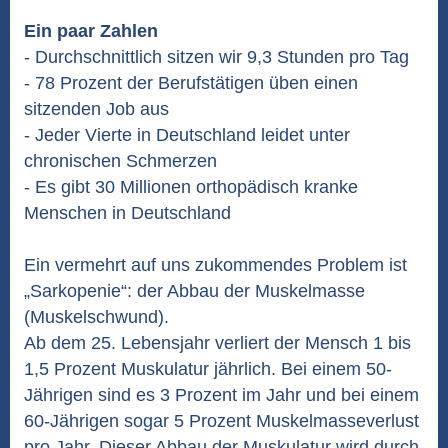
Ein paar Zahlen
- Durchschnittlich sitzen wir 9,3 Stunden pro Tag
- 78 Prozent der Berufstätigen üben einen
sitzenden Job aus
- Jeder Vierte in Deutschland leidet unter
chronischen Schmerzen
- Es gibt 30 Millionen orthopädisch kranke
Menschen in Deutschland
Ein vermehrt auf uns zukommendes Problem ist
„Sarkopenie“: der Abbau der Muskelmasse
(Muskelschwund).
Ab dem 25. Lebensjahr verliert der Mensch 1 bis
1,5 Prozent Muskulatur jährlich. Bei einem 50-
Jährigen sind es 3 Prozent im Jahr und bei einem
60-Jährigen sogar 5 Prozent Muskelmasseverlust
pro Jahr. Dieser Abbau der Muskulatur wird durch