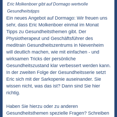
Eric Molkenboer gibt auf Dormago wertvolle
Gesundheitstipps
Ein neues Angebot auf Dormago: Wir freuen uns
sehr, dass Eric Molkenboer einmal im Monat
Tipps zu Gesundheitsthemen gibt. Der
Physiotherapeut und Geschäftsführer des
meditrain Gesundheitszentrums in Nievenheim
will deutlich machen, wie mit einfachen - und
wirksamen Tricks der persönliche
Gesundheitszustand klar verbessert werden kann.
In der zweiten Folge der Gesundheitsserie setzt
Eric sich mit der Sarkopenie auseinander. Sie
wissen nicht, was das ist? Dann sind Sie hier
richtig.
Haben Sie hierzu oder zu anderen
Gesundheitsthemen spezielle Fragen? Schreiben