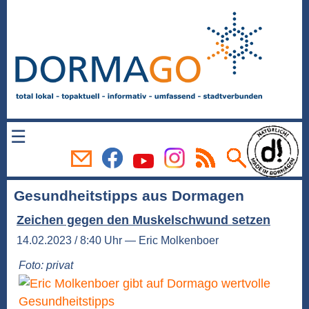
☰
Gesundheitstipps aus Dormagen
Zeichen gegen den Muskelschwund setzen
14.02.2023 / 8:40 Uhr — Eric Molkenboer
Foto: privat