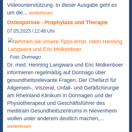
Videounterstützung. In dieser Ausgabe geht es
um die...
weiterlesen
Osteoporose - Prophylaxe und Therapie
07.05.2023 / 12:48 Uhr
Foto: Dormago
Dr. med. Henning Langwara und Eric Molkenboer
informieren regelmäßig auf Dormago über
gesundheitsrelevante Fragen. Der Chefarzt für
Allgemein-, Viszeral, Unfall- und Gefäßchirurgie
am Rheinland Klinikum in Dormagen und der
Physiotherapeut und Geschäftsführer des
meditrain Gesundheitszentrums in Nievenheim
wollen unter anderem deutlich machen,...
weiterlesen