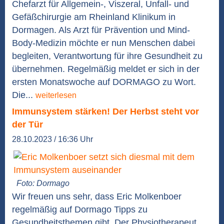
Chefarzt für Allgemein-, Viszeral, Unfall- und
Gefäßchirurgie am Rheinland Klinikum in
Dormagen. Als Arzt für Prävention und Mind-
Body-Medizin möchte er nun Menschen dabei
begleiten, Verantwortung für ihre Gesundheit zu
übernehmen. Regelmäßig meldet er sich in der
ersten Monatswoche auf DORMAGO zu Wort.
Die...
weiterlesen
Immunsystem stärken! Der Herbst steht vor
der Tür
28.10.2023 / 16:36 Uhr
Foto: Dormago
Wir freuen uns sehr, dass Eric Molkenboer
regelmäßig auf Dormago Tipps zu
Gesundheitsthemen gibt. Der Physiotherapeut