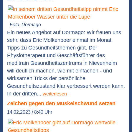
Foto: Dormago
Ein neues Angebot auf Dormago: Wir freuen uns
sehr, dass Eric Molkenboer einmal im Monat
Tipps zu Gesundheitsthemen gibt. Der
Physiotherapeut und Geschäftsführer des
meditrain Gesundheitszentrums in Nievenheim
will deutlich machen, wie mit einfachen - und
wirksamen Tricks der persönliche
Gesundheitszustand klar verbessert werden kann.
In der dritten...
weiterlesen
Zeichen gegen den Muskelschwund setzen
14.02.2023 / 8:40 Uhr