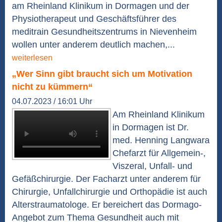
am Rheinland Klinikum in Dormagen und der
Physiotherapeut und Geschäftsführer des
meditrain Gesundheitszentrums in Nievenheim
wollen unter anderem deutlich machen,...
weiterlesen
„Wer Sinn gibt braucht sich um Motivation
nicht zu kümmern“
04.07.2023 / 16:01 Uhr
Am Rheinland Klinikum
in Dormagen ist Dr.
med. Henning Langwara
Chefarzt für Allgemein-,
Viszeral, Unfall- und
Gefäßchirurgie. Der Facharzt unter anderem für
Chirurgie, Unfallchirurgie und Orthopädie ist auch
Alterstraumatologe. Er bereichert das Dormago-
Angebot zum Thema Gesundheit auch mit