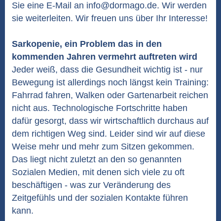
Sie eine E-Mail an info@dormago.de. Wir werden
sie weiterleiten. Wir freuen uns über Ihr Interesse!
Sarkopenie, ein Problem das in den
kommenden Jahren vermehrt auftreten wird
Jeder weiß, dass die Gesundheit wichtig ist - nur
Bewegung ist allerdings noch längst kein Training:
Fahrrad fahren, Walken oder Gartenarbeit reichen
nicht aus. Technologische Fortschritte haben
dafür gesorgt, dass wir wirtschaftlich durchaus auf
dem richtigen Weg sind. Leider sind wir auf diese
Weise mehr und mehr zum Sitzen gekommen.
Das liegt nicht zuletzt an den so genannten
Sozialen Medien, mit denen sich viele zu oft
beschäftigen - was zur Veränderung des
Zeitgefühls und der sozialen Kontakte führen
kann.