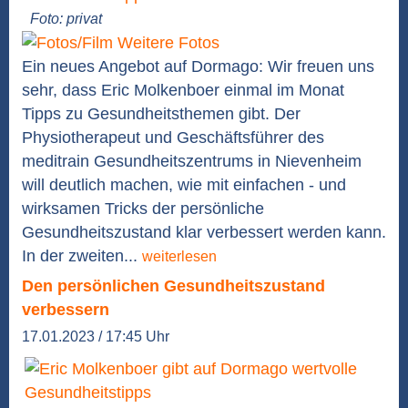
Foto: privat
Weitere Fotos
Ein neues Angebot auf Dormago: Wir freuen uns
sehr, dass Eric Molkenboer einmal im Monat
Tipps zu Gesundheitsthemen gibt. Der
Physiotherapeut und Geschäftsführer des
meditrain Gesundheitszentrums in Nievenheim
will deutlich machen, wie mit einfachen - und
wirksamen Tricks der persönliche
Gesundheitszustand klar verbessert werden kann.
In der zweiten...
weiterlesen
Den persönlichen Gesundheitszustand
verbessern
17.01.2023 / 17:45 Uhr