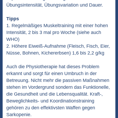
Übungsintensität, Übungsvariation und Dauer.
Tipps
1. Regelmäßiges Muskeltraining mit einer hohen
Intensität, 2 bis 3 mal pro Woche (siehe auch
WHO)
2. Höhere Eiweiß-Aufnahme (Fleisch, Fisch, Eier,
Nüsse, Bohnen, Kichererbsen) 1,6 bis 2,2 g/kg
Auch die Physiotherapie hat dieses Problem
erkannt und sorgt für einen Umbruch in der
Betreuung. Nicht mehr die passiven Maßnahmen
stehen im Vordergrund sondern das Funktionelle,
die Gesundheit und die Lebensqualität. Kraft-,
Beweglichkeits- und Koordinationstraining
gehören zu den effektivsten Waffen gegen
Sarkopenie.