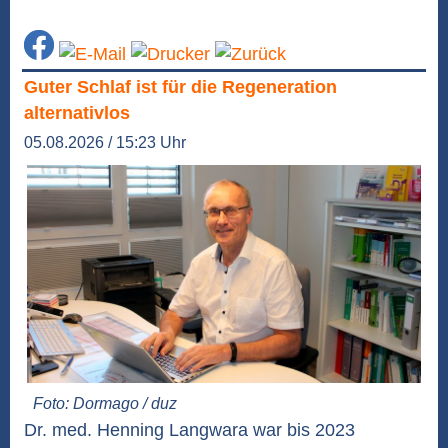
Guter Schlaf ist für die Regeneration
alternativlos
05.08.2026 / 15:23 Uhr
Foto: Dormago / duz
Dr. med. Henning Langwara war bis 2023