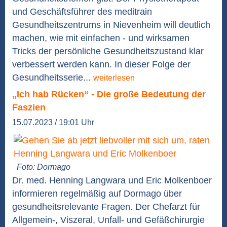
und Geschäftsführer des meditrain
Gesundheitszentrums in Nievenheim will deutlich
machen, wie mit einfachen - und wirksamen
Tricks der persönliche Gesundheitszustand klar
verbessert werden kann. In dieser Folge der
Gesundheitsserie...
weiterlesen
„Ich hab Rücken“ - Die große Bedeutung der
Faszien
15.07.2023 / 19:01 Uhr
Foto: Dormago
Dr. med. Henning Langwara und Eric Molkenboer
informieren regelmäßig auf Dormago über
gesundheitsrelevante Fragen. Der Chefarzt für
Allgemein-, Viszeral, Unfall- und Gefäßchirurgie