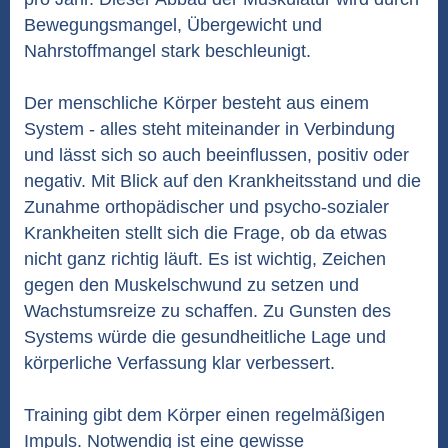
Bewegungsmangel, Übergewicht und
Nahrstoffmangel stark beschleunigt.
Der menschliche Körper besteht aus einem
System - alles steht miteinander in Verbindung
und lässt sich so auch beeinflussen, positiv oder
negativ. Mit Blick auf den Krankheitsstand und die
Zunahme orthopädischer und psycho-sozialer
Krankheiten stellt sich die Frage, ob da etwas
nicht ganz richtig läuft. Es ist wichtig, Zeichen
gegen den Muskelschwund zu setzen und
Wachstumsreize zu schaffen. Zu Gunsten des
Systems würde die gesundheitliche Lage und
körperliche Verfassung klar verbessert.
Training gibt dem Körper einen regelmäßigen
Impuls. Notwendig ist eine gewisse