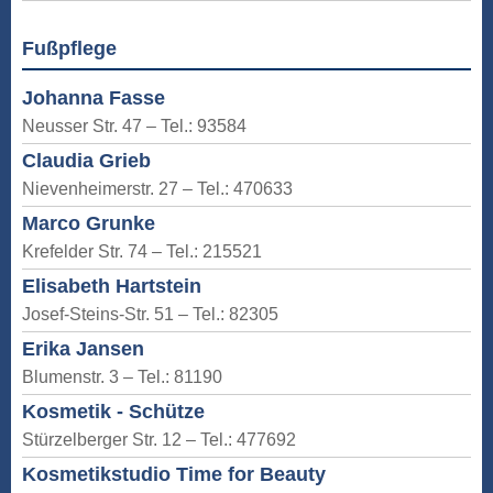
Fußpflege
Johanna Fasse
Neusser Str. 47 – Tel.: 93584
Claudia Grieb
Nievenheimerstr. 27 – Tel.: 470633
Marco Grunke
Krefelder Str. 74 – Tel.: 215521
Elisabeth Hartstein
Josef-Steins-Str. 51 – Tel.: 82305
Erika Jansen
Blumenstr. 3 – Tel.: 81190
Kosmetik - Schütze
Stürzelberger Str. 12 – Tel.: 477692
Kosmetikstudio Time for Beauty