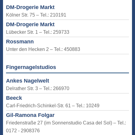
DM-Drogerie Markt
Kölner Str. 75 – Tel.: 210191
DM-Drogerie Markt
Lübecker Str. 1 – Tel.: 259733
Rossmann
Unter den Hecken 2 – Tel.: 450883
Fingernagelstudios
Ankes Nagelwelt
Delrather Str. 3 – Tel.: 266970
Beeck
Carl-Friedrich-Schinkel-Str. 61 – Tel.: 10249
Gil-Ramona Folgar
Friedenstraße 27 (im Sonnenstudio Casa del Sol) – Tel.:
0172 - 2908376