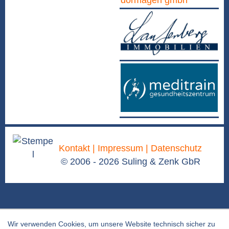
Kontakt |
Impressum |
Datenschutz
© 2006 - 2026 Suling & Zenk GbR
Wir verwenden Cookies, um unsere Website technisch sicher zu