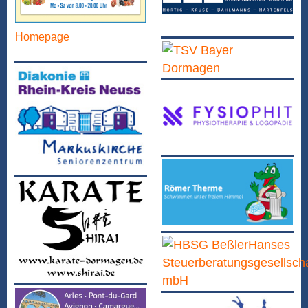
Homepage