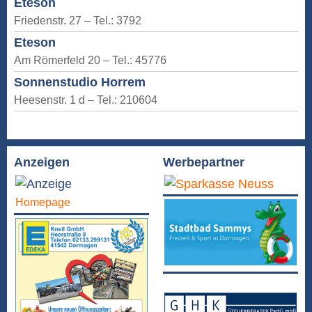
Eteson
Friedenstr. 27 – Tel.: 3792
Eteson
Am Römerfeld 20 – Tel.: 45776
Sonnenstudio Horrem
Heesenstr. 1 d – Tel.: 210604
Anzeigen
Werbepartner
Homepage