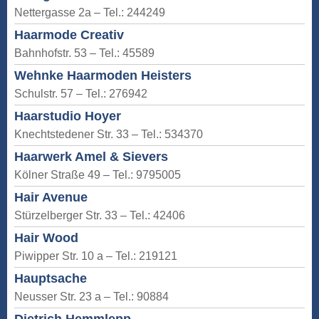
Nettergasse 2a – Tel.: 244249
Haarmode Creativ
Bahnhofstr. 53 – Tel.: 45589
Wehnke Haarmoden Heisters
Schulstr. 57 – Tel.: 276942
Haarstudio Hoyer
Knechtstedener Str. 33 – Tel.: 534370
Haarwerk Amel & Sievers
Kölner Straße 49 – Tel.: 9795005
Hair Avenue
Stürzelberger Str. 33 – Tel.: 42406
Hair Wood
Piwipper Str. 10 a – Tel.: 219121
Hauptsache
Neusser Str. 23 a – Tel.: 90884