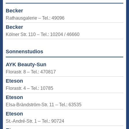
Becker
Rathausgalerie – Tel.: 49096
Becker
Kölner Str. 110 – Tel.: 10204 / 46660
Sonnenstudios
AYK Beauty-Sun
Florastr. 8 – Tel.: 470817
Eteson
Florastr. 4 – Tel.: 10785
Eteson
Elsa-Brändström-Str. 11 – Tel.: 63535
Eteson
St.-André-Str. 1 – Tel.: 90724