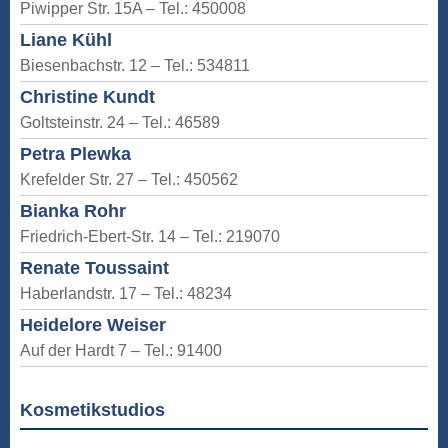
Piwipper Str. 15A – Tel.: 450008
Liane Kühl
Biesenbachstr. 12 – Tel.: 534811
Christine Kundt
Goltsteinstr. 24 – Tel.: 46589
Petra Plewka
Krefelder Str. 27 – Tel.: 450562
Bianka Rohr
Friedrich-Ebert-Str. 14 – Tel.: 219070
Renate Toussaint
Haberlandstr. 17 – Tel.: 48234
Heidelore Weiser
Auf der Hardt 7 – Tel.: 91400
Kosmetikstudios