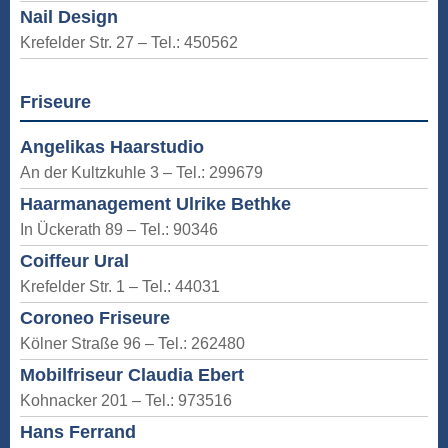
Nail Design
Krefelder Str. 27 – Tel.: 450562
Friseure
Angelikas Haarstudio
An der Kultzkuhle 3 – Tel.: 299679
Haarmanagement Ulrike Bethke
In Ückerath 89 – Tel.: 90346
Coiffeur Ural
Krefelder Str. 1 – Tel.: 44031
Coroneo Friseure
Kölner Straße 96 – Tel.: 262480
Mobilfriseur Claudia Ebert
Kohnacker 201 – Tel.: 973516
Hans Ferrand