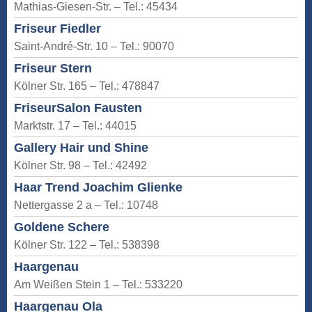
Mathias-Giesen-Str. – Tel.: 45434
Friseur Fiedler
Saint-André-Str. 10 – Tel.: 90070
Friseur Stern
Kölner Str. 165 – Tel.: 478847
FriseurSalon Fausten
Marktstr. 17 – Tel.: 44015
Gallery Hair und Shine
Kölner Str. 98 – Tel.: 42492
Haar Trend Joachim Glienke
Nettergasse 2 a – Tel.: 10748
Goldene Schere
Kölner Str. 122 – Tel.: 538398
Haargenau
Am Weißen Stein 1 – Tel.: 533220
Haargenau Ola