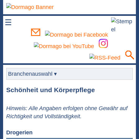
☰
Branchenauswahl ▾
Schönheit und Körperpflege
Hinweis: Alle Angaben erfolgen ohne Gewähr auf
Richtigkeit und Vollständigkeit.
Drogerien