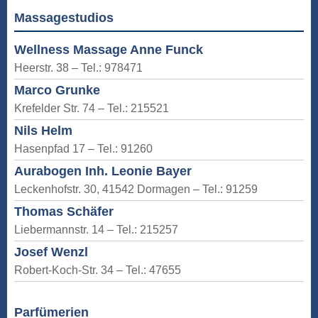
Massagestudios
Wellness Massage Anne Funck
Heerstr. 38 – Tel.: 978471
Marco Grunke
Krefelder Str. 74 – Tel.: 215521
Nils Helm
Hasenpfad 17 – Tel.: 91260
Aurabogen Inh. Leonie Bayer
Leckenhofstr. 30, 41542 Dormagen – Tel.: 91259
Thomas Schäfer
Liebermannstr. 14 – Tel.: 215257
Josef Wenzl
Robert-Koch-Str. 34 – Tel.: 47655
Parfümerien