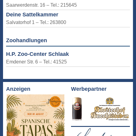
Saarwerdenstr. 16 – Tel.: 215645
Deine Sattelkammer
Salvatorhof 1 – Tel.: 263800
Zoohandlungen
H.P. Zoo-Center Schlaak
Emdener Str. 6 – Tel.: 41525
Anzeigen
Werbepartner