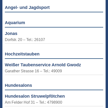
Angel- und Jagdsport
Aquarium
Jonas
Dorfstr. 20 – Tel.: 26107
Hochzeitstauben
Weißer Taubenservice Arnold Gwodz
Garather Strasse 16 – Tel.: 49009
Hundesalons
Hundesalon Struwelpfötchen
Am Felder Hof 31 – Tel.: 4798900