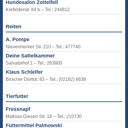
Hundesalon Zottelfell
Krefelderstr. 84 b – Tel.: 244812
Reiten
A. Pompe
Nievenheimer Str. 210 – Tel.: 477740
Deine Sattelkammer
Salvatorhof 1 – Tel.: 263800
Klaus Schleifer
Broicher Dorfstr. 83 – Tel.: (02182) 6638
Tierfutter
Fressnapf
Mathias-Giesen-Str. 18 – Tel.: 210730
Futtermittel Palmowski