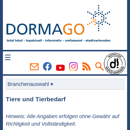
☰
Branchenauswahl ▾
Tiere und Tierbedarf
Hinweis: Alle Angaben erfolgen ohne Gewähr auf
Richtigkeit und Vollständigkeit.