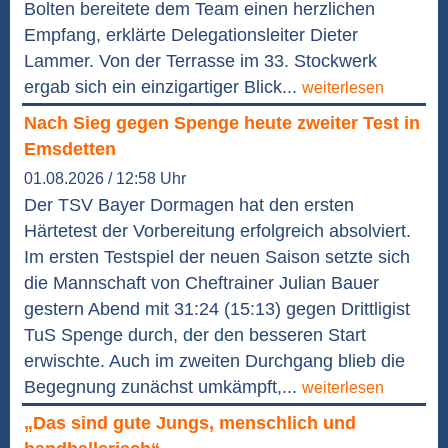
Bolten bereitete dem Team einen herzlichen
Empfang, erklärte Delegationsleiter Dieter
Lammer. Von der Terrasse im 33. Stockwerk
ergab sich ein einzigartiger Blick...
weiterlesen
Nach Sieg gegen Spenge heute zweiter Test in
Emsdetten
01.08.2026 / 12:58 Uhr
Der TSV Bayer Dormagen hat den ersten
Härtetest der Vorbereitung erfolgreich absolviert.
Im ersten Testspiel der neuen Saison setzte sich
die Mannschaft von Cheftrainer Julian Bauer
gestern Abend mit 31:24 (15:13) gegen Drittligist
TuS Spenge durch, der den besseren Start
erwischte. Auch im zweiten Durchgang blieb die
Begegnung zunächst umkämpft,...
weiterlesen
„Das sind gute Jungs, menschlich und