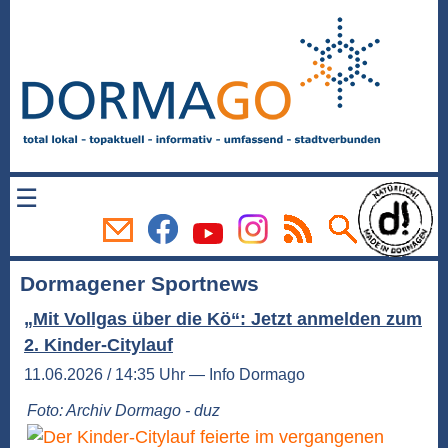
☰
Dormagener Sportnews
„Mit Vollgas über die Kö“: Jetzt anmelden zum
2. Kinder-Citylauf
11.06.2026 / 14:35 Uhr — Info Dormago
Foto: Archiv Dormago - duz