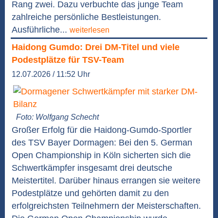
Rang zwei. Dazu verbuchte das junge Team
zahlreiche persönliche Bestleistungen.
Ausführliche...
weiterlesen
Haidong Gumdo: Drei DM-Titel und viele
Podestplätze für TSV-Team
12.07.2026 / 11:52 Uhr
Foto: Wolfgang Schecht
Großer Erfolg für die Haidong-Gumdo-Sportler
des TSV Bayer Dormagen: Bei den 5. German
Open Championship in Köln sicherten sich die
Schwertkämpfer insgesamt drei deutsche
Meistertitel. Darüber hinaus errangen sie weitere
Podestplätze und gehörten damit zu den
erfolgreichsten Teilnehmern der Meisterschaften.