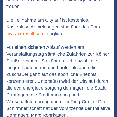
freuen.
Die Teilnahme am Citylauf ist kostenlos.
Kostenlose Anmeldungen sind über das Portal
my.raceresult.com
möglich.
Für einen sicheren Ablauf werden am
Veranstaltungstag sämtliche Zufahrten zur Kölner
Straße gesperrt. So können sich sowohl die
jungen Läuferinnen und Läufer als auch die
Zuschauer ganz auf das sportliche Erlebnis
konzentrieren. Unterstützt wird der Citylauf durch
die evd energieversorgung dormagen, die Stadt
Dormagen, die Stadtmarketing und
Wirtschaftsförderung und dem Ring-Center. Die
Schirmherrschaft hat der Vorsitzende der Initiative
Dormagen, Marc Röhrkasten.