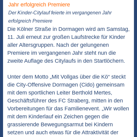
Der Kinder-Citylauf feierte im vergangenen Jahr
erfolgreich Premiere
Die Kölner Straße in Dormagen wird am Samstag,
11. Juli erneut zur großen Laufstrecke für Kinder
aller Altersgruppen. Nach der gelungenen
Premiere im vergangenen Jahr steht nun die
zweite Auflage des Citylaufs in den Startlöchern.
Unter dem Motto „Mit Vollgas über die Kö“ steckt
die City-Offensive Dormagen (Cido) gemeinsam
mit dem sportlichen Leiter Berthold Mertes,
Geschäftsführer des FC Straberg, mitten in den
Vorbereitungen für das Familienevent. „Wir wollen
mit dem Kinderlauf ein Zeichen gegen die
grassierende Bewegungsarmut bei Kindern
setzen und auch etwas für die Attraktivität der