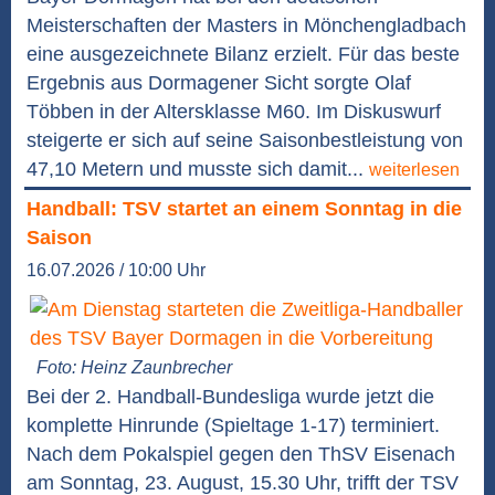
Meisterschaften der Masters in Mönchengladbach
eine ausgezeichnete Bilanz erzielt. Für das beste
Ergebnis aus Dormagener Sicht sorgte Olaf
Többen in der Altersklasse M60. Im Diskuswurf
steigerte er sich auf seine Saisonbestleistung von
47,10 Metern und musste sich damit...
weiterlesen
Handball: TSV startet an einem Sonntag in die
Saison
16.07.2026 / 10:00 Uhr
Foto: Heinz Zaunbrecher
Bei der 2. Handball-Bundesliga wurde jetzt die
komplette Hinrunde (Spieltage 1-17) terminiert.
Nach dem Pokalspiel gegen den ThSV Eisenach
am Sonntag, 23. August, 15.30 Uhr, trifft der TSV