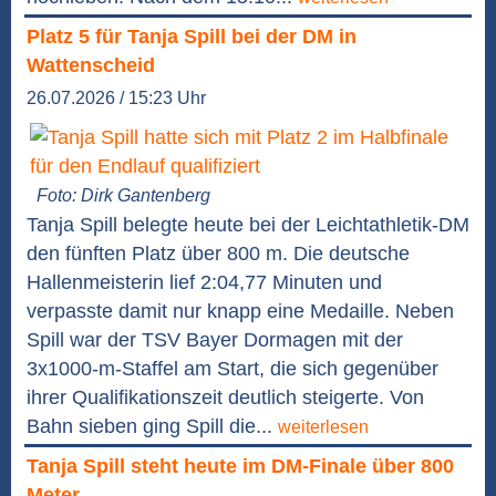
Platz 5 für Tanja Spill bei der DM in
Wattenscheid
26.07.2026 / 15:23 Uhr
Foto: Dirk Gantenberg
Tanja Spill belegte heute bei der Leichtathletik-DM
den fünften Platz über 800 m. Die deutsche
Hallenmeisterin lief 2:04,77 Minuten und
verpasste damit nur knapp eine Medaille. Neben
Spill war der TSV Bayer Dormagen mit der
3x1000-m-Staffel am Start, die sich gegenüber
ihrer Qualifikationszeit deutlich steigerte. Von
Bahn sieben ging Spill die...
weiterlesen
Tanja Spill steht heute im DM-Finale über 800
Meter