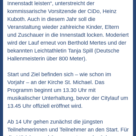
Innenstadt leisten“, unterstreicht der
kommissarische Vorsitzende der CiDo, Heinz
Kuboth. Auch in diesem Jahr soll die
Veranstaltung wieder zahlreiche Kinder, Eltern
und Zuschauer in die Innenstadt locken. Moderiert
wird der Lauf erneut von Berthold Mertes und der
bekannten Leichtathletin Tanja Spill (Deutsche
Hallenmeisterin über 800 Meter).
Start und Ziel befinden sich – wie schon im
Vorjahr – an der Kirche St. Michael. Das
Programm beginnt um 13.30 Uhr mit
musikalischer Unterhaltung, bevor der Citylauf um
13.45 Uhr offiziell eröffnet wird.
Ab 14 Uhr gehen zunächst die jüngsten
Teilnehmerinnen und Teilnehmer an den Start. Für