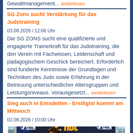
Gewaltmanagement...
weiterlesen
SG Zons sucht Verstärkung für das
Judotraining
03.08.2026 / 12:06 Uhr
Die SG ZONS sucht eine qualifizierte und
engagierte Trainerkraft für das Judotraining, die
den Verein mit Fachwissen, Leidenschaft und
pädagogischem Geschick bereichert. Erforderlich
sind fundierte Kenntnisse der Grundlagen und
Techniken des Judo sowie Erfahrung in der
Betreuung unterschiedlicher Altersgruppen und
Leistungsniveaus. Vorausgesetzt...
weiterlesen
Sieg auch in Emsdetten - Erstligist kommt am
Mittwoch
02.08.2026 / 10:00 Uhr