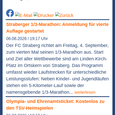
Straberger 1/3-Marathon: Anmeldung für vierte
Auflage gestartet
06.08.2026 / 19:17 Uhr
Der FC Straberg richtet am Freitag, 4. September,
zum vierten Mal seinen 1/3-Marathon aus. Start
und Ziel aller Wettbewerbe sind am Linden-Kirch-
Platz im Ortskern von Straberg. Das Programm
umfasst wieder Laufstrecken für unterschiedliche
Leistungsstufen: Neben Kinder- und Jugendläufen
stehen ein 5-Kilometer-Lauf sowie der
namensgebende 1/3-Marathon...
weiterlesen
Olympia- und Ehrenamtsticket: Kostenlos zu
den TSV-Heimspielen