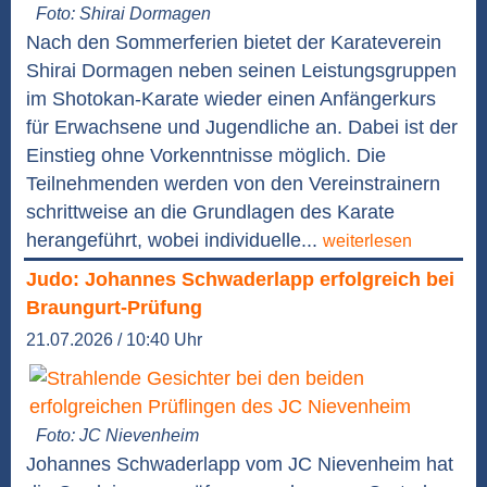
Foto: Shirai Dormagen
Nach den Sommerferien bietet der Karateverein
Shirai Dormagen neben seinen Leistungsgruppen
im Shotokan-Karate wieder einen Anfängerkurs
für Erwachsene und Jugendliche an. Dabei ist der
Einstieg ohne Vorkenntnisse möglich. Die
Teilnehmenden werden von den Vereinstrainern
schrittweise an die Grundlagen des Karate
herangeführt, wobei individuelle...
weiterlesen
Judo: Johannes Schwaderlapp erfolgreich bei
Braungurt-Prüfung
21.07.2026 / 10:40 Uhr
Foto: JC Nievenheim
Johannes Schwaderlapp vom JC Nievenheim hat