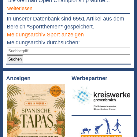
Die German Open Championship wurde...
weiterlesen
In unserer Datenbank sind 6551 Artikel aus dem
Bereich *Sportthemen* gespeichert.
Meldungsarchiv Sport anzeigen
Meldungsarchiv durchsuchen:
Suchen
Anzeigen
Werbepartner