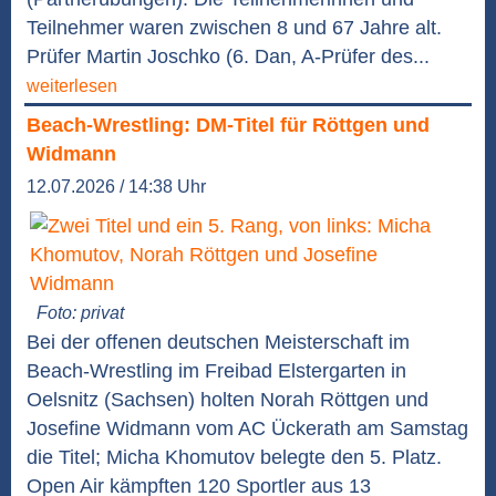
Teilnehmer waren zwischen 8 und 67 Jahre alt.
Prüfer Martin Joschko (6. Dan, A-Prüfer des...
weiterlesen
Beach-Wrestling: DM-Titel für Röttgen und
Widmann
12.07.2026 / 14:38 Uhr
Foto: privat
Bei der offenen deutschen Meisterschaft im
Beach-Wrestling im Freibad Elstergarten in
Oelsnitz (Sachsen) holten Norah Röttgen und
Josefine Widmann vom AC Ückerath am Samstag
die Titel; Micha Khomutov belegte den 5. Platz.
Open Air kämpften 120 Sportler aus 13