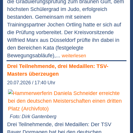
die Graduierungsprüfung zum braunen Gurt, dem
höchsten Schülergrad im Judo, erfolgreich
bestanden. Gemeinsam mit seinem
Trainingspartner Jochen Ortling hatte er sich auf
die Prüfung vorbereitet. Der Kreisvorsitzende
Wilfried Marx aus Düsseldorf prüfte ihn dabei in
den Bereichen Kata (festgelegte
Bewegungsabläufe),...
weiterlesen
Drei Teilnehmende, drei Medaillen: TSV-
Masters überzeugen
20.07.2026 / 17:40 Uhr
Foto: Dirk Gantenberg
Drei Teilnehmende, drei Medaillen: Der TSV
Bayer Dormagen hat bei den deutschen