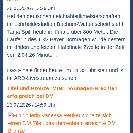
26.07.2026 / 12:26 Uhr
Bei den deutschen Leichtahletikmeisterschaften
im Lohrheidestadion Bochum-Wattenscheid steht
Tanja Spill heute im Finale über 800 Meter. Die
Läuferin des TSV Bayer Dormagen wurde gestern
im dritten und letzten Halbfinale Zweite in der Zeit
von 2:04,26 Minuten.
Das Finale findet heute um 14.30 Uhr statt und ist
im ARD-Livestream zu sehen.
Titel und Bronze: MGC Dormagen-Brechten
erfolgreich bei DM
23.07.2026 / 14:59 Uhr