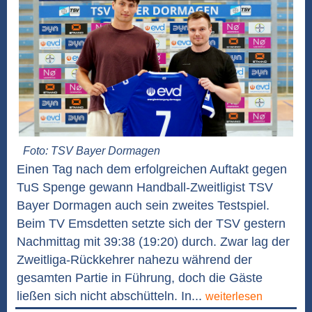
Foto: TSV Bayer Dormagen
Einen Tag nach dem erfolgreichen Auftakt gegen
TuS Spenge gewann Handball-Zweitligist TSV
Bayer Dormagen auch sein zweites Testspiel.
Beim TV Emsdetten setzte sich der TSV gestern
Nachmittag mit 39:38 (19:20) durch. Zwar lag der
Zweitliga-Rückkehrer nahezu während der
gesamten Partie in Führung, doch die Gäste
ließen sich nicht abschütteln. In...
weiterlesen