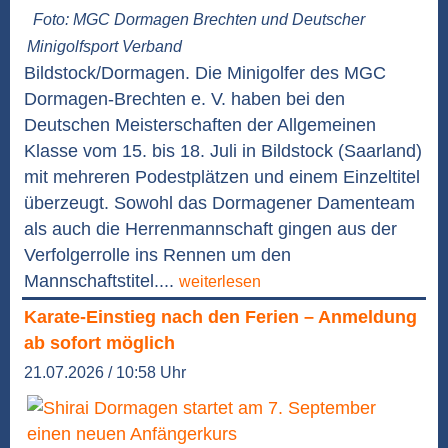
Foto: MGC Dormagen Brechten und Deutscher
Minigolfsport Verband
Bildstock/Dormagen. Die Minigolfer des MGC
Dormagen-Brechten e. V. haben bei den
Deutschen Meisterschaften der Allgemeinen
Klasse vom 15. bis 18. Juli in Bildstock (Saarland)
mit mehreren Podestplätzen und einem Einzeltitel
überzeugt. Sowohl das Dormagener Damenteam
als auch die Herrenmannschaft gingen aus der
Verfolgerrolle ins Rennen um den
Mannschaftstitel....
weiterlesen
Karate-Einstieg nach den Ferien – Anmeldung
ab sofort möglich
21.07.2026 / 10:58 Uhr