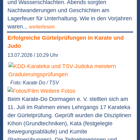
und Wasserschlachten. Abends sorgten
Nachtwanderungen und Geschichten am
Lagerfeuer für Unterhaltung. Wie in den Vorjahren
waren...
weiterlesen
Erfolgreiche Gürtelprüfungen in Karate und
Judo
13.07.2026 / 10:29 Uhr
Foto: Karate Do / TSV
Weitere Fotos
Beim Karate-Do Dormagen e. V. stellten sich am
11. Juli im Rahmen eines Lehrgangs 17 Karateka
der Gürtelprüfung. Geprüft wurden die Disziplinen
Kihon (Grundtechniken), Kata (festgelegte
Bewegungsabläufe) und Kumite
(Partnerübungen). Die Teilnehmerinnen und