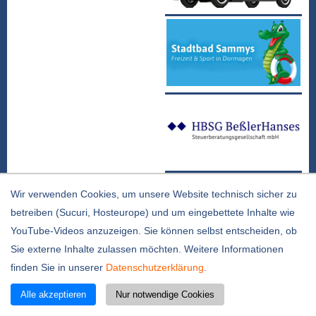
Wir verwenden Cookies, um unsere Website technisch sicher zu
betreiben (Sucuri, Hosteurope) und um eingebettete Inhalte wie
YouTube-Videos anzuzeigen. Sie können selbst entscheiden, ob
Sie externe Inhalte zulassen möchten. Weitere Informationen
finden Sie in unserer
Datenschutzerklärung
.
Alle akzeptieren
Nur notwendige Cookies