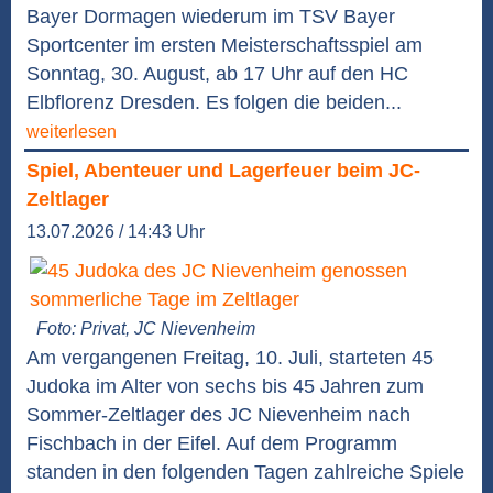
Bayer Dormagen wiederum im TSV Bayer
Sportcenter im ersten Meisterschaftsspiel am
Sonntag, 30. August, ab 17 Uhr auf den HC
Elbflorenz Dresden. Es folgen die beiden...
weiterlesen
Spiel, Abenteuer und Lagerfeuer beim JC-
Zeltlager
13.07.2026 / 14:43 Uhr
Foto: Privat, JC Nievenheim
Am vergangenen Freitag, 10. Juli, starteten 45
Judoka im Alter von sechs bis 45 Jahren zum
Sommer-Zeltlager des JC Nievenheim nach
Fischbach in der Eifel. Auf dem Programm
standen in den folgenden Tagen zahlreiche Spiele