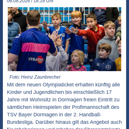
06.08.2026 / 18:18 Uhr
Foto: Heinz Zaunbrecher
Mit dem neuen Olympiaticket erhalten künftig alle
Kinder und Jugendlichen bis einschließlich 17
Jahre mit Wohnsitz in Dormagen freien Eintritt zu
sämtlichen Heimspielen der Profimannschaft des
TSV Bayer Dormagen in der 2. Handball-
Bundesliga. Darüber hinaus gilt das Angebot auch