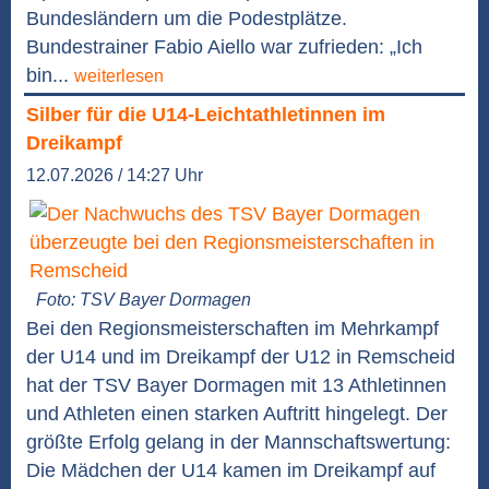
Bundesländern um die Podestplätze.
Bundestrainer Fabio Aiello war zufrieden: „Ich
bin...
weiterlesen
Silber für die U14-Leichtathletinnen im
Dreikampf
12.07.2026 / 14:27 Uhr
Foto: TSV Bayer Dormagen
Bei den Regionsmeisterschaften im Mehrkampf
der U14 und im Dreikampf der U12 in Remscheid
hat der TSV Bayer Dormagen mit 13 Athletinnen
und Athleten einen starken Auftritt hingelegt. Der
größte Erfolg gelang in der Mannschaftswertung:
Die Mädchen der U14 kamen im Dreikampf auf