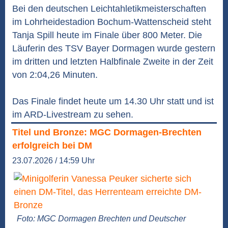
Bei den deutschen Leichtahletikmeisterschaften
im Lohrheidestadion Bochum-Wattenscheid steht
Tanja Spill heute im Finale über 800 Meter. Die
Läuferin des TSV Bayer Dormagen wurde gestern
im dritten und letzten Halbfinale Zweite in der Zeit
von 2:04,26 Minuten.
Das Finale findet heute um 14.30 Uhr statt und ist
im ARD-Livestream zu sehen.
Titel und Bronze: MGC Dormagen-Brechten
erfolgreich bei DM
23.07.2026 / 14:59 Uhr
Foto: MGC Dormagen Brechten und Deutscher