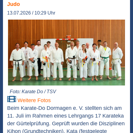
Judo
13.07.2026 / 10:29 Uhr
Foto: Karate Do / TSV
Weitere Fotos
Beim Karate-Do Dormagen e. V. stellten sich am
11. Juli im Rahmen eines Lehrgangs 17 Karateka
der Gürtelprüfung. Geprüft wurden die Disziplinen
Kihon (Grundtechniken), Kata (festgelegte