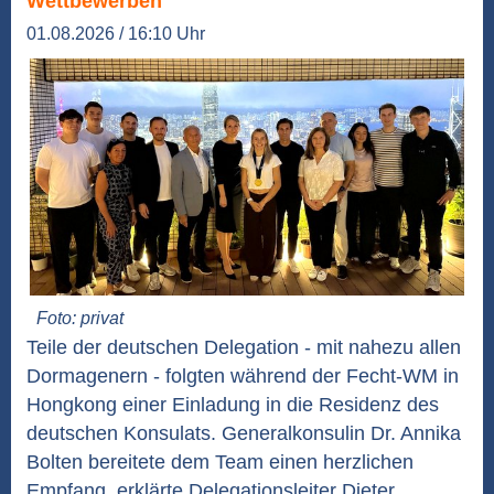
Wettbewerben
01.08.2026 / 16:10 Uhr
Foto: privat
Teile der deutschen Delegation - mit nahezu allen
Dormagenern - folgten während der Fecht-WM in
Hongkong einer Einladung in die Residenz des
deutschen Konsulats. Generalkonsulin Dr. Annika
Bolten bereitete dem Team einen herzlichen
Empfang, erklärte Delegationsleiter Dieter