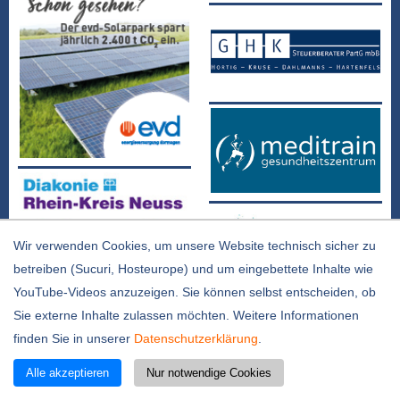
Wir verwenden Cookies, um unsere Website technisch sicher zu
betreiben (Sucuri, Hosteurope) und um eingebettete Inhalte wie
YouTube-Videos anzuzeigen. Sie können selbst entscheiden, ob
Sie externe Inhalte zulassen möchten. Weitere Informationen
finden Sie in unserer
Datenschutzerklärung
.
Alle akzeptieren
Nur notwendige Cookies