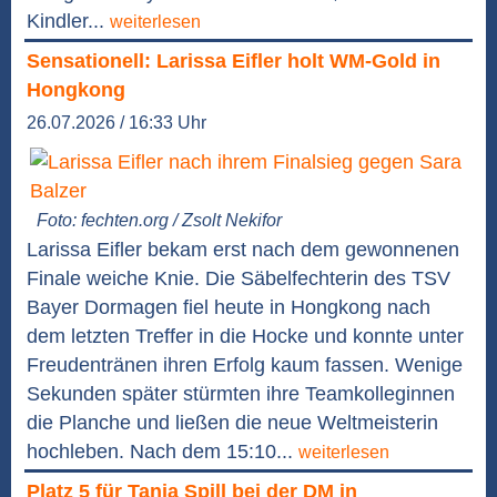
Kindler...
weiterlesen
Sensationell: Larissa Eifler holt WM-Gold in
Hongkong
26.07.2026 / 16:33 Uhr
Foto: fechten.org / Zsolt Nekifor
Larissa Eifler bekam erst nach dem gewonnenen
Finale weiche Knie. Die Säbelfechterin des TSV
Bayer Dormagen fiel heute in Hongkong nach
dem letzten Treffer in die Hocke und konnte unter
Freudentränen ihren Erfolg kaum fassen. Wenige
Sekunden später stürmten ihre Teamkolleginnen
die Planche und ließen die neue Weltmeisterin
hochleben. Nach dem 15:10...
weiterlesen
Platz 5 für Tanja Spill bei der DM in