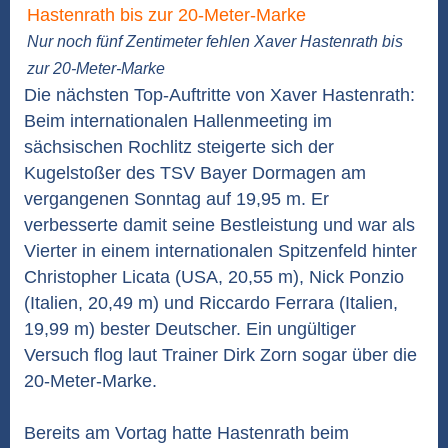
Nur noch fünf Zentimeter fehlen Xaver Hastenrath bis
zur 20-Meter-Marke
Die nächsten Top-Auftritte von Xaver Hastenrath:
Beim internationalen Hallenmeeting im
sächsischen Rochlitz steigerte sich der
Kugelstoßer des TSV Bayer Dormagen am
vergangenen Sonntag auf 19,95 m. Er
verbesserte damit seine Bestleistung und war als
Vierter in einem internationalen Spitzenfeld hinter
Christopher Licata (USA, 20,55 m), Nick Ponzio
(Italien, 20,49 m) und Riccardo Ferrara (Italien,
19,99 m) bester Deutscher. Ein ungültiger
Versuch flog laut Trainer Dirk Zorn sogar über die
20-Meter-Marke.
Bereits am Vortag hatte Hastenrath beim