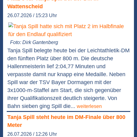
Wattenscheid
26.07.2026 / 15:23 Uhr
Foto: Dirk Gantenberg
Tanja Spill belegte heute bei der Leichtathletik-DM
den fünften Platz über 800 m. Die deutsche
Hallenmeisterin lief 2:04,77 Minuten und
verpasste damit nur knapp eine Medaille. Neben
Spill war der TSV Bayer Dormagen mit der
3x1000-m-Staffel am Start, die sich gegenüber
ihrer Qualifikationszeit deutlich steigerte. Von
Bahn sieben ging Spill die...
weiterlesen
Tanja Spill steht heute im DM-Finale über 800
Meter
26.07.2026 / 12:26 Uhr