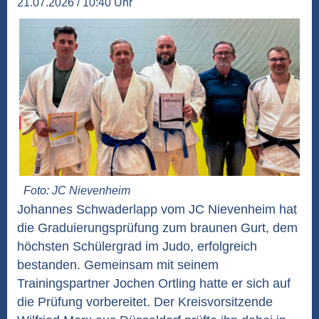
21.07.2026 / 10:40 Uhr
Foto: JC Nievenheim
Johannes Schwaderlapp vom JC Nievenheim hat
die Graduierungsprüfung zum braunen Gurt, dem
höchsten Schülergrad im Judo, erfolgreich
bestanden. Gemeinsam mit seinem
Trainingspartner Jochen Ortling hatte er sich auf
die Prüfung vorbereitet. Der Kreisvorsitzende