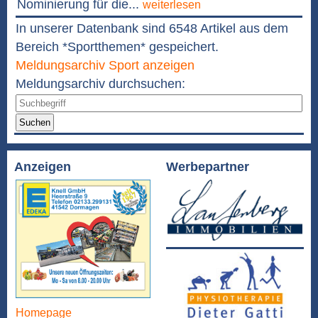
Nominierung für die...
weiterlesen
In unserer Datenbank sind 6548 Artikel aus dem
Bereich *Sportthemen* gespeichert.
Meldungsarchiv Sport anzeigen
Meldungsarchiv durchsuchen:
Suchen
Anzeigen
Werbepartner
Homepage