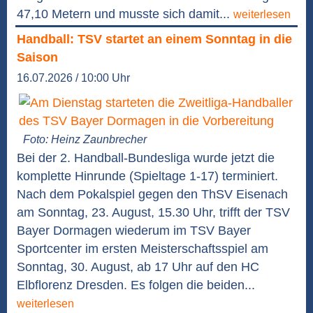
47,10 Metern und musste sich damit...
weiterlesen
Handball: TSV startet an einem Sonntag in die
Saison
16.07.2026 / 10:00 Uhr
Foto: Heinz Zaunbrecher
Bei der 2. Handball-Bundesliga wurde jetzt die
komplette Hinrunde (Spieltage 1-17) terminiert.
Nach dem Pokalspiel gegen den ThSV Eisenach
am Sonntag, 23. August, 15.30 Uhr, trifft der TSV
Bayer Dormagen wiederum im TSV Bayer
Sportcenter im ersten Meisterschaftsspiel am
Sonntag, 30. August, ab 17 Uhr auf den HC
Elbflorenz Dresden. Es folgen die beiden...
weiterlesen