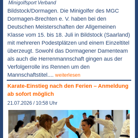
Minigolfsport Verband
Bildstock/Dormagen. Die Minigolfer des MGC
Dormagen-Brechten e. V. haben bei den
Deutschen Meisterschaften der Allgemeinen
Klasse vom 15. bis 18. Juli in Bildstock (Saarland)
mit mehreren Podestplätzen und einem Einzeltitel
überzeugt. Sowohl das Dormagener Damenteam
als auch die Herrenmannschaft gingen aus der
Verfolgerrolle ins Rennen um den
Mannschaftstitel....
weiterlesen
Karate-Einstieg nach den Ferien – Anmeldung
ab sofort möglich
21.07.2026 / 10:58 Uhr