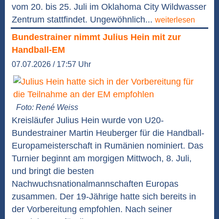
vom 20. bis 25. Juli im Oklahoma City Wildwasser
Zentrum stattfindet. Ungewöhnlich...
weiterlesen
Bundestrainer nimmt Julius Hein mit zur
Handball-EM
07.07.2026 / 17:57 Uhr
Foto: René Weiss
Kreisläufer Julius Hein wurde von U20-
Bundestrainer Martin Heuberger für die Handball-
Europameisterschaft in Rumänien nominiert. Das
Turnier beginnt am morgigen Mittwoch, 8. Juli,
und bringt die besten
Nachwuchsnationalmannschaften Europas
zusammen. Der 19-Jährige hatte sich bereits in
der Vorbereitung empfohlen. Nach seiner