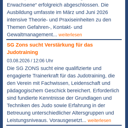
Erwachsene“ erfolgreich abgeschlossen. Die
Ausbildung umfasste im März und Juni 2026
intensive Theorie- und Praxiseinheiten zu den
Themen Gefahren-, Kontakt- und
Gewaltmanagement...
weiterlesen
SG Zons sucht Verstärkung für das
Judotraining
03.08.2026 / 12:06 Uhr
Die SG ZONS sucht eine qualifizierte und
engagierte Trainerkraft für das Judotraining, die
den Verein mit Fachwissen, Leidenschaft und
pädagogischem Geschick bereichert. Erforderlich
sind fundierte Kenntnisse der Grundlagen und
Techniken des Judo sowie Erfahrung in der
Betreuung unterschiedlicher Altersgruppen und
Leistungsniveaus. Vorausgesetzt...
weiterlesen