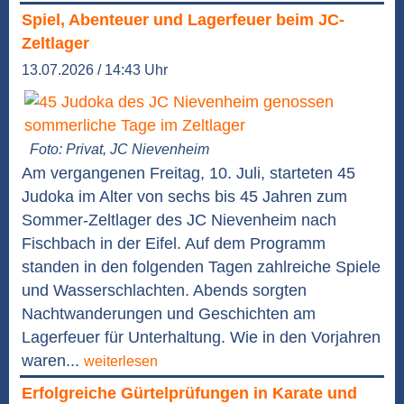
Spiel, Abenteuer und Lagerfeuer beim JC-
Zeltlager
13.07.2026 / 14:43 Uhr
Foto: Privat, JC Nievenheim
Am vergangenen Freitag, 10. Juli, starteten 45
Judoka im Alter von sechs bis 45 Jahren zum
Sommer-Zeltlager des JC Nievenheim nach
Fischbach in der Eifel. Auf dem Programm
standen in den folgenden Tagen zahlreiche Spiele
und Wasserschlachten. Abends sorgten
Nachtwanderungen und Geschichten am
Lagerfeuer für Unterhaltung. Wie in den Vorjahren
waren...
weiterlesen
Erfolgreiche Gürtelprüfungen in Karate und