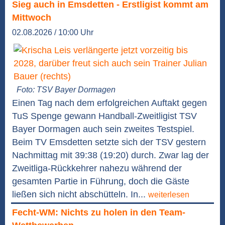
Sieg auch in Emsdetten - Erstligist kommt am
Mittwoch
02.08.2026 / 10:00 Uhr
Foto: TSV Bayer Dormagen
Einen Tag nach dem erfolgreichen Auftakt gegen
TuS Spenge gewann Handball-Zweitligist TSV
Bayer Dormagen auch sein zweites Testspiel.
Beim TV Emsdetten setzte sich der TSV gestern
Nachmittag mit 39:38 (19:20) durch. Zwar lag der
Zweitliga-Rückkehrer nahezu während der
gesamten Partie in Führung, doch die Gäste
ließen sich nicht abschütteln. In...
weiterlesen
Fecht-WM: Nichts zu holen in den Team-