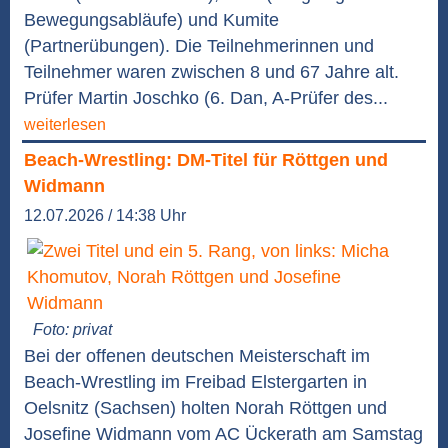
Bewegungsabläufe) und Kumite
(Partnerübungen). Die Teilnehmerinnen und
Teilnehmer waren zwischen 8 und 67 Jahre alt.
Prüfer Martin Joschko (6. Dan, A-Prüfer des...
weiterlesen
Beach-Wrestling: DM-Titel für Röttgen und
Widmann
12.07.2026 / 14:38 Uhr
Foto: privat
Bei der offenen deutschen Meisterschaft im
Beach-Wrestling im Freibad Elstergarten in
Oelsnitz (Sachsen) holten Norah Röttgen und
Josefine Widmann vom AC Ückerath am Samstag