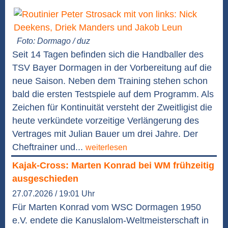
Foto: Dormago / duz
Seit 14 Tagen befinden sich die Handballer des
TSV Bayer Dormagen in der Vorbereitung auf die
neue Saison. Neben dem Training stehen schon
bald die ersten Testspiele auf dem Programm. Als
Zeichen für Kontinuität versteht der Zweitligist die
heute verkündete vorzeitige Verlängerung des
Vertrages mit Julian Bauer um drei Jahre. Der
Cheftrainer und...
weiterlesen
Kajak-Cross: Marten Konrad bei WM frühzeitig
ausgeschieden
27.07.2026 / 19:01 Uhr
Für Marten Konrad vom WSC Dormagen 1950
e.V. endete die Kanuslalom-Weltmeisterschaft in