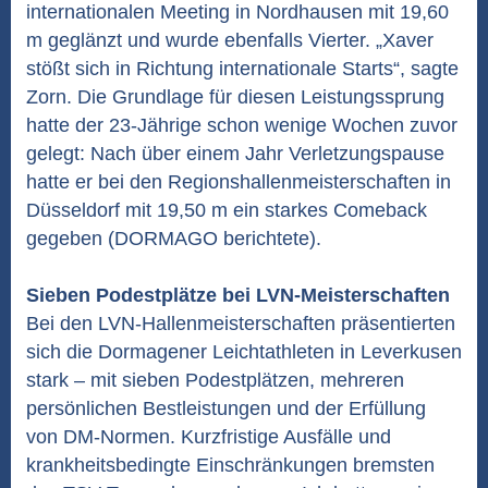
internationalen Meeting in Nordhausen mit 19,60
m geglänzt und wurde ebenfalls Vierter. „Xaver
stößt sich in Richtung internationale Starts“, sagte
Zorn. Die Grundlage für diesen Leistungssprung
hatte der 23-Jährige schon wenige Wochen zuvor
gelegt: Nach über einem Jahr Verletzungspause
hatte er bei den Regionshallenmeisterschaften in
Düsseldorf mit 19,50 m ein starkes Comeback
gegeben (DORMAGO berichtete).
Sieben Podestplätze bei LVN-Meisterschaften
Bei den LVN-Hallenmeisterschaften präsentierten
sich die Dormagener Leichtathleten in Leverkusen
stark – mit sieben Podestplätzen, mehreren
persönlichen Bestleistungen und der Erfüllung
von DM-Normen. Kurzfristige Ausfälle und
krankheitsbedingte Einschränkungen bremsten