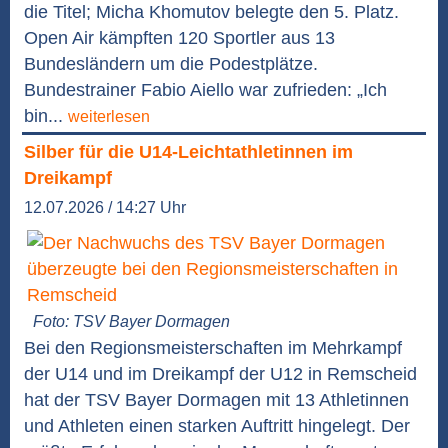
die Titel; Micha Khomutov belegte den 5. Platz.
Open Air kämpften 120 Sportler aus 13
Bundesländern um die Podestplätze.
Bundestrainer Fabio Aiello war zufrieden: „Ich
bin...
weiterlesen
Silber für die U14-Leichtathletinnen im
Dreikampf
12.07.2026 / 14:27 Uhr
Foto: TSV Bayer Dormagen
Bei den Regionsmeisterschaften im Mehrkampf
der U14 und im Dreikampf der U12 in Remscheid
hat der TSV Bayer Dormagen mit 13 Athletinnen
und Athleten einen starken Auftritt hingelegt. Der