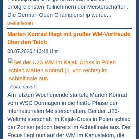
erfolgreichsten Teilnehmern der Meisterschaften.
Die German Open Championship wurde...
weiterlesen
Marten Konrad fliegt mit großer WM-Vorfreude
über den Teich
08.07.2026 / 13:48 Uhr
Foto: privat
Am letzten Wochenende startete Marten Konrad
vom WSC Dormagen in die heiße Phase der
internationalen Meisterschaften. Bei der U23-
Weltmeisterschaft im Kajak-Cross in Polen schied
der Zonser jedoch bereits im Achtelfinale aus. Der
Focus liegt nun auf der WM im Kanuslalom, die