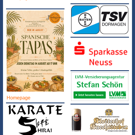
Homepage