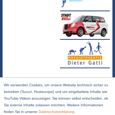
Wir verwenden Cookies, um unsere Website technisch sicher zu
betreiben (Sucuri, Hosteurope) und um eingebettete Inhalte wie
YouTube-Videos anzuzeigen. Sie können selbst entscheiden, ob
Sie externe Inhalte zulassen möchten. Weitere Informationen
Kontakt |
Impressum |
Datenschutz
finden Sie in unserer
Datenschutzerklärung
.