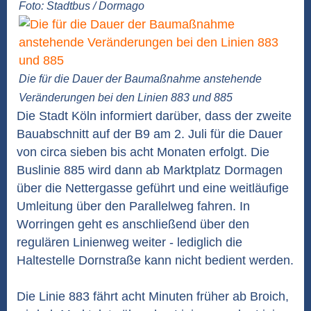
Foto: Stadtbus / Dormago
Die für die Dauer der Baumaßnahme anstehende
Veränderungen bei den Linien 883 und 885
Die Stadt Köln informiert darüber, dass der zweite
Bauabschnitt auf der B9 am 2. Juli für die Dauer
von circa sieben bis acht Monaten erfolgt. Die
Buslinie 885 wird dann ab Marktplatz Dormagen
über die Nettergasse geführt und eine weitläufige
Umleitung über den Parallelweg fahren. In
Worringen geht es anschließend über den
regulären Linienweg weiter - lediglich die
Haltestelle Dornstraße kann nicht bedient werden.
Die Linie 883 fährt acht Minuten früher ab Broich,