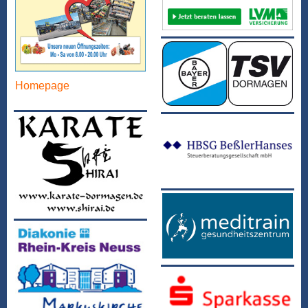
Homepage