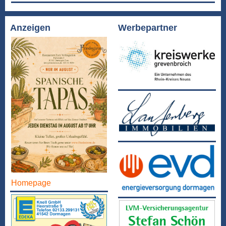
Anzeigen
Werbepartner
Homepage