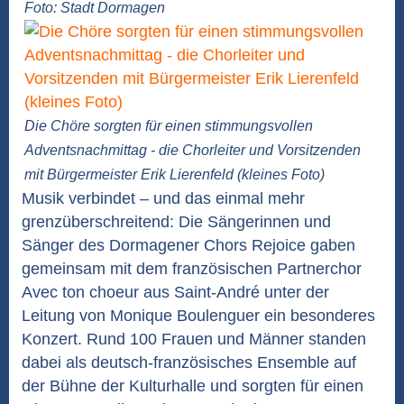
Foto: Stadt Dormagen
Die Chöre sorgten für einen stimmungsvollen
Adventsnachmittag - die Chorleiter und Vorsitzenden
mit Bürgermeister Erik Lierenfeld (kleines Foto)
Musik verbindet – und das einmal mehr
grenzüberschreitend: Die Sängerinnen und
Sänger des Dormagener Chors Rejoice gaben
gemeinsam mit dem französischen Partnerchor
Avec ton choeur aus Saint-André unter der
Leitung von Monique Boulenguer ein besonderes
Konzert. Rund 100 Frauen und Männer standen
dabei als deutsch-französisches Ensemble auf
der Bühne der Kulturhalle und sorgten für einen