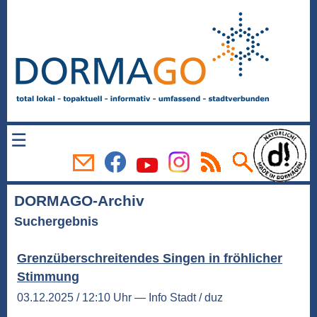
☰
DORMAGO-Archiv
Suchergebnis
Grenzüberschreitendes Singen in fröhlicher
Stimmung
03.12.2025 / 12:10 Uhr — Info Stadt / duz