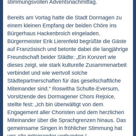
stimmungsvollen Adventsnachmittag.
Bereits am Vortag hatte die Stadt Dormagen zu
einem kleinen Empfang der beiden Chöre ins
Bürgerhaus Hackenbroich eingeladen.
Bürgermeister Erik Lierenfeld begrüßte die Gäste
auf Französisch und betonte dabei die langjährige
Freundschaft beider Städte: „Ein Konzert wie
dieses zeigt, wie stark kulturelle Zusammenarbeit
verbindet und wie wertvoll solche
Städtepartnerschaften für das gesellschaftliche
Miteinander sind.“ Roswitha Schulte-Eversum,
Vorsitzende des Dormagener Chors Rejoice,
stellte fest: „Ich bin überwältigt von dem
Engagement aller Choristen und dem herzlichen
Miteinander über die Sprachgrenzen hinaus. Das
gemeinsame Singen in fröhlicher Stimmung hat