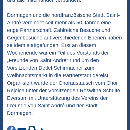
uns alle miteinander verbunden.“
Dormagen und die nordfranzösische Stadt Saint-
André verbindet seit mehr als 50 Jahren eine
enge Partnerschaft. Zahlreiche Besuche und
Gegenbesuche auf verschiedenen Ebenen haben
seitdem stattgefunden. Erst an diesem
Wochenende war ein Teil des Vorstands der
„Freunde von Saint André“ rund um den
Vorsitzenden Detlef Schirmacher zum
Weihnachtsmarkt in die Partnerstadt gereist.
Organisiert wurde der Choraustausch vom Chor
Rejoice unter der Vorsitzenden Roswitha Schulte-
Eversum mit Unterstützung des Vereins der
Freunde von Saint André und der Stadt
Dormagen.