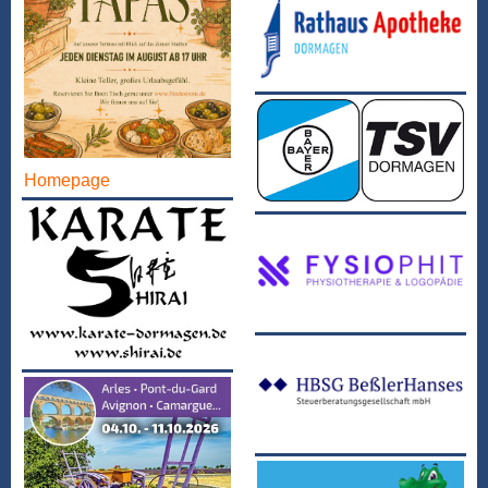
Homepage