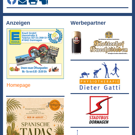
Anzeigen
Werbepartner
Homepage