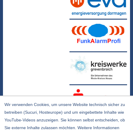
Wir verwenden Cookies, um unsere Website technisch sicher zu
betreiben (Sucuri, Hosteurope) und um eingebettete Inhalte wie
YouTube-Videos anzuzeigen. Sie können selbst entscheiden, ob
Sie externe Inhalte zulassen möchten. Weitere Informationen