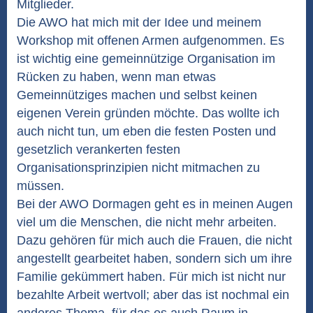
Mitglieder.
Die AWO hat mich mit der Idee und meinem
Workshop mit offenen Armen aufgenommen. Es
ist wichtig eine gemeinnützige Organisation im
Rücken zu haben, wenn man etwas
Gemeinnütziges machen und selbst keinen
eigenen Verein gründen möchte. Das wollte ich
auch nicht tun, um eben die festen Posten und
gesetzlich verankerten festen
Organisationsprinzipien nicht mitmachen zu
müssen.
Bei der AWO Dormagen geht es in meinen Augen
viel um die Menschen, die nicht mehr arbeiten.
Dazu gehören für mich auch die Frauen, die nicht
angestellt gearbeitet haben, sondern sich um ihre
Familie gekümmert haben. Für mich ist nicht nur
bezahlte Arbeit wertvoll; aber das ist nochmal ein