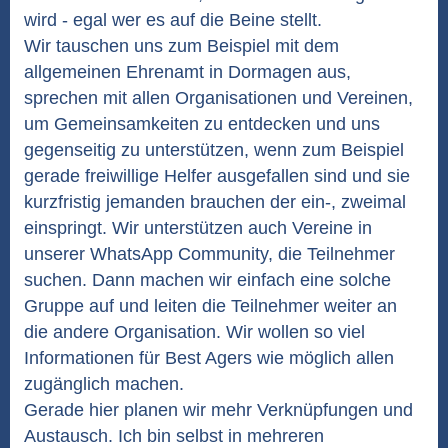
wird - egal wer es auf die Beine stellt.
Wir tauschen uns zum Beispiel mit dem
allgemeinen Ehrenamt in Dormagen aus,
sprechen mit allen Organisationen und Vereinen,
um Gemeinsamkeiten zu entdecken und uns
gegenseitig zu unterstützen, wenn zum Beispiel
gerade freiwillige Helfer ausgefallen sind und sie
kurzfristig jemanden brauchen der ein-, zweimal
einspringt. Wir unterstützen auch Vereine in
unserer WhatsApp Community, die Teilnehmer
suchen. Dann machen wir einfach eine solche
Gruppe auf und leiten die Teilnehmer weiter an
die andere Organisation. Wir wollen so viel
Informationen für Best Agers wie möglich allen
zugänglich machen.
Gerade hier planen wir mehr Verknüpfungen und
Austausch. Ich bin selbst in mehreren