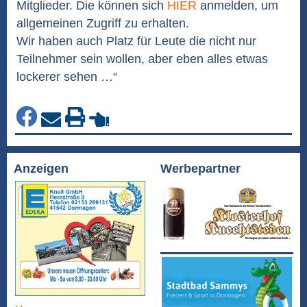
Mitglieder. Die können sich
HIER
anmelden, um
allgemeinen Zugriff zu erhalten.
Wir haben auch Platz für Leute die nicht nur
Teilnehmer sein wollen, aber eben alles etwas
lockerer sehen …“
Anzeigen
Werbepartner