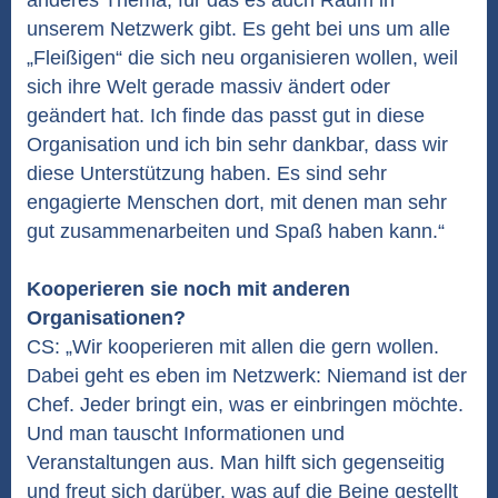
anderes Thema, für das es auch Raum in
unserem Netzwerk gibt. Es geht bei uns um alle
„Fleißigen“ die sich neu organisieren wollen, weil
sich ihre Welt gerade massiv ändert oder
geändert hat. Ich finde das passt gut in diese
Organisation und ich bin sehr dankbar, dass wir
diese Unterstützung haben. Es sind sehr
engagierte Menschen dort, mit denen man sehr
gut zusammenarbeiten und Spaß haben kann.“
Kooperieren sie noch mit anderen
Organisationen?
CS: „Wir kooperieren mit allen die gern wollen.
Dabei geht es eben im Netzwerk: Niemand ist der
Chef. Jeder bringt ein, was er einbringen möchte.
Und man tauscht Informationen und
Veranstaltungen aus. Man hilft sich gegenseitig
und freut sich darüber, was auf die Beine gestellt