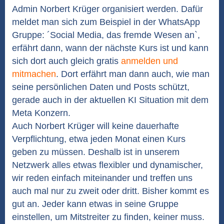
Admin Norbert Krüger organisiert werden. Dafür
meldet man sich zum Beispiel in der WhatsApp
Gruppe: ´Social Media, das fremde Wesen an`,
erfährt dann, wann der nächste Kurs ist und kann
sich dort auch gleich gratis
anmelden und
mitmachen
. Dort erfährt man dann auch, wie man
seine persönlichen Daten und Posts schützt,
gerade auch in der aktuellen KI Situation mit dem
Meta Konzern.
Auch Norbert Krüger will keine dauerhafte
Verpflichtung, etwa jeden Monat einen Kurs
geben zu müssen. Deshalb ist in unserem
Netzwerk alles etwas flexibler und dynamischer,
wir reden einfach miteinander und treffen uns
auch mal nur zu zweit oder dritt. Bisher kommt es
gut an. Jeder kann etwas in seine Gruppe
einstellen, um Mitstreiter zu finden, keiner muss.