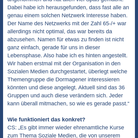
Dabei habe ich herausgefunden, dass fast alle an
genau einem solchen Netzwerk Interesse haben.
Der Name des Netzwerks mit der Zahl 65-/+ war
allerdings nicht optimal, das war bereits da
abzusehen. Namen für etwas zu finden ist nicht
ganz einfach, gerade für uns in dieser
Lebensphase. Also habe ich es hinten angestellt.
Wir haben erstmal mit der Organisation in den
Sozialen Medien durchgestartet, überlegt welche
Themengruppe die Dormagener interessieren
könnten und diese angelegt. Aktuell sind das 36
Gruppen und auch diese verändern sich. Jeder
kann überall mitmachen, so wie es gerade passt.“
Wie funktioniert das konkret?
CS: „Es gibt immer wieder ehrenamtliche Kurse
zum Thema Soziale Medien, die von unserem