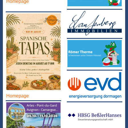
Homepage
Homepage