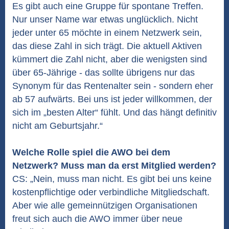
Es gibt auch eine Gruppe für spontane Treffen.
Nur unser Name war etwas unglücklich. Nicht
jeder unter 65 möchte in einem Netzwerk sein,
das diese Zahl in sich trägt. Die aktuell Aktiven
kümmert die Zahl nicht, aber die wenigsten sind
über 65-Jährige - das sollte übrigens nur das
Synonym für das Rentenalter sein - sondern eher
ab 57 aufwärts. Bei uns ist jeder willkommen, der
sich im „besten Alter“ fühlt. Und das hängt definitiv
nicht am Geburtsjahr.“
Welche Rolle spiel die AWO bei dem
Netzwerk? Muss man da erst Mitglied werden?
CS: „Nein, muss man nicht. Es gibt bei uns keine
kostenpflichtige oder verbindliche Mitgliedschaft.
Aber wie alle gemeinnützigen Organisationen
freut sich auch die AWO immer über neue