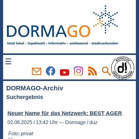
☰
DORMAGO-Archiv
Suchergebnis
Neuer Name für das Netzwerk: BEST AGER
02.06.2025 / 13:42 Uhr — Dormago / duz
Foto: privat