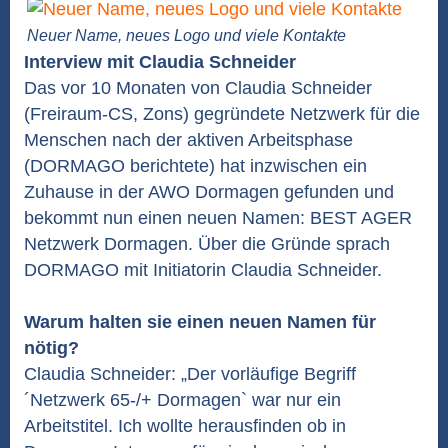
Neuer Name, neues Logo und viele Kontakte
Interview mit Claudia Schneider
Das vor 10 Monaten von Claudia Schneider
(Freiraum-CS, Zons) gegründete Netzwerk für die
Menschen nach der aktiven Arbeitsphase
(DORMAGO berichtete) hat inzwischen ein
Zuhause in der AWO Dormagen gefunden und
bekommt nun einen neuen Namen: BEST AGER
Netzwerk Dormagen. Über die Gründe sprach
DORMAGO mit Initiatorin Claudia Schneider.
Warum halten sie einen neuen Namen für
nötig?
Claudia Schneider: „Der vorläufige Begriff
´Netzwerk 65-/+ Dormagen` war nur ein
Arbeitstitel. Ich wollte herausfinden ob in