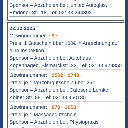
Sponsor – Abzuholen bei: junited Autoglas,
Emdener Str. 18, Tel: 02133 244393
22.12.2025
Gewinnnummer:
· 9 ·
Preis: 1 Gutschein über 100€ in Anrechnung auf
eine Inspektion
Sponsor – Abzuholen bei: Autohaus
Kopenhagen, Bismarckstr. 22, Tel: 02133 929350
Gewinnnummer:
· 2502 · 2748 ·
Preis: je 1 Verzehrgutschein über 25€
Sponsor – Abzuholen bei: Caféserie Lemke,
Kölner Str. 88, Tel: 02133 450130
Gewinnnummer:
· 873 · 3053 ·
Preis: je 1 Massagegutschein
Sponsor – Abzuholen bei: Physiopraxis