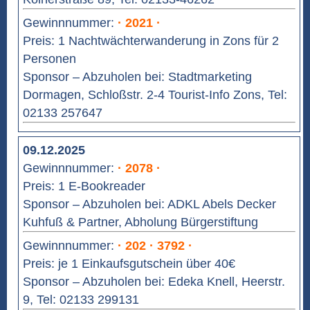
Gewinnnummer:
· 2021 ·
Preis: 1 Nachtwächterwanderung in Zons für 2
Personen
Sponsor – Abzuholen bei: Stadtmarketing
Dormagen, Schloßstr. 2-4 Tourist-Info Zons, Tel:
02133 257647
09.12.2025
Gewinnnummer:
· 2078 ·
Preis: 1 E-Bookreader
Sponsor – Abzuholen bei: ADKL Abels Decker
Kuhfuß & Partner, Abholung Bürgerstiftung
Gewinnnummer:
· 202 · 3792 ·
Preis: je 1 Einkaufsgutschein über 40€
Sponsor – Abzuholen bei: Edeka Knell, Heerstr.
9, Tel: 02133 299131