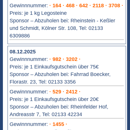
Gewinnnummer:
· 164 · 468 · 642 · 2118 · 3708 ·
Preis: je 1 kg Legosteine
Sponsor – Abzuholen bei: Rheinstein - Keßler
und Schmidt, Kölner Str. 108, Tel: 02133
6309886
08.12.2025
Gewinnnummer:
· 982 · 3202 ·
Preis: je 1 Einkaufsgutschein über 75€
Sponsor – Abzuholen bei: Fahrrad Boecker,
Florastr. 23, Tel: 02133 3356
Gewinnnummer:
· 529 · 2412 ·
Preis: je 1 Einkaufsgutschein über 20€
Sponsor – Abzuholen bei: Rheinfelder Hof,
Andreasstr 7, Tel: 02133 42234
Gewinnnummer:
· 1455 ·