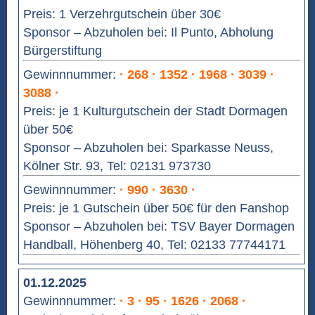
Preis: 1 Verzehrgutschein über 30€
Sponsor – Abzuholen bei: Il Punto, Abholung
Bürgerstiftung
Gewinnnummer:
· 268 · 1352 · 1968 · 3039 ·
3088 ·
Preis: je 1 Kulturgutschein der Stadt Dormagen
über 50€
Sponsor – Abzuholen bei: Sparkasse Neuss,
Kölner Str. 93, Tel: 02131 973730
Gewinnnummer:
· 990 · 3630 ·
Preis: je 1 Gutschein über 50€ für den Fanshop
Sponsor – Abzuholen bei: TSV Bayer Dormagen
Handball, Höhenberg 40, Tel: 02133 77744171
01.12.2025
Gewinnnummer:
· 3 · 95 · 1626 · 2068 ·