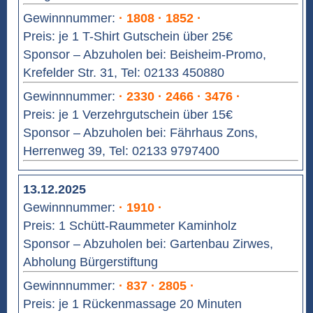
Gewinnnummer:
· 1808 · 1852 ·
Preis: je 1 T-Shirt Gutschein über 25€
Sponsor – Abzuholen bei: Beisheim-Promo,
Krefelder Str. 31, Tel: 02133 450880
Gewinnnummer:
· 2330 · 2466 · 3476 ·
Preis: je 1 Verzehrgutschein über 15€
Sponsor – Abzuholen bei: Fährhaus Zons,
Herrenweg 39, Tel: 02133 9797400
13.12.2025
Gewinnnummer:
· 1910 ·
Preis: 1 Schütt-Raummeter Kaminholz
Sponsor – Abzuholen bei: Gartenbau Zirwes,
Abholung Bürgerstiftung
Gewinnnummer:
· 837 · 2805 ·
Preis: je 1 Rückenmassage 20 Minuten