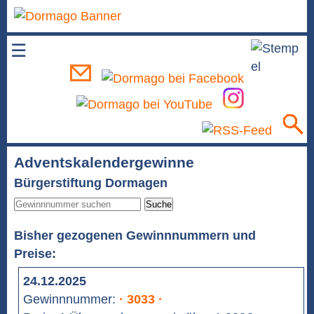
☰
Adventskalendergewinne
Bürgerstiftung Dormagen
Suche
Bisher gezogenen Gewinnnummern und
Preise:
24.12.2025
Gewinnnummer:
· 3033 ·