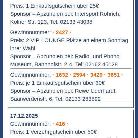
Preis: 1 Einkaufsgutschein über 25€
Sponsor – Abzuholen bei: Intersport Röhrich,
Kölner Str. 123, Tel: 02133 43038
Gewinnnummer:
· 2427 ·
Preis: 2 VIP-LOUNGE Plätze an einem Sonntag
ihrer Wahl
Sponsor – Abzuholen bei: Radio- und Phono
Museum, Bahnhofstr. 2-4, Tel: 02162 45128
Gewinnnummer:
· 1632 · 2594 · 3429 · 3651 ·
Preis: je 1 Einkaufsgutschein über 30€
Sponsor – Abzuholen bei: Rewe Uderhardt,
Saarwerdenstr. 6, Tel: 02133 263892
17.12.2025
Gewinnnummer:
· 416 ·
Preis: 1 Verzehrgutschein über 50€