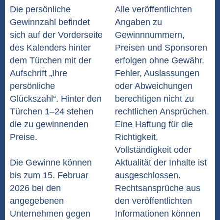
Die persönliche
Alle veröffentlichten
Gewinnzahl befindet
Angaben zu
sich auf der Vorderseite
Gewinnnummern,
des Kalenders hinter
Preisen und Sponsoren
dem Türchen mit der
erfolgen ohne Gewähr.
Aufschrift „Ihre
Fehler, Auslassungen
persönliche
oder Abweichungen
Glückszahl“. Hinter den
berechtigen nicht zu
Türchen 1–24 stehen
rechtlichen Ansprüchen.
die zu gewinnenden
Eine Haftung für die
Preise.
Richtigkeit,
Vollständigkeit oder
Die Gewinne können
Aktualität der Inhalte ist
bis zum 15. Februar
ausgeschlossen.
2026 bei den
Rechtsansprüche aus
angegebenen
den veröffentlichten
Unternehmen gegen
Informationen können