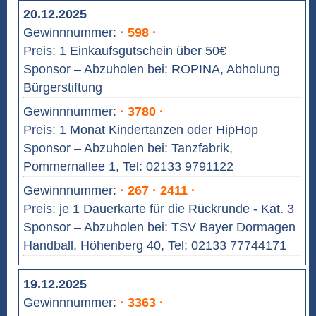
20.12.2025
Gewinnnummer:
· 598 ·
Preis: 1 Einkaufsgutschein über 50€
Sponsor – Abzuholen bei: ROPINA, Abholung
Bürgerstiftung
Gewinnnummer:
· 3780 ·
Preis: 1 Monat Kindertanzen oder HipHop
Sponsor – Abzuholen bei: Tanzfabrik,
Pommernallee 1, Tel: 02133 9791122
Gewinnnummer:
· 267 · 2411 ·
Preis: je 1 Dauerkarte für die Rückrunde - Kat. 3
Sponsor – Abzuholen bei: TSV Bayer Dormagen
Handball, Höhenberg 40, Tel: 02133 77744171
19.12.2025
Gewinnnummer:
· 3363 ·