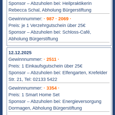
Sponsor – Abzuholen bei: Heilpraktikerin
Rebecca Schal, Abholung Bürgerstiftung
Gewinnnummer:
· 987 · 2069 ·
Preis: je 1 Verzehrgutschein über 25€
Sponsor – Abzuholen bei: Schloss-Café,
Abholung Bürgerstiftung
12.12.2025
Gewinnnummer:
· 2511 ·
Preis: 1 Einkaufsgutschein über 25€
Sponsor – Abzuholen bei: Elfengarten, Krefelder
Str. 21, Tel: 02133 5422
Gewinnnummer:
· 3354 ·
Preis: 1 Smart Home Set
Sponsor – Abzuholen bei: Energieversorgung
Dormagen, Abholung Bürgerstiftung