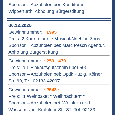
Sponsor – Abzuholen bei: Konditorei
Wipperfürth, Abholung Bürgerstiftung
06.12.2025
Gewinnnummer:
· 1995 ·
Preis: 2 Karten für die Musical-Nacht in Zons
Sponsor – Abzuholen bei: Marc Pesch Agentur,
Abholung Bürgerstiftung
Gewinnnummer:
· 253 · 479 ·
Preis: je 1 Einkaufsgutschein über 50€
Sponsor – Abzuholen bei: Optik Puzig, Kölner
Str. 69, Tel: 02133 42007
Gewinnnummer:
· 2543 ·
Preis: "1 Weinpaket ""Weihnachten"""
Sponsor – Abzuholen bei: Weinfrau und
Wassermann, Krefelder Str. 31, Tel: 02133