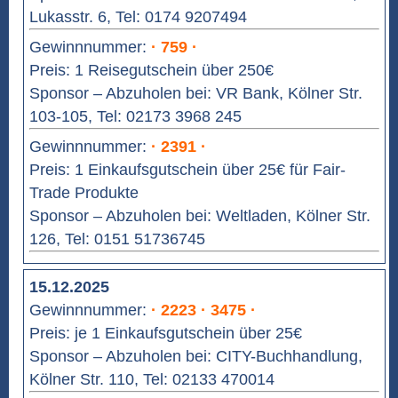
Lukasstr. 6, Tel: 0174 9207494
Gewinnnummer:
· 759 ·
Preis: 1 Reisegutschein über 250€
Sponsor – Abzuholen bei: VR Bank, Kölner Str.
103-105, Tel: 02173 3968 245
Gewinnnummer:
· 2391 ·
Preis: 1 Einkaufsgutschein über 25€ für Fair-
Trade Produkte
Sponsor – Abzuholen bei: Weltladen, Kölner Str.
126, Tel: 0151 51736745
15.12.2025
Gewinnnummer:
· 2223 · 3475 ·
Preis: je 1 Einkaufsgutschein über 25€
Sponsor – Abzuholen bei: CITY-Buchhandlung,
Kölner Str. 110, Tel: 02133 470014