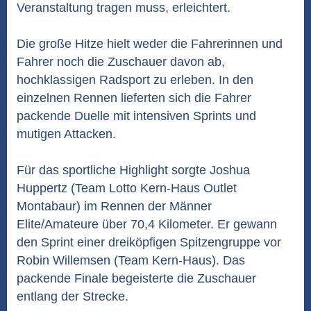
Veranstaltung tragen muss, erleichtert.
Die große Hitze hielt weder die Fahrerinnen und
Fahrer noch die Zuschauer davon ab,
hochklassigen Radsport zu erleben. In den
einzelnen Rennen lieferten sich die Fahrer
packende Duelle mit intensiven Sprints und
mutigen Attacken.
Für das sportliche Highlight sorgte Joshua
Huppertz (Team Lotto Kern-Haus Outlet
Montabaur) im Rennen der Männer
Elite/Amateure über 70,4 Kilometer. Er gewann
den Sprint einer dreiköpfigen Spitzengruppe vor
Robin Willemsen (Team Kern-Haus). Das
packende Finale begeisterte die Zuschauer
entlang der Strecke.