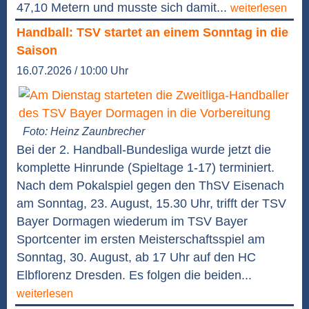
47,10 Metern und musste sich damit...
weiterlesen
Handball: TSV startet an einem Sonntag in die
Saison
16.07.2026 / 10:00 Uhr
Foto: Heinz Zaunbrecher
Bei der 2. Handball-Bundesliga wurde jetzt die
komplette Hinrunde (Spieltage 1-17) terminiert.
Nach dem Pokalspiel gegen den ThSV Eisenach
am Sonntag, 23. August, 15.30 Uhr, trifft der TSV
Bayer Dormagen wiederum im TSV Bayer
Sportcenter im ersten Meisterschaftsspiel am
Sonntag, 30. August, ab 17 Uhr auf den HC
Elbflorenz Dresden. Es folgen die beiden...
weiterlesen