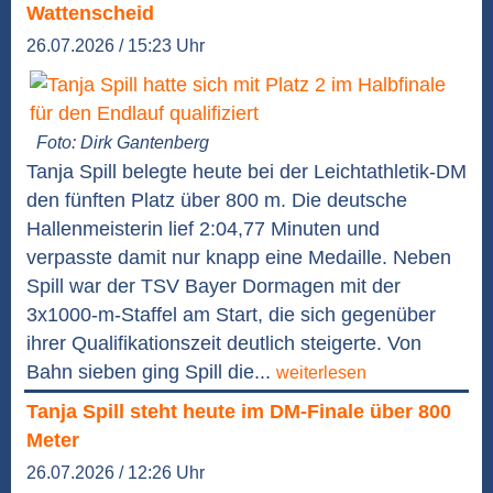
Wattenscheid
26.07.2026 / 15:23 Uhr
Foto: Dirk Gantenberg
Tanja Spill belegte heute bei der Leichtathletik-DM
den fünften Platz über 800 m. Die deutsche
Hallenmeisterin lief 2:04,77 Minuten und
verpasste damit nur knapp eine Medaille. Neben
Spill war der TSV Bayer Dormagen mit der
3x1000-m-Staffel am Start, die sich gegenüber
ihrer Qualifikationszeit deutlich steigerte. Von
Bahn sieben ging Spill die...
weiterlesen
Tanja Spill steht heute im DM-Finale über 800
Meter
26.07.2026 / 12:26 Uhr