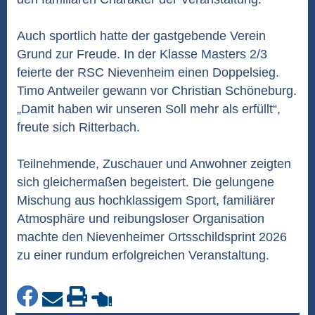
Auch sportlich hatte der gastgebende Verein
Grund zur Freude. In der Klasse Masters 2/3
feierte der RSC Nievenheim einen Doppelsieg.
Timo Antweiler gewann vor Christian Schöneburg.
„Damit haben wir unseren Soll mehr als erfüllt“,
freute sich Ritterbach.
Teilnehmende, Zuschauer und Anwohner zeigten
sich gleichermaßen begeistert. Die gelungene
Mischung aus hochklassigem Sport, familiärer
Atmosphäre und reibungsloser Organisation
machte den Nievenheimer Ortsschildsprint 2026
zu einer rundum erfolgreichen Veranstaltung.