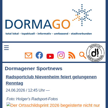
☰
Dormagener Sportnews
Radsportclub Nievenheim feiert gelungenen
Renntag
24.06.2026 / 12:45 Uhr —
Foto: Holger's Radsport-Fotos