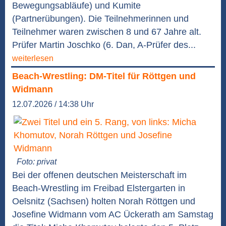
Bewegungsabläufe) und Kumite
(Partnerübungen). Die Teilnehmerinnen und
Teilnehmer waren zwischen 8 und 67 Jahre alt.
Prüfer Martin Joschko (6. Dan, A-Prüfer des...
weiterlesen
Beach-Wrestling: DM-Titel für Röttgen und
Widmann
12.07.2026 / 14:38 Uhr
Foto: privat
Bei der offenen deutschen Meisterschaft im
Beach-Wrestling im Freibad Elstergarten in
Oelsnitz (Sachsen) holten Norah Röttgen und
Josefine Widmann vom AC Ückerath am Samstag