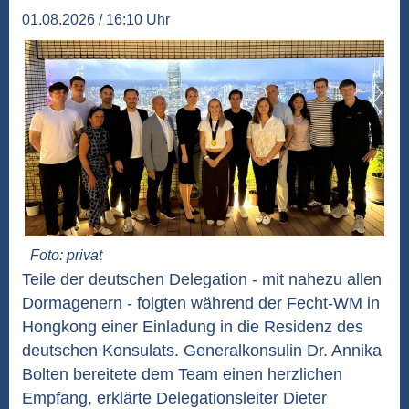
01.08.2026 / 16:10 Uhr
Foto: privat
Teile der deutschen Delegation - mit nahezu allen
Dormagenern - folgten während der Fecht-WM in
Hongkong einer Einladung in die Residenz des
deutschen Konsulats. Generalkonsulin Dr. Annika
Bolten bereitete dem Team einen herzlichen
Empfang, erklärte Delegationsleiter Dieter