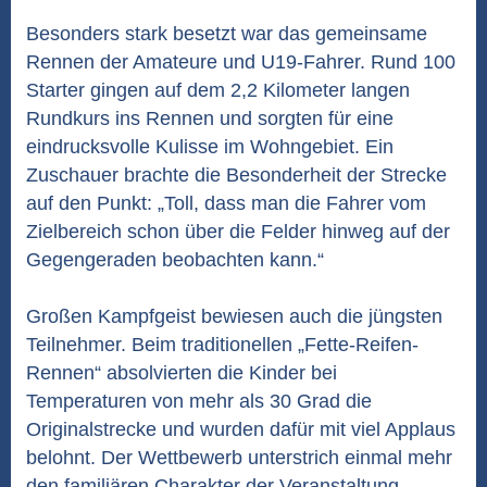
Besonders stark besetzt war das gemeinsame
Rennen der Amateure und U19-Fahrer. Rund 100
Starter gingen auf dem 2,2 Kilometer langen
Rundkurs ins Rennen und sorgten für eine
eindrucksvolle Kulisse im Wohngebiet. Ein
Zuschauer brachte die Besonderheit der Strecke
auf den Punkt: „Toll, dass man die Fahrer vom
Zielbereich schon über die Felder hinweg auf der
Gegengeraden beobachten kann.“
Großen Kampfgeist bewiesen auch die jüngsten
Teilnehmer. Beim traditionellen „Fette-Reifen-
Rennen“ absolvierten die Kinder bei
Temperaturen von mehr als 30 Grad die
Originalstrecke und wurden dafür mit viel Applaus
belohnt. Der Wettbewerb unterstrich einmal mehr
den familiären Charakter der Veranstaltung.