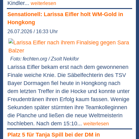
Kindler...
weiterlesen
Sensationell: Larissa Eifler holt WM-Gold in
Hongkong
26.07.2026 / 16:33 Uhr
Foto: fechten.org / Zsolt Nekifor
Larissa Eifler bekam erst nach dem gewonnenen
Finale weiche Knie. Die Säbelfechterin des TSV
Bayer Dormagen fiel heute in Hongkong nach
dem letzten Treffer in die Hocke und konnte unter
Freudentränen ihren Erfolg kaum fassen. Wenige
Sekunden später stürmten ihre Teamkolleginnen
die Planche und ließen die neue Weltmeisterin
hochleben. Nach dem 15:10...
weiterlesen
Platz 5 für Tanja Spill bei der DM in