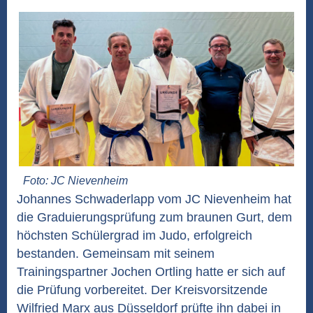
Foto: JC Nievenheim
Johannes Schwaderlapp vom JC Nievenheim hat
die Graduierungsprüfung zum braunen Gurt, dem
höchsten Schülergrad im Judo, erfolgreich
bestanden. Gemeinsam mit seinem
Trainingspartner Jochen Ortling hatte er sich auf
die Prüfung vorbereitet. Der Kreisvorsitzende
Wilfried Marx aus Düsseldorf prüfte ihn dabei in