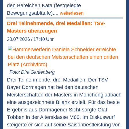
den Bereichen Kata (festgelegte
Bewegungsabläufe),...
weiterlesen
Drei Teilnehmende, drei Medaillen: TSV-
Masters überzeugen
20.07.2026 / 17:40 Uhr
Foto: Dirk Gantenberg
Drei Teilnehmende, drei Medaillen: Der TSV
Bayer Dormagen hat bei den deutschen
Meisterschaften der Masters in Mönchengladbach
eine ausgezeichnete Bilanz erzielt. Für das beste
Ergebnis aus Dormagener Sicht sorgte Olaf
Többen in der Altersklasse M60. Im Diskuswurf
steigerte er sich auf seine Saisonbestleistung von