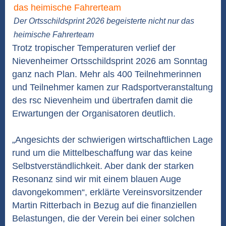
Der Ortsschildsprint 2026 begeisterte nicht nur das
heimische Fahrerteam
Trotz tropischer Temperaturen verlief der
Nievenheimer Ortsschildsprint 2026 am Sonntag
ganz nach Plan. Mehr als 400 Teilnehmerinnen
und Teilnehmer kamen zur Radsportveranstaltung
des rsc Nievenheim und übertrafen damit die
Erwartungen der Organisatoren deutlich.
„Angesichts der schwierigen wirtschaftlichen Lage
rund um die Mittelbeschaffung war das keine
Selbstverständlichkeit. Aber dank der starken
Resonanz sind wir mit einem blauen Auge
davongekommen“, erklärte Vereinsvorsitzender
Martin Ritterbach in Bezug auf die finanziellen
Belastungen, die der Verein bei einer solchen