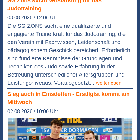
SG Zons sucht Verstärkung für das
Judotraining
03.08.2026 / 12:06 Uhr
Die SG ZONS sucht eine qualifizierte und
engagierte Trainerkraft für das Judotraining, die
den Verein mit Fachwissen, Leidenschaft und
pädagogischem Geschick bereichert. Erforderlich
sind fundierte Kenntnisse der Grundlagen und
Techniken des Judo sowie Erfahrung in der
Betreuung unterschiedlicher Altersgruppen und
Leistungsniveaus. Vorausgesetzt...
weiterlesen
Sieg auch in Emsdetten - Erstligist kommt am
Mittwoch
02.08.2026 / 10:00 Uhr