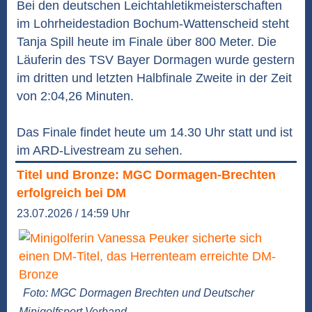
Bei den deutschen Leichtahletikmeisterschaften
im Lohrheidestadion Bochum-Wattenscheid steht
Tanja Spill heute im Finale über 800 Meter. Die
Läuferin des TSV Bayer Dormagen wurde gestern
im dritten und letzten Halbfinale Zweite in der Zeit
von 2:04,26 Minuten.
Das Finale findet heute um 14.30 Uhr statt und ist
im ARD-Livestream zu sehen.
Titel und Bronze: MGC Dormagen-Brechten
erfolgreich bei DM
23.07.2026 / 14:59 Uhr
Foto: MGC Dormagen Brechten und Deutscher
Minigolfsport Verband