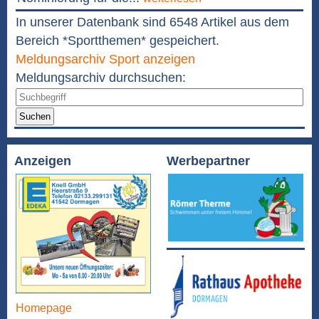
In unserer Datenbank sind 6548 Artikel aus dem
Bereich *Sportthemen* gespeichert.
Meldungsarchiv Sport anzeigen
Meldungsarchiv durchsuchen:
Suchen
Anzeigen
Werbepartner
Homepage