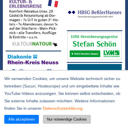
Wir verwenden Cookies, um unsere Website technisch sicher zu
betreiben (Sucuri, Hosteurope) und um eingebettete Inhalte wie
YouTube-Videos anzuzeigen. Sie können selbst entscheiden, ob
Sie externe Inhalte zulassen möchten. Weitere Informationen
finden Sie in unserer
Datenschutzerklärung
.
Alle akzeptieren
Nur notwendige Cookies