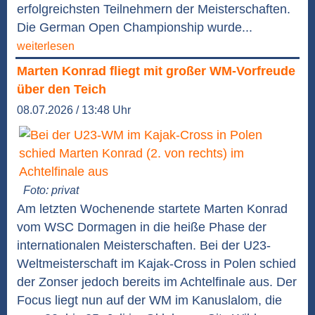
erfolgreichsten Teilnehmern der Meisterschaften.
Die German Open Championship wurde...
weiterlesen
Marten Konrad fliegt mit großer WM-Vorfreude
über den Teich
08.07.2026 / 13:48 Uhr
Foto: privat
Am letzten Wochenende startete Marten Konrad
vom WSC Dormagen in die heiße Phase der
internationalen Meisterschaften. Bei der U23-
Weltmeisterschaft im Kajak-Cross in Polen schied
der Zonser jedoch bereits im Achtelfinale aus. Der
Focus liegt nun auf der WM im Kanuslalom, die