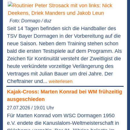
Foto: Dormago / duz
Seit 14 Tagen befinden sich die Handballer des
TSV Bayer Dormagen in der Vorbereitung auf die
neue Saison. Neben dem Training stehen schon
bald die ersten Testspiele auf dem Programm. Als
Zeichen für Kontinuität versteht der Zweitligist die
heute verkündete vorzeitige Verlängerung des
Vertrages mit Julian Bauer um drei Jahre. Der
Cheftrainer und...
weiterlesen
Kajak-Cross: Marten Konrad bei WM frühzeitig
ausgeschieden
27.07.2026 / 19:01 Uhr
Für Marten Konrad vom WSC Dormagen 1950
e.V. endete die Kanuslalom-Weltmeisterschaft in