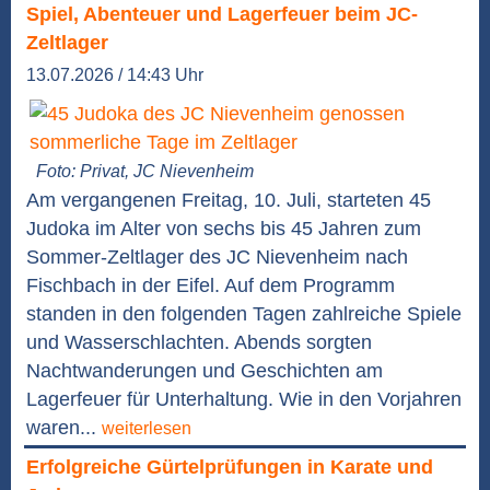
Spiel, Abenteuer und Lagerfeuer beim JC-
Zeltlager
13.07.2026 / 14:43 Uhr
Foto: Privat, JC Nievenheim
Am vergangenen Freitag, 10. Juli, starteten 45
Judoka im Alter von sechs bis 45 Jahren zum
Sommer-Zeltlager des JC Nievenheim nach
Fischbach in der Eifel. Auf dem Programm
standen in den folgenden Tagen zahlreiche Spiele
und Wasserschlachten. Abends sorgten
Nachtwanderungen und Geschichten am
Lagerfeuer für Unterhaltung. Wie in den Vorjahren
waren...
weiterlesen
Erfolgreiche Gürtelprüfungen in Karate und