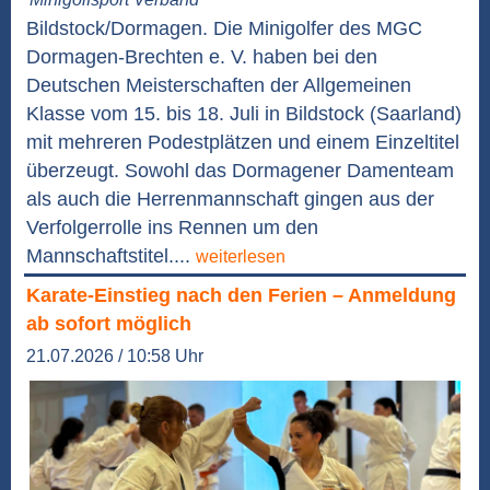
Bildstock/Dormagen. Die Minigolfer des MGC
Dormagen-Brechten e. V. haben bei den
Deutschen Meisterschaften der Allgemeinen
Klasse vom 15. bis 18. Juli in Bildstock (Saarland)
mit mehreren Podestplätzen und einem Einzeltitel
überzeugt. Sowohl das Dormagener Damenteam
als auch die Herrenmannschaft gingen aus der
Verfolgerrolle ins Rennen um den
Mannschaftstitel....
weiterlesen
Karate-Einstieg nach den Ferien – Anmeldung
ab sofort möglich
21.07.2026 / 10:58 Uhr