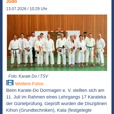
Judo
13.07.2026 / 10:29 Uhr
Foto: Karate Do / TSV
Weitere Fotos
Beim Karate-Do Dormagen e. V. stellten sich am
11. Juli im Rahmen eines Lehrgangs 17 Karateka
der Gürtelprüfung. Geprüft wurden die Disziplinen
Kihon (Grundtechniken), Kata (festgelegte