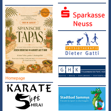
Homepage