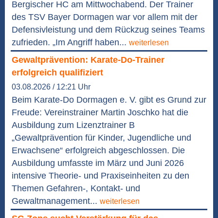
Bergischer HC am Mittwochabend. Der Trainer
des TSV Bayer Dormagen war vor allem mit der
Defensivleistung und dem Rückzug seines Teams
zufrieden. „Im Angriff haben...
weiterlesen
Gewaltprävention: Karate-Do-Trainer
erfolgreich qualifiziert
03.08.2026 / 12:21 Uhr
Beim Karate-Do Dormagen e. V. gibt es Grund zur
Freude: Vereinstrainer Martin Joschko hat die
Ausbildung zum Lizenztrainer B
„Gewaltprävention für Kinder, Jugendliche und
Erwachsene“ erfolgreich abgeschlossen. Die
Ausbildung umfasste im März und Juni 2026
intensive Theorie- und Praxiseinheiten zu den
Themen Gefahren-, Kontakt- und
Gewaltmanagement...
weiterlesen