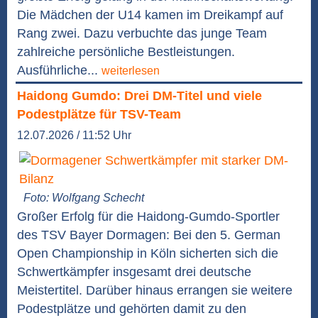
Die Mädchen der U14 kamen im Dreikampf auf
Rang zwei. Dazu verbuchte das junge Team
zahlreiche persönliche Bestleistungen.
Ausführliche...
weiterlesen
Haidong Gumdo: Drei DM-Titel und viele
Podestplätze für TSV-Team
12.07.2026 / 11:52 Uhr
Foto: Wolfgang Schecht
Großer Erfolg für die Haidong-Gumdo-Sportler
des TSV Bayer Dormagen: Bei den 5. German
Open Championship in Köln sicherten sich die
Schwertkämpfer insgesamt drei deutsche
Meistertitel. Darüber hinaus errangen sie weitere
Podestplätze und gehörten damit zu den