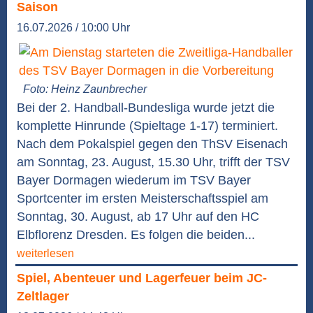
Saison
16.07.2026 / 10:00 Uhr
Foto: Heinz Zaunbrecher
Bei der 2. Handball-Bundesliga wurde jetzt die
komplette Hinrunde (Spieltage 1-17) terminiert.
Nach dem Pokalspiel gegen den ThSV Eisenach
am Sonntag, 23. August, 15.30 Uhr, trifft der TSV
Bayer Dormagen wiederum im TSV Bayer
Sportcenter im ersten Meisterschaftsspiel am
Sonntag, 30. August, ab 17 Uhr auf den HC
Elbflorenz Dresden. Es folgen die beiden...
weiterlesen
Spiel, Abenteuer und Lagerfeuer beim JC-
Zeltlager