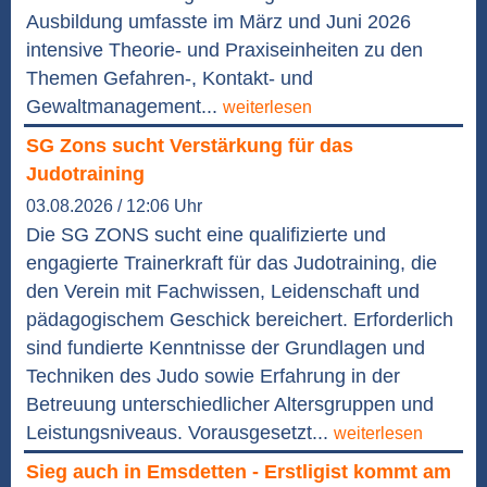
Ausbildung umfasste im März und Juni 2026
intensive Theorie- und Praxiseinheiten zu den
Themen Gefahren-, Kontakt- und
Gewaltmanagement...
weiterlesen
SG Zons sucht Verstärkung für das
Judotraining
03.08.2026 / 12:06 Uhr
Die SG ZONS sucht eine qualifizierte und
engagierte Trainerkraft für das Judotraining, die
den Verein mit Fachwissen, Leidenschaft und
pädagogischem Geschick bereichert. Erforderlich
sind fundierte Kenntnisse der Grundlagen und
Techniken des Judo sowie Erfahrung in der
Betreuung unterschiedlicher Altersgruppen und
Leistungsniveaus. Vorausgesetzt...
weiterlesen
Sieg auch in Emsdetten - Erstligist kommt am