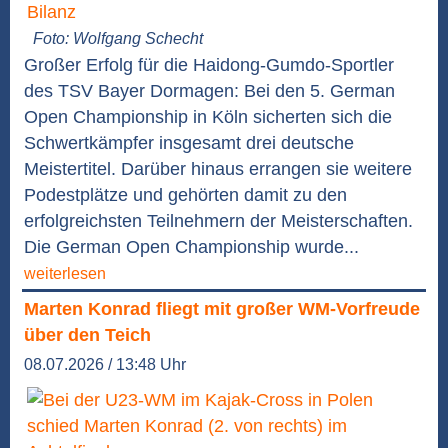
Foto: Wolfgang Schecht
Großer Erfolg für die Haidong-Gumdo-Sportler
des TSV Bayer Dormagen: Bei den 5. German
Open Championship in Köln sicherten sich die
Schwertkämpfer insgesamt drei deutsche
Meistertitel. Darüber hinaus errangen sie weitere
Podestplätze und gehörten damit zu den
erfolgreichsten Teilnehmern der Meisterschaften.
Die German Open Championship wurde...
weiterlesen
Marten Konrad fliegt mit großer WM-Vorfreude
über den Teich
08.07.2026 / 13:48 Uhr