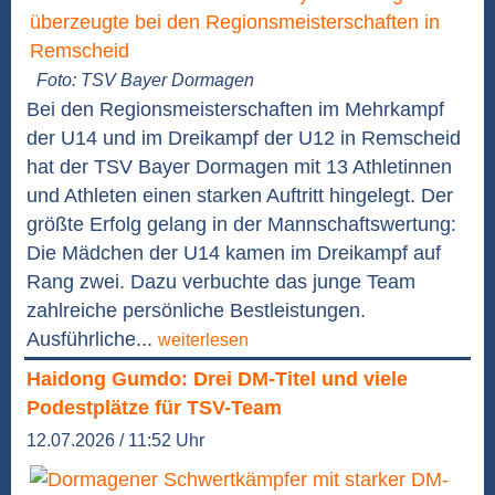
Foto: TSV Bayer Dormagen
Bei den Regionsmeisterschaften im Mehrkampf
der U14 und im Dreikampf der U12 in Remscheid
hat der TSV Bayer Dormagen mit 13 Athletinnen
und Athleten einen starken Auftritt hingelegt. Der
größte Erfolg gelang in der Mannschaftswertung:
Die Mädchen der U14 kamen im Dreikampf auf
Rang zwei. Dazu verbuchte das junge Team
zahlreiche persönliche Bestleistungen.
Ausführliche...
weiterlesen
Haidong Gumdo: Drei DM-Titel und viele
Podestplätze für TSV-Team
12.07.2026 / 11:52 Uhr