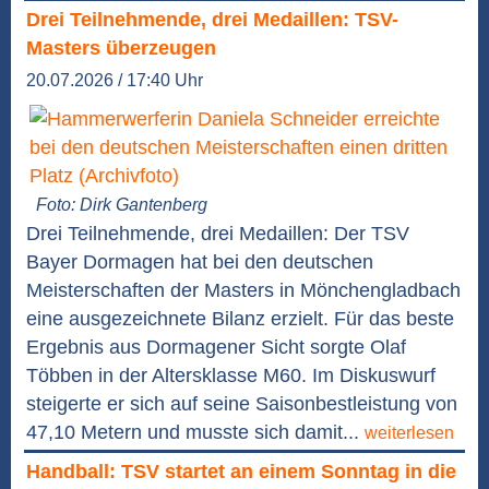
Drei Teilnehmende, drei Medaillen: TSV-
Masters überzeugen
20.07.2026 / 17:40 Uhr
Foto: Dirk Gantenberg
Drei Teilnehmende, drei Medaillen: Der TSV
Bayer Dormagen hat bei den deutschen
Meisterschaften der Masters in Mönchengladbach
eine ausgezeichnete Bilanz erzielt. Für das beste
Ergebnis aus Dormagener Sicht sorgte Olaf
Többen in der Altersklasse M60. Im Diskuswurf
steigerte er sich auf seine Saisonbestleistung von
47,10 Metern und musste sich damit...
weiterlesen
Handball: TSV startet an einem Sonntag in die