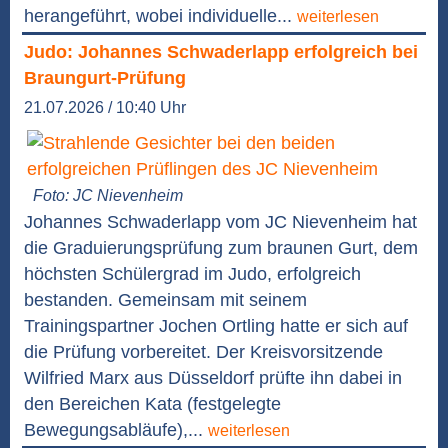
herangeführt, wobei individuelle...
weiterlesen
Judo: Johannes Schwaderlapp erfolgreich bei
Braungurt-Prüfung
21.07.2026 / 10:40 Uhr
Foto: JC Nievenheim
Johannes Schwaderlapp vom JC Nievenheim hat
die Graduierungsprüfung zum braunen Gurt, dem
höchsten Schülergrad im Judo, erfolgreich
bestanden. Gemeinsam mit seinem
Trainingspartner Jochen Ortling hatte er sich auf
die Prüfung vorbereitet. Der Kreisvorsitzende
Wilfried Marx aus Düsseldorf prüfte ihn dabei in
den Bereichen Kata (festgelegte
Bewegungsabläufe),...
weiterlesen