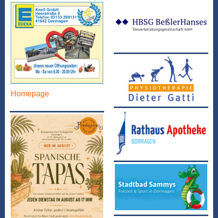
Homepage