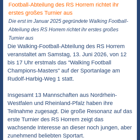
Die erst im Januar 2025 gegründete Walking Football-
Abteilung des RS Horrem richtet ihr erstes großes
Turnier aus
Die Walking-Football-Abteilung des RS Horrem
veranstaltet am Samstag, 13. Juni 2026, von 12
bis 17 Uhr erstmals das "Walking Football
Champions-Masters" auf der Sportanlage am
Rudolf-Harbig-Weg 1 statt.
Insgesamt 13 Mannschaften aus Nordrhein-
Westfalen und Rheinland-Pfalz haben ihre
Teilnahme zugesagt. Die große Resonanz auf das
erste Turnier des RS Horrem zeigt das
wachsende Interesse an dieser noch jungen, aber
zunehmend beliebten Sportart.