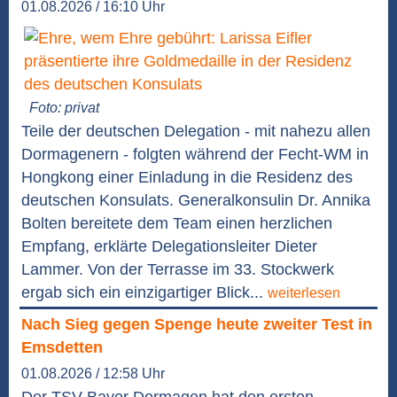
01.08.2026 / 16:10 Uhr
Foto: privat
Teile der deutschen Delegation - mit nahezu allen
Dormagenern - folgten während der Fecht-WM in
Hongkong einer Einladung in die Residenz des
deutschen Konsulats. Generalkonsulin Dr. Annika
Bolten bereitete dem Team einen herzlichen
Empfang, erklärte Delegationsleiter Dieter
Lammer. Von der Terrasse im 33. Stockwerk
ergab sich ein einzigartiger Blick...
weiterlesen
Nach Sieg gegen Spenge heute zweiter Test in
Emsdetten
01.08.2026 / 12:58 Uhr