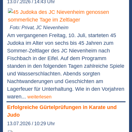
13.07.2026 / 14:43 Uhr
Foto: Privat, JC Nievenheim
Am vergangenen Freitag, 10. Juli, starteten 45
Judoka im Alter von sechs bis 45 Jahren zum
Sommer-Zeltlager des JC Nievenheim nach
Fischbach in der Eifel. Auf dem Programm
standen in den folgenden Tagen zahlreiche Spiele
und Wasserschlachten. Abends sorgten
Nachtwanderungen und Geschichten am
Lagerfeuer für Unterhaltung. Wie in den Vorjahren
waren...
weiterlesen
Erfolgreiche Gürtelprüfungen in Karate und
Judo
13.07.2026 / 10:29 Uhr