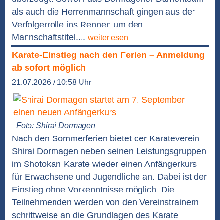
als auch die Herrenmannschaft gingen aus der
Verfolgerrolle ins Rennen um den
Mannschaftstitel....
weiterlesen
Karate-Einstieg nach den Ferien – Anmeldung
ab sofort möglich
21.07.2026 / 10:58 Uhr
Foto: Shirai Dormagen
Nach den Sommerferien bietet der Karateverein
Shirai Dormagen neben seinen Leistungsgruppen
im Shotokan-Karate wieder einen Anfängerkurs
für Erwachsene und Jugendliche an. Dabei ist der
Einstieg ohne Vorkenntnisse möglich. Die
Teilnehmenden werden von den Vereinstrainern
schrittweise an die Grundlagen des Karate