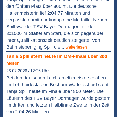
den fünften Platz über 800 m. Die deutsche
Hallenmeisterin lief 2:04,77 Minuten und
verpasste damit nur knapp eine Medaille. Neben
Spill war der TSV Bayer Dormagen mit der
3x1000-m-Staffel am Start, die sich gegenüber
ihrer Qualifikationszeit deutlich steigerte. Von
Bahn sieben ging Spill die...
weiterlesen
Tanja Spill steht heute im DM-Finale über 800
Meter
26.07.2026 / 12:26 Uhr
Bei den deutschen Leichtahletikmeisterschaften
im Lohrheidestadion Bochum-Wattenscheid steht
Tanja Spill heute im Finale über 800 Meter. Die
Läuferin des TSV Bayer Dormagen wurde gestern
im dritten und letzten Halbfinale Zweite in der Zeit
von 2:04,26 Minuten.