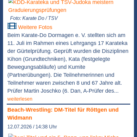
Foto: Karate Do / TSV
Weitere Fotos
Beim Karate-Do Dormagen e. V. stellten sich am
11. Juli im Rahmen eines Lehrgangs 17 Karateka
der Gürtelprüfung. Geprüft wurden die Disziplinen
Kihon (Grundtechniken), Kata (festgelegte
Bewegungsabläufe) und Kumite
(Partnerübungen). Die Teilnehmerinnen und
Teilnehmer waren zwischen 8 und 67 Jahre alt.
Prüfer Martin Joschko (6. Dan, A-Prüfer des...
weiterlesen
Beach-Wrestling: DM-Titel für Röttgen und
Widmann
12.07.2026 / 14:38 Uhr