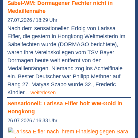
Säbel-WM: Dormagener Fechter nicht in
Medaillennähe
27.07.2026 / 18:29 Uhr
Nach dem sensationellen Erfolg von Larissa
Eifler, die gestern in Hongkong Weltmeisterin im
Säbelfechten wurde (DORMAGO berichtete),
waren ihre Vereinskollegen vom TSV Bayer
Dormagen heute weit entfernt von den
Medaillenrängen. Niemand zog ins Achtelfinale
ein. Bester Deutscher war Philipp Methner auf
Rang 27. Matyas Szabo wurde 32., Frederic
Kindler...
weiterlesen
Sensationell: Larissa Eifler holt WM-Gold in
Hongkong
26.07.2026 / 16:33 Uhr