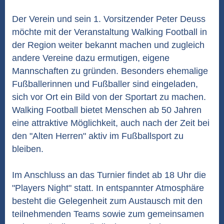
Der Verein und sein 1. Vorsitzender Peter Deuss
möchte mit der Veranstaltung Walking Football in
der Region weiter bekannt machen und zugleich
andere Vereine dazu ermutigen, eigene
Mannschaften zu gründen. Besonders ehemalige
Fußballerinnen und Fußballer sind eingeladen,
sich vor Ort ein Bild von der Sportart zu machen.
Walking Football bietet Menschen ab 50 Jahren
eine attraktive Möglichkeit, auch nach der Zeit bei
den "Alten Herren" aktiv im Fußballsport zu
bleiben.
Im Anschluss an das Turnier findet ab 18 Uhr die
"Players Night" statt. In entspannter Atmosphäre
besteht die Gelegenheit zum Austausch mit den
teilnehmenden Teams sowie zum gemeinsamen