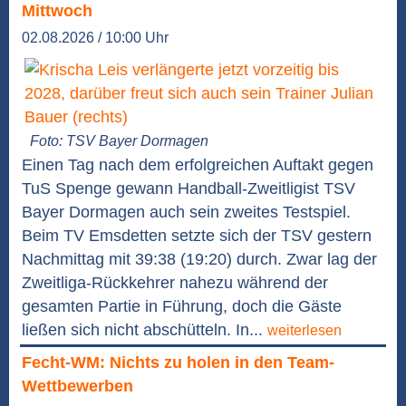
Mittwoch
02.08.2026 / 10:00 Uhr
Foto: TSV Bayer Dormagen
Einen Tag nach dem erfolgreichen Auftakt gegen
TuS Spenge gewann Handball-Zweitligist TSV
Bayer Dormagen auch sein zweites Testspiel.
Beim TV Emsdetten setzte sich der TSV gestern
Nachmittag mit 39:38 (19:20) durch. Zwar lag der
Zweitliga-Rückkehrer nahezu während der
gesamten Partie in Führung, doch die Gäste
ließen sich nicht abschütteln. In...
weiterlesen
Fecht-WM: Nichts zu holen in den Team-
Wettbewerben