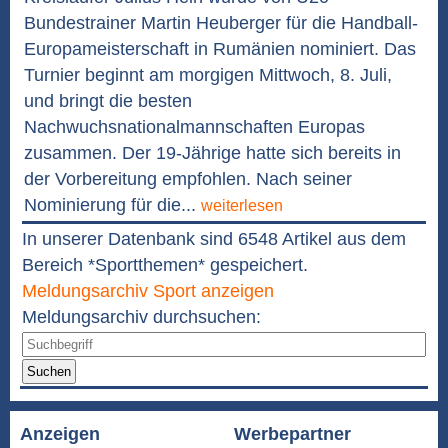
Bundestrainer Martin Heuberger für die Handball-
Europameisterschaft in Rumänien nominiert. Das
Turnier beginnt am morgigen Mittwoch, 8. Juli,
und bringt die besten
Nachwuchsnationalmannschaften Europas
zusammen. Der 19-Jährige hatte sich bereits in
der Vorbereitung empfohlen. Nach seiner
Nominierung für die...
weiterlesen
In unserer Datenbank sind 6548 Artikel aus dem
Bereich *Sportthemen* gespeichert.
Meldungsarchiv Sport anzeigen
Meldungsarchiv durchsuchen:
Suchen
Anzeigen
Werbepartner