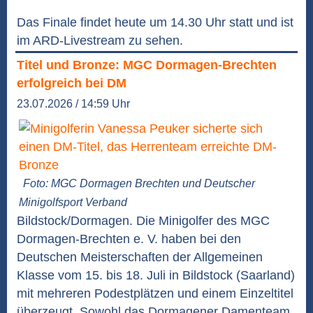
Das Finale findet heute um 14.30 Uhr statt und ist
im ARD-Livestream zu sehen.
Titel und Bronze: MGC Dormagen-Brechten
erfolgreich bei DM
23.07.2026 / 14:59 Uhr
Foto: MGC Dormagen Brechten und Deutscher
Minigolfsport Verband
Bildstock/Dormagen. Die Minigolfer des MGC
Dormagen-Brechten e. V. haben bei den
Deutschen Meisterschaften der Allgemeinen
Klasse vom 15. bis 18. Juli in Bildstock (Saarland)
mit mehreren Podestplätzen und einem Einzeltitel
überzeugt. Sowohl das Dormagener Damenteam