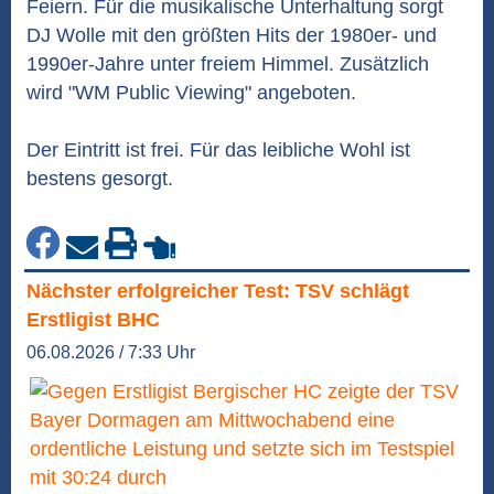
Feiern. Für die musikalische Unterhaltung sorgt
DJ Wolle mit den größten Hits der 1980er- und
1990er-Jahre unter freiem Himmel. Zusätzlich
wird "WM Public Viewing" angeboten.
Der Eintritt ist frei. Für das leibliche Wohl ist
bestens gesorgt.
Nächster erfolgreicher Test: TSV schlägt
Erstligist BHC
06.08.2026 / 7:33 Uhr