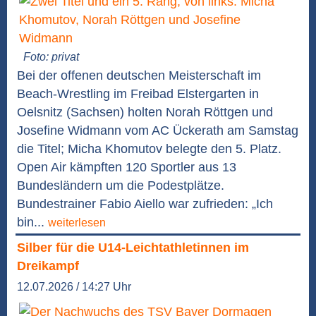
Foto: privat
Bei der offenen deutschen Meisterschaft im
Beach-Wrestling im Freibad Elstergarten in
Oelsnitz (Sachsen) holten Norah Röttgen und
Josefine Widmann vom AC Ückerath am Samstag
die Titel; Micha Khomutov belegte den 5. Platz.
Open Air kämpften 120 Sportler aus 13
Bundesländern um die Podestplätze.
Bundestrainer Fabio Aiello war zufrieden: „Ich
bin...
weiterlesen
Silber für die U14-Leichtathletinnen im
Dreikampf
12.07.2026 / 14:27 Uhr