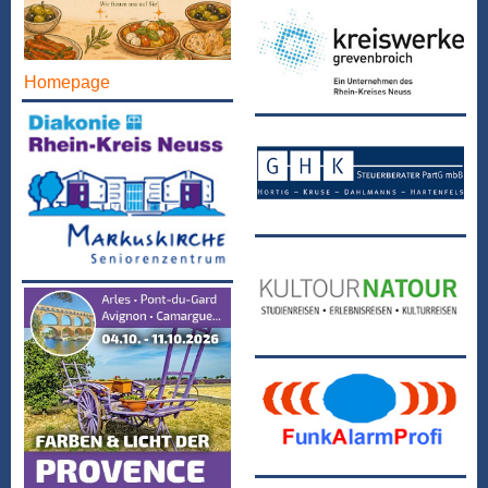
Homepage