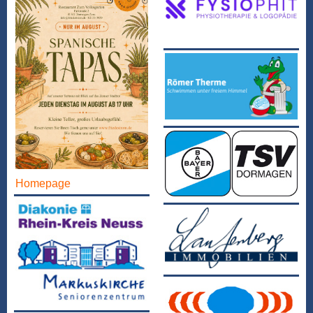
Homepage