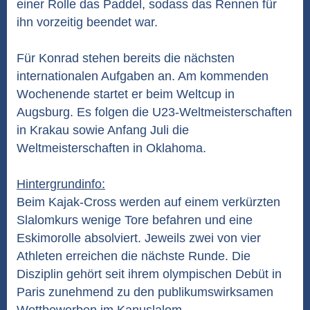
einer Rolle das Paddel, sodass das Rennen für
ihn vorzeitig beendet war.
Für Konrad stehen bereits die nächsten
internationalen Aufgaben an. Am kommenden
Wochenende startet er beim Weltcup in
Augsburg. Es folgen die U23-Weltmeisterschaften
in Krakau sowie Anfang Juli die
Weltmeisterschaften in Oklahoma.
Hintergrundinfo:
Beim Kajak-Cross werden auf einem verkürzten
Slalomkurs wenige Tore befahren und eine
Eskimorolle absolviert. Jeweils zwei von vier
Athleten erreichen die nächste Runde. Die
Disziplin gehört seit ihrem olympischen Debüt in
Paris zunehmend zu den publikumswirksamen