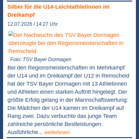
Silber für die U14-Leichtathletinnen im
Dreikampf
12.07.2026 / 14:27 Uhr
Foto: TSV Bayer Dormagen
Bei den Regionsmeisterschaften im Mehrkampf
der U14 und im Dreikampf der U12 in Remscheid
hat der TSV Bayer Dormagen mit 13 Athletinnen
und Athleten einen starken Auftritt hingelegt. Der
größte Erfolg gelang in der Mannschaftswertung:
Die Mädchen der U14 kamen im Dreikampf auf
Rang zwei. Dazu verbuchte das junge Team
zahlreiche persönliche Bestleistungen.
Ausführliche...
weiterlesen