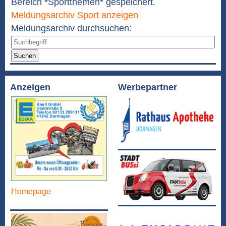
Bereich *Sportthemen* gespeichert.
Meldungsarchiv Sport anzeigen
Meldungsarchiv durchsuchen:
Suchen
Anzeigen
Werbepartner
Homepage