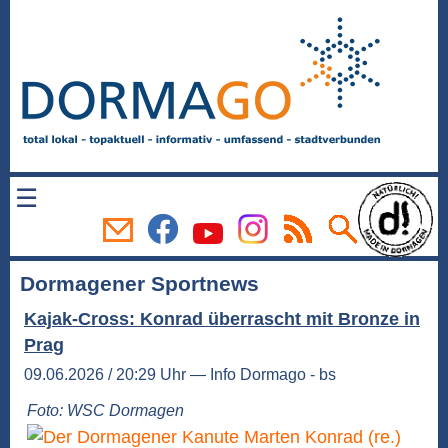
☰
Dormagener Sportnews
Kajak-Cross: Konrad überrascht mit Bronze in
Prag
09.06.2026 / 20:29 Uhr — Info Dormago - bs
Foto: WSC Dormagen