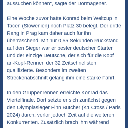
aussuchen können“, sagte der Dormagener.
Eine Woche zuvor hatte Konrad beim Weltcup in
Tacen (Slowenien) noch Platz 30 belegt. Der dritte
Rang in Prag kam daher auch für ihn
überraschend. Mit nur 0,55 Sekunden Rückstand
auf den Sieger war er bester deutscher Starter
und der einzige Deutsche, der sich für die Kopf-
an-Kopf-Rennen der 32 Zeitschnellsten
qualifizierte. Besonders im zweiten
Streckenabschnitt gelang ihm eine starke Fahrt.
In den Gruppenrennen erreichte Konrad das
Viertelfinale. Dort setzte er sich zunächst gegen
den Olympiasieger Finn Butcher (K1 Cross / Paris
2024) durch, verlor jedoch Zeit auf die weiteren
Konkurrenten. Zusätzlich brach ihm während