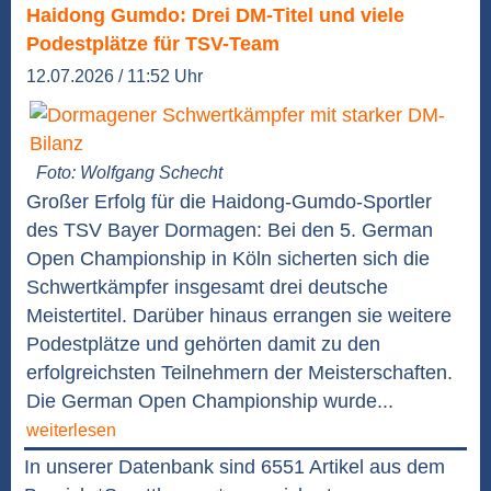
Haidong Gumdo: Drei DM-Titel und viele
Podestplätze für TSV-Team
12.07.2026 / 11:52 Uhr
Foto: Wolfgang Schecht
Großer Erfolg für die Haidong-Gumdo-Sportler
des TSV Bayer Dormagen: Bei den 5. German
Open Championship in Köln sicherten sich die
Schwertkämpfer insgesamt drei deutsche
Meistertitel. Darüber hinaus errangen sie weitere
Podestplätze und gehörten damit zu den
erfolgreichsten Teilnehmern der Meisterschaften.
Die German Open Championship wurde...
weiterlesen
In unserer Datenbank sind 6551 Artikel aus dem