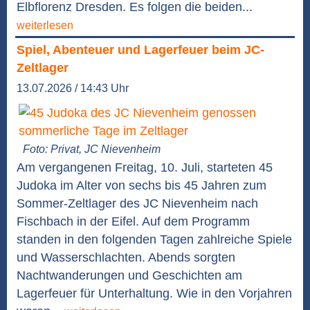
Elbflorenz Dresden. Es folgen die beiden...
weiterlesen
Spiel, Abenteuer und Lagerfeuer beim JC-
Zeltlager
13.07.2026 / 14:43 Uhr
Foto: Privat, JC Nievenheim
Am vergangenen Freitag, 10. Juli, starteten 45
Judoka im Alter von sechs bis 45 Jahren zum
Sommer-Zeltlager des JC Nievenheim nach
Fischbach in der Eifel. Auf dem Programm
standen in den folgenden Tagen zahlreiche Spiele
und Wasserschlachten. Abends sorgten
Nachtwanderungen und Geschichten am
Lagerfeuer für Unterhaltung. Wie in den Vorjahren