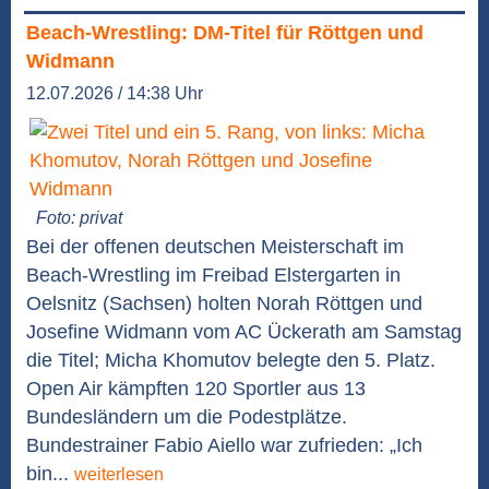
Beach-Wrestling: DM-Titel für Röttgen und
Widmann
12.07.2026 / 14:38 Uhr
Foto: privat
Bei der offenen deutschen Meisterschaft im
Beach-Wrestling im Freibad Elstergarten in
Oelsnitz (Sachsen) holten Norah Röttgen und
Josefine Widmann vom AC Ückerath am Samstag
die Titel; Micha Khomutov belegte den 5. Platz.
Open Air kämpften 120 Sportler aus 13
Bundesländern um die Podestplätze.
Bundestrainer Fabio Aiello war zufrieden: „Ich
bin...
weiterlesen