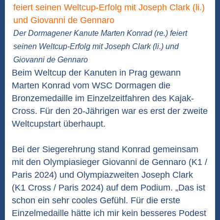
Der Dormagener Kanute Marten Konrad (re.) feiert
seinen Weltcup-Erfolg mit Joseph Clark (li.) und
Giovanni de Gennaro
Beim Weltcup der Kanuten in Prag gewann
Marten Konrad vom WSC Dormagen die
Bronzemedaille im Einzelzeitfahren des Kajak-
Cross. Für den 20-Jährigen war es erst der zweite
Weltcupstart überhaupt.
Bei der Siegerehrung stand Konrad gemeinsam
mit den Olympiasieger Giovanni de Gennaro (K1 /
Paris 2024) und Olympiazweiten Joseph Clark
(K1 Cross / Paris 2024) auf dem Podium. „Das ist
schon ein sehr cooles Gefühl. Für die erste
Einzelmedaille hätte ich mir kein besseres Podest