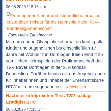
06.08.2026 / 18:18 Uhr
Foto: Heinz Zaunbrecher
Mit dem neuen Olympiaticket erhalten künftig alle
Kinder und Jugendlichen bis einschließlich 17
Jahre mit Wohnsitz in Dormagen freien Eintritt zu
sämtlichen Heimspielen der Profimannschaft des
TSV Bayer Dormagen in der 2. Handball-
Bundesliga. Darüber hinaus gilt das Angebot auch
für Inhaberinnen und Inhaber der Ehrenamtskarte
NRW mit dem sogenannten...
weiterlesen
Nächster erfolgreicher Test: TSV schlägt
Erstligist BHC
06.08.2026 / 7:33 Uhr