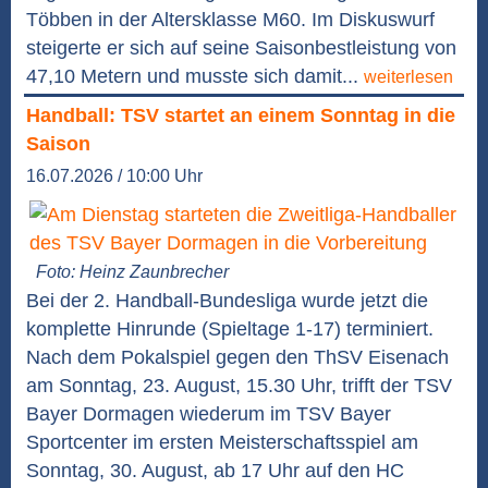
Többen in der Altersklasse M60. Im Diskuswurf
steigerte er sich auf seine Saisonbestleistung von
47,10 Metern und musste sich damit...
weiterlesen
Handball: TSV startet an einem Sonntag in die
Saison
16.07.2026 / 10:00 Uhr
Foto: Heinz Zaunbrecher
Bei der 2. Handball-Bundesliga wurde jetzt die
komplette Hinrunde (Spieltage 1-17) terminiert.
Nach dem Pokalspiel gegen den ThSV Eisenach
am Sonntag, 23. August, 15.30 Uhr, trifft der TSV
Bayer Dormagen wiederum im TSV Bayer
Sportcenter im ersten Meisterschaftsspiel am
Sonntag, 30. August, ab 17 Uhr auf den HC