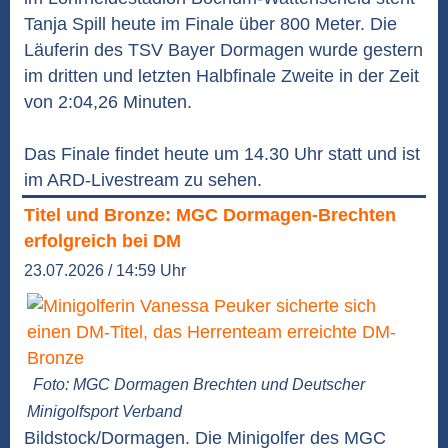
Tanja Spill heute im Finale über 800 Meter. Die
Läuferin des TSV Bayer Dormagen wurde gestern
im dritten und letzten Halbfinale Zweite in der Zeit
von 2:04,26 Minuten.
Das Finale findet heute um 14.30 Uhr statt und ist
im ARD-Livestream zu sehen.
Titel und Bronze: MGC Dormagen-Brechten
erfolgreich bei DM
23.07.2026 / 14:59 Uhr
Foto: MGC Dormagen Brechten und Deutscher
Minigolfsport Verband
Bildstock/Dormagen. Die Minigolfer des MGC