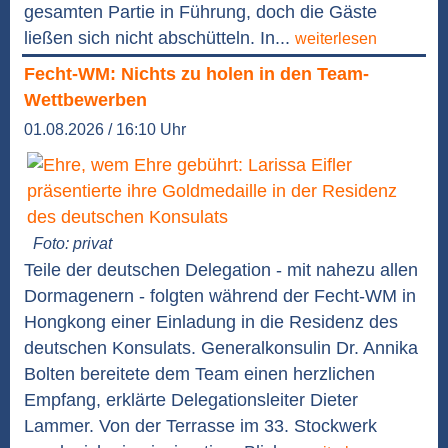
gesamten Partie in Führung, doch die Gäste
ließen sich nicht abschütteln. In...
weiterlesen
Fecht-WM: Nichts zu holen in den Team-
Wettbewerben
01.08.2026 / 16:10 Uhr
Foto: privat
Teile der deutschen Delegation - mit nahezu allen
Dormagenern - folgten während der Fecht-WM in
Hongkong einer Einladung in die Residenz des
deutschen Konsulats. Generalkonsulin Dr. Annika
Bolten bereitete dem Team einen herzlichen
Empfang, erklärte Delegationsleiter Dieter
Lammer. Von der Terrasse im 33. Stockwerk