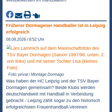
Wettbewerben im Kanuslalom.
Früherer Dormagener Handballer ist in Leipzig
erfolgreich
08.08.2026 / 8:52 Uhr
Foto: privat / Montage Dormago
Was haben der HC Leipzig und der TSV Bayer
Dormagen gemeinsam? Beide Klubs werden
deutschlandweit mit Handball in Verbindung
gebracht - Leipzig zählt sogar zu den historisch
erfolgreichsten Frauenhandball-Vereinen