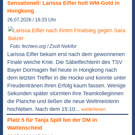
Sensationell: Larissa Eifler holt WM-Gold in
Hongkong
26.07.2026 / 16:33 Uhr
Foto: fechten.org / Zsolt Nekifor
Larissa Eifler bekam erst nach dem gewonnenen
Finale weiche Knie. Die Säbelfechterin des TSV
Bayer Dormagen fiel heute in Hongkong nach
dem letzten Treffer in die Hocke und konnte unter
Freudentränen ihren Erfolg kaum fassen. Wenige
Sekunden später stürmten ihre Teamkolleginnen
die Planche und ließen die neue Weltmeisterin
hochleben. Nach dem 15:10...
weiterlesen
Platz 5 für Tanja Spill bei der DM in
Wattenscheid