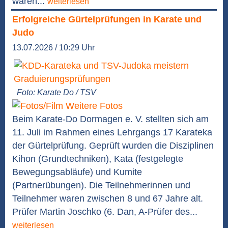
waren...
weiterlesen
Erfolgreiche Gürtelprüfungen in Karate und
Judo
13.07.2026 / 10:29 Uhr
Foto: Karate Do / TSV
Weitere Fotos
Beim Karate-Do Dormagen e. V. stellten sich am
11. Juli im Rahmen eines Lehrgangs 17 Karateka
der Gürtelprüfung. Geprüft wurden die Disziplinen
Kihon (Grundtechniken), Kata (festgelegte
Bewegungsabläufe) und Kumite
(Partnerübungen). Die Teilnehmerinnen und
Teilnehmer waren zwischen 8 und 67 Jahre alt.
Prüfer Martin Joschko (6. Dan, A-Prüfer des...
weiterlesen