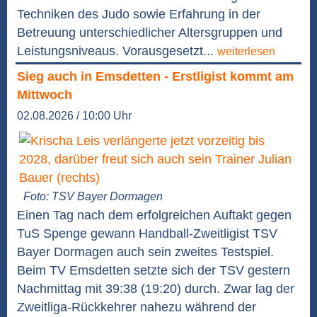
Techniken des Judo sowie Erfahrung in der
Betreuung unterschiedlicher Altersgruppen und
Leistungsniveaus. Vorausgesetzt...
weiterlesen
Sieg auch in Emsdetten - Erstligist kommt am
Mittwoch
02.08.2026 / 10:00 Uhr
Foto: TSV Bayer Dormagen
Einen Tag nach dem erfolgreichen Auftakt gegen
TuS Spenge gewann Handball-Zweitligist TSV
Bayer Dormagen auch sein zweites Testspiel.
Beim TV Emsdetten setzte sich der TSV gestern
Nachmittag mit 39:38 (19:20) durch. Zwar lag der
Zweitliga-Rückkehrer nahezu während der