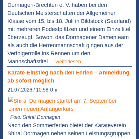
Dormagen-Brechten e. V. haben bei den
Deutschen Meisterschaften der Allgemeinen
Klasse vom 15. bis 18. Juli in Bildstock (Saarland)
mit mehreren Podestplätzen und einem Einzeltitel
überzeugt. Sowohl das Dormagener Damenteam
als auch die Herrenmannschaft gingen aus der
Verfolgerrolle ins Rennen um den
Mannschaftstitel....
weiterlesen
Karate-Einstieg nach den Ferien – Anmeldung
ab sofort möglich
21.07.2026 / 10:58 Uhr
Foto: Shirai Dormagen
Nach den Sommerferien bietet der Karateverein
Shirai Dormagen neben seinen Leistungsgruppen