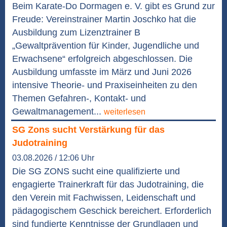
Beim Karate-Do Dormagen e. V. gibt es Grund zur
Freude: Vereinstrainer Martin Joschko hat die
Ausbildung zum Lizenztrainer B
„Gewaltprävention für Kinder, Jugendliche und
Erwachsene“ erfolgreich abgeschlossen. Die
Ausbildung umfasste im März und Juni 2026
intensive Theorie- und Praxiseinheiten zu den
Themen Gefahren-, Kontakt- und
Gewaltmanagement...
weiterlesen
SG Zons sucht Verstärkung für das
Judotraining
03.08.2026 / 12:06 Uhr
Die SG ZONS sucht eine qualifizierte und
engagierte Trainerkraft für das Judotraining, die
den Verein mit Fachwissen, Leidenschaft und
pädagogischem Geschick bereichert. Erforderlich
sind fundierte Kenntnisse der Grundlagen und