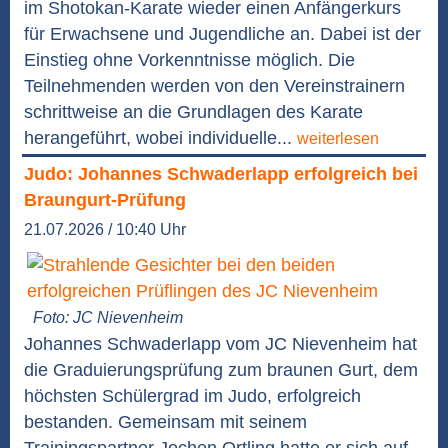
im Shotokan-Karate wieder einen Anfängerkurs
für Erwachsene und Jugendliche an. Dabei ist der
Einstieg ohne Vorkenntnisse möglich. Die
Teilnehmenden werden von den Vereinstrainern
schrittweise an die Grundlagen des Karate
herangeführt, wobei individuelle...
weiterlesen
Judo: Johannes Schwaderlapp erfolgreich bei
Braungurt-Prüfung
21.07.2026 / 10:40 Uhr
Foto: JC Nievenheim
Johannes Schwaderlapp vom JC Nievenheim hat
die Graduierungsprüfung zum braunen Gurt, dem
höchsten Schülergrad im Judo, erfolgreich
bestanden. Gemeinsam mit seinem