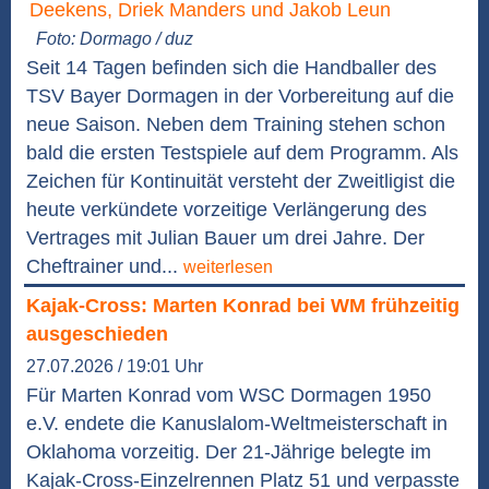
Foto: Dormago / duz
Seit 14 Tagen befinden sich die Handballer des
TSV Bayer Dormagen in der Vorbereitung auf die
neue Saison. Neben dem Training stehen schon
bald die ersten Testspiele auf dem Programm. Als
Zeichen für Kontinuität versteht der Zweitligist die
heute verkündete vorzeitige Verlängerung des
Vertrages mit Julian Bauer um drei Jahre. Der
Cheftrainer und...
weiterlesen
Kajak-Cross: Marten Konrad bei WM frühzeitig
ausgeschieden
27.07.2026 / 19:01 Uhr
Für Marten Konrad vom WSC Dormagen 1950
e.V. endete die Kanuslalom-Weltmeisterschaft in
Oklahoma vorzeitig. Der 21-Jährige belegte im
Kajak-Cross-Einzelrennen Platz 51 und verpasste