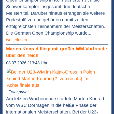
Schwertkämpfer insgesamt drei deutsche
Meistertitel. Darüber hinaus errangen sie weitere
Podestplätze und gehörten damit zu den
erfolgreichsten Teilnehmern der Meisterschaften.
Die German Open Championship wurde...
weiterlesen
Marten Konrad fliegt mit großer WM-Vorfreude
über den Teich
08.07.2026 / 13:48 Uhr
Foto: privat
Am letzten Wochenende startete Marten Konrad
vom WSC Dormagen in die heiße Phase der
internationalen Meisterschaften. Bei der U23-