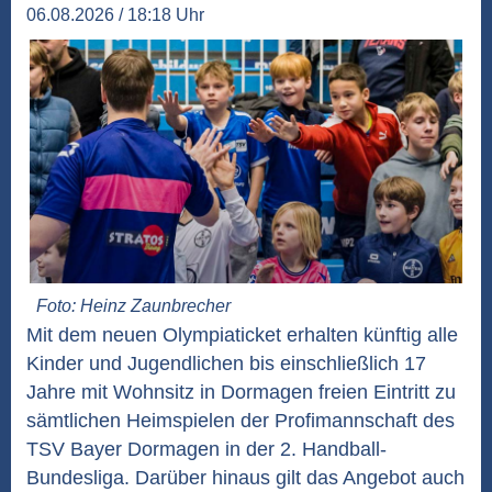
06.08.2026 / 18:18 Uhr
Foto: Heinz Zaunbrecher
Mit dem neuen Olympiaticket erhalten künftig alle
Kinder und Jugendlichen bis einschließlich 17
Jahre mit Wohnsitz in Dormagen freien Eintritt zu
sämtlichen Heimspielen der Profimannschaft des
TSV Bayer Dormagen in der 2. Handball-
Bundesliga. Darüber hinaus gilt das Angebot auch