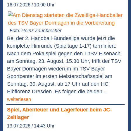
16.07.2026 / 10:00 Uhr
Foto: Heinz Zaunbrecher
Bei der 2. Handball-Bundesliga wurde jetzt die
komplette Hinrunde (Spieltage 1-17) terminiert.
Nach dem Pokalspiel gegen den ThSV Eisenach
am Sonntag, 23. August, 15.30 Uhr, trifft der TSV
Bayer Dormagen wiederum im TSV Bayer
Sportcenter im ersten Meisterschaftsspiel am
Sonntag, 30. August, ab 17 Uhr auf den HC
Elbflorenz Dresden. Es folgen die beiden...
weiterlesen
Spiel, Abenteuer und Lagerfeuer beim JC-
Zeltlager
13.07.2026 / 14:43 Uhr