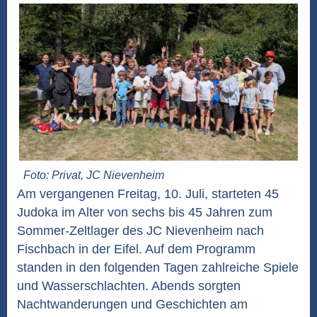
Foto: Privat, JC Nievenheim
Am vergangenen Freitag, 10. Juli, starteten 45
Judoka im Alter von sechs bis 45 Jahren zum
Sommer-Zeltlager des JC Nievenheim nach
Fischbach in der Eifel. Auf dem Programm
standen in den folgenden Tagen zahlreiche Spiele
und Wasserschlachten. Abends sorgten
Nachtwanderungen und Geschichten am