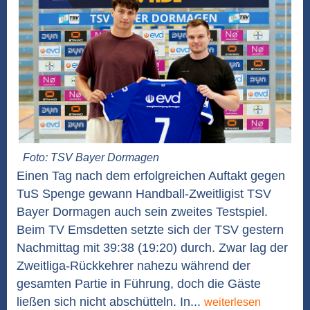
Foto: TSV Bayer Dormagen
Einen Tag nach dem erfolgreichen Auftakt gegen
TuS Spenge gewann Handball-Zweitligist TSV
Bayer Dormagen auch sein zweites Testspiel.
Beim TV Emsdetten setzte sich der TSV gestern
Nachmittag mit 39:38 (19:20) durch. Zwar lag der
Zweitliga-Rückkehrer nahezu während der
gesamten Partie in Führung, doch die Gäste
ließen sich nicht abschütteln. In...
weiterlesen