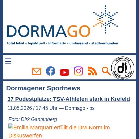
☰
Dormagener Sportnews
37 Podestplätze: TSV-Athleten stark in Krefeld
11.05.2026 / 17:45 Uhr — Dormago - bs
Foto: Dirk Gantenberg