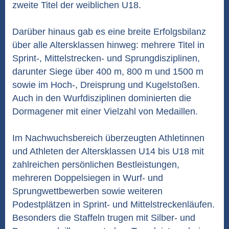
zweite Titel der weiblichen U18.
Darüber hinaus gab es eine breite Erfolgsbilanz
über alle Altersklassen hinweg: mehrere Titel in
Sprint-, Mittelstrecken- und Sprungdisziplinen,
darunter Siege über 400 m, 800 m und 1500 m
sowie im Hoch-, Dreisprung und Kugelstoßen.
Auch in den Wurfdisziplinen dominierten die
Dormagener mit einer Vielzahl von Medaillen.
Im Nachwuchsbereich überzeugten Athletinnen
und Athleten der Altersklassen U14 bis U18 mit
zahlreichen persönlichen Bestleistungen,
mehreren Doppelsiegen in Wurf- und
Sprungwettbewerben sowie weiteren
Podestplätzen in Sprint- und Mittelstreckenläufen.
Besonders die Staffeln trugen mit Silber- und