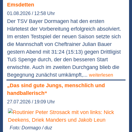
Emsdetten
01.08.2026 / 12:58 Uhr
Der TSV Bayer Dormagen hat den ersten
Härtetest der Vorbereitung erfolgreich absolviert.
Im ersten Testspiel der neuen Saison setzte sich
die Mannschaft von Cheftrainer Julian Bauer
gestern Abend mit 31:24 (15:13) gegen Drittligist
TuS Spenge durch, der den besseren Start
erwischte. Auch im zweiten Durchgang blieb die
Begegnung zunächst umkämpft,...
weiterlesen
„Das sind gute Jungs, menschlich und
handballerisch“
27.07.2026 / 19:09 Uhr
Foto: Dormago / duz