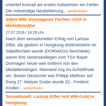
unterlief Konrad am ersten Aufwärtstor ein Fehler.
Die notwendige Neubefahrung...
weiterlesen
Säbel-WM: Dormagener Fechter nicht in
Medaillennähe
27.07.2026 / 18:29 Uhr
Nach dem sensationellen Erfolg von Larissa
Eifler, die gestern in Hongkong Weltmeisterin im
Säbelfechten wurde (DORMAGO berichtete),
waren ihre Vereinskollegen vom TSV Bayer
Dormagen heute weit entfernt von den
Medaillenrängen. Niemand zog ins Achtelfinale
ein. Bester Deutscher war Philipp Methner auf
Rang 27. Matyas Szabo wurde 32., Frederic
Kindler...
weiterlesen
Sensationell: Larissa Eifler holt WM-Gold in
Hongkong