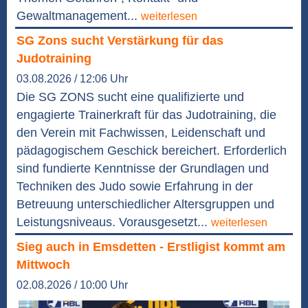
Gewaltmanagement...
weiterlesen
SG Zons sucht Verstärkung für das
Judotraining
03.08.2026 / 12:06 Uhr
Die SG ZONS sucht eine qualifizierte und
engagierte Trainerkraft für das Judotraining, die
den Verein mit Fachwissen, Leidenschaft und
pädagogischem Geschick bereichert. Erforderlich
sind fundierte Kenntnisse der Grundlagen und
Techniken des Judo sowie Erfahrung in der
Betreuung unterschiedlicher Altersgruppen und
Leistungsniveaus. Vorausgesetzt...
weiterlesen
Sieg auch in Emsdetten - Erstligist kommt am
Mittwoch
02.08.2026 / 10:00 Uhr