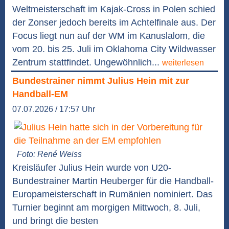
Weltmeisterschaft im Kajak-Cross in Polen schied
der Zonser jedoch bereits im Achtelfinale aus. Der
Focus liegt nun auf der WM im Kanuslalom, die
vom 20. bis 25. Juli im Oklahoma City Wildwasser
Zentrum stattfindet. Ungewöhnlich...
weiterlesen
Bundestrainer nimmt Julius Hein mit zur
Handball-EM
07.07.2026 / 17:57 Uhr
Foto: René Weiss
Kreisläufer Julius Hein wurde von U20-
Bundestrainer Martin Heuberger für die Handball-
Europameisterschaft in Rumänien nominiert. Das
Turnier beginnt am morgigen Mittwoch, 8. Juli,
und bringt die besten