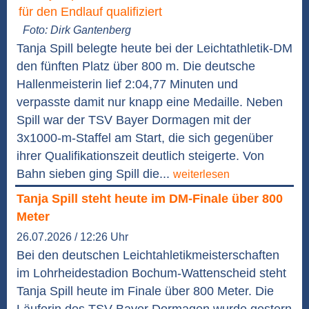
Foto: Dirk Gantenberg
Tanja Spill belegte heute bei der Leichtathletik-DM
den fünften Platz über 800 m. Die deutsche
Hallenmeisterin lief 2:04,77 Minuten und
verpasste damit nur knapp eine Medaille. Neben
Spill war der TSV Bayer Dormagen mit der
3x1000-m-Staffel am Start, die sich gegenüber
ihrer Qualifikationszeit deutlich steigerte. Von
Bahn sieben ging Spill die...
weiterlesen
Tanja Spill steht heute im DM-Finale über 800
Meter
26.07.2026 / 12:26 Uhr
Bei den deutschen Leichtahletikmeisterschaften
im Lohrheidestadion Bochum-Wattenscheid steht
Tanja Spill heute im Finale über 800 Meter. Die