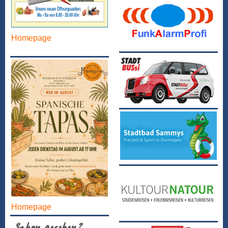
Homepage
Homepage