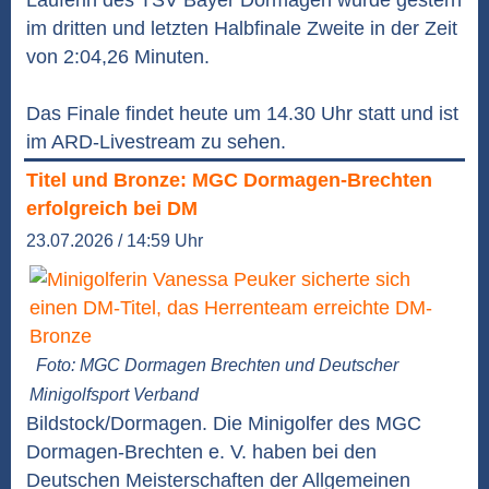
Läuferin des TSV Bayer Dormagen wurde gestern
im dritten und letzten Halbfinale Zweite in der Zeit
von 2:04,26 Minuten.
Das Finale findet heute um 14.30 Uhr statt und ist
im ARD-Livestream zu sehen.
Titel und Bronze: MGC Dormagen-Brechten
erfolgreich bei DM
23.07.2026 / 14:59 Uhr
Foto: MGC Dormagen Brechten und Deutscher
Minigolfsport Verband
Bildstock/Dormagen. Die Minigolfer des MGC
Dormagen-Brechten e. V. haben bei den
Deutschen Meisterschaften der Allgemeinen