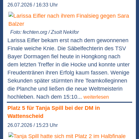
26.07.2026 / 16:33 Uhr
Foto: fechten.org / Zsolt Nekifor
Larissa Eifler bekam erst nach dem gewonnenen
Finale weiche Knie. Die Säbelfechterin des TSV
Bayer Dormagen fiel heute in Hongkong nach
dem letzten Treffer in die Hocke und konnte unter
Freudentränen ihren Erfolg kaum fassen. Wenige
Sekunden später stürmten ihre Teamkolleginnen
die Planche und ließen die neue Weltmeisterin
hochleben. Nach dem 15:10...
weiterlesen
Platz 5 für Tanja Spill bei der DM in
Wattenscheid
26.07.2026 / 15:23 Uhr