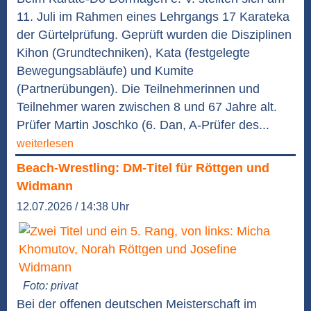
11. Juli im Rahmen eines Lehrgangs 17 Karateka
der Gürtelprüfung. Geprüft wurden die Disziplinen
Kihon (Grundtechniken), Kata (festgelegte
Bewegungsabläufe) und Kumite
(Partnerübungen). Die Teilnehmerinnen und
Teilnehmer waren zwischen 8 und 67 Jahre alt.
Prüfer Martin Joschko (6. Dan, A-Prüfer des...
weiterlesen
Beach-Wrestling: DM-Titel für Röttgen und
Widmann
12.07.2026 / 14:38 Uhr
Foto: privat
Bei der offenen deutschen Meisterschaft im