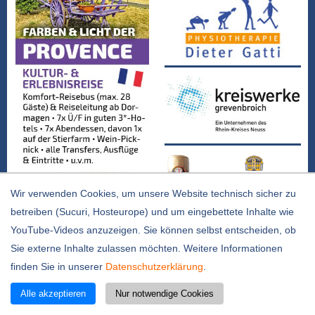
Wir verwenden Cookies, um unsere Website technisch sicher zu
betreiben (Sucuri, Hosteurope) und um eingebettete Inhalte wie
YouTube-Videos anzuzeigen. Sie können selbst entscheiden, ob
Sie externe Inhalte zulassen möchten. Weitere Informationen
finden Sie in unserer
Datenschutzerklärung
.
Alle akzeptieren
Nur notwendige Cookies