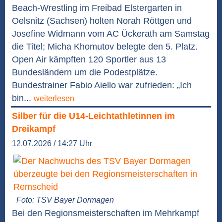
Beach-Wrestling im Freibad Elstergarten in
Oelsnitz (Sachsen) holten Norah Röttgen und
Josefine Widmann vom AC Ückerath am Samstag
die Titel; Micha Khomutov belegte den 5. Platz.
Open Air kämpften 120 Sportler aus 13
Bundesländern um die Podestplätze.
Bundestrainer Fabio Aiello war zufrieden: „Ich
bin...
weiterlesen
Silber für die U14-Leichtathletinnen im
Dreikampf
12.07.2026 / 14:27 Uhr
Foto: TSV Bayer Dormagen
Bei den Regionsmeisterschaften im Mehrkampf