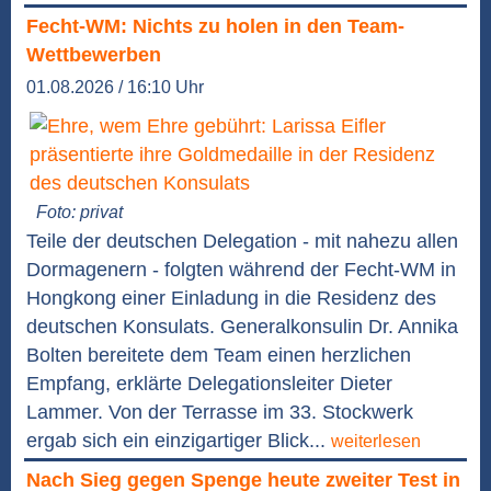
Fecht-WM: Nichts zu holen in den Team-
Wettbewerben
01.08.2026 / 16:10 Uhr
Foto: privat
Teile der deutschen Delegation - mit nahezu allen
Dormagenern - folgten während der Fecht-WM in
Hongkong einer Einladung in die Residenz des
deutschen Konsulats. Generalkonsulin Dr. Annika
Bolten bereitete dem Team einen herzlichen
Empfang, erklärte Delegationsleiter Dieter
Lammer. Von der Terrasse im 33. Stockwerk
ergab sich ein einzigartiger Blick...
weiterlesen
Nach Sieg gegen Spenge heute zweiter Test in