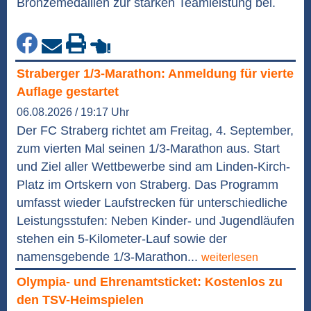
Bronzemedaillen zur starken Teamleistung bei.
Straberger 1/3-Marathon: Anmeldung für vierte
Auflage gestartet
06.08.2026 / 19:17 Uhr
Der FC Straberg richtet am Freitag, 4. September,
zum vierten Mal seinen 1/3-Marathon aus. Start
und Ziel aller Wettbewerbe sind am Linden-Kirch-
Platz im Ortskern von Straberg. Das Programm
umfasst wieder Laufstrecken für unterschiedliche
Leistungsstufen: Neben Kinder- und Jugendläufen
stehen ein 5-Kilometer-Lauf sowie der
namensgebende 1/3-Marathon...
weiterlesen
Olympia- und Ehrenamtsticket: Kostenlos zu
den TSV-Heimspielen