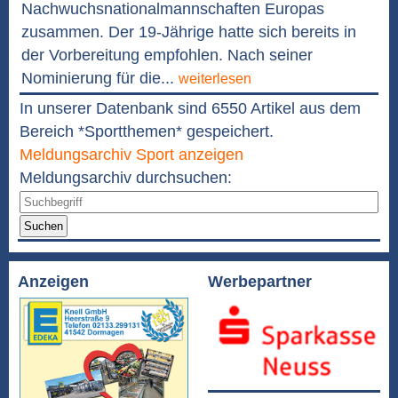
Nachwuchsnationalmannschaften Europas
zusammen. Der 19-Jährige hatte sich bereits in
der Vorbereitung empfohlen. Nach seiner
Nominierung für die...
weiterlesen
In unserer Datenbank sind 6550 Artikel aus dem
Bereich *Sportthemen* gespeichert.
Meldungsarchiv Sport anzeigen
Meldungsarchiv durchsuchen:
Suchen
Anzeigen
Werbepartner