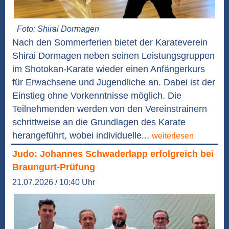
Foto: Shirai Dormagen
Nach den Sommerferien bietet der Karateverein
Shirai Dormagen neben seinen Leistungsgruppen
im Shotokan-Karate wieder einen Anfängerkurs
für Erwachsene und Jugendliche an. Dabei ist der
Einstieg ohne Vorkenntnisse möglich. Die
Teilnehmenden werden von den Vereinstrainern
schrittweise an die Grundlagen des Karate
herangeführt, wobei individuelle...
weiterlesen
Judo: Johannes Schwaderlapp erfolgreich bei
Braungurt-Prüfung
21.07.2026 / 10:40 Uhr