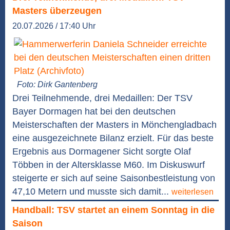
Masters überzeugen
20.07.2026 / 17:40 Uhr
Foto: Dirk Gantenberg
Drei Teilnehmende, drei Medaillen: Der TSV
Bayer Dormagen hat bei den deutschen
Meisterschaften der Masters in Mönchengladbach
eine ausgezeichnete Bilanz erzielt. Für das beste
Ergebnis aus Dormagener Sicht sorgte Olaf
Többen in der Altersklasse M60. Im Diskuswurf
steigerte er sich auf seine Saisonbestleistung von
47,10 Metern und musste sich damit...
weiterlesen
Handball: TSV startet an einem Sonntag in die
Saison