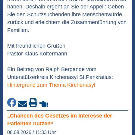
haben. Deshalb ergeht an Sie der Appell: Geben
Sie den Schutzsuchenden ihre Menschenwürde
zurück und erleichtern die Zusammenführung von
Familien.
Mit freundlichen Grüßen
Pastor Klaus Koltermann
Ein Beitrag von Ralph Bergande vom
Unterstützerkreis Kirchenasyl St.Pankratius:
Hintergrund zum Thema Kirchenasyl
„Chancen des Gesetzes im Interesse der
Patienten nutzen“
08.08.2026 / 11:33 Uhr