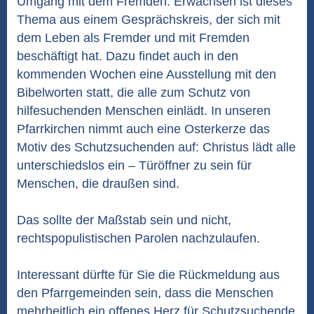
Umgang mit dem Fremden. Erwachsen ist dieses
Thema aus einem Gesprächskreis, der sich mit
dem Leben als Fremder und mit Fremden
beschäftigt hat. Dazu findet auch in den
kommenden Wochen eine Ausstellung mit den
Bibelworten statt, die alle zum Schutz von
hilfesuchenden Menschen einlädt. In unseren
Pfarrkirchen nimmt auch eine Osterkerze das
Motiv des Schutzsuchenden auf: Christus lädt alle
unterschiedslos ein – Türöffner zu sein für
Menschen, die draußen sind.
Das sollte der Maßstab sein und nicht,
rechtspopulistischen Parolen nachzulaufen.
Interessant dürfte für Sie die Rückmeldung aus
den Pfarrgemeinden sein, dass die Menschen
mehrheitlich ein offenes Herz für Schutzsuchende