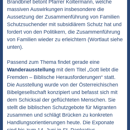
Brandbrief betont Pfarrer Koltermann, welche
massiven Auswirkungen insbesondere die
Aussetzung der Zusammenführung von Familien
Schutzsuchender mit subsidiärem Schutz hat und
fordert von den Politikern, die Zusammenführung
von Familien wieder zu erleichtern (Wortlaut siehe
unten).
Passend zum Thema findet gerade eine
Wanderausstellung
mit dem Titel „Gott liebt die
Fremden – Biblische Herausforderungen“ statt.
Die Ausstellung wurde von der Österreichischen
Bibelgesellschaft konzipiert und befasst sich mit
dem Schicksal der geflüchteten Menschen. Sie
stellt die biblischen Schutzgebote für Migranten
zusammen und schlägt Brücken zu konkreten
Handlungsorientierungen heute. Die Exponate