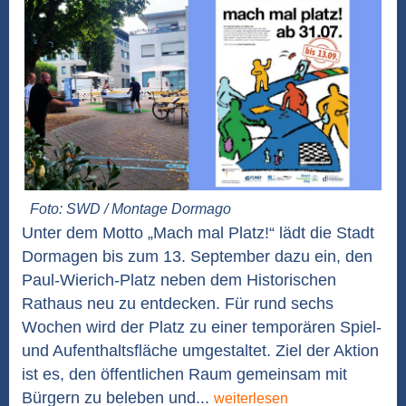
Foto: SWD / Montage Dormago
Unter dem Motto „Mach mal Platz!“ lädt die Stadt
Dormagen bis zum 13. September dazu ein, den
Paul-Wierich-Platz neben dem Historischen
Rathaus neu zu entdecken. Für rund sechs
Wochen wird der Platz zu einer temporären Spiel-
und Aufenthaltsfläche umgestaltet. Ziel der Aktion
ist es, den öffentlichen Raum gemeinsam mit
Bürgern zu beleben und...
weiterlesen