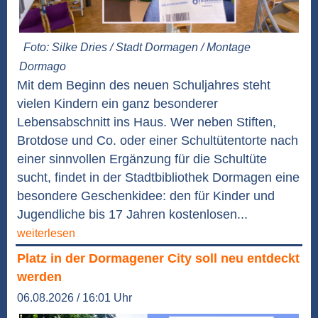
Foto: Silke Dries / Stadt Dormagen / Montage
Dormago
Mit dem Beginn des neuen Schuljahres steht
vielen Kindern ein ganz besonderer
Lebensabschnitt ins Haus. Wer neben Stiften,
Brotdose und Co. oder einer Schultütentorte nach
einer sinnvollen Ergänzung für die Schultüte
sucht, findet in der Stadtbibliothek Dormagen eine
besondere Geschenkidee: den für Kinder und
Jugendliche bis 17 Jahren kostenlosen...
weiterlesen
Platz in der Dormagener City soll neu entdeckt
werden
06.08.2026 / 16:01 Uhr