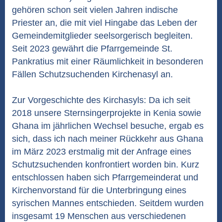
gehören schon seit vielen Jahren indische
Priester an, die mit viel Hingabe das Leben der
Gemeindemitglieder seelsorgerisch begleiten.
Seit 2023 gewährt die Pfarrgemeinde St.
Pankratius mit einer Räumlichkeit in besonderen
Fällen Schutzsuchenden Kirchenasyl an.
Zur Vorgeschichte des Kirchasyls: Da ich seit
2018 unsere Sternsingerprojekte in Kenia sowie
Ghana im jährlichen Wechsel besuche, ergab es
sich, dass ich nach meiner Rückkehr aus Ghana
im März 2023 erstmalig mit der Anfrage eines
Schutzsuchenden konfrontiert worden bin. Kurz
entschlossen haben sich Pfarrgemeinderat und
Kirchenvorstand für die Unterbringung eines
syrischen Mannes entschieden. Seitdem wurden
insgesamt 19 Menschen aus verschiedenen