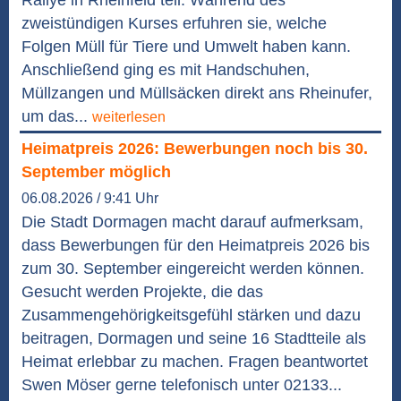
zweistündigen Kurses erfuhren sie, welche
Folgen Müll für Tiere und Umwelt haben kann.
Anschließend ging es mit Handschuhen,
Müllzangen und Müllsäcken direkt ans Rheinufer,
um das...
weiterlesen
Heimatpreis 2026: Bewerbungen noch bis 30.
September möglich
06.08.2026 / 9:41 Uhr
Die Stadt Dormagen macht darauf aufmerksam,
dass Bewerbungen für den Heimatpreis 2026 bis
zum 30. September eingereicht werden können.
Gesucht werden Projekte, die das
Zusammengehörigkeitsgefühl stärken und dazu
beitragen, Dormagen und seine 16 Stadtteile als
Heimat erlebbar zu machen. Fragen beantwortet
Swen Möser gerne telefonisch unter 02133...