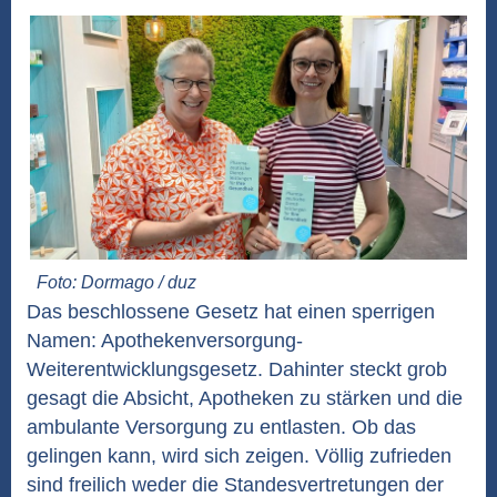
Foto: Dormago / duz
Das beschlossene Gesetz hat einen sperrigen
Namen: Apothekenversorgung-
Weiterentwicklungsgesetz. Dahinter steckt grob
gesagt die Absicht, Apotheken zu stärken und die
ambulante Versorgung zu entlasten. Ob das
gelingen kann, wird sich zeigen. Völlig zufrieden
sind freilich weder die Standesvertretungen der