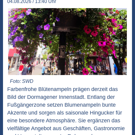
04.08.2026 / 13:40 Uhr
Foto: SWD
Farbenfrohe Blütenampeln prägen derzeit das
Bild der Dormagener Innenstadt. Entlang der
Fußgängerzone setzen Blumenampeln bunte
Akzente und sorgen als saisonale Hingucker für
eine besondere Atmosphäre. Sie ergänzen das
vielfältige Angebot aus Geschäften, Gastronomie