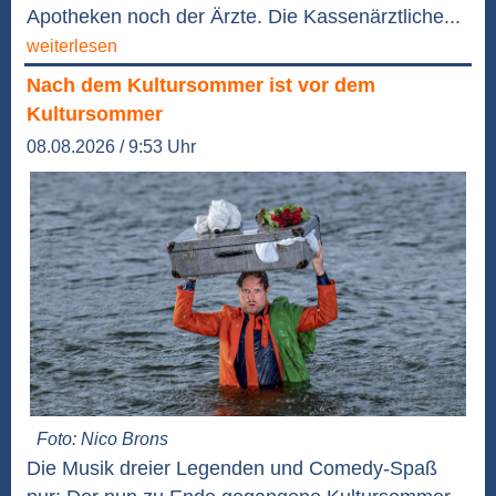
Apotheken noch der Ärzte. Die Kassenärztliche...
weiterlesen
Nach dem Kultursommer ist vor dem
Kultursommer
08.08.2026 / 9:53 Uhr
Foto: Nico Brons
Die Musik dreier Legenden und Comedy-Spaß