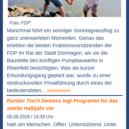
Foto: FDP
Manchmal führt ein sonniger Sonntagsausflug zu
ganz unerwarteten Momenten. Genau das
erlebten die beiden Fraktionsvorsitzenden der
FDP im Rat der Stadt Dormagen, als sie die
Baustelle des künftigen Pumpbauwerks in
Rheinfeld besichtigten. Was als kurzer
Erkundungsgang geplant war, wurde zu einer
eindrucksvollen Privatführung durch eines der
bedeutendsten...
weiterlesen
Runder Tisch Demenz legt Programm für das
zweite Halbjahr vor
06.08.2026 / 18:39 Uhr
Nah am Menschen. Offen. Unterstützend. Unter