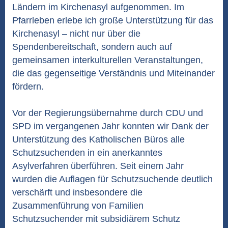
Ländern im Kirchenasyl aufgenommen. Im
Pfarrleben erlebe ich große Unterstützung für das
Kirchenasyl – nicht nur über die
Spendenbereitschaft, sondern auch auf
gemeinsamen interkulturellen Veranstaltungen,
die das gegenseitige Verständnis und Miteinander
fördern.
Vor der Regierungsübernahme durch CDU und
SPD im vergangenen Jahr konnten wir Dank der
Unterstützung des Katholischen Büros alle
Schutzsuchenden in ein anerkanntes
Asylverfahren überführen. Seit einem Jahr
wurden die Auflagen für Schutzsuchende deutlich
verschärft und insbesondere die
Zusammenführung von Familien
Schutzsuchender mit subsidiärem Schutz