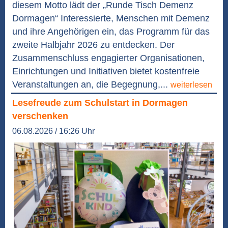
diesem Motto lädt der „Runde Tisch Demenz
Dormagen“ Interessierte, Menschen mit Demenz
und ihre Angehörigen ein, das Programm für das
zweite Halbjahr 2026 zu entdecken. Der
Zusammenschluss engagierter Organisationen,
Einrichtungen und Initiativen bietet kostenfreie
Veranstaltungen an, die Begegnung,...
weiterlesen
Lesefreude zum Schulstart in Dormagen
verschenken
06.08.2026 / 16:26 Uhr