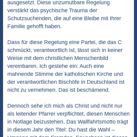
ausgesetzt. Diese unzumutbare Regelung
verstärkt das psychische Trauma der
Schutzsuchenden, die auf eine Bleibe mit Ihrer
Familie gehofft haben.
Dass für diese Regelung eine Partei, die das C
schmückt, verantwortlich ist, lässt sich in keiner
Weise mit dem christlichen Menschenbild
vereinbaren. Ich gestehe ein: Auch eine
mahnende Stimme der katholischen Kirche und
der verantwortlichen Bischöfe in Deutschland ist
nicht zu vernehmen. Das ist beschämend.
Dennoch sehe ich mich als Christ und nicht nur
als leitender Pfarrer verpflichtet, diesen Menschen
in Notlage beizustehen. Das Wallfahrtsmotto trägt
in diesem Jahr den Titel: Du hast die Wahl –