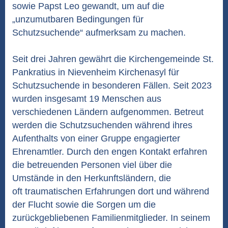
sowie Papst Leo gewandt, um auf die
„unzumutbaren Bedingungen für
Schutzsuchende“ aufmerksam zu machen.
Seit drei Jahren gewährt die Kirchengemeinde St.
Pankratius in Nievenheim Kirchenasyl für
Schutzsuchende in besonderen Fällen. Seit 2023
wurden insgesamt 19 Menschen aus
verschiedenen Ländern aufgenommen. Betreut
werden die Schutzsuchenden während ihres
Aufenthalts von einer Gruppe engagierter
Ehrenamtler. Durch den engen Kontakt erfahren
die betreuenden Personen viel über die
Umstände in den Herkunftsländern, die
oft traumatischen Erfahrungen dort und während
der Flucht sowie die Sorgen um die
zurückgebliebenen Familienmitglieder. In seinem