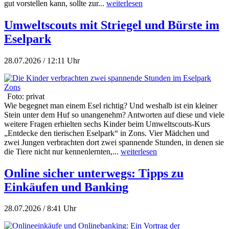
gut vorstellen kann, sollte zur...
weiterlesen
Umweltscouts mit Striegel und Bürste im
Eselpark
28.07.2026 / 12:11 Uhr
Foto: privat
Wie begegnet man einem Esel richtig? Und weshalb ist ein kleiner
Stein unter dem Huf so unangenehm? Antworten auf diese und viele
weitere Fragen erhielten sechs Kinder beim Umweltscouts-Kurs
„Entdecke den tierischen Eselpark“ in Zons. Vier Mädchen und
zwei Jungen verbrachten dort zwei spannende Stunden, in denen sie
die Tiere nicht nur kennenlernten,...
weiterlesen
Online sicher unterwegs: Tipps zu
Einkäufen und Banking
28.07.2026 / 8:41 Uhr