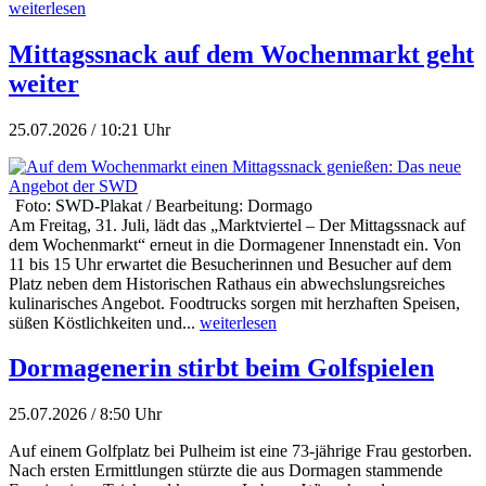
weiterlesen
Mittagssnack auf dem Wochenmarkt geht
weiter
25.07.2026 / 10:21 Uhr
Foto: SWD-Plakat / Bearbeitung: Dormago
Am Freitag, 31. Juli, lädt das „Marktviertel – Der Mittagssnack auf
dem Wochenmarkt“ erneut in die Dormagener Innenstadt ein. Von
11 bis 15 Uhr erwartet die Besucherinnen und Besucher auf dem
Platz neben dem Historischen Rathaus ein abwechslungsreiches
kulinarisches Angebot. Foodtrucks sorgen mit herzhaften Speisen,
süßen Köstlichkeiten und...
weiterlesen
Dormagenerin stirbt beim Golfspielen
25.07.2026 / 8:50 Uhr
Auf einem Golfplatz bei Pulheim ist eine 73-jährige Frau gestorben.
Nach ersten Ermittlungen stürzte die aus Dormagen stammende