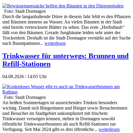
Foto: Stadt Dormagen
Durch die langanhaltende Dürre in diesem Jahr fehlt es den Pflanzen
und Bäumen immens an Wasser. An vielen Bäumen in der Stadt
sind bereits vertrocknete Blätter zu sehen. Das erste „Herbstlaub“
fällt von den Bäumen. Gerade Jungbäume leiden sehr unter der
Trockenheit. Deshalb ist die Stadt Dormagen verstärkt auf der Suche
nach Baumpatinnen...
weiterlesen
Trinkwasser für unterwegs: Brunnen und
Refill-Stationen
04.08.2026 / 14:05 Uhr
Foto: Stadt Dormagen
An heißen Sommertagen ist ausreichendes Trinken besonders
wichtig. Damit sich Bürgerinnen und Bürger sowie Besucherinnen
und Besucher im Stadtgebiet unkompliziert mit frischem
Trinkwasser versorgen können, stehen in Dormagen sowohl
öffentliche Trinkwasserbrunnen als auch Refill-Stationen zur
Verfügung. Seit Mai 2024 gibt es drei öffentliche...
weiterlesen