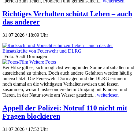
„perfekt zum Teilen, Probieren und gemeinsamen...
weiterlesen
Richtiges Verhalten schützt Leben – auch
das anderer
31.07.2026 / 18:09 Uhr
Foto: Stadt Dormagen
Weitere Fotos
Bei Hitze gilt es, sich möglichst wenig in der Sonne aufzuhalten und
ausreichend zu trinken. Doch auch andere Gefahren werden häufig
unterschätzt. Die Feuerwehr Dormagen und die DLRG erinnern
noch einmal an die wichtigsten Verhaltensweisen und fassen
zusammen, worauf insbesondere beim Umgang mit Kindern und
Tieren, in der Natur sowie am Wasser geachtet...
weiterlesen
Appell der Polizei: Notruf 110 nicht mit
Fragen blockieren
31.07.2026 / 17:52 Uhr