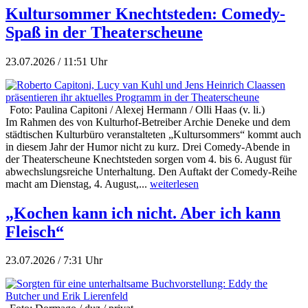
Kultursommer Knechtsteden: Comedy-
Spaß in der Theaterscheune
23.07.2026 / 11:51 Uhr
Foto: Paulina Capitoni / Alexej Hermann / Olli Haas (v. li.)
Im Rahmen des von Kulturhof-Betreiber Archie Deneke und dem
städtischen Kulturbüro veranstalteten „Kultursommers“ kommt auch
in diesem Jahr der Humor nicht zu kurz. Drei Comedy-Abende in
der Theaterscheune Knechtsteden sorgen vom 4. bis 6. August für
abwechslungsreiche Unterhaltung. Den Auftakt der Comedy-Reihe
macht am Dienstag, 4. August,...
weiterlesen
„Kochen kann ich nicht. Aber ich kann
Fleisch“
23.07.2026 / 7:31 Uhr