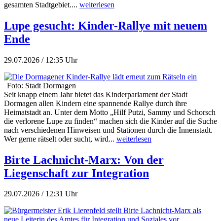
gesamten Stadtgebiet....
weiterlesen
Lupe gesucht: Kinder-Rallye mit neuem
Ende
29.07.2026 / 12:35 Uhr
Foto: Stadt Dormagen
Seit knapp einem Jahr bietet das Kinderparlament der Stadt
Dormagen allen Kindern eine spannende Rallye durch ihre
Heimatstadt an. Unter dem Motto „Hilf Putzi, Sammy und Schorsch
die verlorene Lupe zu finden“ machen sich die Kinder auf die Suche
nach verschiedenen Hinweisen und Stationen durch die Innenstadt.
Wer gerne rätselt oder sucht, wird...
weiterlesen
Birte Lachnicht-Marx: Von der
Liegenschaft zur Integration
29.07.2026 / 12:31 Uhr