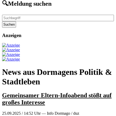
🔍Meldung suchen
Suchen
Anzeigen
News aus Dormagens Politik &
Stadtleben
Gemeinsamer Eltern-Infoabend stößt auf
großes Interesse
25.09.2025 / 14:52 Uhr — Info Dormago / duz