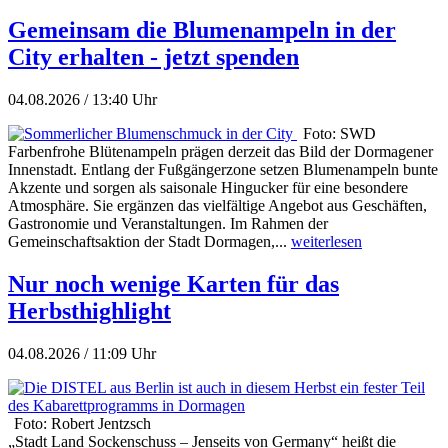
Gemeinsam die Blumenampeln in der
City erhalten - jetzt spenden
04.08.2026 / 13:40 Uhr
Foto: SWD
Farbenfrohe Blütenampeln prägen derzeit das Bild der Dormagener
Innenstadt. Entlang der Fußgängerzone setzen Blumenampeln bunte
Akzente und sorgen als saisonale Hingucker für eine besondere
Atmosphäre. Sie ergänzen das vielfältige Angebot aus Geschäften,
Gastronomie und Veranstaltungen. Im Rahmen der
Gemeinschaftsaktion der Stadt Dormagen,...
weiterlesen
Nur noch wenige Karten für das
Herbsthighlight
04.08.2026 / 11:09 Uhr
Foto: Robert Jentzsch
„Stadt Land Sockenschuss – Jenseits von Germany“ heißt die