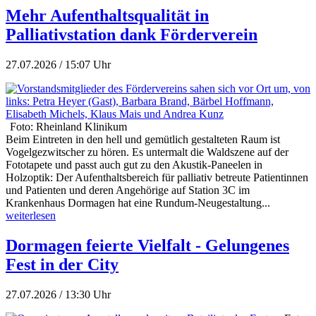
Mehr Aufenthaltsqualität in
Palliativstation dank Förderverein
27.07.2026 / 15:07 Uhr
Foto: Rheinland Klinikum
Beim Eintreten in den hell und gemütlich gestalteten Raum ist
Vogelgezwitscher zu hören. Es untermalt die Waldszene auf der
Fototapete und passt auch gut zu den Akustik-Paneelen in
Holzoptik: Der Aufenthaltsbereich für palliativ betreute Patientinnen
und Patienten und deren Angehörige auf Station 3C im
Krankenhaus Dormagen hat eine Rundum-Neugestaltung...
weiterlesen
Dormagen feierte Vielfalt - Gelungenes
Fest in der City
27.07.2026 / 13:30 Uhr