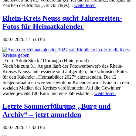
Zeichen des Mottos „Glücklich(es)...
weiterlesen
Rhein-Kreis Neuss sucht Jahreszeiten-
Fotos für Heimatkalender
30.07.2026 / 7:51 Uhr
Foto: AdobeStock / Dormago (Hintergrund)
Noch bis zum 31. August läuft der Fotowettbewerb des Rhein-
Kreises Neuss. Interessierte sind aufgerufen, ihre schönsten Fotos
für den Kalender „Heimatbilder 2027“ einzusenden. Die 12
Siegeraufnahmen werden sowohl in Kalenderform als auch in den
sozialen Medien des Kreises veröffentlicht. Auf die Gewinner
warten jeweils 100 Euro und eine Jahreskarte...
weiterlesen
Letzte Sommerführung „Burg und
Archiv“ – jetzt anmelden
30.07.2026 / 7:32 Uhr