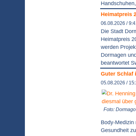
Handschuhen, 
Heimatpreis 
06.08.2026 / 9:
Die Stadt Dor
Heimatpreis 2
werden Projek
Dormagen und 
beantwortet S
Guter Schlaf 
05.08.2026 / 15
Foto: Dormago 
Body-Medizin 
Gesundheit zu