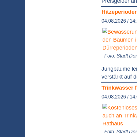
Preisgelder an
Hitzeperioden
04.08.2026 / 14
Foto: Stadt D
Jungbäume lei
verstärkt auf
Trinkwasser f
04.08.2026 / 14
Foto: Stadt D