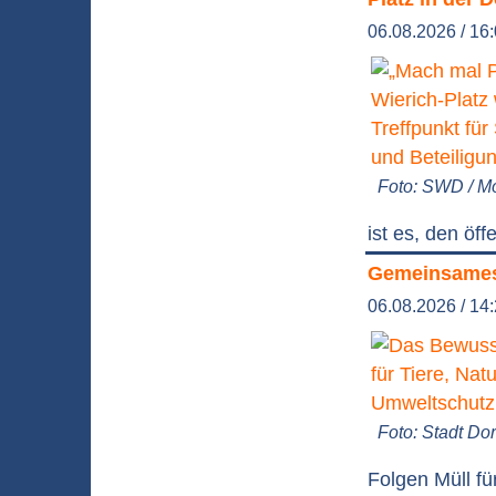
06.08.2026 / 16
Foto: SWD / 
ist es, den ö
Gemeinsames
06.08.2026 / 14
Foto: Stadt D
Folgen Müll f